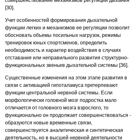
совершенствование механизмов регуляции дыхания
[30].
Учет особенностей формирования дыхательной
функции легких и механизмов ее регуляции позволит
обосновать объемы посильных нагрузок, режимы
тренировок юных спортсменов, определить
необходимость и характер воздействия в случаях
отставания или неправильного развития структурно-
функциональных звеньев дыхательной системы [36].
Существенные изменения на этом этапе развития в
связи с активацией гипоталамуса претерпевают
функции центральной нервной системы. Если
морфологически головной мозг подростка мало
отличается от головного мозга взрослого, то
функционально он продолжает совершенствоваться -
образуются новые временные связи,
совершенствуется аналитическая и синтетическая
деятельность, но в высшей нервной деятельности