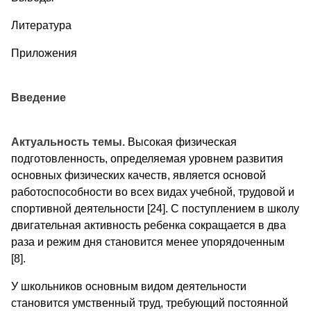
Литература
Приложения
Введение
Актуальность темы.
Высокая физическая
подготовленность, определяемая уровнем развития
основных физических качеств, является основой
работоспособности во всех видах учебной, трудовой и
спортивной деятельности [24]. С поступлением в школу
двигательная активность ребенка сокращается в два
раза и режим дня становится менее упорядоченным
[8].
У школьников основным видом деятельности
становится умственный труд, требующий постоянной