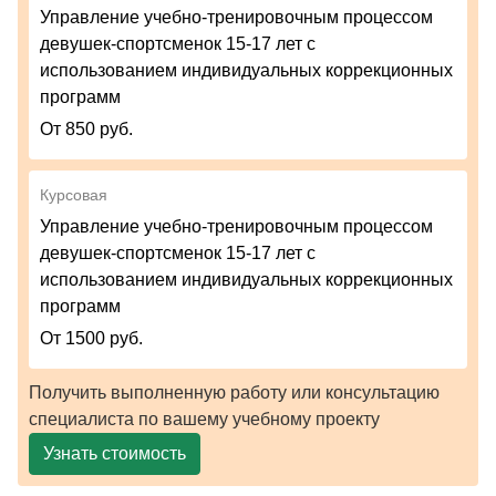
Управление учебно-тренировочным процессом
девушек-спортсменок 15-17 лет с
использованием индивидуальных коррекционных
программ
От 850 руб.
Курсовая
Управление учебно-тренировочным процессом
девушек-спортсменок 15-17 лет с
использованием индивидуальных коррекционных
программ
От 1500 руб.
Получить выполненную работу или консультацию
специалиста по вашему учебному проекту
Узнать стоимость