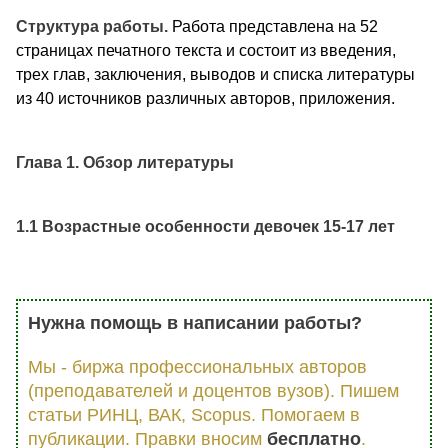
Структура работы.
Работа представлена на 52
страницах печатного текста и состоит из введения,
трех глав, заключения, выводов и списка литературы
из 40 источников различных авторов, приложения.
Глава 1. Обзор литературы
1.1 Возрастные особенности девочек 15-17 лет
Нужна помощь в написании работы?
Мы - биржа профессиональных авторов
(преподавателей и доцентов вузов). Пишем
статьи РИНЦ, ВАК, Scopus. Помогаем в
публикации. Правки вносим
бесплатно
.