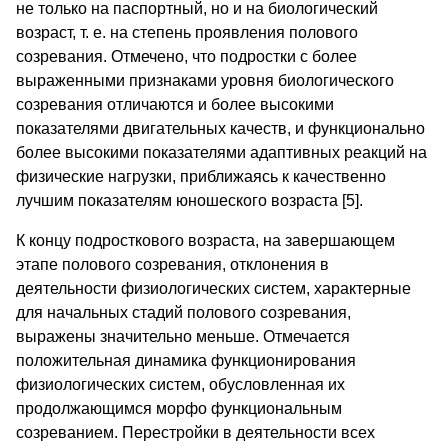
не только на паспортный, но и на биологический
возраст, т. е. на степень проявления полового
созревания. Отмечено, что подростки с более
выраженными признаками уровня биологического
созревания отличаются и более высокими
показателями двигательных качеств, и функционально
более высокими показателями адаптивных реакций на
физические нагрузки, приближаясь к качественно
лучшим показателям юношеского возраста [5].
К концу подросткового возраста, на завершающем
этапе полового созревания, отклонения в
деятельности физиологических систем, характерные
для начальных стадий полового созревания,
выражены значительно меньше. Отмечается
положительная динамика функционирования
физиологических систем, обусловленная их
продолжающимся морфо функциональным
созреванием. Перестройки в деятельности всех