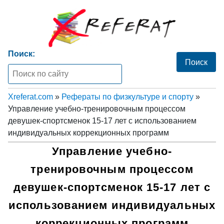
Поиск:
Xreferat.com
»
Рефераты по физкультуре и спорту
»
Управление учебно-тренировочным процессом
девушек-спортсменок 15-17 лет с использованием
индивидуальных коррекционных программ
Управление учебно-
тренировочным процессом
девушек-спортсменок 15-17 лет с
использованием индивидуальных
коррекционных программ