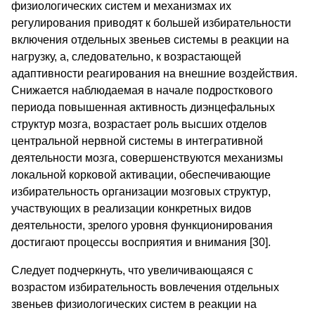
физиологических систем и механизмах их
регулирования приводят к большей избирательности
включения отдельных звеньев системы в реакции на
нагрузку, а, следовательно, к возрастающей
адаптивности реагирования на внешние воздействия.
Снижается наблюдаемая в начале подросткового
периода повышенная активность диэнцефальных
структур мозга, возрастает роль высших отделов
центральной нервной системы в интегративной
деятельности мозга, совершенствуются механизмы
локальной корковой активации, обеспечивающие
избирательность организации мозговых структур,
участвующих в реализации конкретных видов
деятельности, зрелого уровня функционирования
достигают процессы восприятия и внимания [30].
Следует подчеркнуть, что увеличивающаяся с
возрастом избирательность вовлечения отдельных
звеньев физиологических систем в реакции на