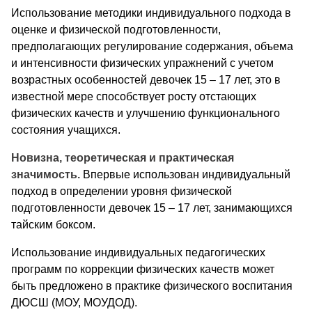
Использование методики индивидуального подхода в
оценке и физической подготовленности,
предполагающих регулирование содержания, объема
и интенсивности физических упражнений с учетом
возрастных особенностей девочек 15 – 17 лет, это в
известной мере способствует росту отстающих
физических качеств и улучшению функционального
состояния учащихся.
Новизна, теоретическая и практическая
значимость.
Впервые использован индивидуальный
подход в определении уровня физической
подготовленности девочек 15 – 17 лет, занимающихся
тайским боксом.
Использование индивидуальных педагогических
программ по коррекции физических качеств может
быть предложено в практике физического воспитания
ДЮСШ (МОУ, МОУДОД).