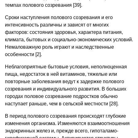
темпах полового созревания [39].
Сроки наступления полового созревания и его
интенсивность различны и зависят от многих
факторов: состояния здоровья, характера питания,
климата, бытовых и социально-экономических условий.
Немаловажную роль играют и наследственные
особенности [2].
Неблагоприятные бытовые условия, неполноценная
пища, недостаток в ней витаминов, тяжелые или
повторные заболевания ведут к задержке полового
созревания и индивидуального развития. В больших
городах половое созревание подростков обычно
наступает раньше, чем в сельской местности [28].
В период полового созревания происходят глубокие
изменения организма. Изменяются взаимоотношения
эндокринных желез и, прежде всего, гипоталамо-