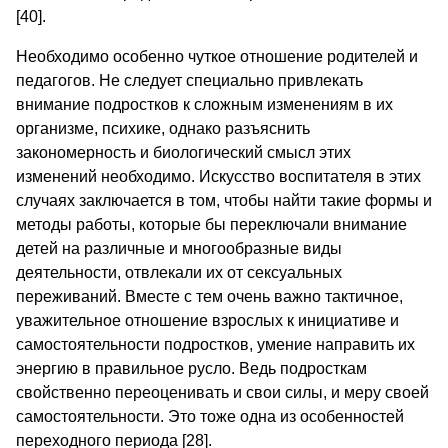
[40].
Необходимо особенно чуткое отношение родителей и
педагогов. Не следует специально привлекать
внимание подростков к сложным изменениям в их
организме, психике, однако разъяснить
закономерность и биологический смысл этих
изменений необходимо. Искусство воспитателя в этих
случаях заключается в том, чтобы найти такие формы и
методы работы, которые бы переключали внимание
детей на различные и многообразные виды
деятельности, отвлекали их от сексуальных
переживаний. Вместе с тем очень важно тактичное,
уважительное отношение взрослых к инициативе и
самостоятельности подростков, умение направить их
энергию в правильное русло. Ведь подросткам
свойственно переоценивать и свои силы, и меру своей
самостоятельности. Это тоже одна из особенностей
переходного периода [28].