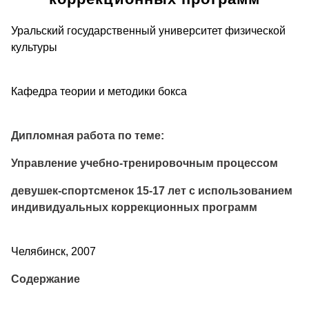
Уральский государственный университет физической
культуры
Кафедра теории и методики бокса
Дипломная работа по теме:
Управление учебно-тренировочным процессом
девушек-спортсменок 15-17 лет с использованием
индивидуальных коррекционных программ
Челябинск, 2007
Содержание