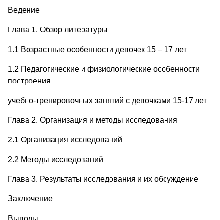
Ведение
Глава 1. Обзор литературы
1.1 Возрастные особенности девочек 15 – 17 лет
1.2 Педагогические и физиологические особенности
построения
учебно-тренировочных занятий с девочками 15-17 лет
Глава 2. Организация и методы исследования
2.1 Организация исследований
2.2 Методы исследований
Глава 3. Результаты исследования и их обсуждение
Заключение
Выводы