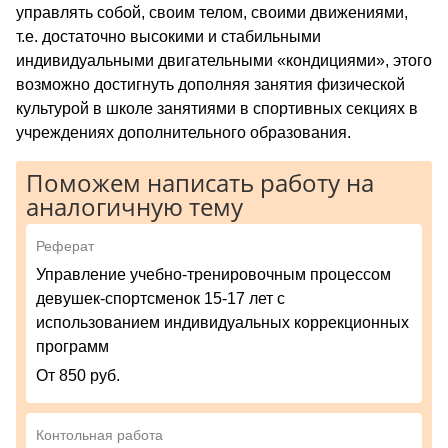
управлять собой, своим телом, своими движениями,
т.е. достаточно высокими и стабильными
индивидуальными двигательными «кондициями», этого
возможно достигнуть дополняя занятия физической
культурой в школе занятиями в спортивных секциях в
учреждениях дополнительного образования.
Поможем написать работу на
аналогичную тему
Реферат
Управление учебно-тренировочным процессом
девушек-спортсменок 15-17 лет с
использованием индивидуальных коррекционных
программ
От 850 руб.
Контольная работа