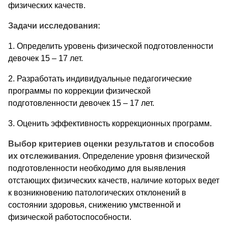
физических качеств.
Задачи исследования:
1. Определить уровень физической подготовленности
девочек 15 – 17 лет.
2. Разработать индивидуальные педагогические
программы по коррекции физической
подготовленности девочек 15 – 17 лет.
3. Оценить эффективность коррекционных программ.
Выбор критериев оценки результатов и способов
их отслеживания.
Определение уровня физической
подготовленности необходимо для выявления
отстающих физических качеств, наличие которых ведет
к возникновению патологических отклонений в
состоянии здоровья, снижению умственной и
физической работоспособности.