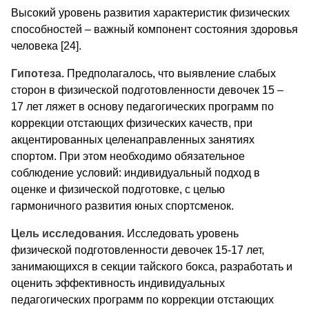
Высокий уровень развития характеристик физических
способностей – важный компонент состояния здоровья
человека [24].
Гипотеза.
Предполагалось, что выявление слабых
сторон в физической подготовленности девочек 15 –
17 лет ляжет в основу педагогических программ по
коррекции отстающих физических качеств, при
акцентированных целенаправленных занятиях
спортом. При этом необходимо обязательное
соблюдение условий: индивидуальный подход в
оценке и физической подготовке, с целью
гармоничного развития юных спортсменок.
Цель исследования.
Исследовать уровень
физической подготовленности девочек 15-17 лет,
занимающихся в секции тайского бокса, разработать и
оценить эффективность индивидуальных
педагогических программ по коррекции отстающих