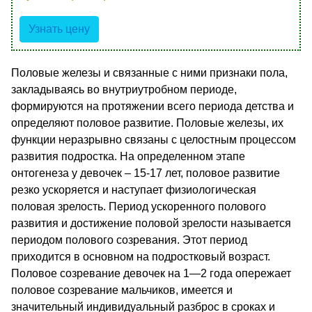
Узнать цену
Половые железы и связанные с ними признаки пола,
закладываясь во внутриутробном периоде,
формируются на протяжении всего периода детства и
определяют половое развитие. Половые железы, их
функции неразрывно связаны с целостным процессом
развития подростка. На определенном этапе
онтогенеза у девочек – 15-17 лет, половое развитие
резко ускоряется и наступает физиологическая
половая зрелость. Период ускоренного полового
развития и достижение половой зрелости называется
периодом полового созревания. Этот период
приходится в основном на подростковый возраст.
Половое созревание девочек на 1—2 года опережает
половое созревание мальчиков, имеется и
значительный индивидуальный разброс в сроках и