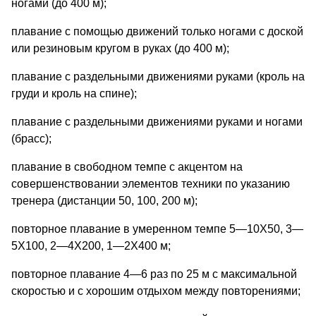
ногами (до 400 м);
плавание с помощью движений только ногами с доской
или резиновым кругом в руках (до 400 м);
плавание с раздельными движениями руками (кроль на
груди и кроль на спине);
плавание с раздельными движениями руками и ногами
(брасс);
плавание в свободном темпе с акцентом на
совершенствовании элементов техники по указанию
тренера (дистанции 50, 100, 200 м);
повторное плавание в умеренном темпе 5—10X50, 3—
5X100, 2—4X200, 1—2Х400 м;
повторное плавание 4—6 раз по 25 м с максимальной
скоростью и с хорошим отдыхом между повторениями;