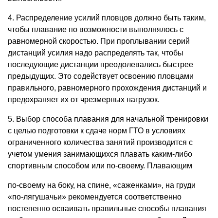
4. Распределение усилий пловцов должно быть таким,
чтобы плавание по возможности выполнялось с
равномерной скоростью. При проплывании серий
дистанций усилия надо распределять так, чтобы
последующие дистанции преодолевались быстрее
предыдущих. Это содействует освоению пловцами
правильного, равномерного прохождения дистанций и
предохраняет их от чрезмерных нагрузок.
5. Выбор способа плавания для начальной тренировки
с целью подготовки к сдаче норм ГТО в условиях
ограниченного количества занятий производится с
учетом умения занимающихся плавать каким-либо
спортивным способом или по-своему. Плавающим
по-своему на боку, на спине, «саженками», на груди
«по-лягушачьи» рекомендуется соответственно
постепенно осваивать правильные способы плавания