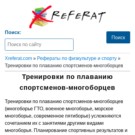
Поиск:
Xreferat.com
»
Рефераты по физкультуре и спорту
»
Тренировки по плаванию спортсменов-многоборцев
Тренировки по плаванию
спортсменов-многоборцев
Тренировки по плаванию спортсменов-многоборцев
(многоборье ГТО, военное многоборье, морское
многоборье, современное пятиборье) усложняются
сочетанием их с занятиями другими видами
многоборья. Планирование спортивных результатов и