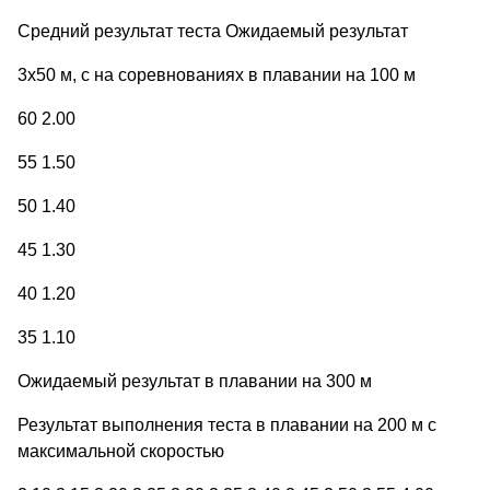
Средний результат теста Ожидаемый результат
3x50 м, с на соревнованиях в плавании на 100 м
60 2.00
55 1.50
50 1.40
45 1.30
40 1.20
35 1.10
Ожидаемый результат в плавании на 300 м
Результат выполнения теста в плавании на 200 м с
максимальной скоростью