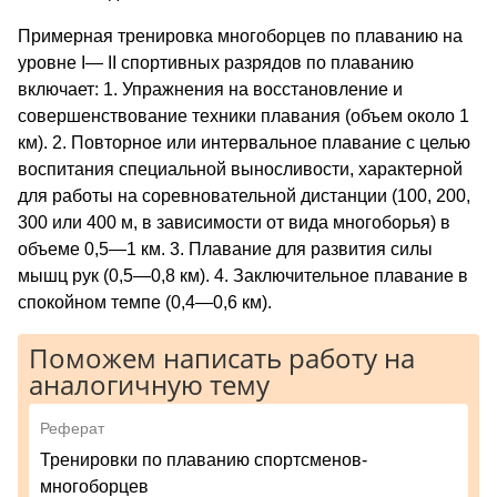
Примерная тренировка многоборцев по плаванию на
уровне I— II спортивных разрядов по плаванию
включает: 1. Упражнения на восстановление и
совершенствование техники плавания (объем около 1
км). 2. Повторное или интервальное плавание с целью
воспитания специальной выносливости, характерной
для работы на соревновательной дистанции (100, 200,
300 или 400 м, в зависимости от вида многоборья) в
объеме 0,5—1 км. 3. Плавание для развития силы
мышц рук (0,5—0,8 км). 4. Заключительное плавание в
спокойном темпе (0,4—0,6 км).
Поможем написать работу на
аналогичную тему
Реферат
Тренировки по плаванию спортсменов-
многоборцев