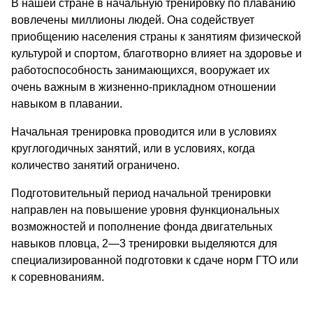
В нашей стране в начальную тренировку по плаванию
вовлечены миллионы людей. Она содействует
приобщению населения страны к занятиям физической
культурой и спортом, благотворно влияет на здоровье и
работоспособность занимающихся, вооружает их
очень важным в жизненно-прикладном отношении
навыком в плавании.
Начальная тренировка проводится или в условиях
круглогодичных занятий, или в условиях, когда
количество занятий ограничено.
Подготовительный период начальной тренировки
направлен на повышение уровня функциональных
возможностей и пополнение фонда двигательных
навыков пловца, 2—3 тренировки выделяются для
специализированной подготовки к сдаче норм ГТО или
к соревнованиям.