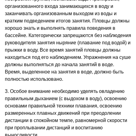
организованного входа занимающихся в воду и
заканчивать организованным выходом из воды и
кратким подведением итогов занятия. Пловцы должны
хорошо знать и выполнять правила поведения в
бассейне. Категорически запрещаются без наблюдения
руководителя занятия ныряние (плавание под водой) и
прыжки в воду. Все время занятий пловцы должны
находиться под его наблюдением. Упражнения на суше
должны выполняться до начала занятий в воде.
Время, выделенное на занятия в воде, должно быть
полностью использовано.
3. Особое внимание необходимо уделять овладению
правильным дыханием (с выдохом в воду), освоению
основами правильной техники плавания, освоению
размеренных плавных движений при преодолении
дистанции в спокойном темпе, равномерной скорости
при проплывании дистанций и воспитанию
выносливости.