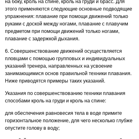
на боку, кроль на спине, кроль на груди и брасс. Для
этого применяются следующие основные подводящие
упражнения: плавание при помощи движений только
руками с доской между ногами, плавание с плавучим
предметом при помощи движений только ногами,
плавание с задержкой дыхания.
6. Совершенствование движений осуществляется
пловцами с помощью групповых и индивидуальных
указаний тренера, направленных на усвоение
занимающимися основ правильной техники плавания.
Ниже приводятся примеры таких указаний.
Указания по совершенствованию техники плавания
способами кроль на груди и кроль на спине:
для обеспечения равновесия тела в воде примите
горизонтальное положение, для чего несколько глубже
опустите голову в воду;