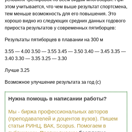
этом учитывается, что чем выше результат спортсмена,
тем меньше возможность для его повышения. Это
хорошо видно из следующих средних данных годового
прироста результатов у современных пятиборцев:
Результаты пятиборцев в плавании на 300 м
3.55 — 4.00 3.50 — 3.55 3.45 — 3.50 3.40 — 3.45 3.35 —
3.40 3.30 — 3.35 3.25 — 3.30
Лучше 3.25
Возможное улучшение результата за год (с)
Нужна помощь в написании работы?
Мы - биржа профессиональных авторов
(преподавателей и доцентов вузов). Пишем
статьи РИНЦ, ВАК, Scopus. Помогаем в