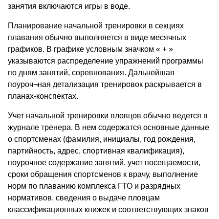
занятия включаются игры в воде.
Планирование начальной тренировки в секциях
плавания обычно выполняется в виде месячных
графиков. В графике условным значком « + »
указываются распределение упражнений программы
по дням занятий, соревнования. Дальнейшая
поуроч¬ная детализация тренировок раскрывается в
планах-конспектах.
Учет начальной тренировки пловцов обычно ведется в
журнале тренера. В нем содержатся основные данные
о спортсменах (фамилия, инициалы, год рождения,
партийность, адрес, спортивная квалификация),
поурочное содержание занятий, учет посещаемости,
сроки обращения спортсменов к врачу, выполнение
норм по плаванию комплекса ГТО и разрядных
нормативов, сведения о выдаче пловцам
классификационных книжек и соответствующих знаков