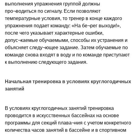
выполнения упражнения группой должны
про¬водиться по сигналу. Если позволяют
температурные условия, то тренер в конце каждого
упражнения подает команду: «На бе¬рег выходи!»,
после чего указывает характерные ошибки,
допус¬каемые обучаемыми, способы их устранения и
объясняет следу¬ющее задание. Затем обучаемые по
команде снова входят в воду и по команде приступают
к выполнению следующего задания.
Начальная тренировка в условиях круглогодичных
занятий
В условиях круглогодичных занятий тренировка
проводится в искусственных бассейнах на основе
программы для секций плава¬ния с учетом конкретного
количества часов занятий в бассейне и в спортивном