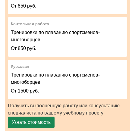
От 850 руб.
Контольная работа
Тренировки по плаванию спортсменов-
многоборцев
От 850 руб.
Курсовая
Тренировки по плаванию спортсменов-
многоборцев
От 1500 руб.
Получить выполненную работу или консультацию
специалиста по вашему учебному проекту
Узнать стоимость