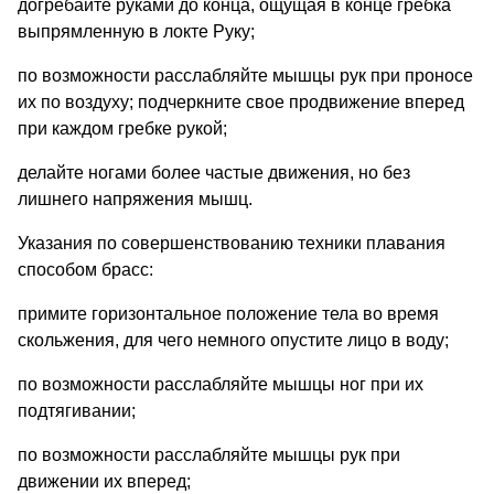
догребайте руками до конца, ощущая в конце гребка
выпрямленную в локте Руку;
по возможности расслабляйте мышцы рук при проносе
их по воздуху; подчеркните свое продвижение вперед
при каждом гребке рукой;
делайте ногами более частые движения, но без
лишнего напряжения мышц.
Указания по совершенствованию техники плавания
способом брасс:
примите горизонтальное положение тела во время
скольжения, для чего немного опустите лицо в воду;
по возможности расслабляйте мышцы ног при их
подтягивании;
по возможности расслабляйте мышцы рук при
движении их вперед;