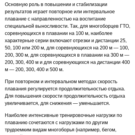
Основную роль в повышении и стабилизации
результатов играет повторное или интервальное
плавание с направленностью на воспитание
специальной выносливости. Так, для многоборцев ГТО,
соревнующихся в плавании на 100 м, наиболее
характерные серии включают отрезки и дистанции 25,
50, 100 или 200 м, для соревнующихся на 200 м — 100,
200, 300 м, для соревнующихся в плавании на 300 м —
200, 300, 400 м и для соревнующихся на дистанции 400
м — 200, 300, 400 и 500 м.
При повторном и интервальном методах скорость
плавания регулируется продолжительностью отдыха.
Для повышения скорости продолжительность отдыха
увеличивается, для снижения — уменьшается.
Наиболее интенсивные тренировочные нагрузки по
плаванию сочетаются с нагрузками по другим
трудоемким видам многоборья (например, бегом,