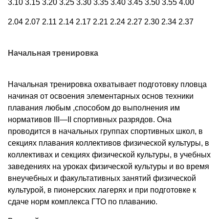
3.10 3.15 3.20 3.25 3.30 3.35 3.40 3.45 3.50 3.55 4.00
2.04 2.07 2.11 2.14 2.17 2.21 2.24 2.27 2.30 2.34 2.37
Начальная тренировка
Начальная тренировка охватывает подготовку пловца
начиная от освоения элементарных основ техники
плавания любым ,способом до выполнения им
нормативов III—II спортивных разрядов. Она
проводится в начальных группах спортивных школ, в
секциях плавания коллективов физической культуры, в
коллективах и секциях физической культуры, в учебных
заведениях на уроках физической культуры и во время
внеучебных и факультативных занятий физической
культурой, в пионерских лагерях и при подготовке к
сдаче норм комплекса ГТО по плаванию.