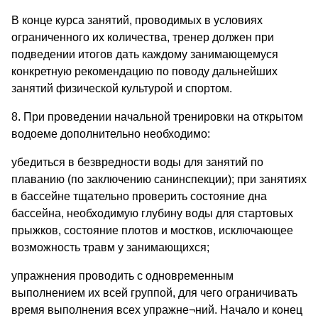
В конце курса занятий, проводимых в условиях
ограниченного их количества, тренер должен при
подведении итогов дать каждому занимающемуся
конкретную рекомендацию по поводу дальнейших
занятий физической культурой и спортом.
8. При проведении начальной тренировки на открытом
водоеме дополнительно необходимо:
убедиться в безвредности воды для занятий по
плаванию (по заключению санинспекции); при занятиях
в бассейне тщательно проверить состояние дна
бассейна, необходимую глубину воды для стартовых
прыжков, состояние плотов и мостков, исключающее
возможность травм у занимающихся;
упражнения проводить с одновременным
выполнением их всей группой, для чего ограничивать
время выполнения всех упражне¬ний. Начало и конец