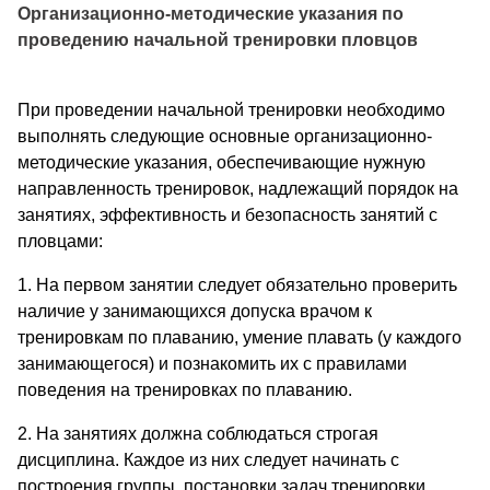
Организационно-методические указания по
проведению начальной тренировки пловцов
При проведении начальной тренировки необходимо
выполнять следующие основные организационно-
методические указания, обеспечивающие нужную
направленность тренировок, надлежащий порядок на
занятиях, эффективность и безопасность занятий с
пловцами:
1. На первом занятии следует обязательно проверить
наличие у занимающихся допуска врачом к
тренировкам по плаванию, умение плавать (у каждого
занимающегося) и познакомить их с правилами
поведения на тренировках по плаванию.
2. На занятиях должна соблюдаться строгая
дисциплина. Каждое из них следует начинать с
построения группы, постановки задач тренировки,