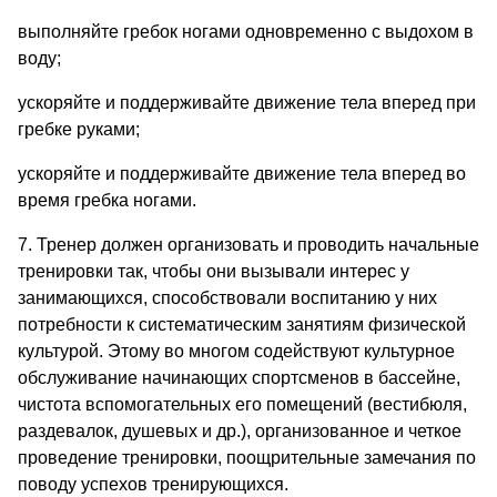
выполняйте гребок ногами одновременно с выдохом в
воду;
ускоряйте и поддерживайте движение тела вперед при
гребке руками;
ускоряйте и поддерживайте движение тела вперед во
время гребка ногами.
7. Тренер должен организовать и проводить начальные
тренировки так, чтобы они вызывали интерес у
занимающихся, способствовали воспитанию у них
потребности к систематическим занятиям физической
культурой. Этому во многом содействуют культурное
обслуживание начинающих спортсменов в бассейне,
чистота вспомогательных его помещений (вестибюля,
раздевалок, душевых и др.), организованное и четкое
проведение тренировки, поощрительные замечания по
поводу успехов тренирующихся.