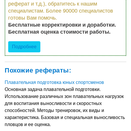
реферат и т.д.), обратитесь к нашим
специалистам. Более 90000 специалистов
готовы Вам помочь.
Бесплатные корректировки и доработки.
Бесплатная оценка стоимости работы.
Подробнее
Похожие рефераты:
Плавательная подготовка юных спортсменов
Основная задача плавательной подготовки.
Использование различных зон плавательных нагрузок
для воспитания выносливости и скоростных
способностей. Методы тренировок, их виды и
характеристика. Базовая и специальная выносливость
пловцов и ее оценка.