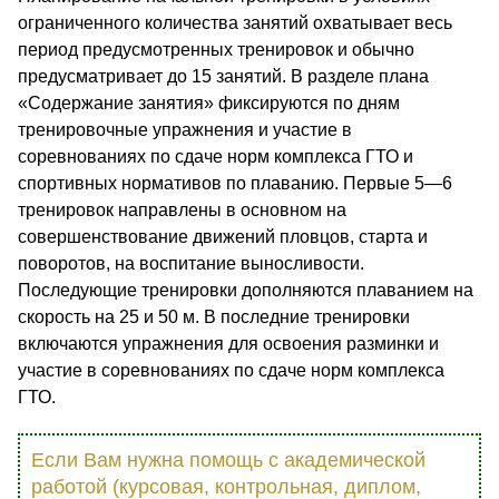
ограниченного количества занятий охватывает весь
период предусмотренных тренировок и обычно
предусматривает до 15 занятий. В разделе плана
«Содержание занятия» фиксируются по дням
тренировочные упражнения и участие в
соревнованиях по сдаче норм комплекса ГТО и
спортивных нормативов по плаванию. Первые 5—6
тренировок направлены в основном на
совершенствование движений пловцов, старта и
поворотов, на воспитание выносливости.
Последующие тренировки дополняются плаванием на
скорость на 25 и 50 м. В последние тренировки
включаются упражнения для освоения разминки и
участие в соревнованиях по сдаче норм комплекса
ГТО.
Если Вам нужна помощь с академической
работой (курсовая, контрольная, диплом,