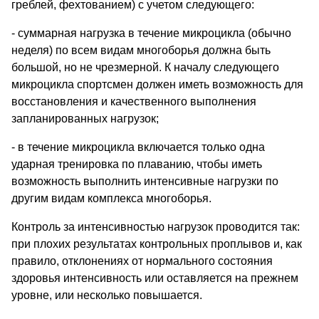
греблей, фехтованием) с учетом следующего:
- суммарная нагрузка в течение микроцикла (обычно
неделя) по всем видам многоборья должна быть
большой, но не чрезмерной. К началу следующего
микроцикла спортсмен должен иметь возможность для
восстановления и качественного выполнения
запланированных нагрузок;
- в течение микроцикла включается только одна
ударная тренировка по плаванию, чтобы иметь
возможность выполнить интенсивные нагрузки по
другим видам комплекса многоборья.
Контроль за интенсивностью нагрузок проводится так:
при плохих результатах контрольных проплывов и, как
правило, отклонениях от нормального состояния
здоровья интенсивность или оставляется на прежнем
уровне, или несколько повышается.