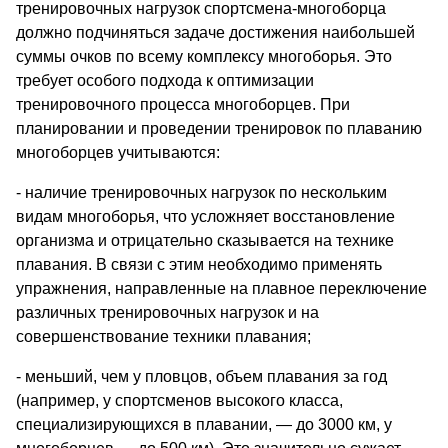
тренировочных нагрузок спортсмена-многоборца
должно подчиняться задаче достижения наибольшей
суммы очков по всему комплексу многоборья. Это
требует особого подхода к оптимизации
тренировочного процесса многоборцев. При
планировании и проведении тренировок по плаванию
многоборцев учитываются:
- наличие тренировочных нагрузок по нескольким
видам многоборья, что усложняет восстановление
организма и отрицательно сказывается на технике
плавания. В связи с этим необходимо применять
упражнения, направленные на плавное переключение
различных тренировочных нагрузок и на
совершенствование техники плавания;
- меньший, чем у пловцов, объем плавания за год
(например, у спортсменов высокого класса,
специализирующихся в плавании, — до 3000 км, у