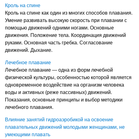
Кроль на спине
Кроль на спине как один из многих способов плавания.
Умение развивать высокую скорость при плавании с
помощью движений одними ногами. Основные
движения. Положение тела. Координация движений
руками. Основная часть гребка. Согласование
движений. Дыхание.
Лечебное плавание
Лечебное плавание — одна из форм лечебной
физической культуры, особенностью которой является
одновременное воздействие на организм человека
воды и активных (реже пассивных) движений.
Показания, основные принципы и выбор методики
лечебного плавания.
Влияние занятий гидроаэробикой на освоение
плавательных движений молодыми женщинами, не
умеющими плавать