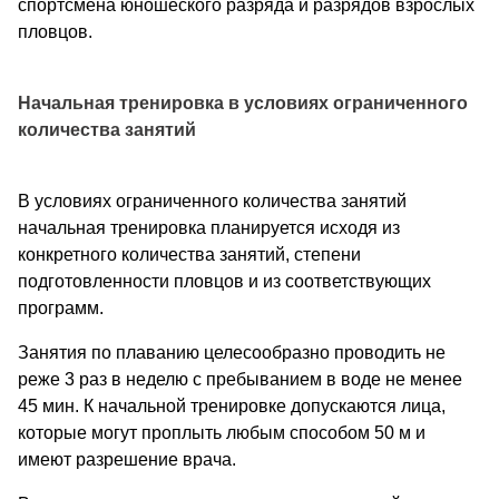
спортсмена юношеского разряда и разрядов взрослых
пловцов.
Начальная тренировка в условиях ограниченного
количества занятий
В условиях ограниченного количества занятий
начальная тренировка планируется исходя из
конкретного количества занятий, степени
подготовленности пловцов и из соответствующих
программ.
Занятия по плаванию целесообразно проводить не
реже 3 раз в неделю с пребыванием в воде не менее
45 мин. К начальной тренировке допускаются лица,
которые могут проплыть любым способом 50 м и
имеют разрешение врача.