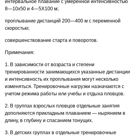
интервальное плавание с умеренной интенсивностью
8—10x50 и 4—5X100 м;
проплывание дистанций 200—400 м с переменной
скоростью;
совершенствование старта и поворотов.
Примечания:
1. В зависимости от возраста и степени
тренированности занимающихся указанные дистанции
и интенсивность их проплывания могут несколько
изменяться. Тренировочные нагрузки назначаются с
учетом режима работы или учебы и отдыха пловцов.
2. В группах взрослых пловцов отдельные занятия
дополняются прикладным плаванием — нырянием в
длину, в глубину и спасанием тонущих.
3. В детских группах в отдельные тренировочные