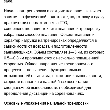
зале.
Начальная тренировка в секциях плавания включает
занятия по физической подготовке, подготовку и сдачу
практических норм комплекса ГТО,
совершенствование техники плавания и тренировку в
избранном способе плавания. Объем плавания и
характер нагрузки на тренировках определяются в
зависимости от возраста и подготовленности
занимающихся. Объем составляет 1—3 км, из которых
0,5—0,8 км проплываются с несколько повышенной
скоростью. Общее направление тренировочного
процесса — повышение функциональных
возможностей организма, воспитание выносливости,
скорости плавания и на этой базе воспитание
специаль¬ной выносливости, необходимой для
преодоления дистанции на соревнованиях.
Основные упражнения начальной тренировки