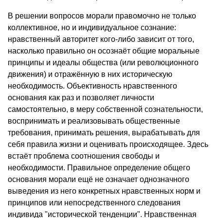
В решении вопросов морали правомочно не только
коллективное, но и индивидуальное сознание:
нравственный авторитет кого-либо зависит от того,
насколько правильно он осознаёт общие моральные
принципы и идеалы общества (или революционного
движения) и отражённую в них историческую
необходимость. Объективность нравственного
основания как раз и позволяет личности
самостоятельно, в меру собственной сознательности,
воспринимать и реализовывать общественные
требования, принимать решения, вырабатывать для
себя правила жизни и оценивать происходящее. Здесь
встаёт проблема соотношения свободы и
необходимости. Правильное определение общего
основания морали ещё не означает однозначного
выведения из него конкретных нравственных норм и
принципов или непосредственного следования
индивида "исторической тенденции". Нравственная