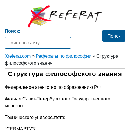
Поиск:
Xreferat.com
»
Рефераты по философии
» Структура
философского знания
Структура философского знания
Федеральное агентство по образованию РФ
Филиал Санкт-Петербургского Государственного
морского
Технического университета:
"СЕВМАВТУЗ"