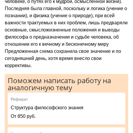
человеке, о путях его к мудрой, осмысленной жизни).
Последняя была главной, поскольку и логика (учение о
познании), и физика (учение о природе), при всей
важности трактуемых в них проблем, лишь предваряли
основные, смысложизненные положения и выводы
философа о предназначении и судьбе человека, об
отношении его к вечному и бесконечному миру
Предложенная схема сохранила свое значение и по
сегодняшний день, хотя время внесло свои
коррективы.
Поможем написать работу на
аналогичную тему
Реферат
Структура философского знания
От 850 руб.