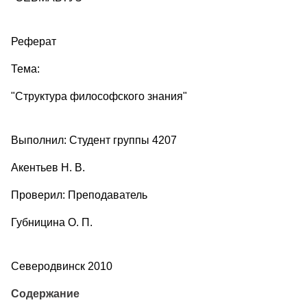
Реферат
Тема:
"Структура философского знания"
Выполнил: Студент группы 4207
Акентьев Н. В.
Проверил: Преподаватель
Губницина О. П.
Северодвинск 2010
Содержание