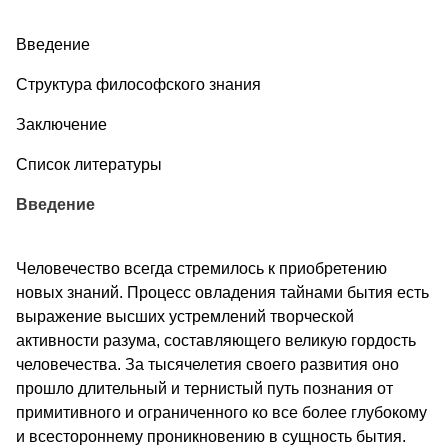
Введение
Структура философского знания
Заключение
Список литературы
Введение
Человечество всегда стремилось к приобретению
новых знаний. Процесс овладения тайнами бытия есть
выражение высших устремлений творческой
активности разума, составляющего великую гордость
человечества. За тысячелетия своего развития оно
прошло длительный и тернистый путь познания от
примитивного и ограниченного ко все более глубокому
и всестороннему проникновению в сущность бытия.