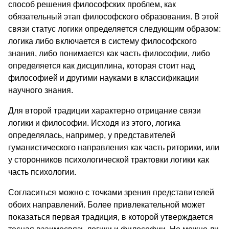
способ решения философских проблем, как
обязательный этап философского образования. В этой
связи статус логики определяется следующим образом:
логика либо включается в систему философского
знания, либо понимается как часть философии, либо
определяется как дисциплина, которая стоит над
философией и другими науками в классификации
научного знания.
Для второй традиции характерно отрицание связи
логики и философии. Исходя из этого, логика
определялась, например, у представителей
гуманистического направления как часть риторики, или
у сторонников психологической трактовки логики как
часть психологии.
Согласиться можно с точками зрения представителей
обоих направлений. Более привлекательной может
показаться первая традиция, в которой утверждается