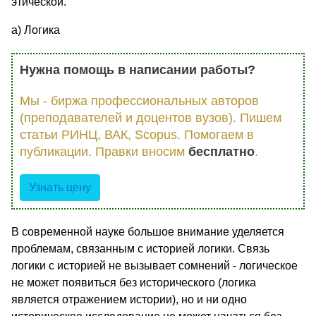
этической.
а) Логика
Нужна помощь в написании работы?
Мы - биржа профессиональных авторов
(преподавателей и доцентов вузов). Пишем
статьи РИНЦ, ВАК, Scopus. Помогаем в
публикации. Правки вносим
бесплатно
.
Узнать цену
В современной науке большое внимание уделяется
проблемам, связанным с историей логики. Связь
логики с историей не вызывает сомнений - логическое
не может появиться без исторического (логика
является отражением истории), но и ни одно