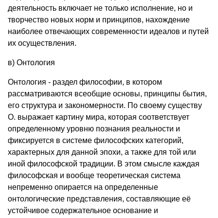
деятельность включает не только исполнение, но и
творчество новых норм и принципов, нахождение
наиболее отвечающих современности идеалов и путей
их осуществления.
в) Онтология
Онтология - раздел философии, в котором
рассматриваются всеобщие основы, принципы бытия,
его структура и закономерности. По своему существу
О. выражает картину мира, которая соответствует
определенному уровню познания реальности и
фиксируется в системе философских категорий,
характерных для данной эпохи, а также для той или
иной философской традиции. В этом смысле каждая
философская и вообще теоретическая система
непременно опирается на определенные
онтологические представления, составляющие её
устойчивое содержательное основание и