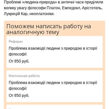
Проблемі «людина-природа» в античні часи приділяли
велику увагу філософи Платон, Емпедокл, Арістотель,
Лукрецій Кар, неоплатоніки.
Поможем написать работу на
аналогичную тему
Реферат
Проблема взаємодії людини з природою в історії
філософії
От 850 руб.
Контольная работа
Проблема взаємодії людини з природою в історії
філософії
От 850 руб.