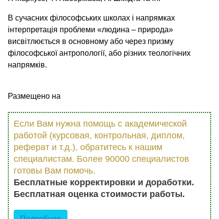
В сучасних філософських школах і напрямках
інтерпретація проблеми «людина – природа»
висвітлюється в основному або через призму
філософської антропології, або різних теологічних
напрямків.
Размещено на
Если Вам нужна помощь с академической
работой (курсовая, контрольная, диплом,
реферат и т.д.), обратитесь к нашим
специалистам. Более 90000 специалистов
готовы Вам помочь.
Бесплатные корректировки и доработки.
Бесплатная оценка стоимости работы.
Подробнее