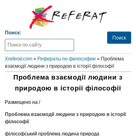
Поиск:
Xreferat.com
»
Рефераты по философии
» Проблема
взаємодії людини з природою в історії філософії
Проблема взаємодії людини з
природою в історії філософії
Размещено на /
Проблема взаємодії людини з природою в історії
філософії
філософський проблема людина природа