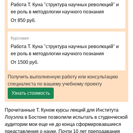
Работа Т. Куна "структура научных революций" и
ее роль в методологии научного познания
От 850 руб.
Курсовая
Работа Т. Куна "структура научных революций" и
ее роль в методологии научного познания
От 1500 руб.
Получить выполненную работу или консультацию
специалиста по вашему учебному проекту
Узнать стоимость
Прочитанные Т. Куном курсы лекций для Института
Лоуэлла в Бостоне позволили испытать в студенческой
аудитории мои еще не до конца сформировавшиеся
представления о науке. Почти 10 лет преподавания