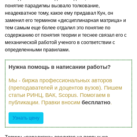
понятие парадигмы вызвало толкование,
неадекватное тому, какое ему придавал Кун, он
заменил его термином «дисциплинарная матрица» и
тем самым еще более отдалил это понятие по
содержанию от понятия теории и теснее связал его с
механической работой ученого в соответствии с
определенными правилами.
Нужна помощь в написании работы?
Мы - биржа профессиональных авторов
(преподавателей и доцентов вузов). Пишем
статьи РИНЦ, ВАК, Scopus. Помогаем в
публикации. Правки вносим
бесплатно
.
Узнать цену