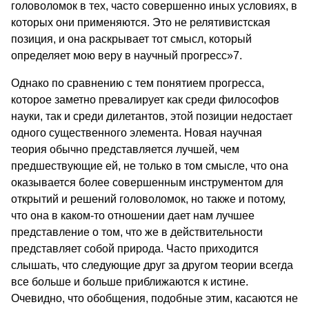
головоломок в тех, часто совершенно иных условиях, в
которых они применяются. Это не релятивистская
позиция, и она раскрывает тот смысл, который
определяет мою веру в научный прогресс»7.
Однако по сравнению с тем понятием прогресса,
которое заметно превалирует как среди философов
науки, так и среди дилетантов, этой позиции недостает
одного существенного элемента. Новая научная
теория обычно представляется лучшей, чем
предшествующие ей, не только в том смысле, что она
оказывается более совершенным инструментом для
открытий и решений головоломок, но также и потому,
что она в каком-то отношении дает нам лучшее
представление о том, что же в действительности
представляет собой природа. Часто приходится
слышать, что следующие друг за другом теории всегда
все больше и больше приближаются к истине.
Очевидно, что обобщения, подобные этим, касаются не