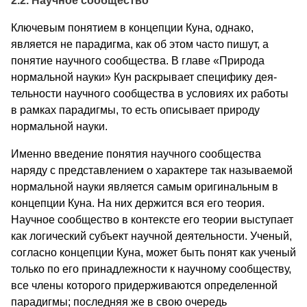
2.2. Научное сообщество
Ключевым понятием в концепции Куна, однако,
является не парадигма, как об этом часто пишут, а
понятие научного сообщества. В главе «Природа
нормальной науки» Кун раскрывает специфику дея­
тельности научного сообщества в условиях их работы
в рамках парадигмы, то есть описывает природу
нормальной науки.
Именно введение понятия научного сообщества
наряду с представлением о характере так называемой
нормальной науки является самым оригинальным в
концепции Куна. На них держится вся его теория.
Научное сообщество в контексте его теории выступает
как логический субъект научной деятельности. Ученый,
согласно концепции Куна, может быть понят как ученый
только по его принадлежности к научному сообществу,
все члены которого придерживаются определенной
парадигмы; последняя же в свою очередь