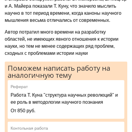
и А. Майера показали Т. Куну, что значило мыслить
научно в тот период времени, когда каноны научного
мышления весьма отличались от современных.
Автор потратил много времени на разработку
областей, не имеющих явного отношения к истории
науки, но тем не менее содержащих ряд проблем,
сходных с проблемами истории науки
Поможем написать работу на
аналогичную тему
Реферат
Работа Т. Куна "структура научных революций" и
ее роль в методологии научного познания
От 850 руб.
Контольная работа