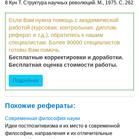
8 Кун Т. Структура научных революций. М., 1975. С. 262
Если Вам нужна помощь с академической
работой (курсовая, контрольная, диплом,
реферат и т.д.), обратитесь к нашим
специалистам. Более 90000 специалистов
готовы Вам помочь.
Бесплатные корректировки и доработки.
Бесплатная оценка стоимости работы.
Подробнее
Похожие рефераты:
Современная философия науки
Идеи постпозитивизма и их место в современной
философии, направления и их отличительные