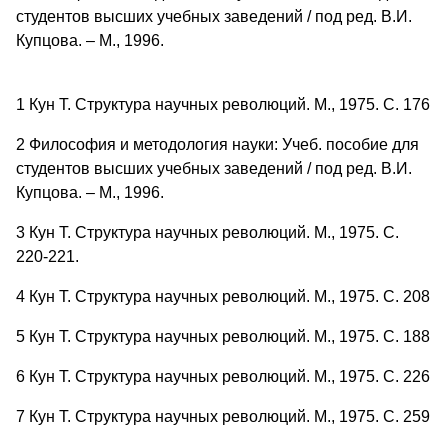
студентов высших учебных заведений / под ред. В.И.
Купцова. – М., 1996.
1 Кун Т. Структура научных революций. М., 1975. С. 176
2 Философия и методология науки: Учеб. пособие для
студентов высших учебных заведений / под ред. В.И.
Купцова. – М., 1996.
3 Кун Т. Структура научных революций. М., 1975. С.
220-221.
4 Кун Т. Структура научных революций. М., 1975. С. 208
5 Кун Т. Структура научных революций. М., 1975. С. 188
6 Кун Т. Структура научных революций. М., 1975. С. 226
7 Кун Т. Структура научных революций. М., 1975. С. 259