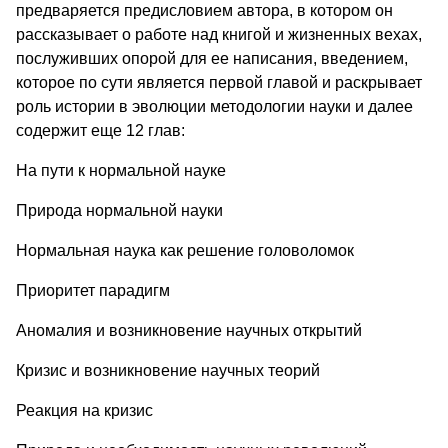
предваряется предисловием автора, в котором он
рассказывает о работе над книгой и жизненных вехах,
послуживших опорой для ее написания, введением,
которое по сути является первой главой и раскрывает
роль истории в эволюции методологии науки и далее
содержит еще 12 глав:
На пути к нормальной науке
Природа нормальной науки
Нормальная наука как решение головоломок
Приоритет парадигм
Аномалия и возникновение научных открытий
Кризис и возникновение научных теорий
Реакция на кризис