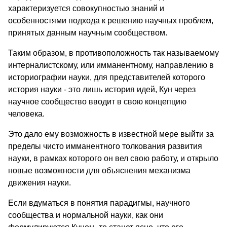
характеризуется совокупностью знаний и
особенностями подхода к решению научных проблем,
принятых данным научным сообществом.
Таким образом, в противоположность так называемому
интерналистскому, или имманентному, направлению в
историографии науки, для представителей которого
история науки - это лишь история идей, Кун через
научное сообщество вводит в свою концепцию
человека.
Это дало ему возможность в известной мере выйти за
пределы чисто имманентного толкования развития
науки, в рамках которого он вел свою работу, и открыло
новые возможности для объяснения механизма
движения науки.
Если вдуматься в понятия парадигмы, научного
сообщества и нормальной науки, как они