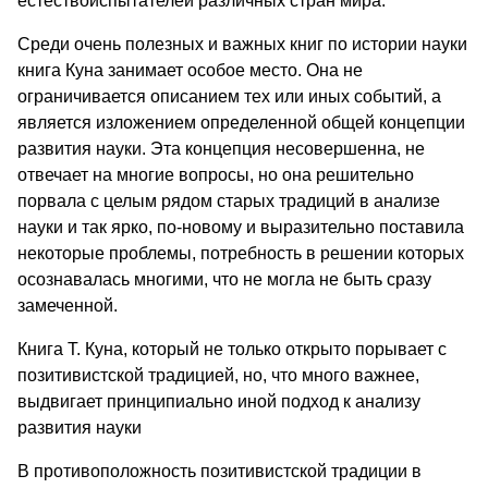
естествоиспытателей различных стран мира.
Среди очень полезных и важных книг по истории науки
книга Куна занимает особое место. Она не
ограничивается описанием тех или иных событий, а
является изложением определенной общей концепции
развития науки. Эта концепция несовершенна, не
отвечает на многие вопросы, но она решительно
порвала с целым рядом старых традиций в анализе
науки и так ярко, по-новому и выразительно поставила
некоторые проблемы, потребность в решении которых
осознавалась многими, что не могла не быть сразу
замеченной.
Книга Т. Куна, который не только открыто порывает с
позитивистской традицией, но, что много важнее,
выдвигает принципиально иной подход к анализу
развития науки
В противоположность позитивистской традиции в