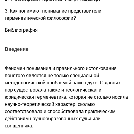
3. Как понимают понимание представители
герменевтической философии?
Библиография
Введение
Феномен понимания и правильного истолкования
понятого является не только специальной
методологической проблемой наук о духе. С давних
пор существовала также и теологическая и
юридическая герменевтика, которая не столько носила
научно-теоретический характер, сколько
соответствовала и способствовала практическим
действиям научнообразованных судьи или
священника.