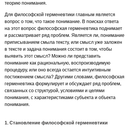
теорию понимания.
Для философской герменевтики главным является
вопрос о том, что такое понимание. В поисках ответа
на этот вопрос философская герменевтика поднимает
и рассматривает ряд проблем. Является ли, понимание
приписыванием смыла тексту, или смысл уже заложен
в тексте и задача понимания состоит в том, чтобы
выявить этот смысл? Можно ли представить
понимание как рациональную, воспроизводимую
процедуру, или оно всегда остается интуитивным
постижением смысла? Другими словами, философская
герменевтика формулирует и обсуждает ряд проблем,
связанных со структурой, условиями и целями
понимания, с характеристиками субъекта и объекта
понимания.
1. Становление философской герменевтики