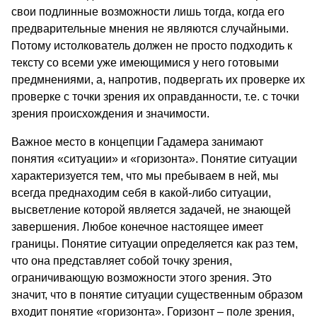
свои подлинные возможности лишь тогда, когда его
предварительные мнения не являются случайными.
Потому истолкователь должен не просто подходить к
тексту со всеми уже имеющимися у него готовыми
предмнениями, а, напротив, подвергать их проверке их
проверке с точки зрения их оправданности, т.е. с точки
зрения происхождения и значимости.
Важное место в концепции Гадамера занимают
понятия «ситуации» и «горизонта». Понятие ситуации
характеризуется тем, что мы пребываем в ней, мы
всегда преднаходим себя в какой-либо ситуации,
высветление которой является задачей, не знающей
завершения. Любое конечное настоящее имеет
границы. Понятие ситуации определяется как раз тем,
что она представляет собой точку зрения,
ограничивающую возможности этого зрения. Это
значит, что в понятие ситуации существенным образом
входит понятие «горизонта». Горизонт – поле зрения,