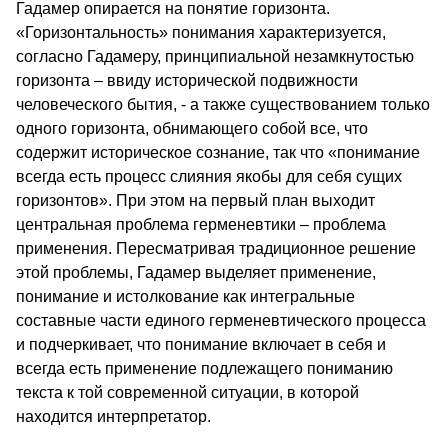
Гадамер опирается на понятие горизонта.
«Горизонтальность» понимания характеризуется,
согласно Гадамеру, принципиальной незамкнутостью
горизонта – ввиду исторической подвижности
человеческого бытия, - а также существованием только
одного горизонта, обнимающего собой все, что
содержит историческое сознание, так что «понимание
всегда есть процесс слияния якобы для себя сущих
горизонтов». При этом на первый план выходит
центральная проблема герменевтики – проблема
применения. Пересматривая традиционное решение
этой проблемы, Гадамер выделяет применение,
понимание и истолкование как интегральные
составные части единого герменевтического процесса
и подчеркивает, что понимание включает в себя и
всегда есть применение подлежащего пониманию
текста к той современной ситуации, в которой
находится интерпретатор.