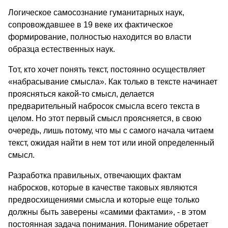
Логическое самосознание гуманитарных наук,
сопровождавшее в 19 веке их фактическое
формирование, полностью находится во власти
образца естественных наук.
Тот, кто хочет понять текст, постоянно осуществляет
«набрасывание смысла». Как только в тексте начинает
проясняться какой-то смысл, делается
предварительный набросок смысла всего текста в
целом. Но этот первый смысл проясняется, в свою
очередь, лишь потому, что мы с самого начала читаем
текст, ожидая найти в нем тот или иной определенный
смысл.
Разработка правильных, отвечающих фактам
набросков, которые в качестве таковых являются
предвосхищениями смысла и которые еще только
должны быть заверены «самими фактами», - в этом
постоянная задача понимания. Понимание обретает