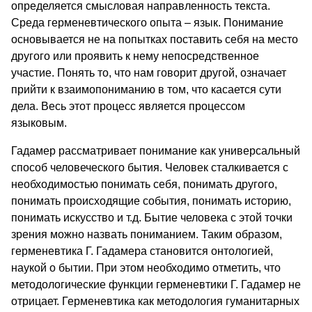
определяется смысловая направленность текста.
Среда герменевтического опыта – язык. Понимание
основывается не на попытках поставить себя на место
другого или проявить к нему непосредственное
участие. Понять то, что нам говорит другой, означает
прийти к взаимопониманию в том, что касается сути
дела. Весь этот процесс является процессом
языковым.
Гадамер рассматривает понимание как универсальный
способ человеческого бытия. Человек сталкивается с
необходимостью понимать себя, понимать другого,
понимать происходящие события, понимать историю,
понимать искусство и т.д. Бытие человека с этой точки
зрения можно назвать пониманием. Таким образом,
герменевтика Г. Гадамера становится онтологией,
наукой о бытии. При этом необходимо отметить, что
методологические функции герменевтики Г. Гадамер не
отрицает. Герменевтика как методология гуманитарных