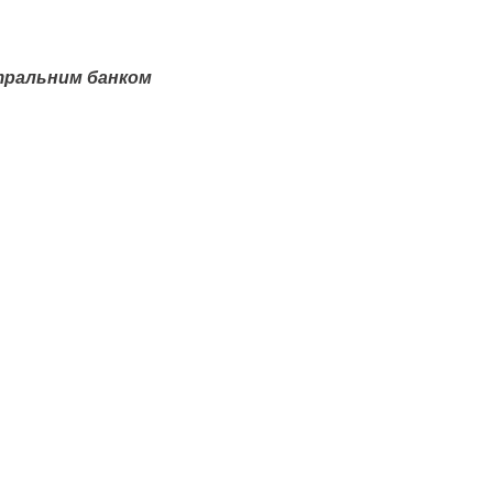
тральним банком