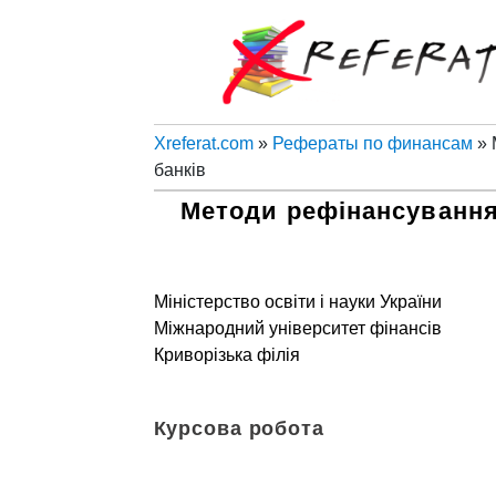
Xreferat.com
»
Рефераты по финансам
» 
банків
Методи рефінансування
Міністерство освіти і науки України
Міжнародний університет фінансів
Криворізька філія
Курсова робота