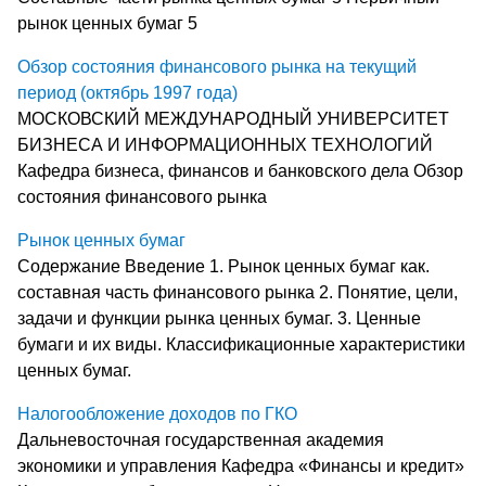
рынок ценных бумаг 5
Обзор состояния финансового рынка на текущий
период (октябрь 1997 года)
МОСКОВСКИЙ МЕЖДУНАРОДНЫЙ УНИВЕРСИТЕТ
БИЗНЕСА И ИНФОРМАЦИОННЫХ ТЕХНОЛОГИЙ
Кафедра бизнеса, финансов и банковского дела Обзор
состояния финансового рынка
Рынок ценных бумаг
Содержание Введение 1. Рынок ценных бумаг как.
составная часть финансового рынка 2. Понятие, цели,
задачи и функции рынка ценных бумаг. 3. Ценные
бумаги и их виды. Классификационные характеристики
ценных бумаг.
Налогообложение доходов по ГКО
Дальневосточная государственная академия
экономики и управления Кафедра «Финансы и кредит»