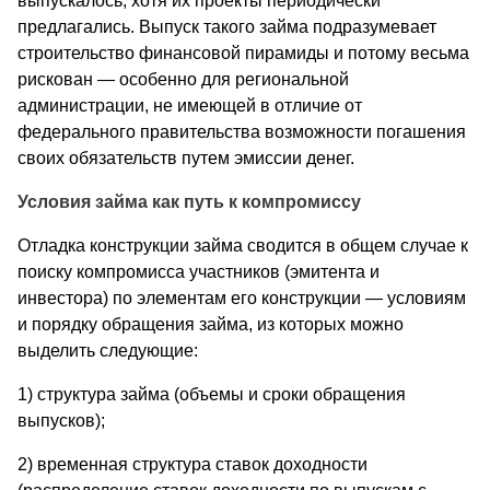
выпускалось, хотя их проекты периодически
предлагались. Выпуск такого займа подразумевает
строительство финансовой пирамиды и потому весьма
рискован — особенно для региональной
администрации, не имеющей в отличие от
федерального правительства возможности погашения
своих обязательств путем эмиссии денег.
Условия займа как путь к компромиссу
Отладка конструкции займа сводится в общем случае к
поиску компромисса участников (эмитента и
инвестора) по элементам его конструкции — условиям
и порядку обращения займа, из которых можно
выделить следующие:
1) структура займа (объемы и сроки обращения
выпусков);
2) временная структура ставок доходности