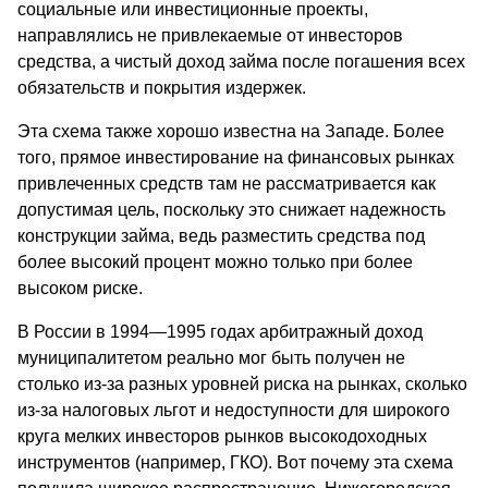
социальные или инвестиционные проекты,
направлялись не привлекаемые от инвесторов
средства, а чистый доход займа после погашения всех
обязательств и покрытия издержек.
Эта схема также хорошо известна на Западе. Более
того, прямое инвестирование на финансовых рынках
привлеченных средств там не рассматривается как
допустимая цель, поскольку это снижает надежность
конструкции займа, ведь разместить средства под
более высокий процент можно только при более
высоком риске.
В России в 1994—1995 годах арбитражный доход
муниципалитетом реально мог быть получен не
столько из-за разных уровней риска на рынках, сколько
из-за налоговых льгот и недоступности для широкого
круга мелких инвесторов рынков высокодоходных
инструментов (например, ГКО). Вот почему эта схема