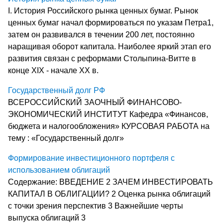
I. История Российского рынка ценных бумаг. Рынок
ценных бумаг начал формироваться по указам Петра1,
затем он развивался в течении 200 лет, постоянно
наращивая оборот капитала. Наиболее яркий этап его
развития связан с реформами Столыпина-Витте в
конце ХIХ - начале ХХ в.
Государственный долг РФ
ВСЕРОССИЙСКИЙ ЗАОЧНЫЙ ФИНАНСОВО-
ЭКОНОМИЧЕСКИЙ ИНСТИТУТ Кафедра «Финансов,
бюджета и налогообложения» КУРСОВАЯ РАБОТА на
тему : «Государственный долг»
Формирование инвестиционного портфеля с
использованием облигаций
Содержание: ВВЕДЕНИЕ 2 ЗАЧЕМ ИНВЕСТИРОВАТЬ
КАПИТАЛ В ОБЛИГАЦИИ? 2 Оценка рынка облигаций
с точки зрения перспектив 3 Важнейшие черты
выпуска облигаций 3