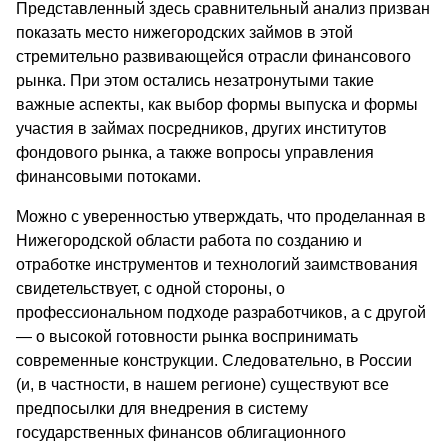
Представленный здесь сравнительный анализ призван
показать место нижегородских займов в этой
стремительно развивающейся отрасли финансового
рынка. При этом остались незатронутыми такие
важные аспекты, как выбор формы выпуска и формы
участия в займах посредников, других институтов
фондового рынка, а также вопросы управления
финансовыми потоками.
Можно с уверенностью утверждать, что проделанная в
Нижегородской области работа по созданию и
отработке инструментов и технологий заимствования
свидетельствует, с одной стороны, о
профессиональном подходе разработчиков, а с другой
— о высокой готовности рынка воспринимать
современные конструкции. Следовательно, в России
(и, в частности, в нашем регионе) существуют все
предпосылки для внедрения в систему
государственных финансов облигационного