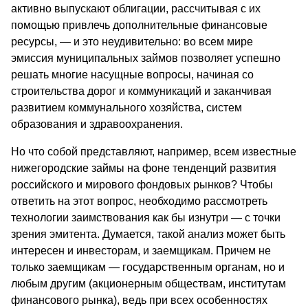
активно выпускают облигации, рассчитывая с их
помощью привлечь дополнительные финансовые
ресурсы, — и это неудивительно: во всем мире
эмиссия муниципальных займов позволяет успешно
решать многие насущные вопросы, начиная со
строительства дорог и коммуникаций и заканчивая
развитием коммунального хозяйства, систем
образования и здравоохранения.
Но что собой представляют, например, всем известные
нижегородские займы на фоне тенденций развития
российского и мирового фондовых рынков? Чтобы
ответить на этот вопрос, необходимо рассмотреть
технологии заимствования как бы изнутри — с точки
зрения эмитента. Думается, такой анализ может быть
интересен и инвесторам, и заемщикам. Причем не
только заемщикам — государственным органам, но и
любым другим (акционерным обществам, институтам
финансового рынка), ведь при всех особенностях