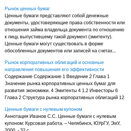
Рынок ценных бумаг
Ценные бумаги представляют собой денежные
документы, удостоверяющие права собственности или
отношения займа владельца документа по отношению
к лицу, выпустившему такой документ (эмитенту).
Ценные бумаги могут существовать в форме
обособленных документов или записей на счетах...
Рынок корпоративных облигаций и основные
направления повышения его эффективности
Содержание Содержание 1 Введение 2 Глава 1
Значение рынка корпоративных ценных бумаг для
развития экономики. 4 Эмитенты 4 1.2 Инвесторы 6
Глава 2 Структура рынка корпоративных облигаций 12
Ценные бумаги с нулевым купоном
Аннотация Иванов С.С. Ценные бумаги с нулевым
купоном: Курсовая работа. – Челябинск, ЮУрГУ, ЭиУ,
2000. - 32 с. ...