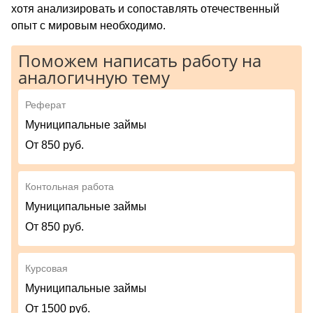
хотя анализировать и сопоставлять отечественный
опыт с мировым необходимо.
Поможем написать работу на
аналогичную тему
Реферат
Муниципальные займы
От 850 руб.
Контольная работа
Муниципальные займы
От 850 руб.
Курсовая
Муниципальные займы
От 1500 руб.