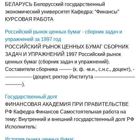
БЕЛАРУСЬ Белорусский государственный
экономический университет Кафедра: “Финансы”
КУРСОВАЯ РАБОТА
Российский рынок ценных бумаг - сборник задач и
упражнений за 1997 год
РОССИЙСКИЙ РЫНОК ЦЕННЫХ БУМАГ СБОРНИК
ЗАДАЧ И УПРАЖНЕНИЙ 1997 Российский рынок
ценных бумаг (сборник задач и упражнений).
Составители сборника -------- (к. ф. -м.н., с.н.с., доцент), -
----------------- (доцент, ректор Института --------------------------
-----------).
Государственный долг
ФИНАНСОВАЯ АКАДЕМИЯ ПРИ ПРАВИТЕЛЬСТВЕ
РФ Кафедра Финансов Самостоятельная работа на
тему: Внутренний и внешний государственный долг РФ
Исполнитель:
История рынка ценных бумаг