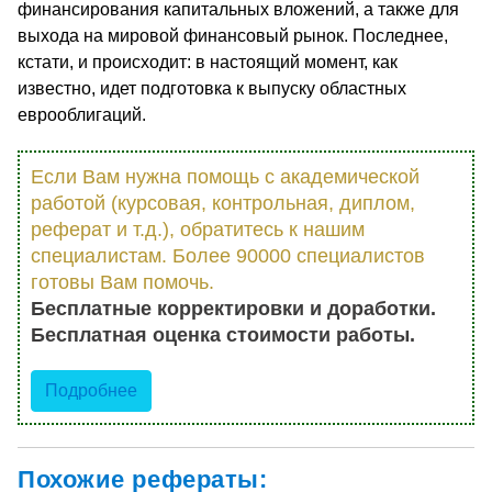
финансирования капитальных вложений, а также для
выхода на мировой финансовый рынок. Последнее,
кстати, и происходит: в настоящий момент, как
известно, идет подготовка к выпуску областных
еврооблигаций.
Если Вам нужна помощь с академической
работой (курсовая, контрольная, диплом,
реферат и т.д.), обратитесь к нашим
специалистам. Более 90000 специалистов
готовы Вам помочь.
Бесплатные корректировки и доработки.
Бесплатная оценка стоимости работы.
Подробнее
Похожие рефераты: