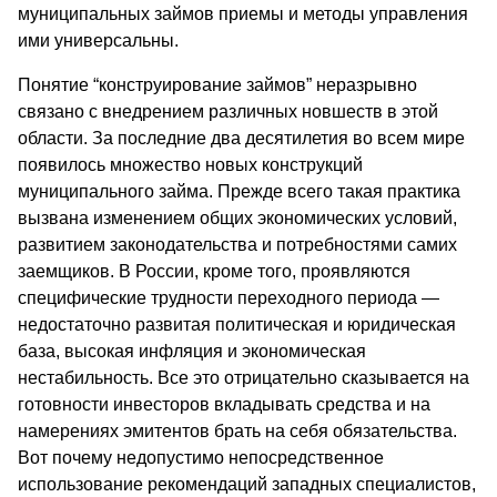
муниципальных займов приемы и методы управления
ими универсальны.
Понятие “конструирование займов” неразрывно
связано с внедрением различных новшеств в этой
области. За последние два десятилетия во всем мире
появилось множество новых конструкций
муниципального займа. Прежде всего такая практика
вызвана изменением общих экономических условий,
развитием законодательства и потребностями самих
заемщиков. В России, кроме того, проявляются
специфические трудности переходного периода —
недостаточно развитая политическая и юридическая
база, высокая инфляция и экономическая
нестабильность. Все это отрицательно сказывается на
готовности инвесторов вкладывать средства и на
намерениях эмитентов брать на себя обязательства.
Вот почему недопустимо непосредственное
использование рекомендаций западных специалистов,