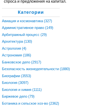
спроса и предложения на капитал.
Категории
Авиация и космонавтика
(327)
Административное право
(149)
Арбитражный процесс
(29)
Архитектура
(130)
Астрология
(4)
Астрономия
(186)
Банковское дело
(2917)
Безопасность жизнедеятельности
(1880)
Биографии
(3553)
Биология
(3097)
Биология и химия
(1111)
Биржевое дело
(79)
Ботаника и сельское хоз-во
(2362)