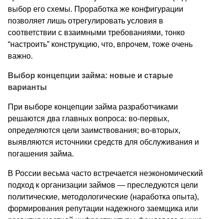
выбор его схемы. Проработка же конфигурации
позволяет лишь отрегулировать условия в
соответствии с взаимными требованиями, тонко
“настроить” конструкцию, что, впрочем, тоже очень
важно.
Выбор концепции займа: новые и старые
варианты
При выборе концепции займа разработчиками
решаются два главных вопроса: во-первых,
определяются цели заимствования; во-вторых,
выявляются источники средств для обслуживания и
погашения займа.
В России весьма часто встречается неэкономический
подход к организации займов — преследуются цели
политические, методологические (наработка опыта),
формирования репутации надежного заемщика или