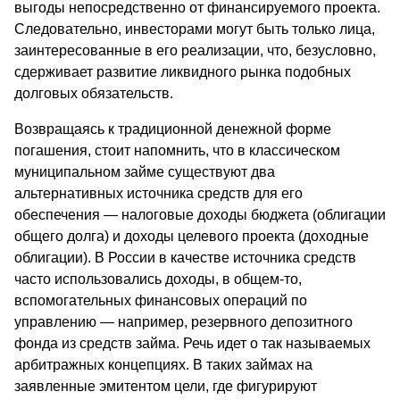
выгоды непосредственно от финансируемого проекта.
Следовательно, инвесторами могут быть только лица,
заинтересованные в его реализации, что, безусловно,
сдерживает развитие ликвидного рынка подобных
долговых обязательств.
Возвращаясь к традиционной денежной форме
погашения, стоит напомнить, что в классическом
муниципальном займе существуют два
альтернативных источника средств для его
обеспечения — налоговые доходы бюджета (облигации
общего долга) и доходы целевого проекта (доходные
облигации). В России в качестве источника средств
часто использовались доходы, в общем-то,
вспомогательных финансовых операций по
управлению — например, резервного депозитного
фонда из средств займа. Речь идет о так называемых
арбитражных концепциях. В таких займах на
заявленные эмитентом цели, где фигурируют