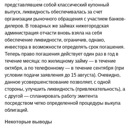
представлявшем собой классический купонный
выпуск, ликвидность обеспечивалась за счет
организации рыночного обращения с участием банков-
дилеров. В товарных же займах нижегородская
администрация отчасти вновь взяла на себя
обеспечение ликвидности, ограничив, однако,
инвестора в возможности определять срок погашения.
Теперь право погашения действует один раз в год в
течение месяца: по жилищному займу — в течение
октября, а по телефонному — в течение сентября (при
условии подачи заявления до 15 августа). Очевидно,
данное усовершенствование позволяет, с одной
стороны, улучшить ликвидность (привлекательность), а
с другой — спланировать работу эмитента
посредством четко определенной процедуры выкупа
облигаций.
Некоторые выводы