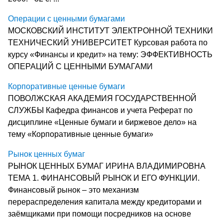
Операции с ценными бумагами
МОСКОВСКИЙ ИНСТИТУТ ЭЛЕКТРОННОЙ ТЕХНИКИ
ТЕХНИЧЕСКИЙ УНИВЕРСИТЕТ Курсовая работа по
курсу «Финансы и кредит» на тему: ЭФФЕКТИВНОСТЬ
ОПЕРАЦИЙ С ЦЕННЫМИ БУМАГАМИ
Корпоративные ценные бумаги
ПОВОЛЖСКАЯ АКАДЕМИЯ ГОСУДАРСТВЕННОЙ
СЛУЖБЫ Кафедра финансов и учета Реферат по
дисциплине «Ценные бумаги и биржевое дело» на
тему «Корпоративные ценные бумаги»
Рынок ценных бумаг
РЫНОК ЦЕННЫХ БУМАГ ИРИНА ВЛАДИМИРОВНА
ТЕМА 1. ФИНАНСОВЫЙ РЫНОК И ЕГО ФУНКЦИИ.
Финансовый рынок – это механизм
перераспределения капитала между кредиторами и
заёмщиками при помощи посредников на основе