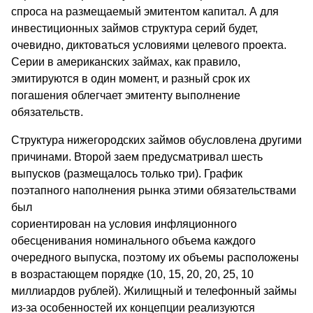
спроса на размещаемый эмитентом капитал. А для
инвестиционных займов структура серий будет,
очевидно, диктоваться условиями целевого проекта.
Серии в американских займах, как правило,
эмитируются в один момент, и разный срок их
погашения облегчает эмитенту выполнение
обязательств.
Структура нижегородских займов обусловлена другими
причинами. Второй заем предусматривал шесть
выпусков (размещалось только три). График
поэтапного наполнения рынка этими обязательствами
был
сориентирован на условия инфляционного
обесценивания номинального объема каждого
очередного выпуска, поэтому их объемы расположены
в возрастающем порядке (10, 15, 20, 20, 25, 10
миллиардов рублей). Жилищный и телефонный займы
из-за особенностей их концепции реализуются