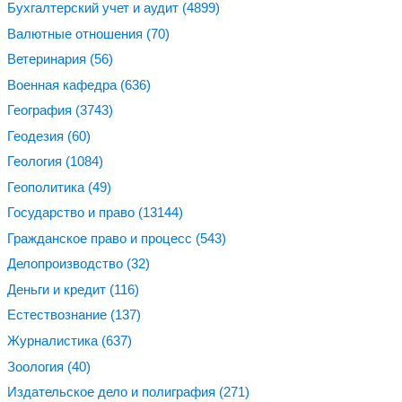
Бухгалтерский учет и аудит
(4899)
Валютные отношения
(70)
Ветеринария
(56)
Военная кафедра
(636)
География
(3743)
Геодезия
(60)
Геология
(1084)
Геополитика
(49)
Государство и право
(13144)
Гражданское право и процесс
(543)
Делопроизводство
(32)
Деньги и кредит
(116)
Естествознание
(137)
Журналистика
(637)
Зоология
(40)
Издательское дело и полиграфия
(271)