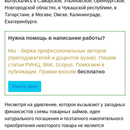
выпускались в Самарской, Ульяновской, Оренбургской,
Новгородской областях, в Чувашской республике, в
Татарстане, в Москве, Омске, Калининграде,
Екатеринбурге.
Нужна помощь в написании работы?
Мы - биржа профессиональных авторов
(преподавателей и доцентов вузов). Пишем
статьи РИНЦ, ВАК, Scopus. Помогаем в
публикации. Правки вносим
бесплатно
.
Узнать цену
Несмотря на удивление, которое вызывают у западных
финансистов схемы товарных займов, идея
натурального погашения и поэтапного накопительного
приобретения некоторого товара не является