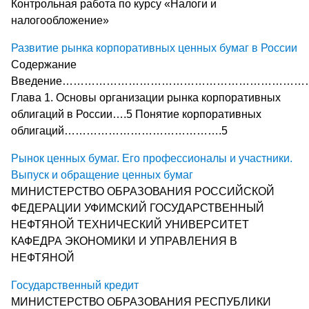
Контрольная работа по курсу «Налоги и
налогообложение»
Развитие рынка корпоративных ценных бумаг в России
Содержание
Введение……………………………………………………………
Глава 1. Основы организации рынка корпоративных
облигаций в России….5 Понятие корпоративных
облигаций…………………………………….5
Рынок ценных бумаг. Его профессионалы и участники.
Выпуск и обращение ценных бумаг
МИНИСТЕРСТВО ОБРАЗОВАНИЯ РОССИЙСКОЙ
ФЕДЕРАЦИИ УФИМСКИЙ ГОСУДАРСТВЕННЫЙ
НЕФТЯНОЙ ТЕХНИЧЕСКИЙ УНИВЕРСИТЕТ
КАФЕДРА ЭКОНОМИКИ И УПРАВЛЕНИЯ В
НЕФТЯНОЙ
Государственный кредит
МИНИСТЕРСТВО ОБРАЗОВАНИЯ РЕСПУБЛИКИ