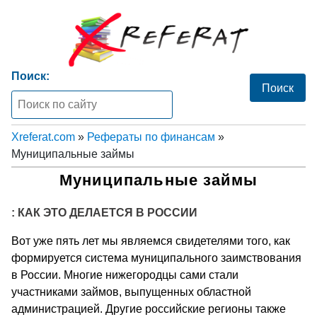
Поиск:
Xreferat.com
»
Рефераты по финансам
»
Муниципальные займы
Муниципальные займы
: КАК ЭТО ДЕЛАЕТСЯ В РОССИИ
Вот уже пять лет мы являемся свидетелями того, как
формируется система муниципального заимствования
в России. Многие нижегородцы сами стали
участниками займов, выпущенных областной
администрацией. Другие российские регионы также