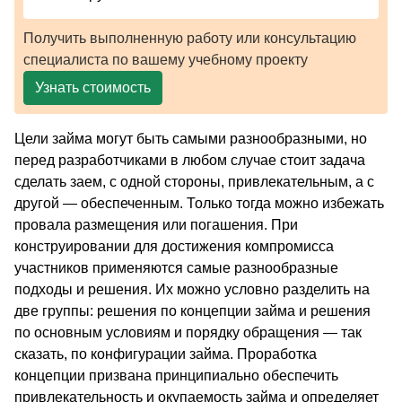
Получить выполненную работу или консультацию
специалиста по вашему учебному проекту
Узнать стоимость
Цели займа могут быть самыми разнообразными, но
перед разработчиками в любом случае стоит задача
сделать заем, с одной стороны, привлекательным, а с
другой — обеспеченным. Только тогда можно избежать
провала размещения или погашения. При
конструировании для достижения компромисса
участников применяются самые разнообразные
подходы и решения. Их можно условно разделить на
две группы: решения по концепции займа и решения
по основным условиям и порядку обращения — так
сказать, по конфигурации займа. Проработка
концепции призвана принципиально обеспечить
привлекательность и окупаемость займа и определяет