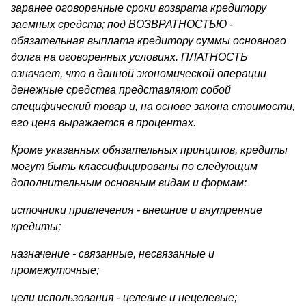
заранее огово­ренные сроки возврата кредитору
заемных средств; под ВОЗ­ВРАТНОСТЬЮ -
обязательная выплата кредитору суммы основ­ного
долга на оговоренных условиях. ПЛАТНОСТЬ
означает, что в данной экономической операции
денежные средства представляют собой
специфический товар и, на основе закона стоимости,
его цена выражается в процентах.
Кроме указанных обязательных принципов, кредиты
могут быть классифицированы по следующим
дополнительным основным видам и формам:
источники привлечения - внешние и внутренние
кредиты;
назначение - связанные, несвязанные и
промежуточные;
цели использования - целевые и нецелевые;