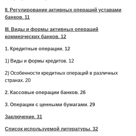
II. Регулирование активных операций уставами
банков. 11
III. Виды и формы активных операций
коммерческих банков. 12
1. Кредитные операции. 12
1) Виды и формы кредитов. 12
2) Особенности кредитных операций в различных
странах. 20
2. Кассовые операции банков. 26
3. Операции с ценными бумагами. 29
Заключение. 31
Список используемой литературы. 32