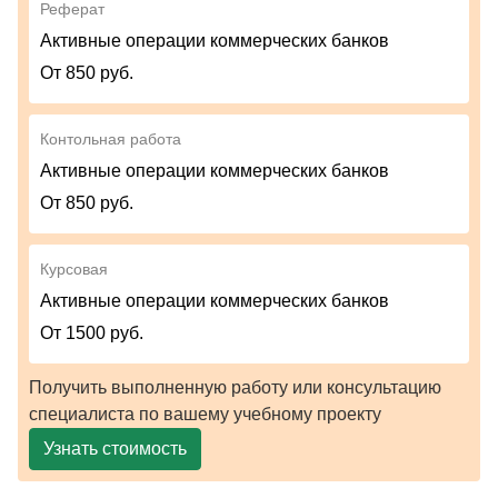
Реферат
Активные операции коммерческих банков
От 850 руб.
Контольная работа
Активные операции коммерческих банков
От 850 руб.
Курсовая
Активные операции коммерческих банков
От 1500 руб.
Получить выполненную работу или консультацию
специалиста по вашему учебному проекту
Узнать стоимость