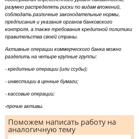
разумно распределять риски по видам вложений,
соблюдать различные законодательные нормы,
предписания и указания органов банковского
контроля, а также требования кредитной политики
правительства своей страны.
Активные операции коммерческого банка можно
разделить на четыре крупные группы:
- кредитные операции (или ссуды);
- инвестиции в ценные бумаги;
- кассовые операции;
-прочие активы.
Поможем написать работу на
аналогичную тему