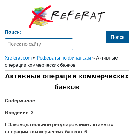
Поиск:
Xreferat.com
»
Рефераты по финансам
» Активные
операции коммерческих банков
Активные операции коммерческих
банков
Содержание.
Введение. 3
I. Законодательное регулирование активных
операций коммерческих банков. 6