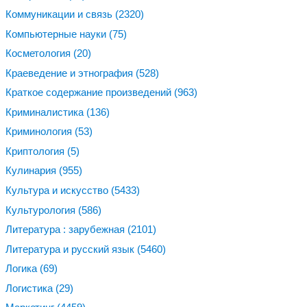
Коммуникации и связь
(2320)
Компьютерные науки
(75)
Косметология
(20)
Краеведение и этнография
(528)
Краткое содержание произведений
(963)
Криминалистика
(136)
Криминология
(53)
Криптология
(5)
Кулинария
(955)
Культура и искусство
(5433)
Культурология
(586)
Литература : зарубежная
(2101)
Литература и русский язык
(5460)
Логика
(69)
Логистика
(29)