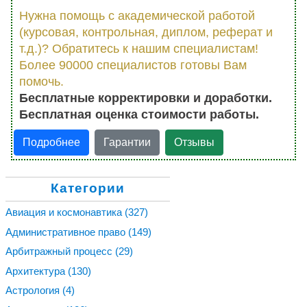
Нужна помощь с академической работой
(курсовая, контрольная, диплом, реферат и
т.д.)? Обратитесь к нашим специалистам!
Более 90000 специалистов готовы Вам
помочь.
Бесплатные корректировки и доработки.
Бесплатная оценка стоимости работы.
Подробнее
Гарантии
Отзывы
Категории
Авиация и космонавтика
(327)
Административное право
(149)
Арбитражный процесс
(29)
Архитектура
(130)
Астрология
(4)