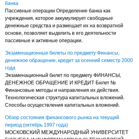
банка
Пассивные операции Определение банка как
учреждения, которое аккумулирует свободные
денежные средства и размещает их на возвратной
основе, позволяет выделить в его деятельности
пассивные и активные операции.
Экзаменационные билеты по предмету Финансы,
денежное обращение, кредит за осенний семестр 2000
года
Экзаменационный билет по предмету ФИНАНСЫ,
ДЕНЕЖНОЕ ОБРАЩЕНИЕ И КРЕДИТ Билет №
Финансовые методы и направления их действия.
Технологическая структура капитальных вложений.
Способы осуществления капитальных вложений.
Обзор состояния финансового рынка на текущий
период (октябрь 1997 года)
МОСКОВСКИЙ МЕЖДУНАРОДНЫЙ УНИВЕРСИТЕТ