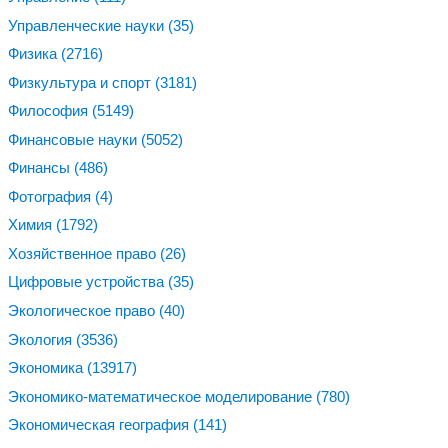
Управленческие науки
(35)
Физика
(2716)
Физкультура и спорт
(3181)
Философия
(5149)
Финансовые науки
(5052)
Финансы
(486)
Фотография
(4)
Химия
(1792)
Хозяйственное право
(26)
Цифровые устройства
(35)
Экологическое право
(40)
Экология
(3536)
Экономика
(13917)
Экономико-математическое моделирование
(780)
Экономическая география
(141)