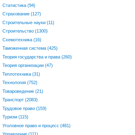
Статистика
(94)
Страхование
(127)
Строительные науки
(11)
Строительство
(1300)
Схемотехника
(16)
Таможенная система
(425)
Теория государства и права
(260)
Теория организации
(47)
Теплотехника
(31)
Технология
(752)
Товароведение
(21)
Транспорт
(2083)
Трудовое право
(159)
Туризм
(115)
Уголовное право и процесс
(481)
Управление
(111)