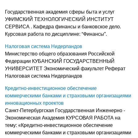
Государственная академия сферы быта и услуг
УФИМСКИЙ ТЕХНОЛОГИЧЕСКИЙ ИНСТИТУТ
СЕРВИСА . Кафедра финансы и банковское дело.
Курсовая работа по дисциплине: “Финансы”.
Налоговая система Нидерландов
Министерство общего образования Российской
Федерации КУБАНСКИЙ ГОСУДАРСТВЕННЫЙ
УНИВЕРСИТЕТ Экономический факультет Реферат
Налоговая система Нидерландов
Кредитно-инвестиционное обеспечение
коммерческими банками и страховыми организациями
инновационных проектов
Санкт-Петербургская Государственная Инженерно -
Экономическая Академия КУРСОВАЯ РАБОТА на
тему: «Кредитно-инвестиционное обеспечение
коммерческими банками и страховыми организациями