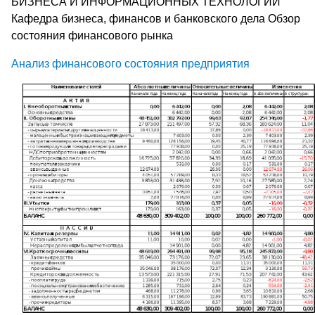
БИЗНЕСА И ИНФОРМАЦИОННЫХ ТЕХНОЛОГИЙ
Кафедра бизнеса, финансов и банковского дела Обзор
состояния финансового рынка
Анализ финансового состояния предприятия