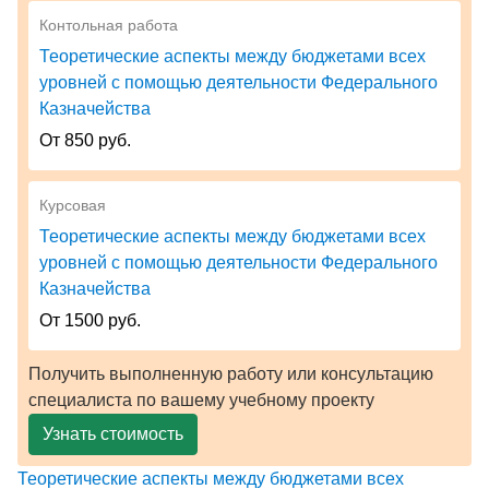
Контольная работа
Теоретические аспекты между бюджетами всех
уровней с помощью деятельности Федерального
Казначейства
От 850 руб.
Курсовая
Теоретические аспекты между бюджетами всех
уровней с помощью деятельности Федерального
Казначейства
От 1500 руб.
Получить выполненную работу или консультацию
специалиста по вашему учебному проекту
Узнать стоимость
Теоретические аспекты между бюджетами всех