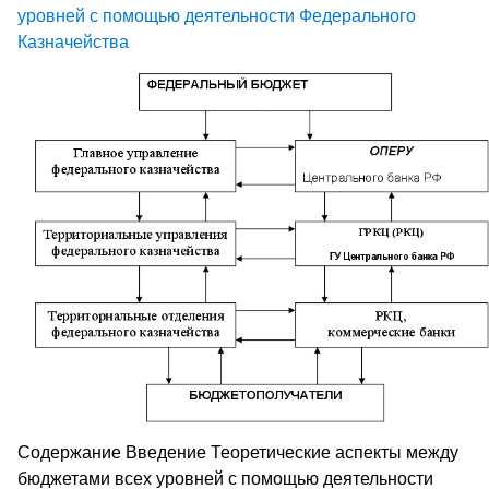
уровней с помощью деятельности Федерального
Казначейства
Содержание Введение Теоретические аспекты между
бюджетами всех уровней с помощью деятельности