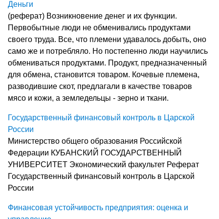
Деньги
(реферат) Возникновение денег и их функции.
Первобытные люди не обменивались продуктами
своего труда. Все, что племени удавалось добыть, оно
само же и потребляло. Но постепенно люди научились
обмениваться продуктами. Продукт, предназначенный
для обмена, становится товаром. Кочевые племена,
разводившие скот, предлагали в качестве товаров
мясо и кожи, а земледельцы - зерно и ткани.
Государственный финансовый контроль в Царской
России
Министерство общего образования Российской
Федерации КУБАНСКИЙ ГОСУДАРСТВЕННЫЙ
УНИВЕРСИТЕТ Экономический факультет Реферат
Государственный финансовый контроль в Царской
России
Финансовая устойчивость предприятия: оценка и