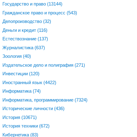
Государство и право
(13144)
Гражданское право и процесс
(543)
Делопроизводство
(32)
Деньги и кредит
(116)
Естествознание
(137)
Журналистика
(637)
Зоология
(40)
Издательское дело и полиграфия
(271)
Инвестиции
(120)
Иностранный язык
(4422)
Информатика
(74)
Информатика, программирование
(7324)
Исторические личности
(436)
История
(10671)
История техники
(672)
Кибернетика
(83)