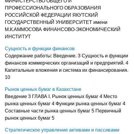
МИНИСТЕРСТВО ОБЩЕГО И
ПРОФЕССИОНАЛЬНОГО ОБРАЗОВАНИЯ
РОССИЙСКОЙ ФЕДЕРАЦИИ ЯКУТСКИЙ
ГОСУДАРСТВЕННЫЙ УНИВЕРСИТЕТ имени
М.К.АММОСОВА ФИНАНСОВО-ЭКОНОМИЧЕСКИЙ
ИНСТИТУТ
Сущность и функции финансов
Содержание работы: Введение. 3 Сущность и функции
финансов коммерческих организаций и предприятий. 4
Капитальные вложения и система их финансирования.
10
Рынок ценных бумаг в Казахстане
Введение 3 ГЛАВА I. Рынок ценных бумаг 4 Место
рынка ценных бумаг 4 Функции рынка ценных бумаг 4
Составные части рынка ценных бумаг 5 Первичный
рынок ценных бумаг 5
Стратегическое управление активами и пассивами