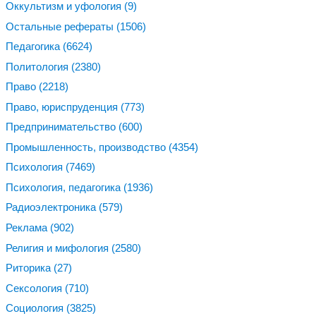
Оккультизм и уфология
(9)
Остальные рефераты
(1506)
Педагогика
(6624)
Политология
(2380)
Право
(2218)
Право, юриспруденция
(773)
Предпринимательство
(600)
Промышленность, производство
(4354)
Психология
(7469)
Психология, педагогика
(1936)
Радиоэлектроника
(579)
Реклама
(902)
Религия и мифология
(2580)
Риторика
(27)
Сексология
(710)
Социология
(3825)