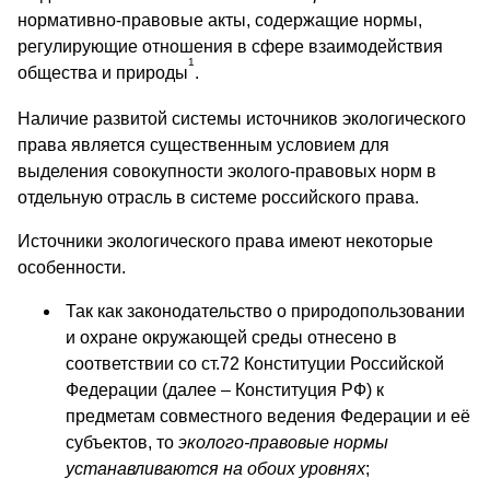
нормативно-правовые акты, содержащие нормы,
регулирующие отношения в сфере взаимодействия
1
общества и природы
.
Наличие развитой системы источников экологического
права является существенным условием для
выделения совокупности эколого-правовых норм в
отдельную отрасль в системе российского права.
Источники экологического права имеют некоторые
особенности.
Так как законодательство о природопользовании
и охране окружающей среды отнесено в
соответствии со ст.72 Конституции Российской
Федерации (далее – Конституция РФ) к
предметам совместного ведения Федерации и её
субъектов, то
эколого-правовые нормы
устанавливаются на обоих уровнях
;