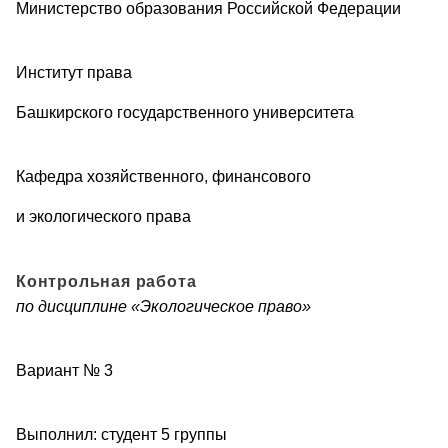
Министерство образования Российской Федерации
Институт права
Башкирского государственного университета
Кафедра хозяйственного, финансового
и экологического права
Контрольная работа
по дисциплине «Экологическое право»
Вариант № 3
Выполнил: студент 5 группы