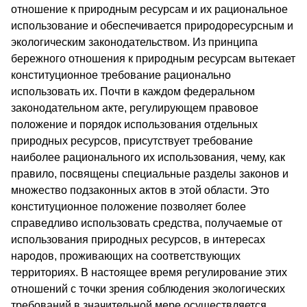
отношение к природным ресурсам и их рациональное
использование и обеспечивается природоресурсным и
экологическим законодательством. Из принципа
бережного отношения к природным ресурсам вытекает
конституционное требование рационально
использовать их. Почти в каждом федеральном
законодательном акте, регулирующем правовое
положение и порядок использования отдельных
природных ресурсов, присутствует требование
наиболее рационального их использования, чему, как
правило, посвящены специальные разделы законов и
множество подзаконных актов в этой области. Это
конституционное положение позволяет более
справедливо использовать средства, получаемые от
использования природных ресурсов, в интересах
народов, проживающих на соответствующих
территориях. В настоящее время регулирование этих
отношений с точки зрения соблюдения экологических
требований в значительной мере осуществляется