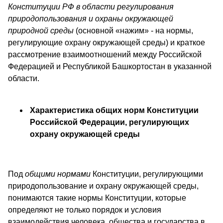
Конституции РФ
в области регулирования
природопользования и охраны окружающей
природной среды
(основной «нажим» - на нормы,
регулирующие охрану окружающей среды) и краткое
рассмотрение взаимоотношений между Российской
Федерацией и Республикой Башкортостан в указанной
области.
Характеристика общих норм Конституции
Российской Федерации, регулирующих
охрану окружающей среды
Под
общими нормами
Конституции, регулирующими
природопользование и охрану окружающей среды,
понимаются такие нормы Конституции, которые
определяют не только порядок и условия
взаимодействия человека, общества и государства в