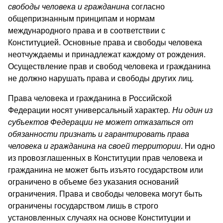
свободы человека и гражданина
согласно
общепризнанным принципам и нормам
международного права и в соответствии с
Конституцией. Основные права и свободы человека
неотчуждаемы и принадлежат каждому от рождения.
Осуществление прав и свобод человека и гражданина
не должно нарушать права и свободы других лиц.
Права человека и гражданина в Российской
Федерации носят универсальный характер
. Ни один из
субъектов Федерации не может отказаться от
обязанности признать и гарантировать права
человека и гражданина на своей территории
. Ни одно
из провозглашенных в Конституции прав человека и
гражданина не может быть изъято государством или
ограничено в объеме без указания оснований
ограничения. Права и свободы человека могут быть
ограничены государством лишь в строго
установленных случаях на основе Конституции и