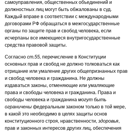
самоуправления, общественных объединений и
должностных лиц могут быть обжалованы в суд.
Каждый вправе в соответствии с международными
договорами РФ обращаться в межгосударственные
органы по защите прав и свобод человека, если
исчерпаны все имеющиеся внутригосударственные
средства правовой защиты.
Согласно
ст.55,
перечисление в Конституции
основных прав и свобод не должно толковаться как
отрицание или умаление других общепризнанных прав
и свобод человека и гражданина. Не должны
издаваться законы, отменяющие или умаляющие
права и свободы человека и гражданина. Права и
свободы человека и гражданина
могут быть
ограничены
федеральным законом только в той мере,
в какой это необходимо в целях защиты основ
конституционного строя, нравственности,
здоровья
,
прав и законных интересов других лиц, обеспечения