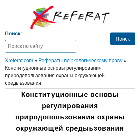
Поиск:
Xreferat.com
»
Рефераты по экологическому праву
»
Конституционные основы регулирования
природопользования охраны окружающей
средыьзования
Конституционные основы
регулирования
природопользования охраны
окружающей средыьзования