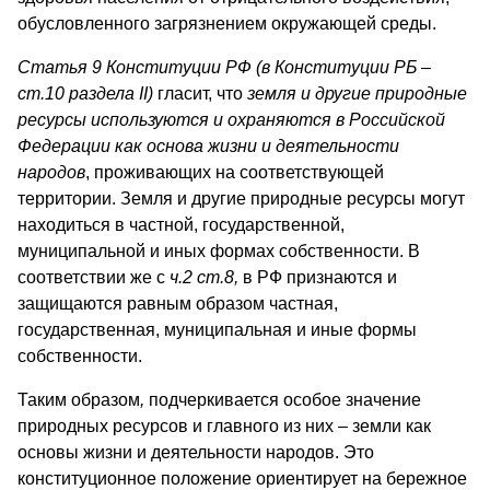
обусловленного загрязнением окружающей среды.
Статья 9
Конституции РФ (в Конституции РБ –
ст.10 раздела
II
)
гласит, что
земля и другие природные
ресурсы используются и охраняются в Российской
Федерации как основа жизни и деятельности
народов
, проживающих на соответствующей
территории. Земля и другие природные ресурсы могут
находиться в частной, государственной,
муниципальной и иных формах собственности. В
соответствии же с
ч.2 ст.8,
в РФ признаются и
защищаются равным образом частная,
государственная, муниципальная и иные формы
собственности.
Таким образом
,
подчеркивается особое значение
природных ресурсов и главного из них – земли как
основы жизни и деятельности народов. Это
конституционное положение ориентирует на бережное