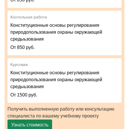
Контольная работа
Конституционные основы регулирования
природопользования охраны окружающей
средыьзования
От 850 руб.
Курсовая
Конституционные основы регулирования
природопользования охраны окружающей
средыьзования
От 1500 руб.
Получить выполненную работу или консультацию
специалиста по вашему учебному проекту
Узнать стоимость