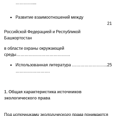
…………....
Развитие взаимоотношений между
21
Российской Федерацией и Республикой
Башкортостан
в области охраны окружающей
среды…………………………………
Использованная литература ……………………..
25
…………………….
1. Общая характеристика источников
экологического права
Под
источниками экологического права
понимаются