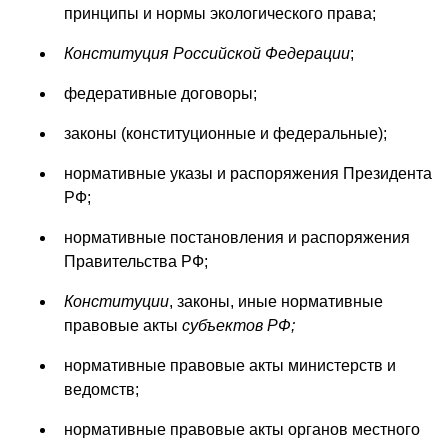
принципы и нормы экологического права;
Конституция Российской Федерации
;
федеративные договоры;
законы (конституционные и федеральные);
нормативные указы и распоряжения Президента
РФ;
нормативные постановления и распоряжения
Правительства РФ;
Конституции
, законы, иные нормативные
правовые акты
субъектов РФ;
нормативные правовые акты министерств и
ведомств;
нормативные правовые акты органов местного