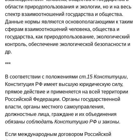
области природопользования и экологии, но и на весь
спектр взаимоотношений государства и общества.
Данные нормы являются основополагающими к таким
сферам взаимоотношений человека, общества и
государства, как природопользование, экологический
контроль, обеспечение экологической безопасности и
др.
***
В соответствии с положениями
ст.15 Конституции
,
Конституция РФ имеет высшую юридическую силу,
прямое действие и применяется на всей территории
Российской Федерации. Органы государственной
власти, органы местного самоуправления,
должностные лица, граждане и их объединения
обязаны соблюдать Конституцию РФ и законы
.
Если международным договором Российской