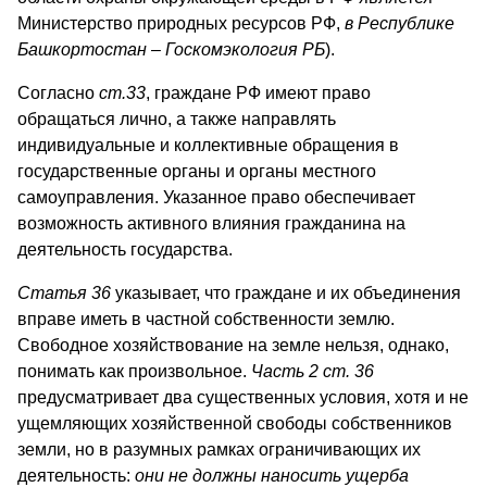
Министерство природных ресурсов РФ,
в Республике
Башкортостан – Госкомэкология РБ
).
Согласно
ст.33
, граждане РФ имеют право
обращаться лично, а также направлять
индивидуальные и коллективные обращения в
государственные органы и органы местного
самоуправления. Указанное право обеспечивает
возможность активного влияния гражданина на
деятельность государства.
Статья 36
указывает, что граждане и их объединения
вправе иметь в частной собственности землю.
Свободное хозяйствование на земле нельзя, однако,
понимать как произвольное.
Часть 2 ст. 36
предусматривает два существенных условия, хотя и не
ущемляющих хозяйственной свободы собственников
земли, но в разумных рамках ограничивающих их
деятельность:
они не должны наносить ущерба