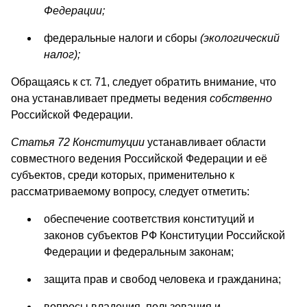
Федерации;
федеральные налоги и сборы
(экологический
налог);
Обращаясь к ст. 71, следует обратить внимание, что
она устанавливает предметы ведения
собственно
Российской Федерации.
Статья 72 Конституции
устанавливает области
совместного ведения Российской Федерации и её
субъектов, среди которых, применительно к
рассматриваемому вопросу, следует отметить:
обеспечение соответствия конституций и
законов субъектов РФ Конституции Российской
Федерации и федеральным законам;
защита прав и свобод человека и гражданина;
вопросы владения, пользования и