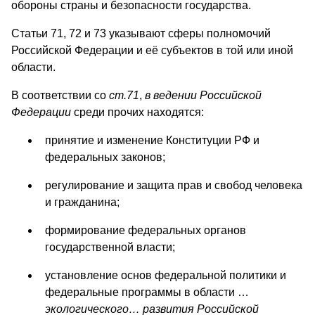
обороны страны и безопасности государства.
Статьи 71, 72 и 73 указывают сферы полномочий
Российской Федерации и её субъектов в той или иной
области.
В соответствии со
ст.71
,
в ведении Российской
Федерации
среди прочих находятся:
принятие и изменение Конституции РФ и
федеральных законов;
регулирование и защита прав и свобод человека
и гражданина;
формирование федеральных органов
государственной власти;
установление основ федеральной политики и
федеральные программы в области …
экологического… развития Российской