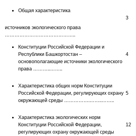
Общая характеристика
3
источников экологического права
……………………………………..
Конституции Российской Федерации и
Республики Башкортостан –
4
основополагающие источники экологического
права ………..……..
Характеристика общих норм Конституции
Российской Федерации, регулирующих охрану
5
окружающей среды …………….……..……..
Характеристика экологических норм
Конституции Российской Федерации,
12
регулирующих охрану окружающей среды