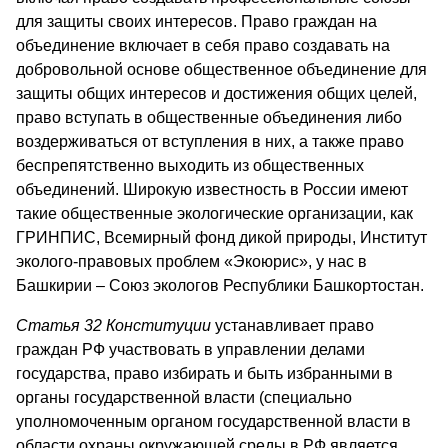
для защиты своих интересов. Право граждан на
объединение включает в себя право создавать на
добровольной основе общественное объединение для
защиты общих интересов и достижения общих целей,
право вступать в общественные объединения либо
воздерживаться от вступления в них, а также право
беспрепятственно выходить из общественных
объединений. Широкую известность в России имеют
такие общественные экологические организации, как
ГРИНПИС, Всемирный фонд дикой природы, Институт
эколого-правовых проблем «Экоюрис», у нас в
Башкирии – Союз экологов Республики Башкортостан.
Статья 32 Конституции
устанавливает право
граждан РФ участвовать в управлении делами
государства, право избирать и быть избранными в
органы государственной власти (специально
уполномоченным органом государственной власти в
области охраны окружающей среды в РФ является