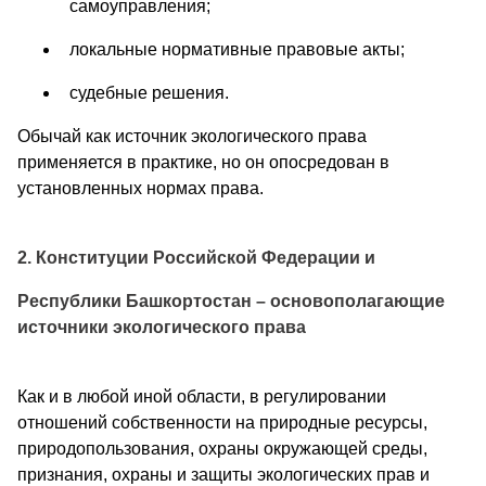
самоуправления;
локальные нормативные правовые акты;
судебные решения.
Обычай как источник экологического права
применяется в практике, но он опосредован в
установленных нормах права.
2. Конституции Российской Федерации и
Республики Башкортостан – основополагающие
источники экологического права
Как и в любой иной области, в регулировании
отношений собственности на природные ресурсы,
природопользования, охраны окружающей среды,
признания, охраны и защиты экологических прав и