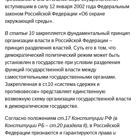
вступившим в силу 12 января 2002 года Федеральным
законом Российской Федерации «Об охране
окружающей среды».
В статье 10
закрепляется фундаментальный принцип
организации власти в Российской Федерации –
принцип разделения властей. Суть его в том, что
демократический политический режим может быть
установлен в государстве при условии разделения
функций государственной власти между
самостоятельными государственными органами.
Закрепленная в ст.10 «система сдержек и
противовесов» представляет единственную
возможную схему организации государственной власти
в демократическом государстве.
Согласно положениям
ст.17 Конституции РФ (в
Конституции РБ – ст.20 раздела
II
)
, в Российской
Федерации признаются и гарантируются
права и