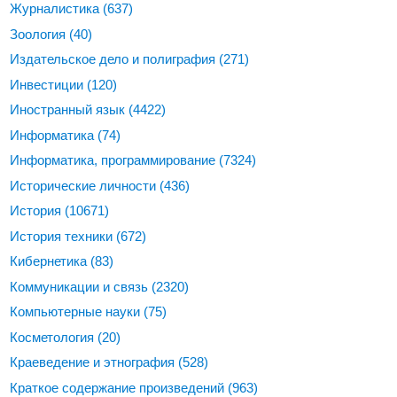
Журналистика
(637)
Зоология
(40)
Издательское дело и полиграфия
(271)
Инвестиции
(120)
Иностранный язык
(4422)
Информатика
(74)
Информатика, программирование
(7324)
Исторические личности
(436)
История
(10671)
История техники
(672)
Кибернетика
(83)
Коммуникации и связь
(2320)
Компьютерные науки
(75)
Косметология
(20)
Краеведение и этнография
(528)
Краткое содержание произведений
(963)