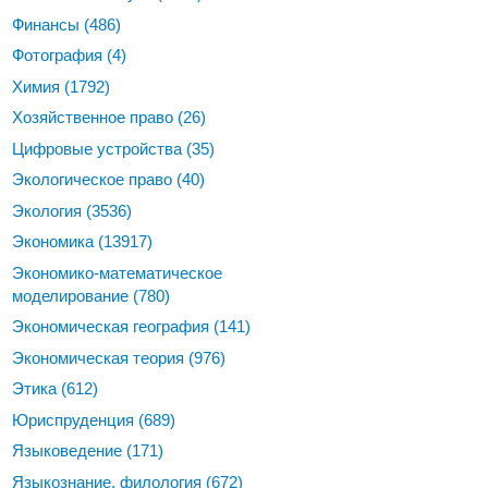
Финансы
(486)
Фотография
(4)
Химия
(1792)
Хозяйственное право
(26)
Цифровые устройства
(35)
Экологическое право
(40)
Экология
(3536)
Экономика
(13917)
Экономико-математическое
моделирование
(780)
Экономическая география
(141)
Экономическая теория
(976)
Этика
(612)
Юриспруденция
(689)
Языковедение
(171)
Языкознание, филология
(672)