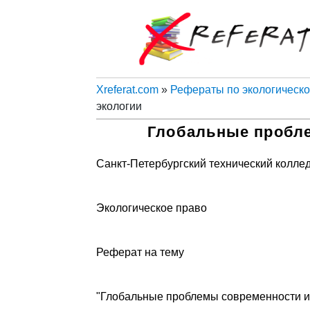
Xreferat.com
»
Рефераты по экологическо
экологии
Глобальные пробле
Санкт-Петербургский технический колле
Экологическое право
Реферат на тему
"Глобальные проблемы современности и