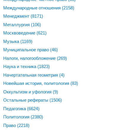
Международные отношения
(2158)
Менеджмент
(8171)
Металлургия
(106)
Москвоведение
(621)
Музыка
(1169)
Муниципальное право
(46)
Налоги, налогообложение
(269)
Наука и техника
(1823)
Начертательная геометрия
(4)
Новейшая история, политология
(83)
Оккультизм и уфология
(9)
Остальные рефераты
(1506)
Педагогика
(6624)
Политология
(2380)
Право
(2218)