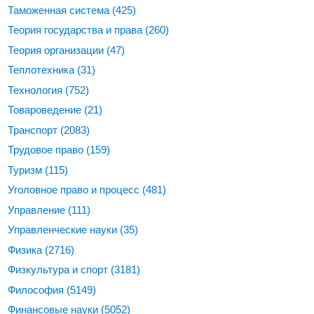
Таможенная система
(425)
Теория государства и права
(260)
Теория организации
(47)
Теплотехника
(31)
Технология
(752)
Товароведение
(21)
Транспорт
(2083)
Трудовое право
(159)
Туризм
(115)
Уголовное право и процесс
(481)
Управление
(111)
Управленческие науки
(35)
Физика
(2716)
Физкультура и спорт
(3181)
Философия
(5149)
Финансовые науки
(5052)