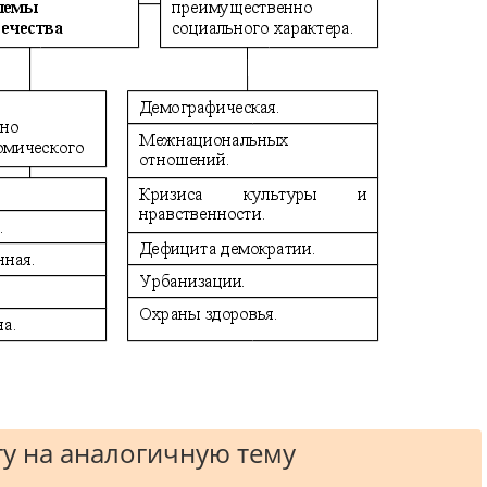
у на аналогичную тему