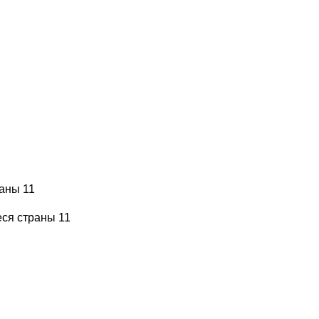
аны 11
ся страны 11