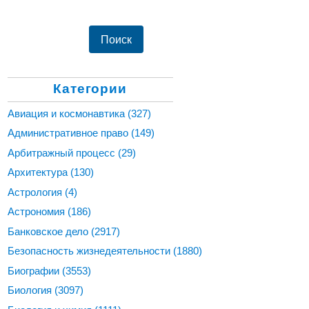
Категории
Авиация и космонавтика
(327)
Административное право
(149)
Арбитражный процесс
(29)
Архитектура
(130)
Астрология
(4)
Астрономия
(186)
Банковское дело
(2917)
Безопасность жизнедеятельности
(1880)
Биографии
(3553)
Биология
(3097)