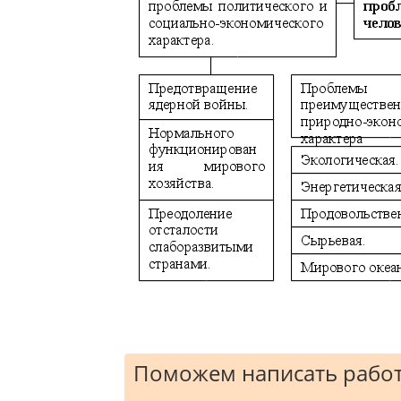
Поможем написать работ