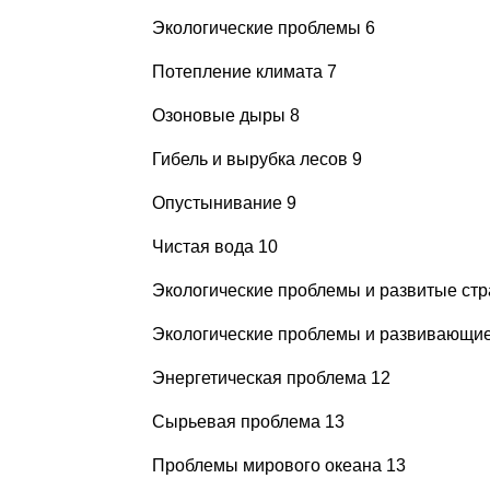
Экологические проблемы 6
Потепление климата 7
Озоновые дыры 8
Гибель и вырубка лесов 9
Опустынивание 9
Чистая вода 10
Экологические проблемы и развитые стр
Экологические проблемы и развивающие
Энергетическая проблема 12
Сырьевая проблема 13
Проблемы мирового океана 13