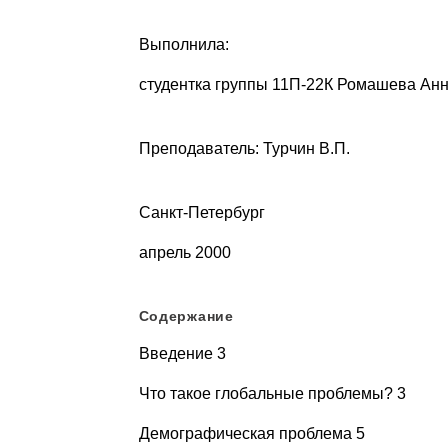
Выполнила:
студентка группы 11П-22К Ромашева Ан
Преподаватель: Турчин В.П.
Санкт-Петербург
апрель 2000
Содержание
Введение 3
Что такое глобальные проблемы? 3
Демографическая проблема 5