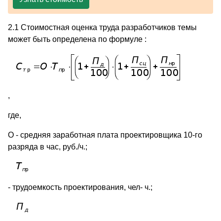
2.1 Стоимостная оценка труда разработчиков темы
может быть определена по формуле :
,
где,
О - средняя заработная плата проектировщика 10-го
разряда в час, руб./ч.;
- трудоемкость проектирования, чел- ч.;