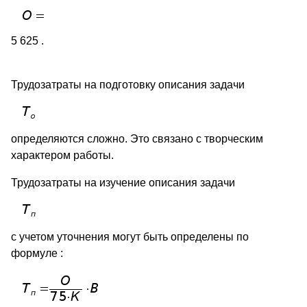
5 625 .
Трудозатраты на подготовку описания задачи
определяются сложно. Это связано с творческим
характером работы.
Трудозатраты на изучение описания задачи
с учетом уточнения могут быть определены по
формуле :