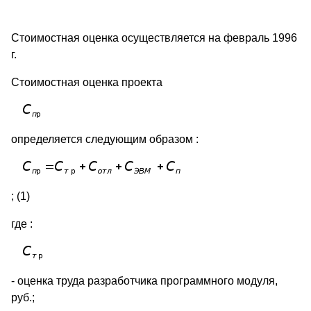
Стоимостная оценка осуществляется на февраль 1996
г.
Стоимостная оценка проекта
определяется следующим образом :
; (1)
где :
- оценка труда разработчика программного модуля,
руб.;