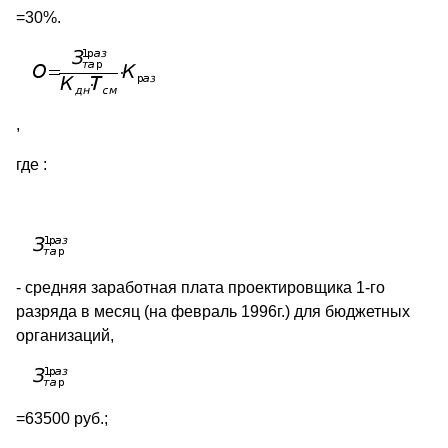
=30%.
,
где :
- средняя заработная плата проектировщика 1-го
разряда в месяц (на февраль 1996г.) для бюджетных
организаций,
=63500 руб.;