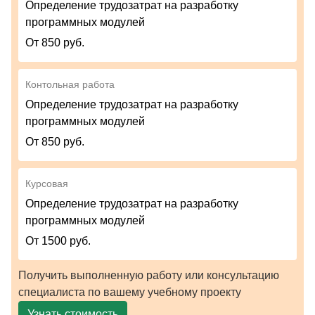
Определение трудозатрат на разработку
программных модулей
От 850 руб.
Контольная работа
Определение трудозатрат на разработку
программных модулей
От 850 руб.
Курсовая
Определение трудозатрат на разработку
программных модулей
От 1500 руб.
Получить выполненную работу или консультацию
специалиста по вашему учебному проекту
Узнать стоимость