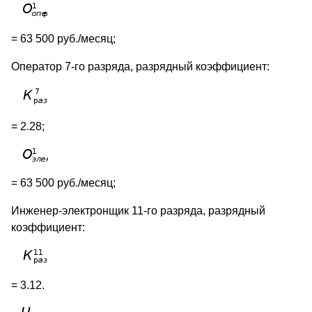
= 63 500 руб./месяц;
Оператор 7-го разряда, разрядный коэффициент:
= 2.28;
= 63 500 руб./месяц;
Инженер-электронщик 11-го разряда, разрядный
коэффициент:
= 3.12.