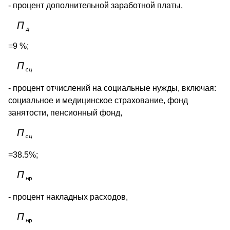
- процент дополнительной заработной платы,
=9 %;
- процент отчислений на социальные нужды, включая:
социальное и медицинское страхование, фонд
занятости, пенсионный фонд,
=38.5%;
- процент накладных расходов,