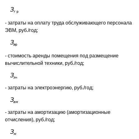
- затраты на оплату труда обслуживающего персонала
ЭВМ, руб./год;
- стоимость аренды помещения под размещение
вычислительной техники, руб./год;
- затраты на электроэнергию, руб./год;
- затраты на амортизацию (амортизационные
отчисления), руб./год;