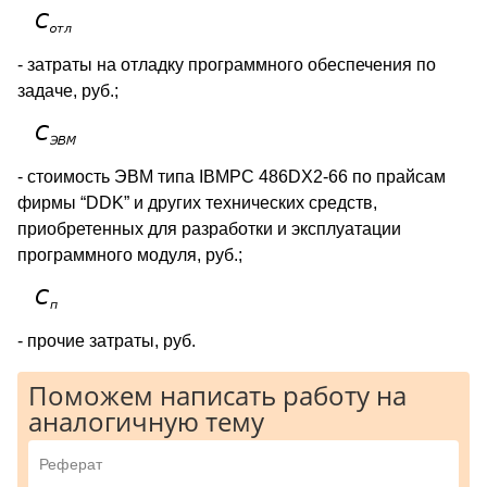
- затраты на отладку программного обеспечения по
задаче, руб.;
- стоимость ЭВМ типа IBMPC 486DX2-66 по прайсам
фирмы “DDK” и других технических средств,
приобретенных для разработки и эксплуатации
программного модуля, руб.;
- прочие затраты, руб.
Поможем написать работу на
аналогичную тему
Реферат