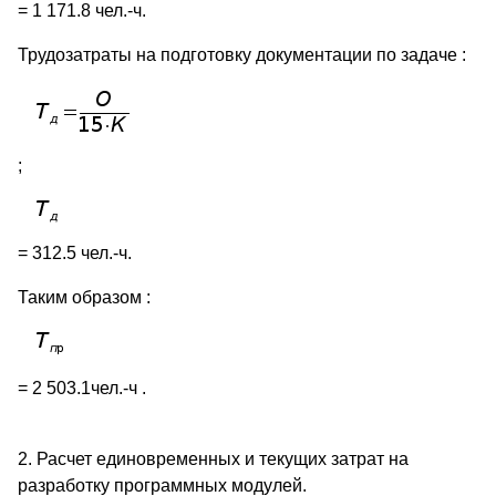
= 1 171.8 чел.-ч.
Трудозатраты на подготовку документации по задаче :
;
= 312.5 чел.-ч.
Таким образом :
= 2 503.1чел.-ч .
2. Расчет единовременных и текущих затрат на
разработку программных модулей.