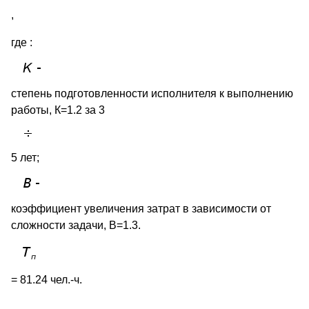
,
где :
степень подготовленности исполнителя к выполнению
работы, К=1.2 за 3
5 лет;
коэффициент увеличения затрат в зависимости от
сложности задачи, В=1.3.
= 81.24 чел.-ч.