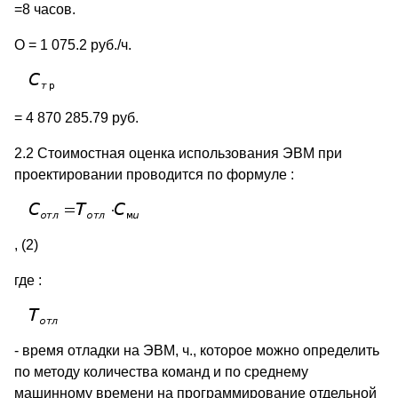
=8 часов.
О = 1 075.2 руб./ч.
= 4 870 285.79 руб.
2.2 Стоимостная оценка использования ЭВМ при
проектировании проводится по формуле :
, (2)
где :
- время отладки на ЭВМ, ч., которое можно определить
по методу количества команд и по среднему
машинному времени на программирование отдельной