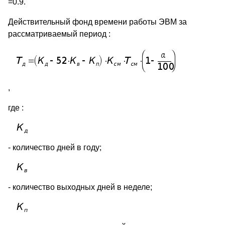
=0.9.
Действительный фонд времени работы ЭВМ за
рассматриваемый период :
,
где :
- количество дней в году;
- количество выходных дней в неделе;