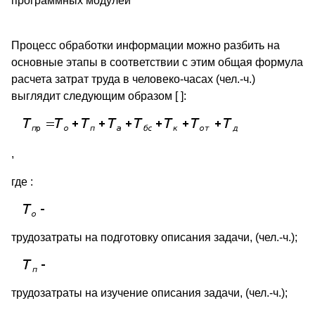
программных модулей
Процесс обработки информации можно разбить на
основные этапы в соответствии с этим общая формула
расчета затрат труда в человеко-часах (чел.-ч.)
выглядит следующим образом [ ]:
,
где :
трудозатраты на подготовку описания задачи, (чел.-ч.);
трудозатраты на изучение описания задачи, (чел.-ч.);