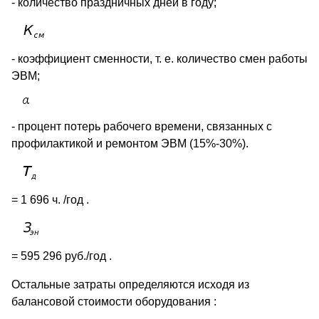
- количество праздничных дней в году;
- коэффициент сменности, т. е. количество смен работы
ЭВМ;
- процент потерь рабочего времени, связанных с
профилактикой и ремонтом ЭВМ (15%-30%).
= 1 696 ч. /год .
= 595 296 руб./год .
Остальные затраты определяются исходя из
балансовой стоимости оборудования :