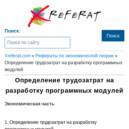
Поиск:
Xreferat.com
»
Рефераты по экономической теории
»
Определение трудозатрат на разработку программных
модулей
Определение трудозатрат на
разработку программных модулей
Экономическая часть
1. Определение трудозатрат на разработку