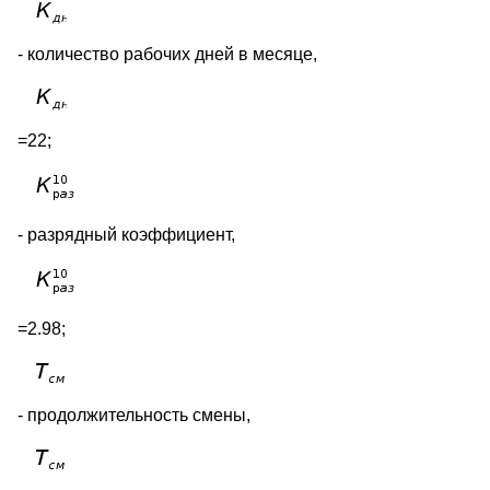
- количество рабочих дней в месяце,
=22;
- разрядный коэффициент,
=2.98;
- продолжительность смены,