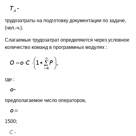
трудозатраты на подготовку документации по задаче,
(чел.-ч.).
Слагаемые трудозатрат определяются через условное
количество команд в программных модулях :
где :
предполагаемое число операторов,
1500;