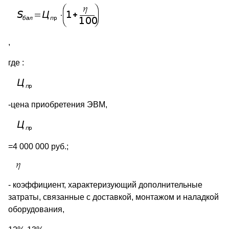
,
где :
-цена приобретения ЭВМ,
=4 000 000 руб.;
- коэффициент, характеризующий дополнительные
затраты, связанные с доставкой, монтажом и наладкой
оборудования,