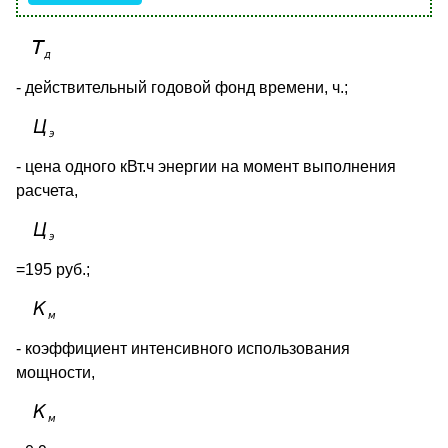
- действительный годовой фонд времени, ч.;
- цена одного кВт.ч энергии на момент выполнения
расчета,
=195 руб.;
- коэффициент интенсивного использования
мощности,