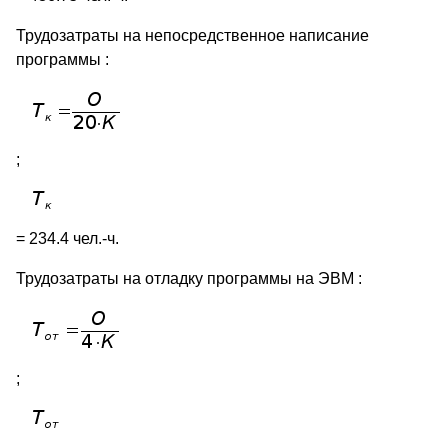
Трудозатраты на непосредственное написание
программы :
;
= 234.4 чел.-ч.
Трудозатраты на отладку программы на ЭВМ :
;