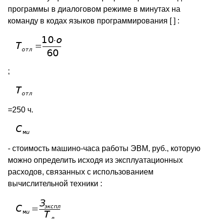
программы в диалоговом режиме в минутах на
команду в кодах языков программирования [ ] :
;
=250 ч.
- стоимость машино-часа работы ЭВМ, руб., которую
можно определить исходя из эксплуатационных
расходов, связанных с использованием
вычислительной техники :