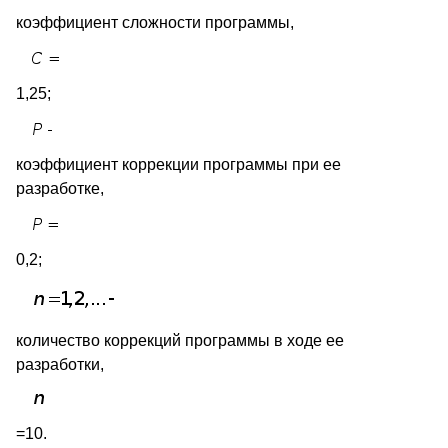
коэффициент сложности программы,
1,25;
коэффициент коррекции программы при ее
разработке,
0,2;
количество коррекций программы в ходе ее
разработки,
=10.