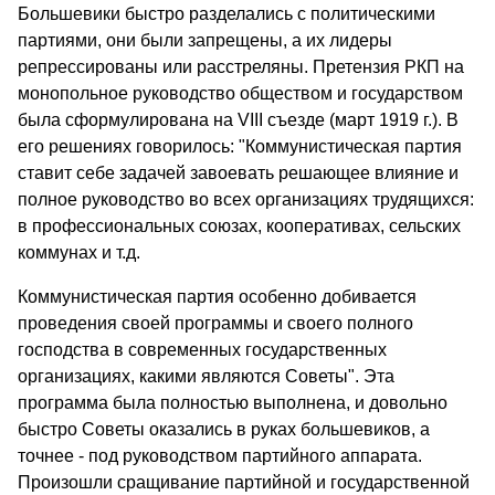
Большевики быстро разделались с политическими
партиями, они были запрещены, а
их лидеры
репрессированы или расстреляны. Претензия РКП на
монопольное руководство обществом и государством
была сформулирована на VIII съезде (март 1919 г.). В
его решениях говорилось: "Коммунистическая партия
ставит себе задачей завоевать решающее влияние и
полное руководство во всех организациях трудящихся:
в профессиональных союзах, кооперативах, сельских
коммунах и т.д.
Коммунистическая партия особенно добивается
проведения своей программы и своего полного
господства в современных государственных
организациях, какими являются Советы". Эта
программа была полностью выполнена, и довольно
быстро Советы оказались в руках большевиков, а
точнее - под руководством партийного аппарата.
Произошли сращивание партийной и государственной