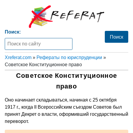
Поиск:
Xreferat.com
»
Рефераты по юриспруденции
»
Советское Конституционное право
Советское Конституционное
право
Оно начинает складываться, начиная с 25 октября
1917 г., когда II Всероссийским съездом Советов был
принят Декрет о власти, оформивший государственный
переворот.