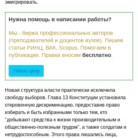
эмигрировать.
Нужна помощь в написании работы?
Мы - биржа профессиональных авторов
(преподавателей и доцентов вузов). Пишем
статьи РИНЦ, ВАК, Scopus. Помогаем в
публикации. Правки вносим
бесплатно
.
Узнать цену
Новая структура власти практически исключила
свободу выбо­ров. Глава 13 Конституции установила
откровенную дискриминацию, предоставив право
избирать и быть избранными только тем, кто
"добывают средства к жизни производительным и
общественно-полезным трудом", а также солдатам и
нетрудоспособным. Этого права лишались лица,