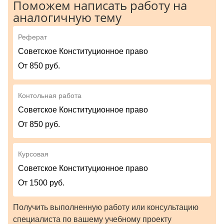
Поможем написать работу на
аналогичную тему
Реферат
Советское Конституционное право
От 850 руб.
Контольная работа
Советское Конституционное право
От 850 руб.
Курсовая
Советское Конституционное право
От 1500 руб.
Получить выполненную работу или консультацию
специалиста по вашему учебному проекту