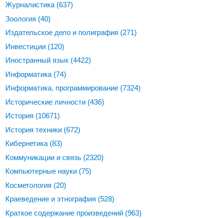
Журналистика
(637)
Зоология
(40)
Издательское дело и полиграфия
(271)
Инвестиции
(120)
Иностранный язык
(4422)
Информатика
(74)
Информатика, программирование
(7324)
Исторические личности
(436)
История
(10671)
История техники
(672)
Кибернетика
(83)
Коммуникации и связь
(2320)
Компьютерные науки
(75)
Косметология
(20)
Краеведение и этнография
(528)
Краткое содержание произведений
(963)