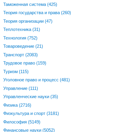
Таможенная система
(425)
Теория государства и права
(260)
Теория организации
(47)
Теплотехника
(31)
Технология
(752)
Товароведение
(21)
Транспорт
(2083)
Трудовое право
(159)
Туризм
(115)
Уголовное право и процесс
(481)
Управление
(111)
Управленческие науки
(35)
Физика
(2716)
Физкультура и спорт
(3181)
Философия
(5149)
Финансовые науки
(5052)