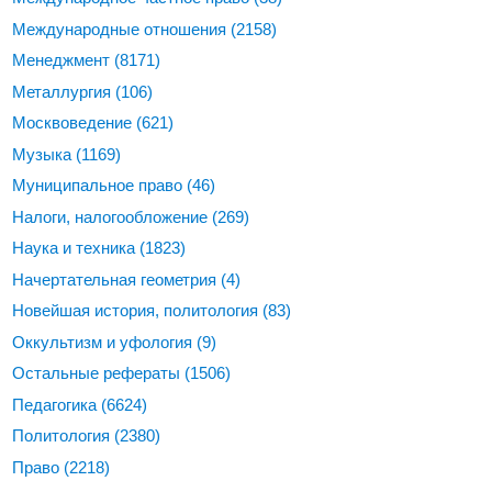
Международные отношения
(2158)
Менеджмент
(8171)
Металлургия
(106)
Москвоведение
(621)
Музыка
(1169)
Муниципальное право
(46)
Налоги, налогообложение
(269)
Наука и техника
(1823)
Начертательная геометрия
(4)
Новейшая история, политология
(83)
Оккультизм и уфология
(9)
Остальные рефераты
(1506)
Педагогика
(6624)
Политология
(2380)
Право
(2218)