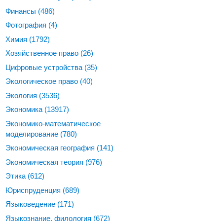
Финансы
(486)
Фотография
(4)
Химия
(1792)
Хозяйственное право
(26)
Цифровые устройства
(35)
Экологическое право
(40)
Экология
(3536)
Экономика
(13917)
Экономико-математическое
моделирование
(780)
Экономическая география
(141)
Экономическая теория
(976)
Этика
(612)
Юриспруденция
(689)
Языковедение
(171)
Языкознание, филология
(672)