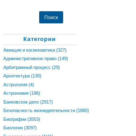
Категории
Авиация и космонавтика
(327)
Административное право
(149)
Арбитражный процесс
(29)
Архитектура
(130)
Астрология
(4)
Астрономия
(186)
Банковское дело
(2917)
Безопасность жизнедеятельности
(1880)
Биографии
(3553)
Биология
(3097)