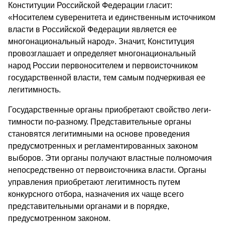
Конституции Российской Федерации гласит:
«Носителем суверенитета и единственным источником
власти в Российской Федерации является ее
многонациональный народ». Значит, Конституция
провозглашает и определяет многонациональный
народ России первоносителем и первоисточником
государственной власти, тем самым подчеркивая ее
легитимность.
Государственные органы приобретают свойство леги-
тимности по-разному. Представительные органы
становятся легитимными на основе проведения
предусмотренных и регламентированных законом
выборов. Эти органы получают властные полномочия
непосредственно от первоисточника власти. Органы
управления приобретают легитимность путем
конкурсного отбора, назначения их чаще всего
представительными органами и в порядке,
предусмотренном законом.