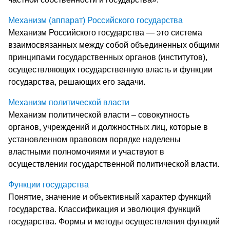
Механизм (аппарат) Российского государства
Механизм Российского государства — это система
взаимосвязанных между собой объединенных общими
принципами государственных органов (институтов),
осуществляющих государственную власть и функции
государства, решающих его задачи.
Механизм политической власти
Механизм политической власти – совокупность
органов, учреждений и должностных лиц, которые в
установленном правовом порядке наделены
властными полномочиями и участвуют в
осуществлении государственной политической власти.
Функции государства
Понятие, значение и объективный характер функций
государства. Классификация и эволюция функций
государства. Формы и методы осуществления функций