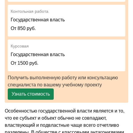
Контольная работа
Государственная власть
От 850 руб.
Курсовая
Государственная власть
От 1500 руб.
Получить выполненную работу или консультацию
специалиста по вашему учебному проекту
Узнать стоимость
Особенностью государственной власти является и то,
что ее субъект и объект обычно не совпадают,
властвующий и подвластные чаще всего отчетливо
разделены. В обществе с классовыми антагонизмами