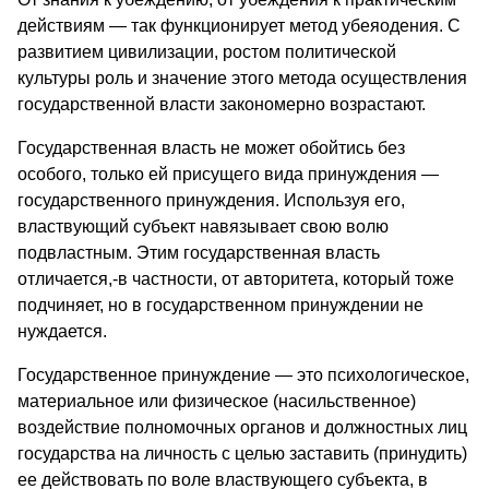
действиям — так функционирует метод убеяодения. С
развитием цивилизации, ростом политической
культуры роль и значение этого метода осуществления
государственной власти закономерно возрастают.
Государственная власть не может обойтись без
особого, только ей присущего вида принуждения —
государственного принуждения. Используя его,
властвующий субъект навязывает свою волю
подвластным. Этим государственная власть
отличается,-в частности, от авторитета, который тоже
подчиняет, но в государственном принуждении не
нуждается.
Государственное принуждение — это психологическое,
материальное или физическое (насильственное)
воздействие полномочных органов и должностных лиц
государства на личность с целью заставить (принудить)
ее действовать по воле властвующего субъекта, в