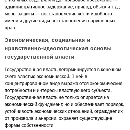
административное задержание, привод, обыск и т. д.;
меры защиты — восстановление чести и доброго
имени и другие виды восстановления нарушенных
прав.
Экономическая, социальная и
нравственно-идеологическая основы
государственной власти
Государственная власть детерминируется в конечном
счете властью экономической. В ней в
концентрированном виде выражаются экономические
потребности и интересы властвующего субъекта.
Государственная власть не только опирается на
экономический фундамент, но и обеспечивает порядок,
устойчивость экономических отношений, ограждает их
от произвола и анархии, охраняет существующие
формы собственности.