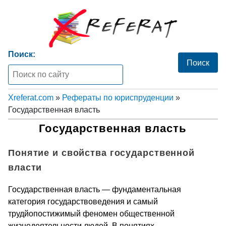
Поиск:
Xreferat.com
»
Рефераты по юриспруденции
»
Государственная власть
Государственная власть
Понятие и свойства государственной
власти
Государственная власть — фундаментальная
категория государствоведения и самый
трудйопостижимый феномен общественной
жизнедеятельности людей. В понятиях