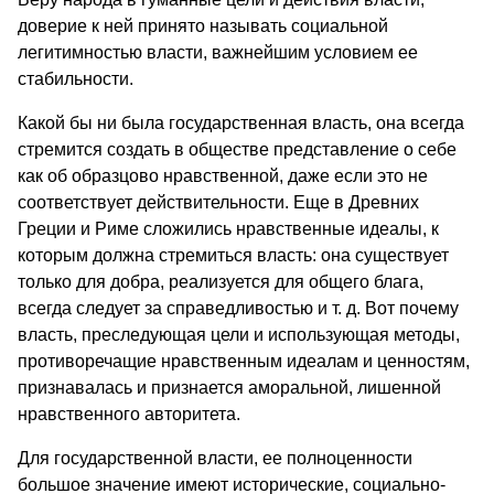
доверие к ней принято называть социальной
легитимностью власти, важнейшим условием ее
стабильности.
Какой бы ни была государственная власть, она всегда
стремится создать в обществе представление о себе
как об образцово нравственной, даже если это не
соответствует действительности. Еще в Древних
Греции и Риме сложились нравственные идеалы, к
которым должна стремиться власть: она существует
только для добра, реализуется для общего блага,
всегда следует за справедливостью и т. д. Вот почему
власть, преследующая цели и использующая методы,
противоречащие нравственным идеалам и ценностям,
признавалась и признается аморальной, лишенной
нравственного авторитета.
Для государственной власти, ее полноценности
большое значение имеют исторические, социально-