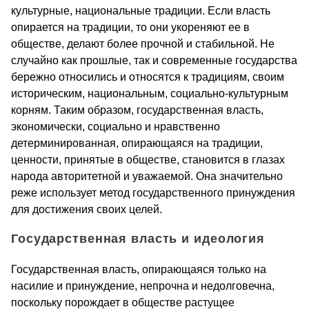
культурные, национальные традиции. Если власть
опирается на традиции, то они укореняют ее в
обществе, делают более прочной и стабильной. Не
случайно как прошлые, так и современные государства
бережно относились и относятся к традициям, своим
историческим, национальным, социально-культурным
корням. Таким образом, государственная власть,
экономически, социально и нравственно
детерминированная, опирающаяся на традиции,
ценности, принятые в обществе, становится в глазах
народа авторитетной и уважаемой. Она значительно
реже использует метод государственного принуждения
для достижения своих целей.
Государственная власть и идеология
Государственная власть, опирающаяся только на
насилие и принуждение, непрочна и недолговечна,
поскольку порождает в обществе растущее