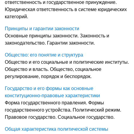
ответственность и государственное принуждение.
Юридическая ответственность в системе юридических
категорий.
Принципы и гарантии законности
Основные принципы законности. Законность и
законодательство. Гарантии законности.
Общество: его понятие и структура
Общество и его социальные и политические институты.
Общество и власть. Общество, социальное
регулирование, порядок и беспорядок.
Государство и его формы как основные
конституционно-правовые характеристики
Форма государственного правления. Формы
государственного устройства. Политический режим.
Правовое государство. Социальное государство.
Общая характеристика политической системы