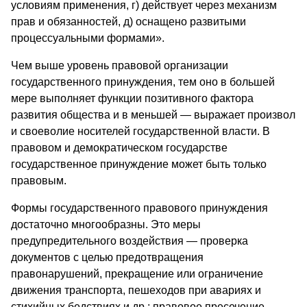
условиям применения, г) действует через механизм
прав и обязанностей, д) оснащено развитыми
процессуальными формами».
Чем выше уровень правовой организации
государственного принуждения, тем оно в большей
мере выполняет функции позитивного фактора
развития общества и в меньшей — выражает произвол
и своеволие носителей государственной власти. В
правовом и демократическом государстве
государственное принуждение может быть только
правовым.
Формы государственного правового принуждения
достаточно многообразны. Это меры
предупредительного воздействия — проверка
документов с целью предотвращения
правонарушений, прекращение или ограничение
движения транспорта, пешеходов при авариях и
стихийных бедствиях и др.; правовое пресечение —