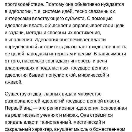
противодействие. Поэтому она объективно нуждается
в идеологии, т. е. системе идей, тесно связанных с
интересами властвующего субъекта. С помощью
идеологии власть объясняет и оправдывает свои цели
и задачи, методы и способы их достижения,
выполнения. Идеология обеспечивает власти
определенный авторитет, доказывает тождественность
ее целей народным интересам и целям. В зависимости
от того, насколько совпадают интересы и цели
властвующих и подвластных, государственная
идеология бывает популистской, мифической и
лживой.
Существуют два главных вида и множество
разновидностей идеологий государственной власти.
Первый вид — это религиозная идеология, основанная
на религиозных учениях и мифах. Она стремится
придать власти таинственный, мистический и
сакральный характер, внушает мысль о божественном