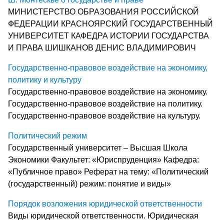
МИНИСТЕРСТВО ОБРАЗОВАНИЯ РОССИЙСКОЙ
ФЕДЕРАЦИИ КРАСНОЯРСКИЙ ГОСУДАРСТВЕННЫЙ
УНИВЕРСИТЕТ КАФЕДРА ИСТОРИИ ГОСУДАРСТВА
И ПРАВА ШИШКАНОВ ДЕНИС ВЛАДИМИРОВИЧ
Государственно-правовое воздействие на экономику,
политику и культуру
Государственно-правовое воздействие на экономику.
Государственно-правовое воздействие на политику.
Государственно-правовое воздействие на культуру.
Политический режим
Государственный университет – Высшая Школа
Экономики Факультет: «Юриспруденция» Кафедра:
«Публичное право» Реферат на тему: «Политический
(государственный) режим: понятие и виды»
Порядок возложения юридической ответственности
Виды юридической ответственности. Юридическая