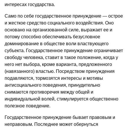
интересах государства.
Само по себе государственное принуждение — острое
и жесткое средство социального воздействия. Оно
основано на организованной силе, выражает ее и
потому способно обеспечивать безусловное
доминирование в обществе воли властвующего
субъекта. Государственное принуждение ограничивает
свободу человека, ставит в такое положение, когда у
него нет выбора, кроме варианта, предложенного
(навязанного) властью. Посредством принуждения
подавляются, тормозятся интересы и мотивы
антисоциального поведения, принудительно
снимаются противоречия между общей и
индивидуальной волей, стимулируется общественно
полезное поведение.
Государственное принуждение бывает правовым и
неправовым. Последнее может обернуться