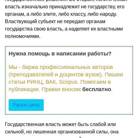
власть изначально принадлежит не государству, его
органам, а либо элите, либо классу, либо народу.
Властвующий субъект не передает органам
государства свою власть, а наделяет их властными
полномочиями.
Нужна помощь в написании работы?
Мы - биржа профессиональных авторов
(преподавателей и доцентов вузов). Пишем
статьи РИНЦ, ВАК, Scopus. Помогаем в
публикации. Правки вносим
бесплатно
.
Узнать цену
Государственная власть может быть слабой или
сильной, но лишенная организованной силы, она