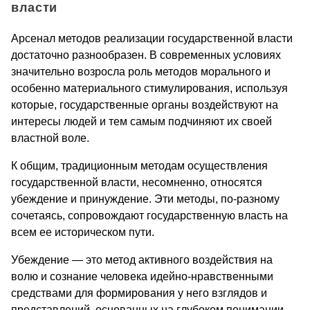
власти
Арсенал методов реализации государственной власти
достаточно разнообразен. В современных условиях
значительно возросла роль методов морального и
особенно материального стимулирования, используя
которые, государственные органы воздействуют на
интересы людей и тем самым подчиняют их своей
властной воле.
К общим, традиционным методам осуществления
государственной власти, несомненно, относятся
убеждение и принуждение. Эти методы, по-разному
сочетаясь, сопровождают государственную власть на
всем ее историческом пути.
Убеждение — это метод активного воздействия на
волю и сознание человека идейно-нравственными
средствами для формирования у него взглядов и
представлений, основанных на глубоком понимании