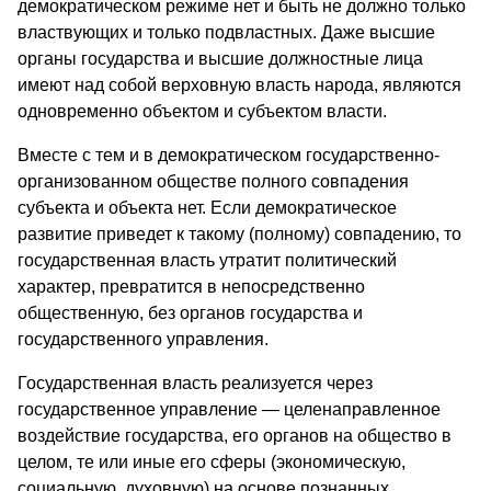
демократическом режиме нет и быть не должно только
властвующих и только подвластных. Даже высшие
органы государства и высшие должностные лица
имеют над собой верховную власть народа, являются
одновременно объектом и субъектом власти.
Вместе с тем и в демократическом государственно-
организованном обществе полного совпадения
субъекта и объекта нет. Если демократическое
развитие приведет к такому (полному) совпадению, то
государственная власть утратит политический
характер, превратится в непосредственно
общественную, без органов государства и
государственного управления.
Государственная власть реализуется через
государственное управление — целенаправленное
воздействие государства, его органов на общество в
целом, те или иные его сферы (экономическую,
социальную, духовную) на основе познанных