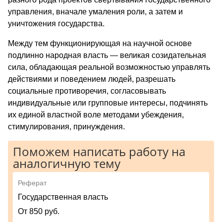
управления, вначале умаления роли, а затем и
уничтожения государства.
Между тем функционирующая на научной основе
подлинно народная власть — великая созидательная
сила, обладающая реальной возможностью управлять
действиями и поведением людей, разрешать
социальные противоречия, согласовывать
индивидуальные или групповые интересы, подчинять
их единой властной воле методами убеждения,
стимулирования, принуждения.
Поможем написать работу на
аналогичную тему
Реферат
Государственная власть
От 850 руб.