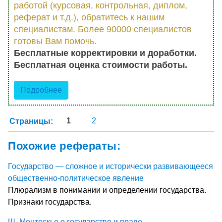
работой (курсовая, контрольная, диплом,
реферат и т.д.), обратитесь к нашим
специалистам. Более 90000 специалистов
готовы Вам помочь.
Бесплатные корректировки и доработки.
Бесплатная оценка стоимости работы.
Подробнее
Страницы:
1
2
Похожие рефераты:
Государство — сложное и исторически развивающееся
общественно-политическое явление
Плюрализм в понимании и определении государства.
Признаки государства.
Ш. Монтескье о государстве и праве