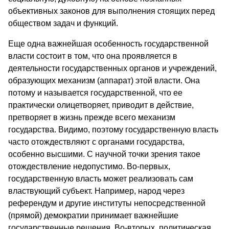
объективных законов для выполнения стоящих перед
обществом задач и функций.
Еще одна важнейшая особенность государственной
власти состоит в том, что она проявляется в
деятельности государственных органов и учреждений,
образующих механизм (аппарат) этой власти. Она
потому и называется государственной, что ее
практически олицетворяет, приводит в действие,
претворяет в жизнь прежде всего механизм
государства. Видимо, поэтому государственную власть
часто отождествляют с органами государства,
особенно высшими. С научной точки зрения такое
отождествление недопустимо. Во-первых,
государственную власть может реализовать сам
властвующий субъект. Например, народ через
референдум и другие институты непосредственной
(прямой) демократии принимает важнейшие
государственные решения. Во-вторых, политическая