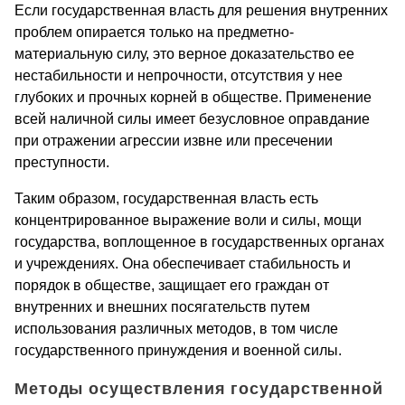
Если государственная власть для решения внутренних
проблем опирается только на предметно-
материальную силу, это верное доказательство ее
нестабильности и непрочности, отсутствия у нее
глубоких и прочных корней в обществе. Применение
всей наличной силы имеет безусловное оправдание
при отражении агрессии извне или пресечении
преступности.
Таким образом, государственная власть есть
концентрированное выражение воли и силы, мощи
государства, воплощенное в государственных органах
и учреждениях. Она обеспечивает стабильность и
порядок в обществе, защищает его граждан от
внутренних и внешних посягательств путем
использования различных методов, в том числе
государственного принуждения и военной силы.
Методы осуществления государственной