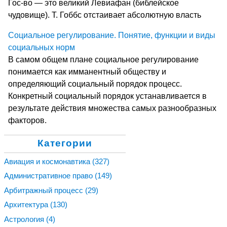
Гос-во — это великий Левиафан (библейское
чудовище). Т. Гоббс отстаивает абсолютную власть
Социальное регулирование. Понятие, функции и виды
социальных норм
В самом общем плане социальное регулирование
понимается как имманентный обществу и
определяющий социальный порядок процесс.
Конкретный социальный порядок устанавливается в
результате действия множества самых разнообразных
факторов.
Категории
Авиация и космонавтика
(327)
Административное право
(149)
Арбитражный процесс
(29)
Архитектура
(130)
Астрология
(4)