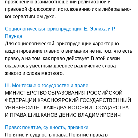
прояснению взаимоотношений религиозной и
правовой философии, истолкованию их в либерально-
консервативном духе.
Социологическая юриспруденция Е. Эрлиха и Р.
Паунда
Для социологической юриспруденции характерно
акцентирование главного внимания не на том, что есть
право, а на том, как право действует. В этой связи
оказалось уместным древнее различение слова
живого и слова мертвого.
Ш. Монтескье о государстве и праве
МИНИСТЕРСТВО ОБРАЗОВАНИЯ РОССИЙСКОЙ
ФЕДЕРАЦИИ КРАСНОЯРСКИЙ ГОСУДАРСТВЕННЫЙ
УНИВЕРСИТЕТ КАФЕДРА ИСТОРИИ ГОСУДАРСТВА
И ПРАВА ШИШКАНОВ ДЕНИС ВЛАДИМИРОВИЧ
Право: понятие, сущность, признаки
Понятие и сущность права. Понятие права в