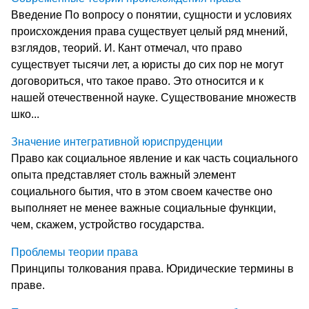
Введение По вопросу о понятии, сущности и условиях
происхождения права существует целый ряд мнений,
взглядов, теорий. И. Кант отмечал, что право
существует тысячи лет, а юристы до сих пор не могут
договориться, что такое право. Это относится и к
нашей отечественной науке. Существование множеств
шко...
Значение интегративной юриспруденции
Право как социальное явление и как часть социального
опыта представляет столь важный элемент
социального бытия, что в этом своем качестве оно
выполняет не менее важные социальные функции,
чем, скажем, устройство государства.
Проблемы теории права
Принципы толкования права. Юридические термины в
праве.