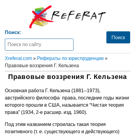
Поиск:
Xreferat.com
»
Рефераты по юриспруденции
»
Правовые воззрения Г. Кельзена
Правовые воззрения Г. Кельзена
Основная работа Г. Кельзена (1881--1973),
австрийского философа права, последние годы жизни
которого прошли в США, называется “Чистая теория
права” (1934, 2-е расшир. изд. 1960).
Под этим названием строилась такая теория
позитивного (т. е. существующего и действующего)