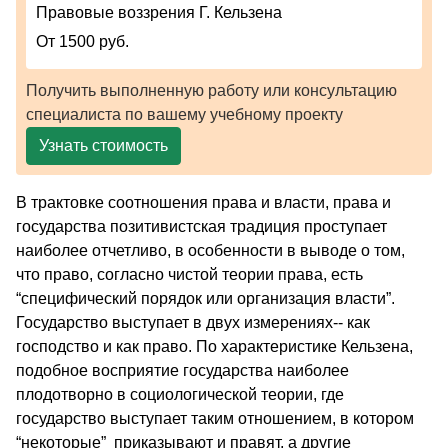
Правовые воззрения Г. Кельзена
От 1500 руб.
Получить выполненную работу или консультацию
специалиста по вашему учебному проекту
Узнать стоимость
В трактовке соотношения права и власти, права и
государства позитивистская традиция проступает
наиболее отчетливо, в особенности в выводе о том,
что право, согласно чистой теории права, есть
“специфический порядок или организация власти”.
Государство выступает в двух измерениях-- как
господство и как право. По характеристике Кельзена,
подобное восприятие государства наиболее
плодотворно в социологической теории, где
государство выступает таким отношением, в котором
“некоторые” приказывают и правят, а другие