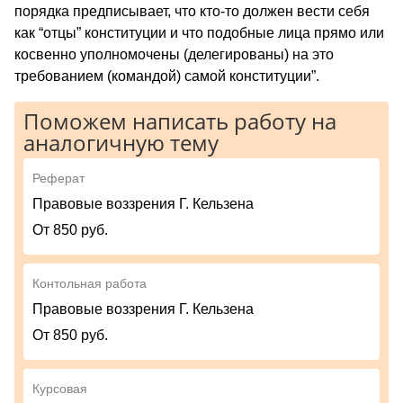
порядка предписывает, что кто-то должен вести себя
как “отцы” конституции и что подобные лица прямо или
косвенно уполномочены (делегированы) на это
требованием (командой) самой конституции”.
Поможем написать работу на
аналогичную тему
Реферат
Правовые воззрения Г. Кельзена
От 850 руб.
Контольная работа
Правовые воззрения Г. Кельзена
От 850 руб.
Курсовая