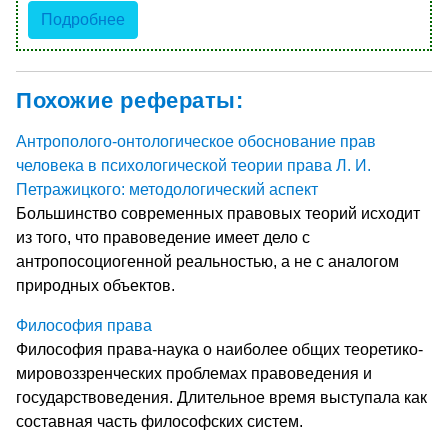
Подробнее
Похожие рефераты:
Антрополого-онтологическое обоснование прав
человека в психологической теории права Л. И.
Петражицкого: методологический аспект
Большинство современных правовых теорий исходит
из того, что правоведение имеет дело с
антропосоциогенной реальностью, а не с аналогом
природных объектов.
Философия права
Философия права-наука о наиболее общих теоретико-
мировоззренческих проблемах правоведения и
государствоведения. Длительное время выступала как
составная часть философских систем.