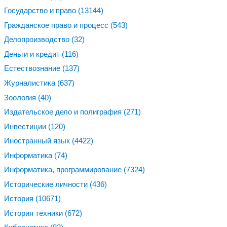
Государство и право
(13144)
Гражданское право и процесс
(543)
Делопроизводство
(32)
Деньги и кредит
(116)
Естествознание
(137)
Журналистика
(637)
Зоология
(40)
Издательское дело и полиграфия
(271)
Инвестиции
(120)
Иностранный язык
(4422)
Информатика
(74)
Информатика, программирование
(7324)
Исторические личности
(436)
История
(10671)
История техники
(672)