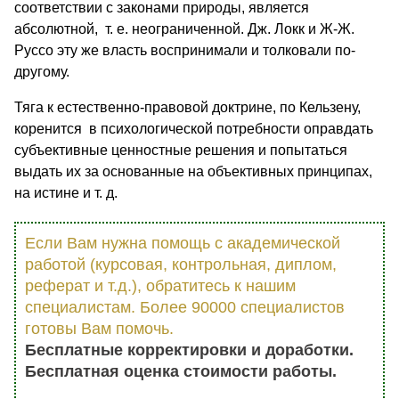
соответствии с законами природы, является
абсолютной, т. е. неограниченной. Дж. Локк и Ж-Ж.
Руссо эту же власть воспринимали и толковали по-
другому.
Тяга к естественно-правовой доктрине, по Кельзену,
коренится в психологической потребности оправдать
субъективные ценностные решения и попытаться
выдать их за основанные на объективных принципах,
на истине и т. д.
Если Вам нужна помощь с академической
работой (курсовая, контрольная, диплом,
реферат и т.д.), обратитесь к нашим
специалистам. Более 90000 специалистов
готовы Вам помочь.
Бесплатные корректировки и доработки.
Бесплатная оценка стоимости работы.