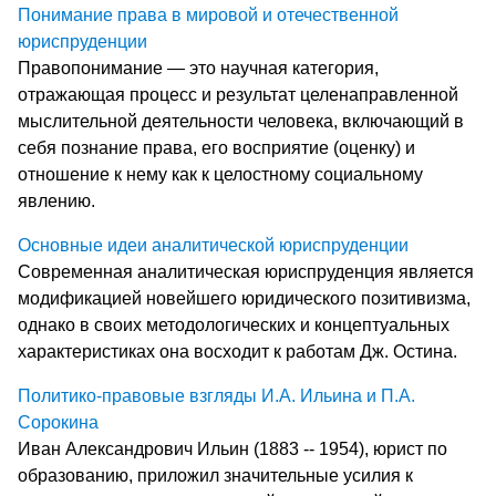
Понимание права в мировой и отечественной
юриспруденции
Правопонимание — это научная категория,
отражающая процесс и результат целенаправленной
мыслительной деятельности человека, включающий в
себя познание права, его восприятие (оценку) и
отношение к нему как к целостному социальному
явлению.
Основные идеи аналитической юриспруденции
Современная аналитическая юриспруденция является
модификацией новейшего юридического позитивизма,
однако в своих методологических и концептуальных
характеристиках она восходит к работам Дж. Остина.
Политико-правовые взгляды И.А. Ильина и П.А.
Сорокина
Иван Александрович Ильин (1883 -- 1954), юрист по
образованию, приложил значительные усилия к