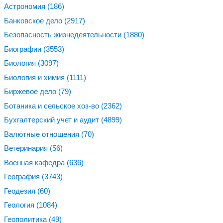
Астрономия
(186)
Банковское дело
(2917)
Безопасность жизнедеятельности
(1880)
Биографии
(3553)
Биология
(3097)
Биология и химия
(1111)
Биржевое дело
(79)
Ботаника и сельское хоз-во
(2362)
Бухгалтерский учет и аудит
(4899)
Валютные отношения
(70)
Ветеринария
(56)
Военная кафедра
(636)
География
(3743)
Геодезия
(60)
Геология
(1084)
Геополитика
(49)