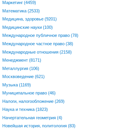
Маркетинг
(4459)
Математика
(2533)
Медицина, здоровье
(9201)
Медицинские науки
(100)
Международное публичное право
(78)
Международное частное право
(38)
Международные отношения
(2158)
Менеджмент
(8171)
Металлургия
(106)
Москвоведение
(621)
Музыка
(1169)
Муниципальное право
(46)
Налоги, налогообложение
(269)
Наука и техника
(1823)
Начертательная геометрия
(4)
Новейшая история, политология
(83)