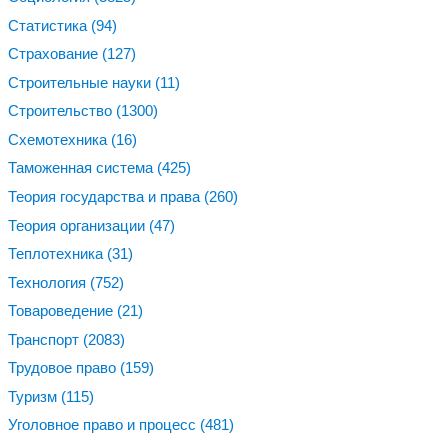
Статистика
(94)
Страхование
(127)
Строительные науки
(11)
Строительство
(1300)
Схемотехника
(16)
Таможенная система
(425)
Теория государства и права
(260)
Теория организации
(47)
Теплотехника
(31)
Технология
(752)
Товароведение
(21)
Транспорт
(2083)
Трудовое право
(159)
Туризм
(115)
Уголовное право и процесс
(481)