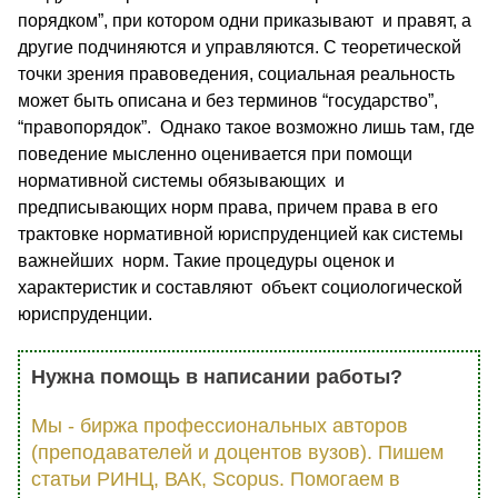
порядком”, при котором одни приказывают и правят, а
другие подчиняются и управляются. С теоретической
точки зрения правоведения, социальная реальность
может быть описана и без терминов “государство”,
“правопорядок”. Однако такое возможно лишь там, где
поведение мысленно оценивается при помощи
нормативной системы обязывающих и
предписывающих норм права, причем права в его
трактовке нормативной юриспруденцией как системы
важнейших норм. Такие процедуры оценок и
характеристик и составляют объект социологической
юриспруденции.
Нужна помощь в написании работы?
Мы - биржа профессиональных авторов
(преподавателей и доцентов вузов). Пишем
статьи РИНЦ, ВАК, Scopus. Помогаем в