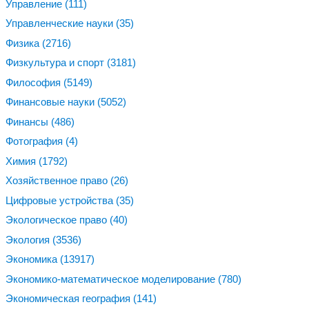
Управление
(111)
Управленческие науки
(35)
Физика
(2716)
Физкультура и спорт
(3181)
Философия
(5149)
Финансовые науки
(5052)
Финансы
(486)
Фотография
(4)
Химия
(1792)
Хозяйственное право
(26)
Цифровые устройства
(35)
Экологическое право
(40)
Экология
(3536)
Экономика
(13917)
Экономико-математическое моделирование
(780)
Экономическая география
(141)