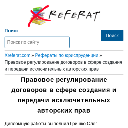
Поиск:
Xreferat.com
»
Рефераты по юриспруденции
»
Правовое регулирование договоров в сфере создания
и передачи исключительных авторских прав
Правовое регулирование
договоров в сфере создания и
передачи исключительных
авторских прав
Дипломную работы выполнил Гришко Олег