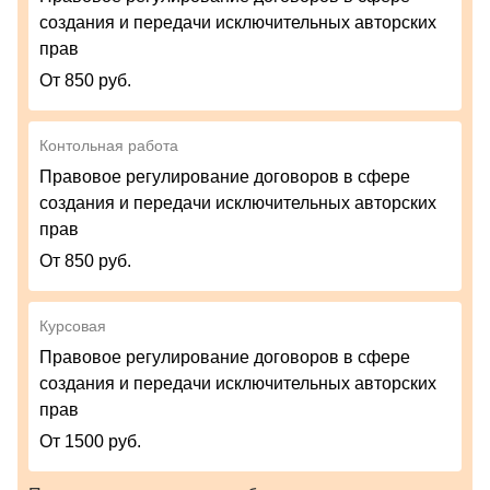
создания и передачи исключительных авторских
прав
От 850 руб.
Контольная работа
Правовое регулирование договоров в сфере
создания и передачи исключительных авторских
прав
От 850 руб.
Курсовая
Правовое регулирование договоров в сфере
создания и передачи исключительных авторских
прав
От 1500 руб.