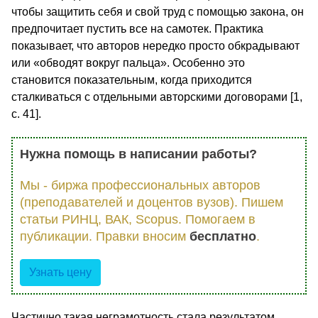
чтобы защитить себя и свой труд с помощью закона, он
предпочитает пустить все на самотек. Практика
показывает, что авторов нередко просто обкрадывают
или «обводят вокруг пальца». Особенно это
становится показательным, когда приходится
сталкиваться с отдельными авторскими договорами [1,
с. 41].
Нужна помощь в написании работы?
Мы - биржа профессиональных авторов
(преподавателей и доцентов вузов). Пишем
статьи РИНЦ, ВАК, Scopus. Помогаем в
публикации. Правки вносим
бесплатно
.
Узнать цену
Частично такая неграмотность стала результатом