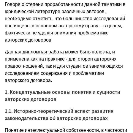
Говоря о степени проработанности данной тематики в
юридической литературе различных авторов,
необходимо отметить, что большинство исследований
посвящены в основном авторскому праву – в целом,
фактически не уделяя внимания проблематике
авторских договоров.
Данная дипломная работа может быть полезна, и
применена как на практике - для сторон авторских
правоотношений, так и для студентов занимающихся
исследованием содержания и проблематики
авторского договора.
1. Концептуальные основы понятия и сущности
авторских договоров
1.1. Историко-теоретический аспект развития
законодательства об авторских договорах
Понятие интеллектуальной собственности, в частности