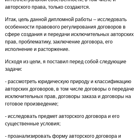
авторского права, только создаются.
Итак, цель данной дипломной работы – исследовать
особенности правового регулирования договоров в
сфере создания и передачи исключительных авторских
прав, проблематику, заключение договора, его
исполнение и расторжение.
Исходя из цели, я поставил перед собой следующие
задачи:
- рассмотреть юридическую природу и классификацию
авторских договоров, в том числе договоры о передаче
исключительных прав, договоры заказа и договоры на
готовое произведение;
- исследовать предмет авторского договора и его
существенные условия;
- проанализировать форму авторского договора и