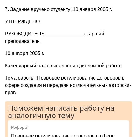
7. Задание вручено студенту: 10 января 2005 г.
УТВЕРЖДЕНО
РУКОВОДИТЕЛЬ ______________старший
преподаватель
10 января 2005 г.
Календарный план выполнения дипломной работы
Тема работы: Правовое регулирование договоров в
сфере создания и передачи исключительных авторских
прав
Поможем написать работу на
аналогичную тему
Реферат
Правовое регулирование договоров в сфере