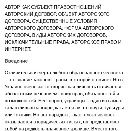
АВТОР КАК СУБЪЕКТ ПРАВООТНОШЕНИЙ,
АВТОРСКИЙ ДОГОВОР, ОБЪЕКТ АВТОРСКОГО
ДОГОВОРА, СУЩЕСТВЕННЫЕ УСЛОВИЯ
АВТОРСКОГО ДОГОВОРА, ФОРМА АВТОРСКОГО
ДОГОВОРА, ВИДЫ АВТОРСКИХ ДОГОВОРОВ,
ИСКЛЮЧИТЕЛЬНЫЕ ПРАВА, АВТОРСКОЕ ПРАВО И
ИНТЕРНЕТ.
Введение
Отличительная черта любого образованного человека
– это знание законов страны, в которой он живет. Но в
Украине очень часто творческая личность отличается
абсолютным незнанием своих прав, обязанностей и
возможностей. Бесспорно, украинцы – один из самых
талантливых народов, касается ли это науки, культуры
или техники. Но вот парадокс, - как только человек
оказывается в юридических тисках, он представляет
собой на редкость плачевное зрелище. Вместо того