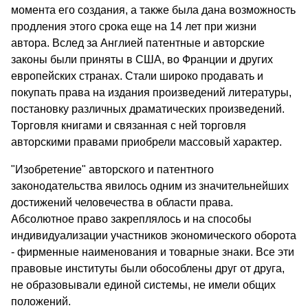
момента его создания, а также была дана возможность
продления этого срока еще на 14 лет при жизни
автора. Вслед за Англией патентные и авторские
законы были приняты в США, во Франции и других
европейских странах. Стали широко продавать и
покупать права на издания произведений литературы,
постановку различных драматических произведений.
Торговля книгами и связанная с ней торговля
авторскими правами приобрели массовый характер.
"Изобретение" авторского и патентного
законодательства явилось одним из значительнейших
достижений человечества в области права.
Абсолютное право закреплялось и на способы
индивидуализации участников экономического оборота
- фирменные наименования и товарные знаки. Все эти
правовые институты были обособлены друг от друга,
не образовывали единой системы, не имели общих
положений.