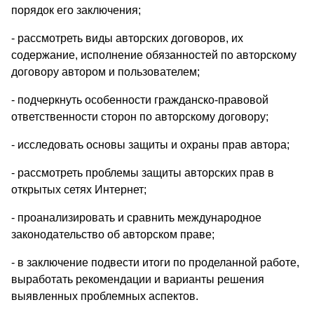
порядок его заключения;
- рассмотреть виды авторских договоров, их
содержание, исполнение обязанностей по авторскому
договору автором и пользователем;
- подчеркнуть особенности гражданско-правовой
ответственности сторон по авторскому договору;
- исследовать основы защиты и охраны прав автора;
- рассмотреть проблемы защиты авторских прав в
открытых сетях Интернет;
- проанализировать и сравнить международное
законодательство об авторском праве;
- в заключение подвести итоги по проделанной работе,
выработать рекомендации и варианты решения
выявленных проблемных аспектов.