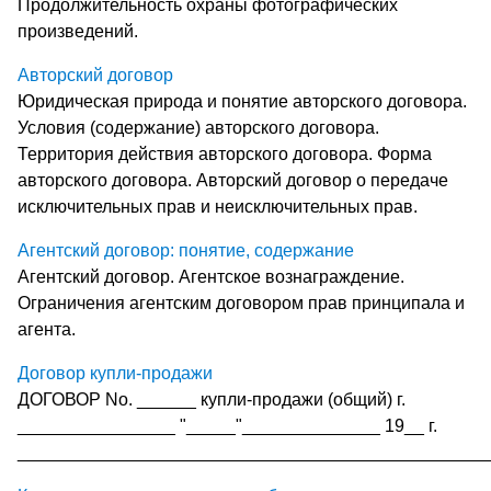
Продолжительность охраны фотографических
произведений.
Авторский договор
Юридическая природа и понятие авторского договора.
Условия (содержание) авторского договора.
Территория действия авторского договора. Форма
авторского договора. Авторский договор о передаче
исключительных прав и неисключительных прав.
Агентский договор: понятие, содержание
Агентский договор. Агентское вознаграждение.
Ограничения агентским договором прав принципала и
агента.
Договор купли-продажи
ДОГОВОР No. ______ купли-продажи (общий) г.
________________ "_____"______________ 19__ г.
________________________________________________