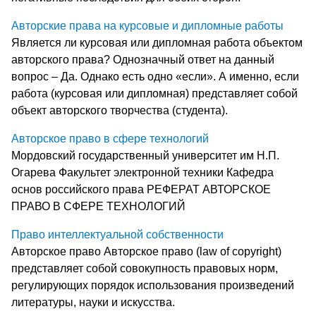
Авторские права на курсовые и дипломные работы
Является ли курсовая или дипломная работа объектом
авторского права? Однозначный ответ на данный
вопрос – Да. Однако есть одно «если». А именно, если
работа (курсовая или дипломная) представляет собой
объект авторского творчества (студента).
Авторское право в сфере технологий
Мордовский государственный университет им Н.П.
Огарева Факультет электронной техники Кафедра
основ российского права РЕФЕРАТ АВТОРСКОЕ
ПРАВО В СФЕРЕ ТЕХНОЛОГИЙ
Право интеллектуальной собственности
Авторское право Авторское право (law of copyright)
представляет со­бой совокупность правовых норм,
регулирующих поря­док использования произведений
литературы, науки и искусства.