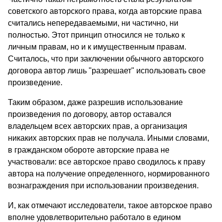
советского авторского права, когда авторские права
считались непередаваемыми, ни частично, ни
полностью. Этот принцип относился не только к
личным правам, но и к имущественным правам.
Считалось, что при заключении обычного авторского
договора автор лишь "разрешает" использовать свое
произведение.
Таким образом, даже разрешив использование
произведения по договору, автор оставался
владельцем всех авторских прав, а организация
никаких авторских прав не получала. Иными словами,
в гражданском обороте авторские права не
участвовали: все авторское право сводилось к праву
автора на получение определенного, нормированного
вознаграждения при использовании произведения.
И, как отмечают исследователи, такое авторское право
вполне удовлетворительно работало в едином