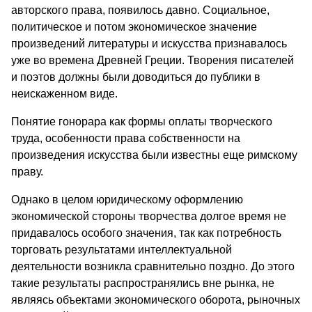
авторского права, появилось давно. Социальное,
политическое и потом экономическое значение
произведений литературы и искусства признавалось
уже во времена Древней Греции. Творения писателей
и поэтов должны были доводиться до публики в
неискаженном виде.
Понятие гонорара как формы оплаты творческого
труда, особенности права собственности на
произведения искусства были известны еще римскому
праву.
Однако в целом юридическому оформлению
экономической стороны творчества долгое время не
придавалось особого значения, так как потребность
торговать результатами интеллектуальной
деятельности возникла сравнительно поздно. До этого
такие результаты распространялись вне рынка, не
являясь объектами экономического оборота, рыночных