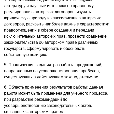
литературу и научные источники по правовому
регулированию авторских договоров, изучить
юридическую природу и классификацию авторских
договоров, раскрыть наиболее важные характеристики
правоотношений в сфере создания и передачи
исключительных авторских прав, провести сравнение
законодательства об авторском праве различных
государств, сформулировать и обосновать
собственную позицию.
5. Практические задания: разработка предложений,
направленных на усовершенствование пробелов,
существующих в действующем законодательстве.
6. Область применения результатов работы: данная
работа может быть применена для учебного процесса,
при разработке рекомендаций по
усовершенствованию законодательных актов,
связанных с авторским правом.