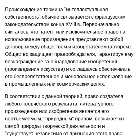
Происхождение термина "интеллектуальная
собственность" обычно связывается с французским
законодательством конца XVIII в. Первоначально
считалось, что патент или исключительное право на
использование произведения представляют собой
договор между обществом и изобретателем (автором):
Общество защищает правообладателя, гарантируя ему
вознаграждение за обнародование изобретения
(произведения искусства) и соглашаясь обеспечивать
его беспрепятственное и монопольное использование
в промышленных или коммерческих целях.
В соответствии с данной теорией, право создателя
любого творческого результата, литературного
произведения или изобретения является его
неотъемлемым, "природным" правом, возникает из
самой природы творческой деятельности и
"существует независимо от признания этого права