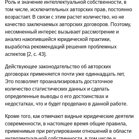
Роль и значение интеллектуальной собственности, в
том числе, исключительных авторских прав, постоянно
возрастает. В связи с этим растет количество, но не
качество заключаемых авторских договоров. Поэтому,
несомненный интерес вызывает рассмотрение и
анализ накопившейся юридической практики,
выработка рекомендаций решения проблемных
аспектов [2, c. 43].
Действующее законодательство об авторских
договорах применяется почти уже одиннадцать лет,
Это позволяет проанализировать достаточное
количество статистических данных и сделать
определенные выводы о его достоинствах и
недостатках, что и будет проделано в данной работе.
Кроме того, как отмечают видные юридические деятели
современности, в настоящее время общие правила,
применимые при регулировании отношений в области
интеллектуальной собственности, в том числе и