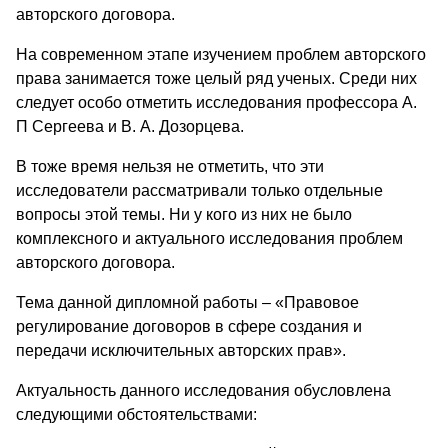
авторского договора.
На современном этапе изучением проблем авторского
права занимается тоже целый ряд ученых. Среди них
следует особо отметить исследования профессора А.
П Сергеева и В. А. Дозорцева.
В тоже время нельзя не отметить, что эти
исследователи рассматривали только отдельные
вопросы этой темы. Ни у кого из них не было
комплексного и актуального исследования проблем
авторского договора.
Тема данной дипломной работы – «Правовое
регулирование договоров в сфере создания и
передачи исключительных авторских прав».
Актуальность данного исследования обусловлена
следующими обстоятельствами: