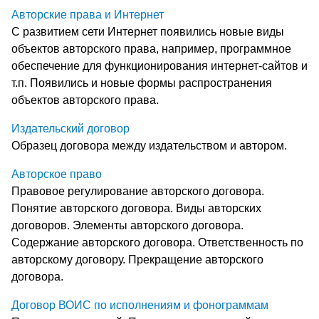
Авторские права и Интернет
С развитием сети Интернет появились новые виды
объектов авторского права, например, программное
обеспечение для функционирования интернет-сайтов и
т.п. Появились и новые формы распространения
объектов авторского права.
Издательский договор
Образец договора между издательством и автором.
Авторское право
Правовое регулирование авторского договора.
Понятие авторского договора. Виды авторских
договоров. Элементы авторского договора.
Содержание авторского договора. Ответственность по
авторскому договору. Прекращение авторского
договора.
Договор ВОИС по исполнениям и фонограммам