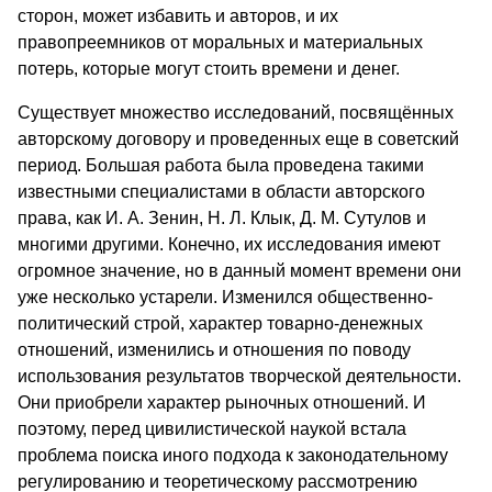
сторон, может избавить и авторов, и их
правопреемников от моральных и материальных
потерь, которые могут стоить времени и денег.
Существует множество исследований, посвящённых
авторскому договору и проведенных еще в советский
период. Большая работа была проведена такими
известными специалистами в области авторского
права, как И. А. Зенин, Н. Л. Клык, Д. М. Сутулов и
многими другими. Конечно, их исследования имеют
огромное значение, но в данный момент времени они
уже несколько устарели. Изменился общественно-
политический строй, характер товарно-денежных
отношений, изменились и отношения по поводу
использования результатов творческой деятельности.
Они приобрели характер рыночных отношений. И
поэтому, перед цивилистической наукой встала
проблема поиска иного подхода к законодательному
регулированию и теоретическому рассмотрению