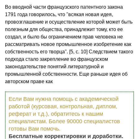
Во вводной части французского патентного закона
1791 года говорилось, что "всякая новая идея,
провозглашение и осуществление которой может быть
полезным для общества, принадлежит тому, кто ее
создал, и было бы ограничением прав человека не
рассматривать новое промышленное изобретение как
собственность его творца". [5, с. 10] Следствием такого
подхода стало закрепление во французском
законодательстве понятий литературной и
промышленной собственности. Еще раньше идея об
авторском праве как
Если Вам нужна помощь с академической
работой (курсовая, контрольная, диплом,
реферат и т.д.), обратитесь к нашим
специалистам. Более 90000 специалистов
готовы Вам помочь.
Бесплатные корректировки и доработки.