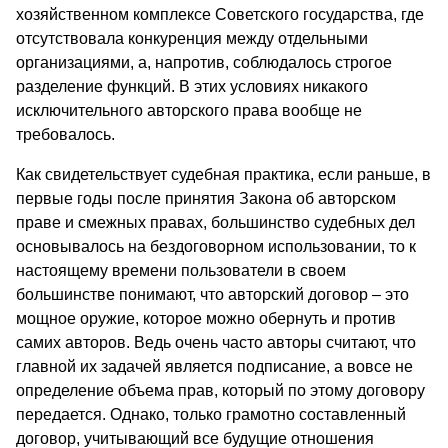
хозяйственном комплексе Советского государства, где
отсутствовала конкуренция между отдельными
организациями, а, напротив, соблюдалось строгое
разделение функций. В этих условиях никакого
исключительного авторского права вообще не
требовалось.
Как свидетельствует судебная практика, если раньше, в
первые годы после принятия Закона об авторском
праве и смежных правах, большинство судебных дел
основывалось на бездоговорном использовании, то к
настоящему времени пользователи в своем
большинстве понимают, что авторский договор – это
мощное оружие, которое можно обернуть и против
самих авторов. Ведь очень часто авторы считают, что
главной их задачей является подписание, а вовсе не
определение объема прав, который по этому договору
передается. Однако, только грамотно составленный
договор, учитывающий все будущие отношения