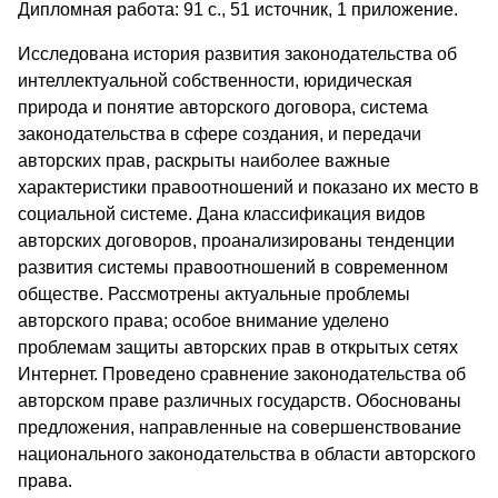
Дипломная работа: 91 с., 51 источник, 1 приложение.
Исследована история развития законодательства об
интеллектуальной собственности, юридическая
природа и понятие авторского договора, система
законодательства в сфере создания, и передачи
авторских прав, раскрыты наиболее важные
характеристики правоотношений и показано их место в
социальной системе. Дана классификация видов
авторских договоров, проанализированы тенденции
развития системы правоотношений в современном
обществе. Рассмотрены актуальные проблемы
авторского права; особое внимание уделено
проблемам защиты авторских прав в открытых сетях
Интернет. Проведено сравнение законодательства об
авторском праве различных государств. Обоснованы
предложения, направленные на совершенствование
национального законодательства в области авторского
права.