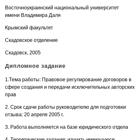
Восточноукраинский национальный университет
имени Владимира Даля
Крымский факультет
Скадовское отделение
Скадовск, 2005
Дипломное задание
1.Тема работы: Правовое регулирование договоров в
сфере создания и передачи исключительных авторских
прав
2. Срок сдачи работы руководителю для подготовки
отзыва: 20 апреля 2005 г.
3. Работа выполняется на базе юридического отдела
4. Теоретические задания: изучить имеющуюся