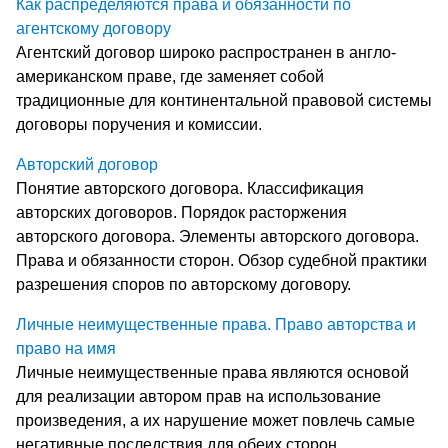
Как распределяются права и обязанности по
агентскому договору
Агентский договор широко распространен в англо-
американском праве, где заменяет собой
традиционные для континентальной правовой системы
договоры поручения и комиссии.
Авторский договор
Понятие авторского договора. Классификация
авторских договоров. Порядок расторжения
авторского договора. Элементы авторского договора.
Права и обязанности сторон. Обзор судебной практики
разрешения споров по авторскому договору.
Личные неимущественные права. Право авторства и
право на имя
Личные неимущественные права являются основой
для реализации автором прав на использование
произведения, а их нарушение может повлечь самые
негативные последствия для обеих сторон.