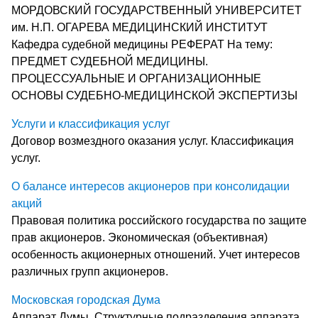
МОРДОВСКИЙ ГОСУДАРСТВЕННЫЙ УНИВЕРСИТЕТ
им. Н.П. ОГАРЕВА МЕДИЦИНСКИЙ ИНСТИТУТ
Кафедра судебной медицины РЕФЕРАТ На тему:
ПРЕДМЕТ СУДЕБНОЙ МЕДИЦИНЫ.
ПРОЦЕССУАЛЬНЫЕ И ОРГАНИЗАЦИОННЫЕ
ОСНОВЫ СУДЕБНО-МЕДИЦИНСКОЙ ЭКСПЕРТИЗЫ
Услуги и классификация услуг
Договор возмездного оказания услуг. Классификация
услуг.
О балансе интересов акционеров при консолидации
акций
Правовая политика российского государства по защите
прав акционеров. Экономическая (объективная)
особенность акционерных отношений. Учет интересов
различных групп акционеров.
Московская городская Дума
Аппарат Думы. Структурные подразделения аппарата.