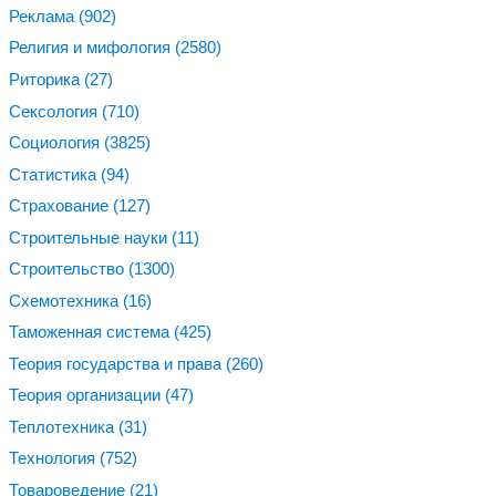
Реклама
(902)
Религия и мифология
(2580)
Риторика
(27)
Сексология
(710)
Социология
(3825)
Статистика
(94)
Страхование
(127)
Строительные науки
(11)
Строительство
(1300)
Схемотехника
(16)
Таможенная система
(425)
Теория государства и права
(260)
Теория организации
(47)
Теплотехника
(31)
Технология
(752)
Товароведение
(21)