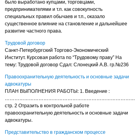
было выработано купцами, торговцами,
предпринимателями и т.п. как совокупность
специальных правил обычаев и т.п., оказало
существенное влияние на становление и дальнейшее
развитие частного права.
Трудовой договор
Санкт-Петербургский Торгово-Экономический
Институт. Курсовая работа по “Трудовому праву” На
тему: Трудовой договор Сдал: Слонецкий А.В. гр.№236
Правоохранительную деятельность и основные задачи
адвокатуры
ПЛАН ВЫПОЛНЕНИЯ РАБОТЫ: 1. Введение :
…………………………………………………………………………
стр. 2 Отразить в контрольной работе
правоохранительную деятельность и основные задачи
адвокатуры.
Представительство в гражданском процессе