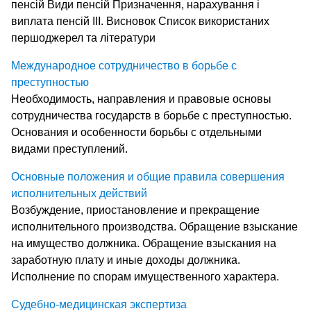
пенсій Види пенсій Призначення, нарахування і
виплата пенсій ІІІ. Висновок Список використаних
першоджерел та літератури
Международное сотрудничество в борьбе с
преступностью
Необходимость, направления и правовые основы
сотрудничества государств в борьбе с преступностью.
Основания и особенности борьбы с отдельными
видами преступлений.
Основные положения и общие правила совершения
исполнительных действий
Возбуждение, приостановление и прекращение
исполнительного производства. Обращение взыскание
на имущество должника. Обращение взыскания на
заработную плату и иные доходы должника.
Исполнение по спорам имущественного характера.
Судебно-медицинская экспертиза