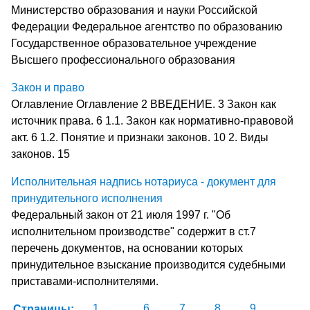
Министерство образования и науки Российской
Федерации Федеральное агентство по образованию
Государственное образовательное учреждение
Высшего профессионального образования
Закон и право
Оглавление Оглавление 2 ВВЕДЕНИЕ. 3 Закон как
источник права. 6 1.1. Закон как нормативно-правовой
акт. 6 1.2. Понятие и признаки законов. 10 2. Виды
законов. 15
Исполнительная надпись нотариуса - документ для
принудительного исполнения
Федеральный закон от 21 июля 1997 г. "Об
исполнительном производстве" содержит в ст.7
перечень документов, на основании которых
принудительное взыскание производится судебными
приставами-исполнителями.
Страницы:
1
...
6
7
8
9