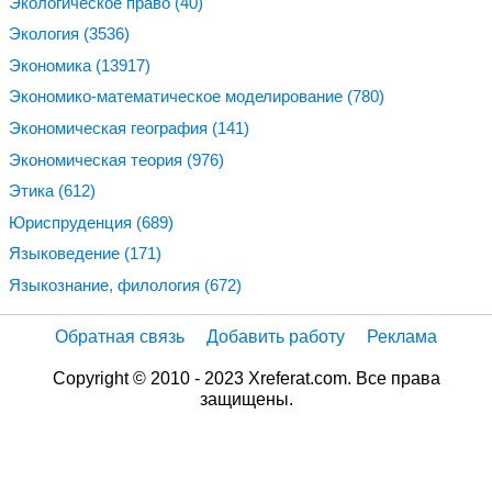
Экологическое право
(40)
Экология
(3536)
Экономика
(13917)
Экономико-математическое моделирование
(780)
Экономическая география
(141)
Экономическая теория
(976)
Этика
(612)
Юриспруденция
(689)
Языковедение
(171)
Языкознание, филология
(672)
Обратная связь
Добавить работу
Реклама
Copyright © 2010 - 2023 Xreferat.com. Все права
защищены.