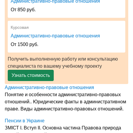
Административно-правовые отношения
От 850 руб.
Курсовая
Административно-правовые отношения
От 1500 руб.
Получить выполненную работу или консультацию
специалиста по вашему учебному проекту
Узнать стоимость
Административно-правовые отношения
Понятие и особенности административно-правовых
отношений.. Юридические факты в административном
праве. Виды административно-правовых отношений.
Пенсии в Украине
ЗМІСТ І. Вступ ІІ. Основна частина Правова природа