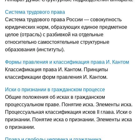
Система трудового права
Система трудового права России — совокупность
юридических норм, образующих единое предметное
целое (отрасль) с разбивкой на отдельные
относительно самостоятельные структурные
образования (институты).
Формы правления и классификация права И. Кантом
Классификация права И. Кантом. Принципы
классификации форм правления И. Кантом.
Иски о признании в гражданском процессе
Общие положения об исках в гражданском
процессуальном праве. Понятие иска. Элементы иска.
Процессуальная классификация исков II глава. Иски о
признании. Понятие иска о признании. Элементы иска
о признании.
Права и свободы человека и гражданина