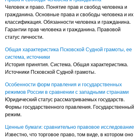
Человек и право. Понятие прав и свобод человека и
гражданина. Основные права и свободы человека и их
классификация. Обязанности человека и гражданина.
Гарантии прав человека и гражданина. Правовой
статус личности.
Общая характеристика Псковской Судной грамоты, ее
система, источники
История принятия. Система. Общая характеристика.
Источники Псковской Судной грамоты.
Особенности форм правления и государственных
режимов России в сравнении с западными странами
Юридический статус рассматриваемых государств.
Формы государственного правления. Государственный
режим.
Ценные бумаги: сравнительно правовое исследование
Известно, что торговое право, том виде, в котором оно