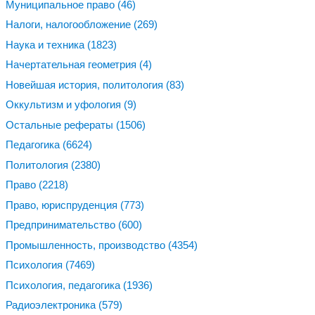
Муниципальное право
(46)
Налоги, налогообложение
(269)
Наука и техника
(1823)
Начертательная геометрия
(4)
Новейшая история, политология
(83)
Оккультизм и уфология
(9)
Остальные рефераты
(1506)
Педагогика
(6624)
Политология
(2380)
Право
(2218)
Право, юриспруденция
(773)
Предпринимательство
(600)
Промышленность, производство
(4354)
Психология
(7469)
Психология, педагогика
(1936)
Радиоэлектроника
(579)