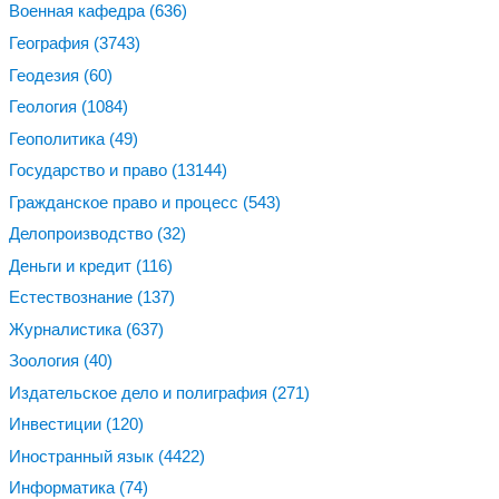
Военная кафедра
(636)
География
(3743)
Геодезия
(60)
Геология
(1084)
Геополитика
(49)
Государство и право
(13144)
Гражданское право и процесс
(543)
Делопроизводство
(32)
Деньги и кредит
(116)
Естествознание
(137)
Журналистика
(637)
Зоология
(40)
Издательское дело и полиграфия
(271)
Инвестиции
(120)
Иностранный язык
(4422)
Информатика
(74)