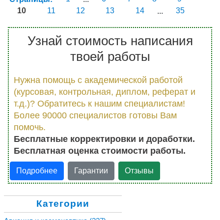
10
11
12
13
14
...
35
Узнай стоимость написания
твоей работы
Нужна помощь с академической работой
(курсовая, контрольная, диплом, реферат и
т.д.)? Обратитесь к нашим специалистам!
Более 90000 специалистов готовы Вам
помочь.
Бесплатные корректировки и доработки.
Бесплатная оценка стоимости работы.
Подробнее
Гарантии
Отзывы
Категории