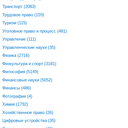
Транспорт
(2083)
Трудовое право
(159)
Туризм
(115)
Уголовное право и процесс
(481)
Управление
(111)
Управленческие науки
(35)
Физика
(2716)
Физкультура и спорт
(3181)
Философия
(5149)
Финансовые науки
(5052)
Финансы
(486)
Фотография
(4)
Химия
(1792)
Хозяйственное право
(26)
Цифровые устройства
(35)