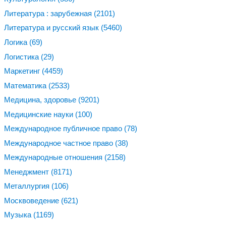
Литература : зарубежная
(2101)
Литература и русский язык
(5460)
Логика
(69)
Логистика
(29)
Маркетинг
(4459)
Математика
(2533)
Медицина, здоровье
(9201)
Медицинские науки
(100)
Международное публичное право
(78)
Международное частное право
(38)
Международные отношения
(2158)
Менеджмент
(8171)
Металлургия
(106)
Москвоведение
(621)
Музыка
(1169)