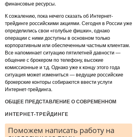
финансовые ресурсы.
К сожалению, пока нечего сказать об Интернет-
трейдинге российскими акциями. Сегодня в России уже
определились свои «голубые фишки», однако
операции с ними доступны в основном только
корпоративным или обеспеченным частным клиентам.
Все напоминает ситуацию пятилетней давности —
общение с брокером по телефону, высокие
комиссионные и т.д. Однако уже к концу этого года
ситуация может измениться — ведущие российские
брокерские конторы собираются ввести услуги
Интернет-трейдинга.
ОБЩЕЕ ПРЕДСТАВЛЕНИЕ О СОВРЕМЕННОМ
ИНТЕРНЕТ-ТРЕЙДИНГЕ
Поможем написать работу на