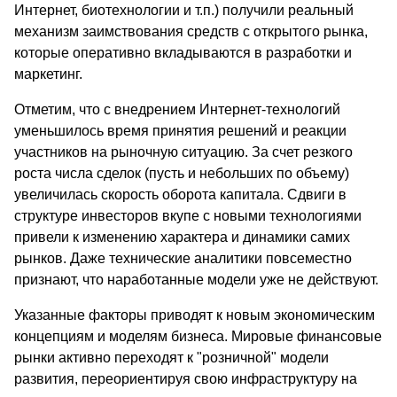
Интернет, биотехнологии и т.п.) получили реальный
механизм заимствования средств с открытого рынка,
которые оперативно вкладываются в разработки и
маркетинг.
Отметим, что с внедрением Интернет-технологий
уменьшилось время принятия решений и реакции
участников на рыночную ситуацию. За счет резкого
роста числа сделок (пусть и небольших по объему)
увеличилась скорость оборота капитала. Сдвиги в
структуре инвесторов вкупе с новыми технологиями
привели к изменению характера и динамики самих
рынков. Даже технические аналитики повсеместно
признают, что наработанные модели уже не действуют.
Указанные факторы приводят к новым экономическим
концепциям и моделям бизнеса. Мировые финансовые
рынки активно переходят к "розничной" модели
развития, переориентируя свою инфраструктуру на