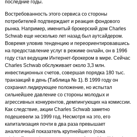
последние годы.
Востребованность этого сервиса со стороны
потребителей подтверждает и реакция фондового
рынка. Например, именитый брокерский дом Charles
Schwab еще несколько лет назад был аутсайдером.
Вовремя уловив тенденцию и переориентировавшись
на предоставление услуг в режиме онлайн, он в 1996
году стал ведущим Интернет-брокером в мире. Сейчас
Charles Schwab обслуживает около 3,3 млн.
инвестиционных счетов, совершая порядка 180 тыс.
транзакций в день
(Таблица № 1).
В 1999 году он
сохранил лидирующее положение, но испытал
сильнейшее давление со стороны молодых и
агрессивных конкурентов, демпингующих на комиссии.
Как следствие, акции Charles Schwab заметно
подешевели за 1999 год. Несмотря на это, его
капитализация почти в два раза превышает
аналогичный показатель крупнейшего (пока