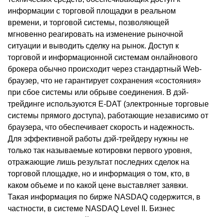
информации с торговой площадки в реальном
времени, и торговой системы, позволяющей
мгновенно реагировать на изменение рыночной
ситуации и выводить сделку на рынок. Доступ к
торговой и информационной системам онлайнового
брокера обычно происходит через стандартный Web-
браузер, что не гарантирует сохранения «состояния»
при сбое системы или обрыве соединения. В дэй-
трейдинге используются Е-DАТ (электронные торговые
системы прямого доступа), работающие независимо от
браузера, что обеспечивает скорость и надежность.
Для эффективной работы дэй-трейдеру нужны не
только так называемые котировки первого уровня,
отражающие лишь результат последних сделок на
торговой площадке, но и информация о том, кто, в
каком объеме и по какой цене выставляет заявки.
Такая информация по бирже NASDAQ содержится, в
частности, в системе NASDAQ Level II. Бизнес