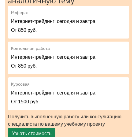
аналогичную тему
Реферат
Интернет-трейдинг: сегодня и завтра
От 850 руб.
Контольная работа
Интернет-трейдинг: сегодня и завтра
От 850 руб.
Курсовая
Интернет-трейдинг: сегодня и завтра
От 1500 руб.
Получить выполненную работу или консультацию
специалиста по вашему учебному проекту
Узнать стоимость