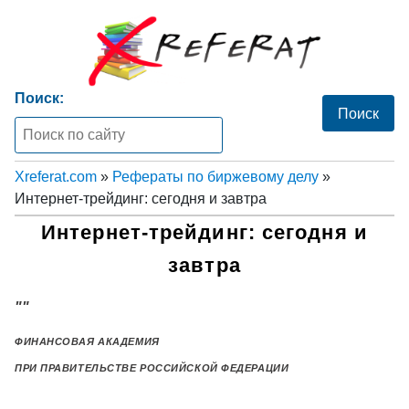
Поиск:
Xreferat.com
»
Рефераты по биржевому делу
»
Интернет-трейдинг: сегодня и завтра
Интернет-трейдинг: сегодня и
завтра
""
ФИНАНСОВАЯ АКАДЕМИЯ
ПРИ ПРАВИТЕЛЬСТВЕ РОССИЙСКОЙ ФЕДЕРАЦИИ