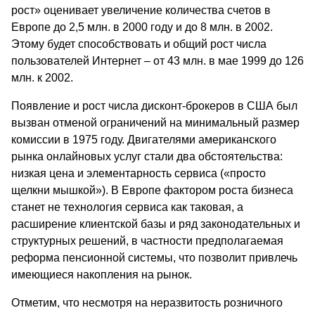
рост» оценивает увеличение количества счетов в
Европе до 2,5 млн. в 2000 году и до 8 млн. в 2002.
Этому будет способствовать и общий рост числа
пользователей Интернет – от 43 млн. в мае 1999 до 126
млн. к 2002.
Появление и рост числа дисконт-брокеров в США был
вызван отменой ограничений на минимальный размер
комиссии в 1975 году. Двигателями американского
рынка онлайновых услуг стали два обстоятельства:
низкая цена и элементарность сервиса («просто
щелкни мышкой»). В Европе фактором роста бизнеса
станет не технология сервиса как таковая, а
расширение клиентской базы и ряд законодательных и
структурных решений, в частности предполагаемая
реформа пенсионной системы, что позволит привлечь
имеющиеся накопления на рынок.
Отметим, что несмотря на неразвитость розничного