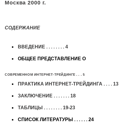
Москва 2000 г.
СОДЕРЖАНИЕ
ВВЕДЕНИЕ . . . . . . . . 4
ОБЩЕЕ ПРЕДСТАВЛЕНИЕ О
СОВРЕМЕННОМ ИНТЕРНЕТ-ТРЕЙДИНГЕ . . . 5
ПРАКТИКА ИНТЕРНЕТ-ТРЕЙДИНГА . . . . 13
ЗАКЛЮЧЕНИЕ . . . . . . . 18
ТАБЛИЦЫ . . . . . . . . 19-23
СПИСОК ЛИТЕРАТУРЫ . . . . . . 24