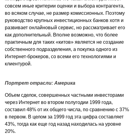
совсем иные критерии оценки и выбора контрагента,
во всяком случае, не размер комиссионных. Поэтому
руководство крупных инвестиционных банков хотя и
развивает онлайновый сервис, но рассматривает его
как дополнительный. Вполне возможно, что более
практичным для таких «китов» является не создание
собственного подразделения, а покупка одного из
Интернет-брокеров, со всеми его технологиями и
клиентурой.
Портрет отрасли: Америка
Объем сделок, совершенных частными инвесторами
через Интернет во втором полугодии 1999 года,
составил 48% от их общего числа, по сравнению с 37%
в первом. В целом за 1999 год эта цифра составляет
43%, тогда как еще год назад находилась на уровне
20%.