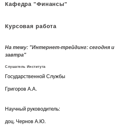
Кафедра "Финансы"
Курсовая работа
На тему:
"Интернет-трейдинг: сегодня и
завтра"
Слушатель Института
Государственной Службы
Григоров А.А.
Научный руководитель:
доц. Чернов А.Ю.