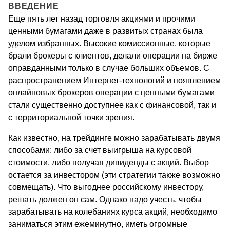
ВВЕДЕНИЕ
Еще пять лет назад торговля акциями и прочими
ценными бумагами даже в развитых странах была
уделом избранных. Высокие комиссионные, которые
брали брокеры с клиентов, делали операции на бирже
оправданными только в случае больших объемов. С
распространением Интернет-технологий и появлением
онлайновых брокеров операции с ценными бумагами
стали существенно доступнее как с финансовой, так и
с территориальной точки зрения.
Как известно, на трейдинге можно зарабатывать двумя
способами: либо за счет выигрыша на курсовой
стоимости, либо получая дивиденды с акций. Выбор
остается за инвестором (эти стратегии также возможно
совмещать). Что выгоднее российскому инвестору,
решать должен он сам. Однако надо учесть, чтобы
зарабатывать на колебаниях курса акций, необходимо
заниматься этим ежеминутно, иметь огромные