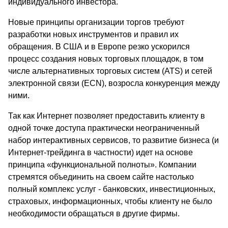
индивидуального инвестора.
Новые принципы организации торгов требуют
разработки новых инструментов и правил их
обращения. В США и в Европе резко ускорился
процесс создания новых торговых площадок, в том
числе альтернативных торговых систем (ATS) и сетей
электронной связи (ECN), возросла конкуренция между
ними.
Так как Интернет позволяет предоставить клиенту в
одной точке доступа практически неограниченный
набор интерактивных сервисов, то развитие бизнеса (и
Интернет-трейдинга в частности) идет на основе
принципа «функциональной полноты». Компании
стремятся объединить на своем сайте настолько
полный комплекс услуг - банковских, инвестиционных,
страховых, информационных, чтобы клиенту не было
необходимости обращаться в другие фирмы.