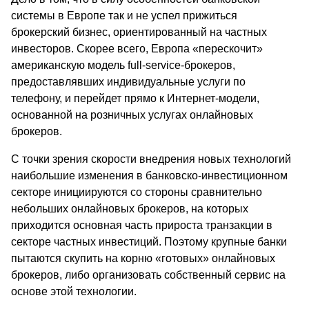
системы в Европе так и не успел прижиться
брокерский бизнес, ориентированный на частных
инвесторов. Скорее всего, Европа «перескочит»
американскую модель full-service-брокеров,
предоставлявших индивидуальные услуги по
телефону, и перейдет прямо к Интернет-модели,
основанной на розничных услугах онлайновых
брокеров.
С точки зрения скорости внедрения новых технологий
наибольшие изменения в банковско-инвестиционном
секторе инициируются со стороны сравнительно
небольших онлайновых брокеров, на которых
приходится основная часть прироста транзакции в
секторе частных инвестиций. Поэтому крупные банки
пытаются скупить на корню «готовых» онлайновых
брокеров, либо организовать собственный сервис на
основе этой технологии.