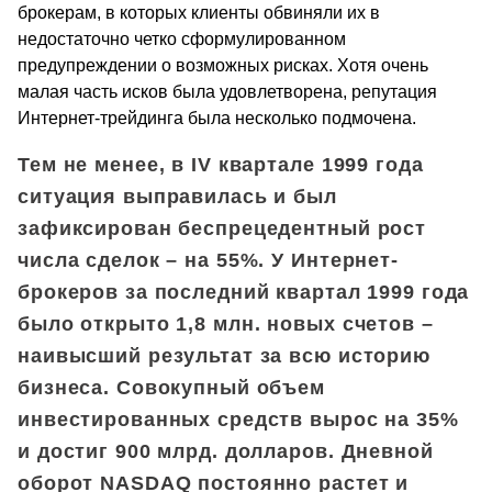
брокерам, в которых клиенты обвиняли их в
недостаточно четко сформулированном
предупреждении о возможных рисках. Хотя очень
малая часть исков была удовлетворена, репутация
Интернет-трейдинга была несколько подмочена.
Тем не менее, в IV квартале 1999 года
ситуация выправилась и был
зафиксирован беспрецедентный рост
числа сделок – на 55%. У Интернет-
брокеров за последний квартал 1999 года
было открыто 1,8 млн. новых счетов –
наивысший результат за всю историю
бизнеса. Совокупный объем
инвестированных средств вырос на 35%
и достиг 900 млрд. долларов. Дневной
оборот NASDAQ постоянно растет и