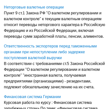
Неторговые валютные операции
Пункт 9 ст.1 Закона РФ "О валютном регулировании и
валютном контроле" к текущим валютным операциям
относит переводы неторгового характера в Российскую
Федерацию и из Российской Федерации, включая
переводы сумм заработной платы, пенсии, алиментов.
Ответственность экспортеров перед таможенными
органами при непоступлении либо задержке
поступления валютной выручки
В соответствии с требованиями ст.5 Закона Российской
Федерации "О валютном регулировании и валютном
контроле" "иностранная валюта, получаемая
предприятиями (организациями) - резидентами,
подлежит обязательному зачислению на их счета.
Финансовая система Германии
Курсовая работа по курсу : Финансовая система
зарубежных стран» По теме: «Финансовая система