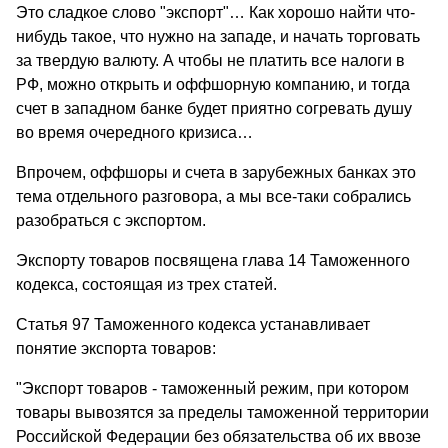
Это сладкое слово "экспорт"… Как хорошо найти что-
нибудь такое, что нужно на западе, и начать торговать
за твердую валюту. А чтобы не платить все налоги в
РФ, можно открыть и оффшорную компанию, и тогда
счет в западном банке будет приятно согревать душу
во время очередного кризиса…
Впрочем, оффшоры и счета в зарубежных банках это
тема отдельного разговора, а мы все-таки собрались
разобраться с экспортом.
Экспорту товаров посвящена глава 14 Таможенного
кодекса, состоящая из трех статей.
Статья 97 Таможенного кодекса устанавливает
понятие экспорта товаров:
"Экспорт товаров - таможенный режим, при котором
товары вывозятся за пределы таможенной территории
Российской Федерации без обязательства об их ввозе