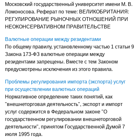
Московский государственный университет имени М. В.
Ломоносова. Реферат по теме: ВЕЛИКОБРИТАНИЯ:
РЕГУЛИРОВАНИЕ РЫНОЧНЫХ ОТНОШЕНИЙ ПРИ
НЕОКОНСЕРВАТИВНОМ ПРАВИТЕЛЬСТВЕ
Валютные операции между резидентами
По общему правилу, установленному частью 1 статьи 9
Закона 173-ФЗ валютные операции между
резидентами запрещены. Вместе с тем Законом
предусмотрены исключения из этого правила.
Проблемы регулирования импорта (экспорта) услуг
при осуществлении валютных операций
Нормативное определение таких понятий, как
"внешнеторговая деятельность", экспорт и импорт
услуг содержится в Федеральном законе "О
государственном регулировании внешнеторговой
деятельности", принятом Государственной Думой 7
июля 1995 года.