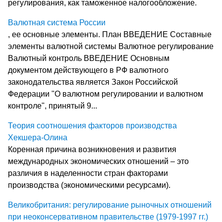
регулирования, как таможенное налогообложение.
Валютная система России
, ее основные элементы. План ВВЕДЕНИЕ Составные
элементы валютной системы Валютное регулирование
Валютный контроль ВВЕДЕНИЕ Основным
документом действующего в РФ валютного
законодательства является Закон Российской
Федерации "О валютном регулировании и валютном
контроле", принятый 9...
Теория соотношения факторов производства
Хекшера-Олина
Коренная причина возникновения и развития
международных экономических отношений – это
различия в наделенности стран факторами
производства (экономическими ресурсами).
Великобритания: регулирование рыночных отношений
при неоконсервативном правительстве (1979-1997 гг.)