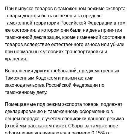
При выпуске товаров в таможенном режиме экспорта
товары должны быть вывезены за пределы
таможенной территории Российской Федерации в том
же состоянии, в котором они были на день принятия
таможенной декларации, кроме изменений состояния
товаров вследствие естественного износа или убыли
при нормальных условиях транспортировки и
хранения;
Выполнения других требований, предусмотренных
Таможенным Кодексом и иными актами
законодательства Российской Федерации по
таможенному делу.
Помещаемые под режим экспорта товары подлежат
декларированию и таможенному оформлению в
общем порядке, с учетом специфики данного режима
(о ней мы расскажем ниже). Сборы за таможенное
оформление уплачиваются в размере 0,15% от