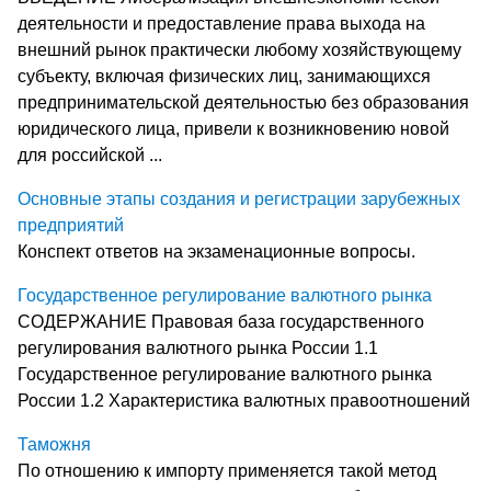
деятельности и предоставление права выхода на
внешний рынок практически любому хозяйствующему
субъекту, включая физических лиц, занимающихся
предпринимательской деятельностью без образования
юридического лица, привели к возникновению новой
для российской ...
Основные этапы создания и регистрации зарубежных
предприятий
Конспект ответов на экзаменационные вопросы.
Государственное регулирование валютного рынка
СОДЕРЖАНИЕ Правовая база государственного
регулирования валютного рынка России 1.1
Государственное регулирование валютного рынка
России 1.2 Характеристика валютных правоотношений
Таможня
По отношению к импорту применяется такой метод