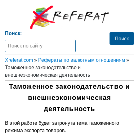
Поиск:
Xreferat.com
»
Рефераты по валютным отношениям
»
Таможенное законодательство и
внешнеэкономическая деятельность
Таможенное законодательство и
внешнеэкономическая
деятельность
В этой работе будет затронута тема таможенного
режима экспорта товаров.