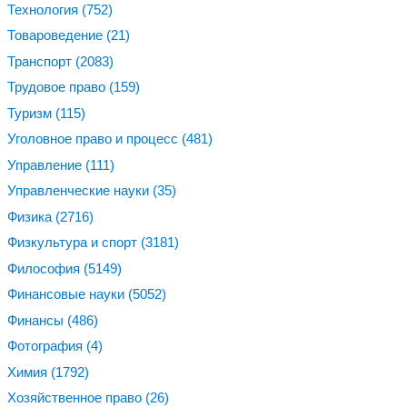
Технология
(752)
Товароведение
(21)
Транспорт
(2083)
Трудовое право
(159)
Туризм
(115)
Уголовное право и процесс
(481)
Управление
(111)
Управленческие науки
(35)
Физика
(2716)
Физкультура и спорт
(3181)
Философия
(5149)
Финансовые науки
(5052)
Финансы
(486)
Фотография
(4)
Химия
(1792)
Хозяйственное право
(26)