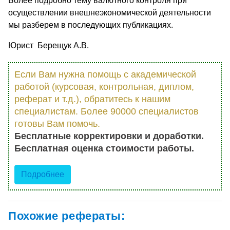
Более подробно тему валютного контроля при
осуществлении внешнеэкономической деятельности
мы разберем в последующих публикациях.
Юрист Берещук А.В.
Если Вам нужна помощь с академической
работой (курсовая, контрольная, диплом,
реферат и т.д.), обратитесь к нашим
специалистам. Более 90000 специалистов
готовы Вам помочь.
Бесплатные корректировки и доработки.
Бесплатная оценка стоимости работы.
Подробнее
Похожие рефераты: