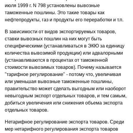
июля 1999 г. N 798 установлены вывозные
таможенные пошлины. Это такие товары как
нефтепродукты, газ и продукты его переработки и т.п.
В зависимости от видов экспортируемых товаров,
ставки вывозных пошлин на них могут быть
специфическими (устанавливаться в ЭКЮ за единицу
количества вывозимой продукции) или адвалорными
(устанавливаются в процентах от таможенной
стоимости вывозимых товаров). Почему называется
"тарифное регулирование" - потому что, увеличивая
или уменьшая вывозные таможенные пошлины,
правительство может сделать выгодным или наоборот
невыгодным экспорт отдельных товаров, и тем самым,
добиться увеличения или снижения объема экспорта
отдельных товаров.
Нетарифное регулирование экспорта товаров. Среди
мер нетарифного регулирования экспорта товаров