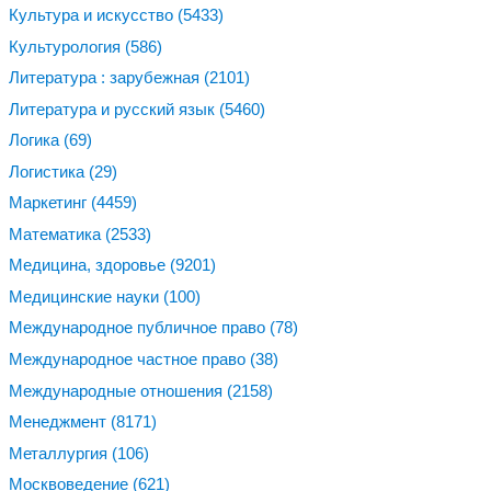
Культура и искусство
(5433)
Культурология
(586)
Литература : зарубежная
(2101)
Литература и русский язык
(5460)
Логика
(69)
Логистика
(29)
Маркетинг
(4459)
Математика
(2533)
Медицина, здоровье
(9201)
Медицинские науки
(100)
Международное публичное право
(78)
Международное частное право
(38)
Международные отношения
(2158)
Менеджмент
(8171)
Металлургия
(106)
Москвоведение
(621)