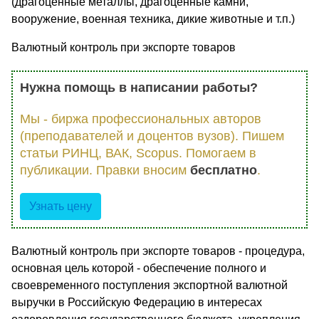
(драгоценные металлы, драгоценные камни,
вооружение, военная техника, дикие животные и т.п.)
Валютный контроль при экспорте товаров
Нужна помощь в написании работы?
Мы - биржа профессиональных авторов
(преподавателей и доцентов вузов). Пишем
статьи РИНЦ, ВАК, Scopus. Помогаем в
публикации. Правки вносим
бесплатно
.
Узнать цену
Валютный контроль при экспорте товаров - процедура,
основная цель которой - обеспечение полного и
своевременного поступления экспортной валютной
выручки в Российскую Федерацию в интересах