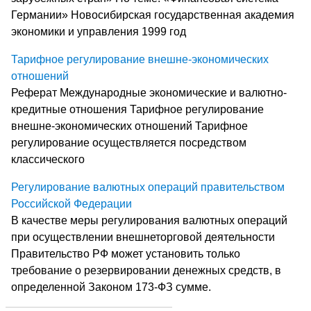
Германии» Новосибирская государственная академия
экономики и управления 1999 год
Тарифное регулирование внешне-экономических
отношений
Реферат Международные экономические и валютно-
кредитные отношения Тарифное регулирование
внешне-экономических отношений Тарифное
регулирование осуществляется посредством
классического
Регулирование валютных операций правительством
Российской Федерации
В качестве меры регулирования валютных операций
при осуществлении внешнеторговой деятельности
Правительство РФ может установить только
требование о резервировании денежных средств, в
определенной Законом 173-ФЗ сумме.