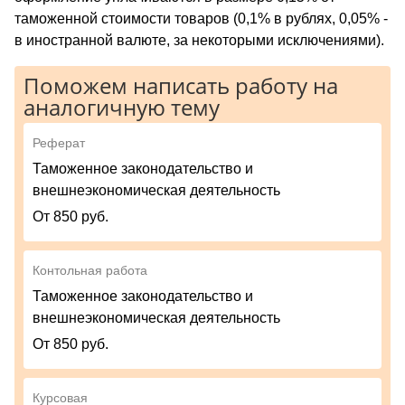
таможенной стоимости товаров (0,1% в рублях, 0,05% -
в иностранной валюте, за некоторыми исключениями).
Поможем написать работу на
аналогичную тему
Реферат
Таможенное законодательство и
внешнеэкономическая деятельность
От 850 руб.
Контольная работа
Таможенное законодательство и
внешнеэкономическая деятельность
От 850 руб.
Курсовая