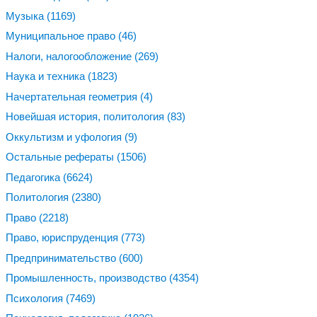
Музыка
(1169)
Муниципальное право
(46)
Налоги, налогообложение
(269)
Наука и техника
(1823)
Начертательная геометрия
(4)
Новейшая история, политология
(83)
Оккультизм и уфология
(9)
Остальные рефераты
(1506)
Педагогика
(6624)
Политология
(2380)
Право
(2218)
Право, юриспруденция
(773)
Предпринимательство
(600)
Промышленность, производство
(4354)
Психология
(7469)