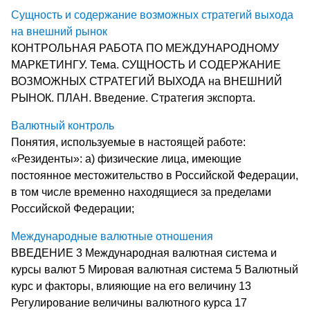
Сущность и содержание возможных стратегий выхода
на внешний рынок
КОНТРОЛЬНАЯ РАБОТА ПО МЕЖДУНАРОДНОМУ
МАРКЕТИНГУ. Тема. СУЩНОСТЬ И СОДЕРЖАНИЕ
ВОЗМОЖНЫХ СТРАТЕГИЙ ВЫХОДА на ВНЕШНИЙ
РЫНОК. ПЛАН. Введение. Стратегия экспорта.
Валютный контроль
Понятия, используемые в настоящей работе:
«Резиденты»: а) физические лица, имеющие
постоянное местожительство в Российской Федерации,
в том числе временно находящиеся за пределами
Российской Федерации;
Международные валютные отношения
ВВЕДЕНИЕ 3 Международная валютная система и
курсы валют 5 Мировая валютная система 5 Валютный
курс и факторы, влияющие на его величину 13
Регулирование величины валютного курса 17