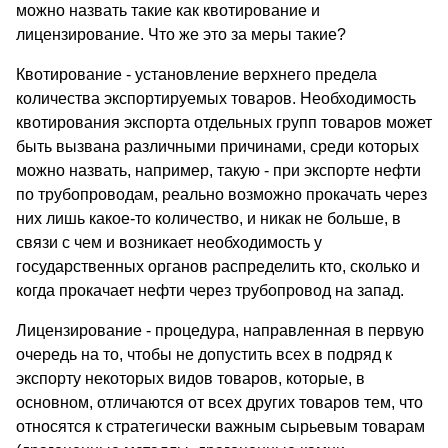
можно назвать такие как квотирование и
лицензирование. Что же это за меры такие?
Квотирование - установление верхнего предела
количества экспортируемых товаров. Необходимость
квотирования экспорта отдельных групп товаров может
быть вызвана различными причинами, среди которых
можно назвать, например, такую - при экспорте нефти
по трубопроводам, реально возможно прокачать через
них лишь какое-то количество, и никак не больше, в
связи с чем и возникает необходимость у
государственных органов распределить кто, сколько и
когда прокачает нефти через трубопровод на запад.
Лицензирование - процедура, направленная в первую
очередь на то, чтобы не допустить всех в подряд к
экспорту некоторых видов товаров, которые, в
основном, отличаются от всех других товаров тем, что
относятся к стратегически важным сырьевым товарам