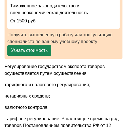
Таможенное законодательство и
внешнеэкономическая деятельность
От 1500 руб.
Получить выполненную работу или консультацию
специалиста по вашему учебному проекту
Узнать стоимость
Регулирование государством экспорта товаров
осуществляется путем осуществления:
тарифного и налогового регулирования;
нетарифных средств;
валютного контроля.
Тарифное регулирование. В настоящее время на ряд
товаров Постановлением правительства РФ от 12