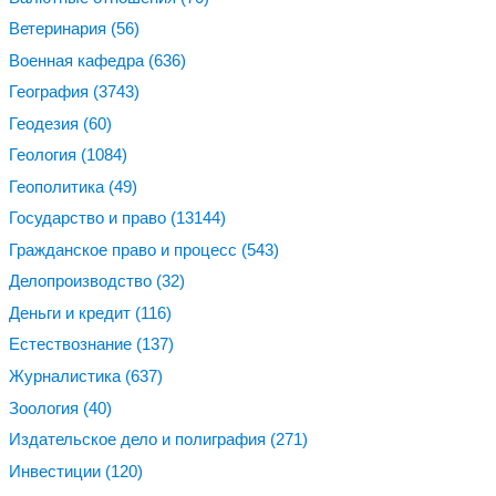
Ветеринария
(56)
Военная кафедра
(636)
География
(3743)
Геодезия
(60)
Геология
(1084)
Геополитика
(49)
Государство и право
(13144)
Гражданское право и процесс
(543)
Делопроизводство
(32)
Деньги и кредит
(116)
Естествознание
(137)
Журналистика
(637)
Зоология
(40)
Издательское дело и полиграфия
(271)
Инвестиции
(120)