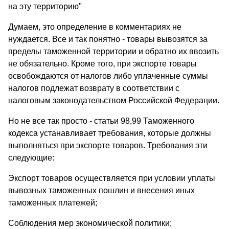
на эту территорию"
Думаем, это определение в комментариях не
нуждается. Все и так понятно - товары вывозятся за
пределы таможенной территории и обратно их ввозить
не обязательно. Кроме того, при экспорте товары
освобождаются от налогов либо уплаченные суммы
налогов подлежат возврату в соответствии с
налоговым законодательством Российской Федерации.
Но не все так просто - статьи 98,99 Таможенного
кодекса устанавливает требования, которые должны
выполняться при экспорте товаров. Требования эти
следующие:
Экспорт товаров осуществляется при условии уплаты
вывозных таможенных пошлин и внесения иных
таможенных платежей;
Соблюдения мер экономической политики;