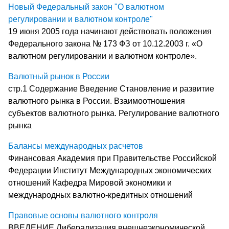
Новый Федеральный закон "О валютном
регулировании и валютном контроле"
19 июня 2005 года начинают действовать положения
Федерального закона № 173 ФЗ от 10.12.2003 г. «О
валютном регулировании и валютном контроле».
Валютный рынок в России
стр.1 Содержание Введение Становление и развитие
валютного рынка в России. Взаимоотношения
субъектов валютного рынка. Регулирование валютного
рынка
Балансы международных расчетов
Финансовая Академия при Правительстве Российской
Федерации Институт Международных экономических
отношений Кафедра Мировой экономики и
международных валютно-кредитных отношений
Правовые основы валютного контроля
ВВЕДЕНИЕ Либерализация внешнеэкономической