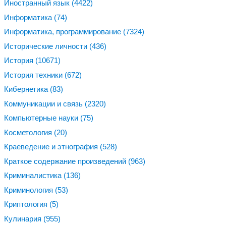
Иностранный язык
(4422)
Информатика
(74)
Информатика, программирование
(7324)
Исторические личности
(436)
История
(10671)
История техники
(672)
Кибернетика
(83)
Коммуникации и связь
(2320)
Компьютерные науки
(75)
Косметология
(20)
Краеведение и этнография
(528)
Краткое содержание произведений
(963)
Криминалистика
(136)
Криминология
(53)
Криптология
(5)
Кулинария
(955)