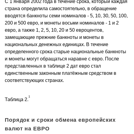
С 1 января 2002 года в течение срока, который каждая
страна определила самостоятельно, в обращение
вводятся банкноты семи номиналов - 5, 10, 30, 50, 100,
200 и 500 евро, и монеты восьми номиналов - 1 и 2
евро, а также 1, 2, 5, 10, 20 и 50 евроцентов,
замещающие прежние банкноты и монеты в
национальных денежных единицах. В течение
определенного срока старые национальные банкноты
и монеты могут обращаться наравне с евро. После
представленных в таблице 2 дат евро стал
единственным законным платёжным средством в
соответствующих странах.
1
Таблица 2.
Порядок и сроки обмена европейских
валют на ЕВРО