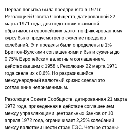
Первая попытка была предпринята в 1971г.
Резолюцией Совета Сообществ, датированной 22
марта 1971 года, для подготовки взаимной
обратимости европейских валют по фиксированному
курсу было предусмотрено сужение пределов
колебаний. Эти пределы были определены в 1%
Бреттон-Вулскими соглашениями и были сужены до
0,75% Европейским валютным соглашением,
действовавшим с 1958 г. Резолюция 22 марта 1971
года свела их к 0,6%. Но разразившийся
международный валютный кризис сделал это
соглашение неприменимым.
Резолюция Совета Сообществ, датированная 21 марта
1972 года, приведенная в действие соглашением
между управляющими центральных банков от 10
апреля 1972 года, ограничивает 2,25% колебаний
между валютами шести стран ЕЭС. Четыре страны-