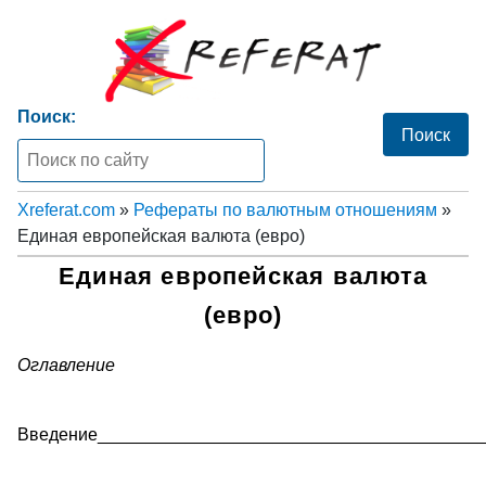
Поиск:
Xreferat.com
»
Рефераты по валютным отношениям
»
Единая европейская валюта (евро)
Единая европейская валюта
(евро)
Оглавление
Введение________________________________________