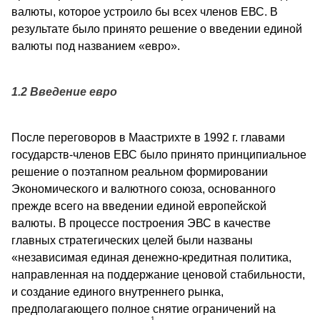
валюты, которое устроило бы всех членов ЕВС. В
результате было принято решение о введении единой
валюты под названием «евро».
1.2 Введение евро
После переговоров в Маастрихте в 1992 г. главами
государств-членов ЕВС было принято принципиальное
решение о поэтапном реальном формировании
Экономического и валютного союза, основанного
прежде всего на введении единой европейской
валюты. В процес­се построения ЭВС в качестве
главных стратеги­ческих целей были названы
«независимая единая денежно-кредитная политика,
направленная на поддержание ценовой стабильности,
и создание единого внутреннего рынка,
предполагающего полное снятие ограничений на
1