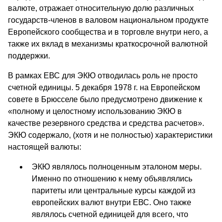
валюте, отражает относительную долю различных
государств-членов в валовом национальном продукте
Европейского сообщества и в торговле внутри него, а
также их вклад в механизмы краткосрочной валютной
поддержки.
В рамках ЕВС для ЭКЮ отводилась роль не просто
счетной единицы. 5 декабря 1978 г. на Европейском
совете в Брюсселе было предусмотрено движение к
«полному и целостному использованию ЭКЮ в
качестве резервного средства и средства расчетов».
ЭКЮ содержало, (хотя и не полностью) характеристики
настоящей валюты:
ЭКЮ являлось полноценным эталоном меры.
Именно по отношению к нему объявлялись
паритеты или центральные курсы каждой из
европейских валют внутри ЕВС. Оно также
являлось счетной единицей для всего, что