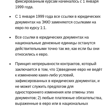
фиксированным курсам начиналось с 1 января
1999 года.
С 1 января 1999 года все ссылки в юридических
документах на ЭКЮ заменяются ссылками на
евро по курсу 1:1.
Все ссылки в юридических документах на
национальные денежные единицы останутся
действительными точно так же, как если бы они
относились к евро.
Принцип непрерывности контрактов, который
заключается в том, что 1)введение евро не ведёт
к изменению каких-либо условий,
зафиксированных в юридических документах, и
не может служить предлогом для
одностороннего изменения или отмены этих
документов; 2) любые платежные обязательства,
выраженные в евро или в национальных