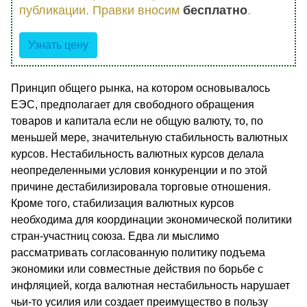
публикации. Правки вносим
бесплатно
.
Узнать цену
Принцип общего рынка, на котором основывалось
ЕЭС, предполагает для свободного обращения
товаров и капитала если не общую валюту, то, по
меньшей мере, значительную стабильность валютных
курсов. Нестабильность валютных курсов делала
неопределенными условия конкуренции и по этой
причине дестабилизировала торговые отношения.
Кроме того, стабилизация валютных курсов
необходима для координации экономической политики
стран-участниц союза. Едва ли мыслимо
рассматривать согласованную политику подъема
экономики или совместные действия по борьбе с
инфляцией, когда валютная нестабильность нарушает
чьи-то усилия или создает преимущество в пользу