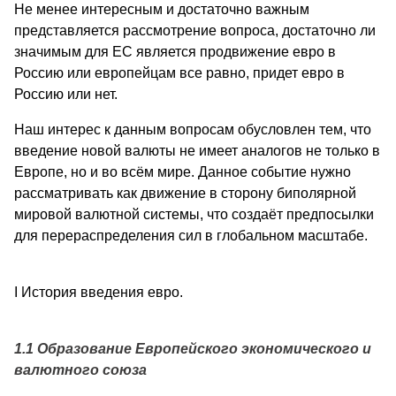
Не менее интересным и достаточно важным
представляется рассмотрение вопроса, достаточно ли
значимым для ЕС является продвижение евро в
Россию или европейцам все равно, придет евро в
Россию или нет.
Наш интерес к данным вопросам обусловлен тем, что
введение новой валюты не имеет аналогов не только в
Европе, но и во всём мире. Данное событие нужно
рассматривать как движение в сторону биполярной
мировой валютной системы, что создаёт предпосылки
для перераспределения сил в глобальном масштабе.
I История введения евро.
1.1 Образование Европейского экономического и
валютного союза