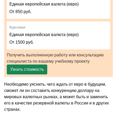
Единая европейская валюта (евро)
От 850 руб.
Курсовая
Единая европейская валюта (евро)
От 1500 руб.
Получить выполненную работу или консультацию
специалиста по вашему учебному проекту
Узнать стоимость
Необходимо уяснить, чего ждать от евро в будущем,
сможет ли он составить конкуренцию доллару на
мировых валютных рынках, а может быть и заменить
его в качестве резервной валюты в России и в других
странах.