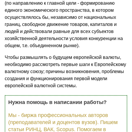
(по направлению к главной цели - формированию
единого экономического пространства, в котором
осуществлялось бы, независимо от национальных
границ, свободное движение товаров, капиталов и
людей и действовали равные для всех субъектов
хозяйственной деятельности условия конкуренции на
общем, т.е. объединенном рынке).
Чтобы размышлять о будущем европейской валюты,
необходимо рассмотреть первые шаги к Европейскому
валютному союзу; причины возникновения, проблемы
создания и функционирования первой модели
европейской валютной системы.
Нужна помощь в написании работы?
Мы - биржа профессиональных авторов
(преподавателей и доцентов вузов). Пишем
статьи РИНЦ, ВАК, Scopus. Помогаем в