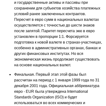
и государственные активы и пассивы при
сохранении для субъектов хозяйства платежных
условий ранее заключенных контрактов.
Пересчет в евро сумм в национальных валютах
осуществляется с точностью до шести знаков
после запятой. Паритет пересчета экю в евро
установлен в пропорции 1:1. Форсируется
подготовка к новой валюте в странах-участницах,
особенно в административных органах, банках и
других финансовых институтах. Но вся
экономическая жизнь продолжает существовать
на основе национальных валют.
Финальная. Первый этап этой фазы был
рассчитан на период с 1 января 1999 года по 31
декабря 2001 года. Официальная аббревиатура
евро - EUR была утверждена International
Standards Organization (ISO) и будет
использоваться во всех коммерческих и