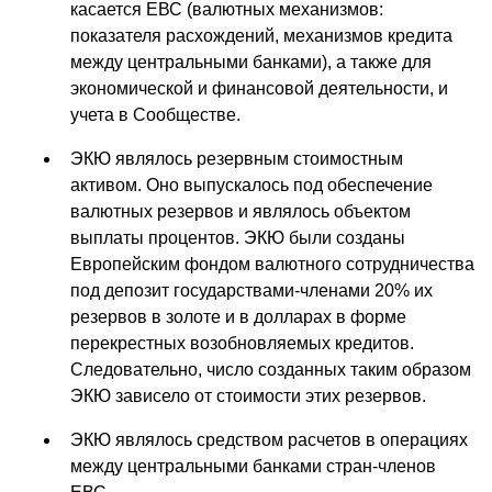
касается ЕВС (валютных механизмов:
показателя расхождений, механизмов кредита
между центральными банками), а также для
экономической и финансовой деятельности, и
учета в Сообществе.
ЭКЮ являлось резервным стоимостным
активом. Оно выпускалось под обеспечение
валютных резервов и являлось объектом
выплаты процентов. ЭКЮ были созданы
Европейским фондом валютного сотрудничества
под депозит государствами-членами 20% их
резервов в золоте и в долларах в форме
перекрестных возобновляемых кредитов.
Следовательно, число созданных таким образом
ЭКЮ зависело от стоимости этих резервов.
ЭКЮ являлось средством расчетов в операциях
между центральными банками стран-членов