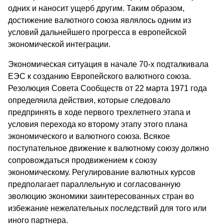
одних и наносит ущерб другим. Таким образом,
достижение валютного союза являлось одним из
условий дальнейшего прогресса в европейской
экономической интеграции.
Экономическая ситуация в начале 70-х подталкивала
ЕЭС к созданию Европейского валютного союза.
Резолюция Совета Сообществ от 22 марта 1971 года
определяила действия, которые следовало
предпринять в ходе первого трехлетнего этапа и
условия перехода ко второму этапу этого плана
экономического и валютного союза. Всякое
поступательное движение к валютному союзу должно
сопровождаться продвижением к союзу
экономическому. Регулирование валютных курсов
предполагает параллельную и согласованную
эволюцию экономики заинтересованных стран во
избежание нежелательных последствий для того или
иного партнера.