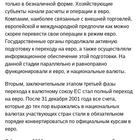
только в безналичной форме. Хозяйствующие
субъекты начали расчеты и операции в евро.
Компании, наиболее связанные с внешней торговлей,
европейской и международной предпочли как можно
скорее перевести свои операции в режим евро.
Государственные органы продолжали активную
подготовку к переходу на евро, а также осуществляли
информационное обеспечение этой подготовки. На
данной стадии параллельно и равноправно
функционировали и евро, и национальные валюты.
Вторым, заключительным этапом третьей фазы
перехода к валютному союзу ЕС стал полный переход
на евро. После 31 декабря 2001 года все счета,
которые до тех пор выражались в национальных
валютах участвующих стран стали в обязательном
порядке конвертироваться по официальным курсам в
евро.