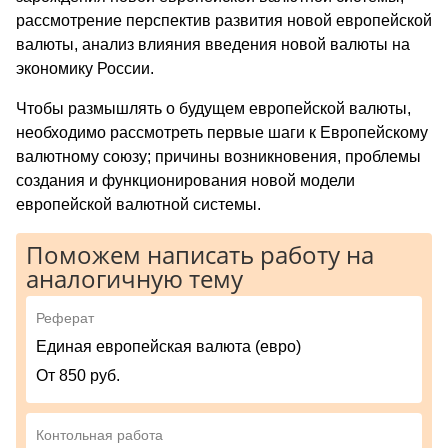
рассмотрение перспектив развития новой европейской
валюты, анализ влияния введения новой валюты на
экономику России.
Чтобы размышлять о будущем европейской валюты,
необходимо рассмотреть первые шаги к Европейскому
валютному союзу; причины возникновения, проблемы
создания и функционирования новой модели
европейской валютной системы.
Поможем написать работу на
аналогичную тему
Реферат
Единая европейская валюта (евро)
От 850 руб.
Контольная работа