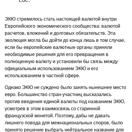
ЕВС.
ЭКЮ стремилось стать настоящей валютой внутри
Европейского экономического сообщества: валютой
расчетов, вложений и долговых обязательств. Эта
эволюция могла бы дойти до конца лишь в том случае,
если бы европейские валютные органы приняли
необходимые решения для его превращения в
полноценную валюту и установили бы связь между
официальным использованием ЭКЮ и его
использованием в частной сфере.
Однако ЭКЮ не суждено было занять нынешнее место
евро. Большинство стран-участниц высказались
против введения единой валюты под названием ЭКЮ,
усмотрев в этом взаимосвязь со старинной
французской монетой. Поэтому, дабы не давать
лишнего повода для межнациональных споров, было
принято решение выбрать нейтральное название для