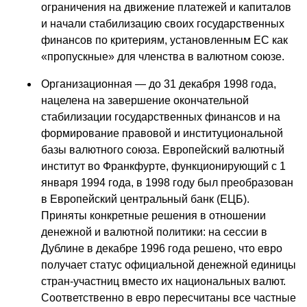
ограничения на движение платежей и капиталов
и начали стабилизацию своих государственных
финансов по критериям, установленным ЕС как
«пропускные» для членства в валютном союзе.
Организационная — до 31 декабря 1998 года,
нацелена на завершение окончательной
стабилизации государственных финансов и на
формирование правовой и институциональной
базы валютного союза. Европейский валютный
институт во Франкфурте, функционирующий с 1
января 1994 года, в 1998 году был преобразован
в Европейский центральный банк (ЕЦБ).
Приняты конкретные решения в отношении
денежной и валютной политики: на сессии в
Дублине в декабре 1996 года решено, что евро
получает статус официальной денежной единицы
стран-участниц вместо их национальных валют.
Соответственно в евро пересчитаны все частные