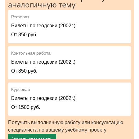
аналогичную тему
Реферат
Билеты по геодезии (2002г.)
От 850 руб.
Контольная работа
Билеты по геодезии (2002г.)
От 850 руб.
Курсовая
Билеты по геодезии (2002г.)
От 1500 руб.
Получить выполненную работу или консультацию
специалиста по вашему учебному проекту