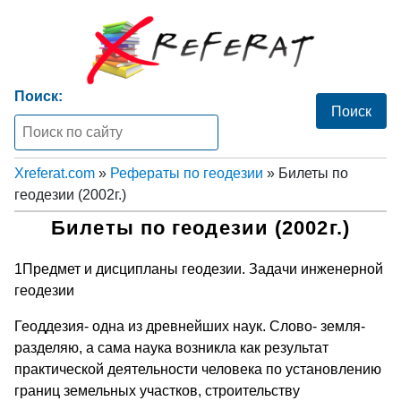
Поиск:
Xreferat.com
»
Рефераты по геодезии
» Билеты по
геодезии (2002г.)
Билеты по геодезии (2002г.)
1Предмет и дисципланы геодезии. Задачи инженерной
геодезии
Геоддезия- одна из древнейших наук. Слово- земля-
разделяю, а сама наука возникла как результат
практической деятельности человека по установлению
границ земельных участков, строительству