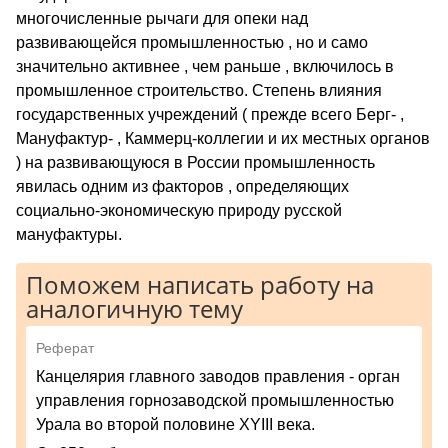
многочисленные рычаги для опеки над
развивающейся промышленностью , но и само
значительно активнее , чем раньше , включилось в
промышленное строительство. Степень влияния
государственных учреждений ( прежде всего Берг- ,
Мануфактур- , Каммерц-коллегии и их местных органов
) на развивающуюся в России промышленность
явилась одним из факторов , определяющих
социально-экономическую природу русской
мануфактуры.
Поможем написать работу на
аналогичную тему
Реферат
Канцелярия главного заводов правления - орган
управления горнозаводской промышленностью
Урала во второй половине XYIII века.