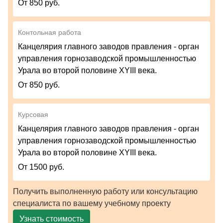
От 850 руб.
Контольная работа
Канцелярия главного заводов правления - орган
управления горнозаводской промышленностью
Урала во второй половине XYIII века.
От 850 руб.
Курсовая
Канцелярия главного заводов правления - орган
управления горнозаводской промышленностью
Урала во второй половине XYIII века.
От 1500 руб.
Получить выполненную работу или консультацию
специалиста по вашему учебному проекту
Узнать стоимость