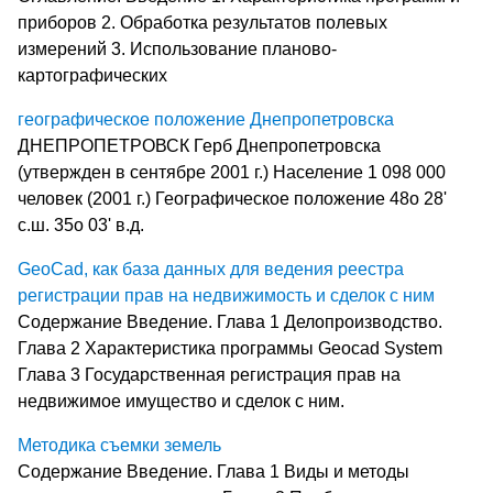
приборов 2. Обработка результатов полевых
измерений 3. Использование планово-
картографических
географическое положение Днепропетровска
ДНЕПРОПЕТРОВСК Герб Днепропетровска
(утвержден в сентябре 2001 г.) Население 1 098 000
человек (2001 г.) Географическое положение 48o 28'
с.ш. 35o 03' в.д.
GeoCad, как база данных для ведения реестра
регистрации прав на недвижимость и сделок с ним
Содержание Введение. Глава 1 Делопроизводство.
Глава 2 Характеристика программы Geocad System
Глава 3 Государственная регистрация прав на
недвижимое имущество и сделок с ним.
Методика съемки земель
Содержание Введение. Глава 1 Виды и методы