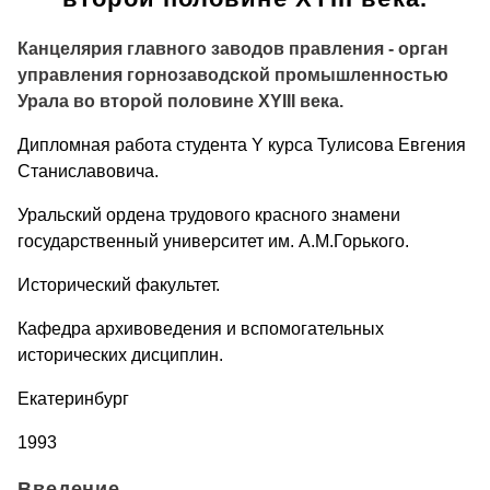
Канцелярия главного заводов правления - орган
управления горнозаводской промышленностью
Урала во второй половине
XYIII
века.
Дипломная работа студента Y курса Тулисова Евгения
Станиславовича.
Уральский ордена трудового красного знамени
государственный университет им. А.М.Горького.
Исторический факультет.
Кафедра архивоведения и вспомогательных
исторических дисциплин.
Екатеринбург
1993
Введение.