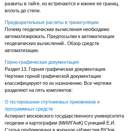
развиты в тайге, но встречаются и южнее ее границ,
вплоть до степи.
Предварительные расчеты в триангуляции
Почему геодезические вычисления необходимо
автоматизировать. Предпосылки к автоматизации
геодезических вычислений.. Обзор средств
автоматизации.
Горно-графическая документация
Раздел 13. Горная графическая документация.
Чертежи горной графической документации
классифицируют по их назначению. Все чертежи
разделяют на пять комплектов:
О тестировании спутниковых приемников и
программных средств
Аспирант московского государственного университета
геодезии и картографии (МИИГАиК) Суницкий Е.И.
Статья опубликована в журнале «Известия ВУЗов.