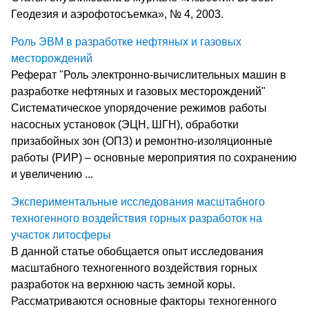
Геодезия и аэрофотосъемка», № 4, 2003.
Роль ЭВМ в разработке нефтяных и газовых
месторождений
Реферат "Роль электронно-вычислительных машин в
разработке нефтяных и газовых месторождений"
Систематическое упорядочение режимов работы
насосных установок (ЭЦН, ШГН), обработки
призабойных зон (ОПЗ) и ремонтно-изоляционные
работы (РИР) – основные мероприятия по сохранению
и увеличению ...
Экспериментальные исследования масштабного
техногенного воздействия горных разработок на
участок литосферы
В данной статье обобщается опыт исследования
масштабного техногенного воздействия горных
разработок на верхнюю часть земной коры.
Рассматриваются основные факторы техногенного