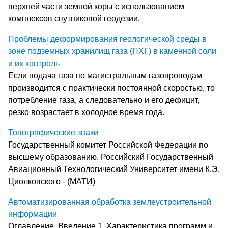
верхней части земной коры с использованием
комплексов спутниковой геодезии.
Проблемы деформирования геологической среды в
зоне подземных хранилищ газа (ПХГ) в каменной соли
и их контроль
Если подача газа по магистральным газопроводам
производится с практически постоянной скоростью, то
потребление газа, а следовательно и его дефицит,
резко возрастает в холодное время года.
Топографические знаки
Государственный комитет Российской Федерации по
высшему образованию. Российский Государственный
Авиационный Технологический Университет имени К.Э.
Циолковского - (МАТИ)
Автоматизированная обработка землеустроительной
информации
Оглавление. Введение 1. Характеристика программ и