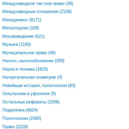
Международное частное право
(38)
Международные отношения
(2158)
Менеджмент
(8171)
Металлургия
(106)
Москвоведение
(621)
Музыка
(1169)
Муниципальное право
(46)
Налоги, налогообложение
(269)
Наука и техника
(1823)
Начертательная геометрия
(4)
Новейшая история, политология
(83)
Оккультизм и уфология
(9)
Остальные рефераты
(1506)
Педагогика
(6624)
Политология
(2380)
Право
(2218)