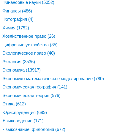
Финансовые науки
(5052)
Финансы
(486)
Фотография
(4)
Химия
(1792)
Хозяйственное право
(26)
Цифровые устройства
(35)
Экологическое право
(40)
Экология
(3536)
Экономика
(13917)
Экономико-математическое моделирование
(780)
Экономическая география
(141)
Экономическая теория
(976)
Этика
(612)
Юриспруденция
(689)
Языковедение
(171)
Языкознание, филология
(672)