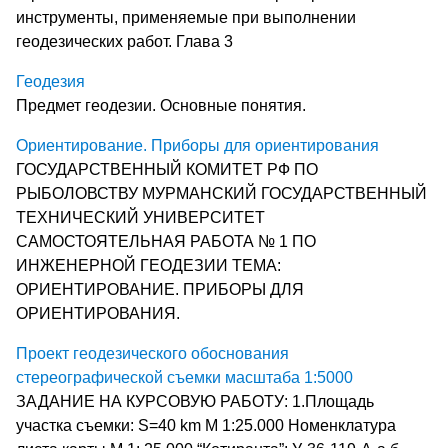
инструменты, применяемые при выполнении
геодезических работ. Глава 3
Геодезия
Предмет геодезии. Основные понятия.
Ориентирование. Приборы для ориентирования
ГОСУДАРСТВЕННЫЙ КОМИТЕТ РФ ПО
РЫБОЛОВСТВУ МУРМАНСКИЙ ГОСУДАРСТВЕННЫЙ
ТЕХНИЧЕСКИЙ УНИВЕРСИТЕТ
САМОСТОЯТЕЛЬНАЯ РАБОТА № 1 ПО
ИНЖЕНЕРНОЙ ГЕОДЕЗИИ ТЕМА:
ОРИЕНТИРОВАНИЕ. ПРИБОРЫ ДЛЯ
ОРИЕНТИРОВАНИЯ.
Проект геодезического обоснования
стереографической съемки масштаба 1:5000
ЗАДАНИЕ НА КУРСОВУЮ РАБОТУ: 1.Площадь
участка съемки: S=40 km М 1:25.000 Номенклатура