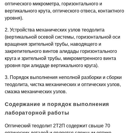
оптического микрометра, горизонтального и
вертикального крута, оптического отвеса, контактного
уровня).
2. Устройства механических узлов теодолита
(вертикальной осевой системы, горизонтальной оси
вращения зрительной трубы, наводящего и
закрепительного винтов алидады горизонтального
круга и зрительной трубы, микрометренного винта
уровня при алидаде вертикального круга).
3. Порядок выполнения неполной разборки и сборки
теодолита, чистка механических и оптических узлов,
смазка механических узлов.
Содержание и порядок выполнения
лабораторной работы
Оптический теодолит 2Т2П содержит свыше 70
оптических деталей и является сложным оптико-