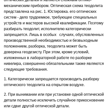
механическим прибором. Оптическая схема теодолита
представлена на рис. 1. Юстировка. его оптических
систем - дело трудоемкое, требующее специальных
устройств и мастеров высокой квалификации. Поэтому
разбирать теодолит, исполнителю категорически
запрещается. Лишь в особых случаях, обусловленных
производственной необходимостью и безвыходным
положением, разборка, теодолита может быть
доверена геодезисту. При этом, кроме условий,
изложенных в лабораторной работе по разборке
нивелира, совершенно обязательными также являются
следующие требования.
1. Категорически запрещается производить разборку
оптического теодолита на открытом воздухе.
2. При вынимании или при установке одной оптической
детали полностью исключить случайное прикосновение
или сдвиг другой оптической детали.