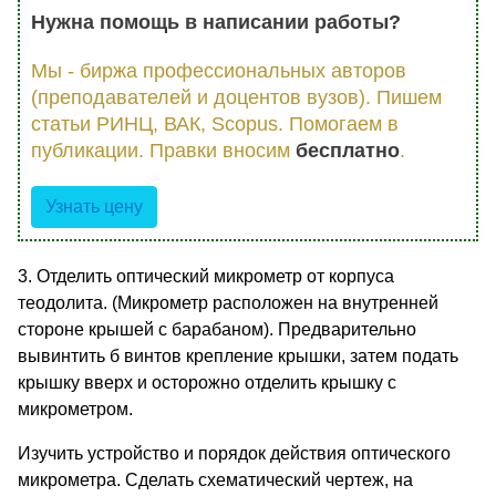
Нужна помощь в написании работы?
Мы - биржа профессиональных авторов
(преподавателей и доцентов вузов). Пишем
статьи РИНЦ, ВАК, Scopus. Помогаем в
публикации. Правки вносим
бесплатно
.
Узнать цену
3. Отделить оптический микрометр от корпуса
теодолита. (Микрометр расположен на внутренней
стороне крышей с барабаном). Предварительно
вывинтить б винтов крепление крышки, затем подать
крышку вверх и осторожно отделить крышку с
микрометром.
Изучить устройство и порядок действия оптического
микрометра. Сделать схематический чертеж, на