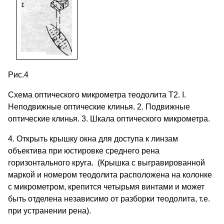
Рис.4
Схема оптического микрометра теодолита Т2. I.
Неподвижные оптические клинья. 2. Подвижные
оптические клинья. 3. Шкала оптического микрометра.
4. Открыть крышку окна для доступа к линзам
объектива при юстировке среднего рена
горизонтального круга. (Крышка с выгравированной
маркой и номером теодолита расположена на колонке
с микрометром, крепится четырьмя винтами и может
быть отделена независимо от разборки теодолита, т.е.
при устранении рена).