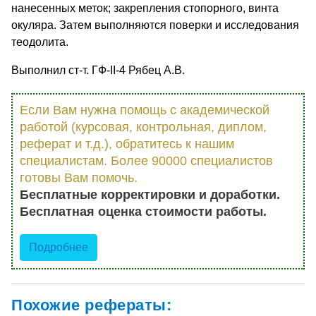
нанесенных меток; закрепления стопорного, винта
окуляра. Затем выполняются поверки и исследования
теодолита.
Выполнил ст-т. ГФ-II-4 Рябец А.В.
Если Вам нужна помощь с академической
работой (курсовая, контрольная, диплом,
реферат и т.д.), обратитесь к нашим
специалистам. Более 90000 специалистов
готовы Вам помочь.
Бесплатные корректировки и доработки.
Бесплатная оценка стоимости работы.
Подробнее
Похожие рефераты: