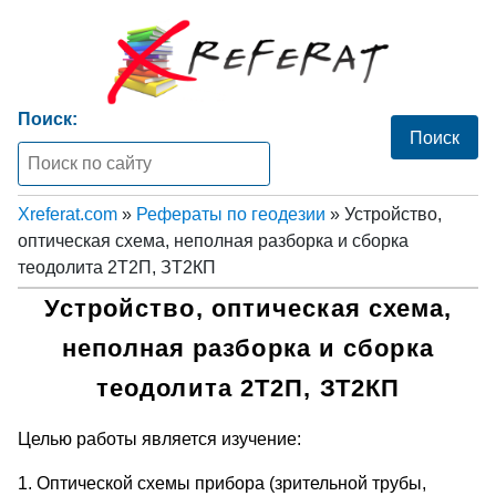
Поиск:
Xreferat.com
»
Рефераты по геодезии
» Устройство,
оптическая схема, неполная разборка и сборка
теодолита 2Т2П, ЗТ2КП
Устройство, оптическая схема,
неполная разборка и сборка
теодолита 2Т2П, ЗТ2КП
Целью работы является изучение:
1. Оптической схемы прибора (зрительной трубы,