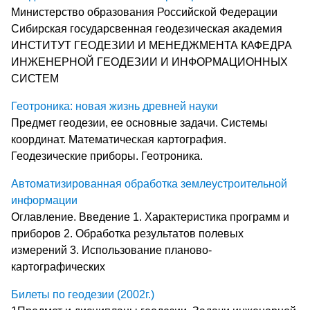
Министерство образования Российской Федерации
Сибирская государсвенная геодезическая академия
ИНСТИТУТ ГЕОДЕЗИИ И МЕНЕДЖМЕНТА КАФЕДРА
ИНЖЕНЕРНОЙ ГЕОДЕЗИИ И ИНФОРМАЦИОННЫХ
СИСТЕМ
Геотроника: новая жизнь древней науки
Предмет геодезии, ее основные задачи. Системы
координат. Математическая картография.
Геодезические приборы. Геотроника.
Автоматизированная обработка землеустроительной
информации
Оглавление. Введение 1. Характеристика программ и
приборов 2. Обработка результатов полевых
измерений 3. Использование планово-
картографических
Билеты по геодезии (2002г.)