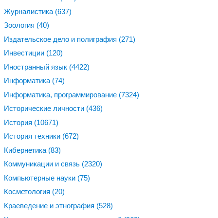
Журналистика
(637)
Зоология
(40)
Издательское дело и полиграфия
(271)
Инвестиции
(120)
Иностранный язык
(4422)
Информатика
(74)
Информатика, программирование
(7324)
Исторические личности
(436)
История
(10671)
История техники
(672)
Кибернетика
(83)
Коммуникации и связь
(2320)
Компьютерные науки
(75)
Косметология
(20)
Краеведение и этнография
(528)