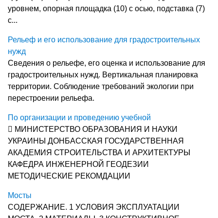
уровнем, опорная площадка (10) с осью, подставка (7)
с...
Рельеф и его использование для градостроительных
нужд
Сведения о рельефе, его оценка и использование для
градостроительных нужд. Вертикальная планировка
территории. Соблюдение требований экологии при
перестроении рельефа.
По организации и проведению учебной
 МИНИСТЕРСТВО ОБРАЗОВАНИЯ И НАУКИ
УКРАИНЫ ДОНБАССКАЯ ГОСУДАРСТВЕННАЯ
АКАДЕМИЯ СТРОИТЕЛЬСТВА И АРХИТЕКТУРЫ
КАФЕДРА ИНЖЕНЕРНОЙ ГЕОДЕЗИИ
МЕТОДИЧЕСКИЕ РЕКОМДАЦИИ
Мосты
СОДЕРЖАНИЕ. 1 УСЛОВИЯ ЭКСПЛУАТАЦИИ