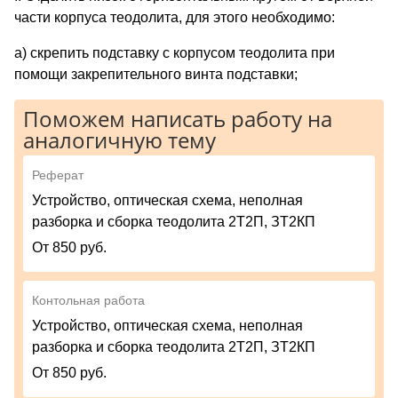
части корпуса теодолита, для этого необходимо:
а) скрепить подставку с корпусом теодолита при
помощи закрепительного винта подставки;
Поможем написать работу на
аналогичную тему
Реферат
Устройство, оптическая схема, неполная
разборка и сборка теодолита 2Т2П, ЗТ2КП
От 850 руб.
Контольная работа
Устройство, оптическая схема, неполная
разборка и сборка теодолита 2Т2П, ЗТ2КП
От 850 руб.