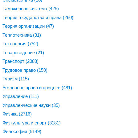
Таможенная система
(425)
Теория государства и права
(260)
Теория организации
(47)
Теплотехника
(31)
Технология
(752)
Товароведение
(21)
Транспорт
(2083)
Трудовое право
(159)
Туризм
(115)
Уголовное право и процесс
(481)
Управление
(111)
Управленческие науки
(35)
Физика
(2716)
Физкультура и спорт
(3181)
Философия
(5149)