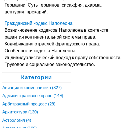
Германии. Суть терминов: сисахфия, дхарма,
центурия, прекарий.
Гражданский кодекс Наполеона
Возникновение кодексов Наполеона в контексте
развития континентальной системы права.
Кодификация отраслей французского права.
Особенности кодекса Наполеона.
Индивидуалистический подход к праву собственности.
Трудовое и социальное законодательство.
Категории
Авиация и космонавтика
(327)
Административное право
(149)
Арбитражный процесс
(29)
Архитектура
(130)
Астрология
(4)