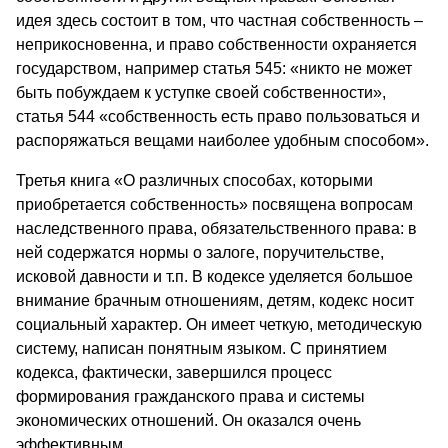
идея здесь состоит в том, что частная собственность –
неприкосновенна, и право собственности охраняется
государством, например статья 545: «никто не может
быть побуждаем к уступке своей собственности»,
статья 544 «собственность есть право пользоваться и
распоряжаться вещами наиболее удобным способом».
Третья книга «О различных способах, которыми
приобретается собственность» посвящена вопросам
наследственного права, обязательственного права: в
ней содержатся нормы о залоге, поручительстве,
исковой давности и т.п. В кодексе уделяется большое
внимание брачным отношениям, детям, кодекс носит
социальный характер. Он имеет четкую, методическую
систему, написан понятным языком. С принятием
кодекса, фактически, завершился процесс
формирования гражданского права и системы
экономических отношений. Он оказался очень
эффективным.