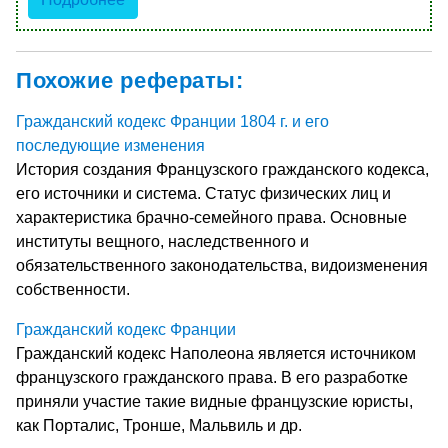
Похожие рефераты:
Гражданский кодекс Франции 1804 г. и его
последующие изменения
История создания Французского гражданского кодекса,
его источники и система. Статус физических лиц и
характеристика брачно-семейного права. Основные
институты вещного, наследственного и
обязательственного законодательства, видоизменения
собственности.
Гражданский кодекс Франции
Гражданский кодекс Наполеона является источником
французского гражданского права. В его разработке
приняли участие такие видные французские юристы,
как Порталис, Тронше, Мальвиль и др.