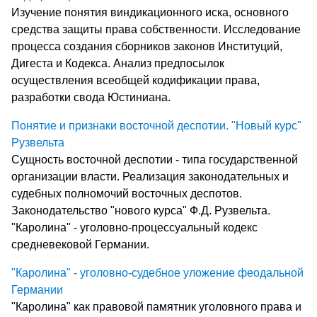
Изучение понятия виндикационного иска, основного
средства защиты права собственности. Исследование
процесса создания сборников законов Институций,
Дигеста и Кодекса. Анализ предпосылок
осуществления всеобщей кодификации права,
разработки свода Юстиниана.
Понятие и признаки восточной деспотии. "Новый курс"
Рузвельта
Сущность восточной деспотии - типа государственной
организации власти. Реализация законодательных и
судебных полномочий восточных деспотов.
Законодательство "нового курса" Ф.Д. Рузвельта.
"Каролина" - уголовно-процессуальный кодекс
средневековой Германии.
"Каролина" - уголовно-судебное уложение феодальной
Германии
"Каролина" как правовой памятник уголовного права и