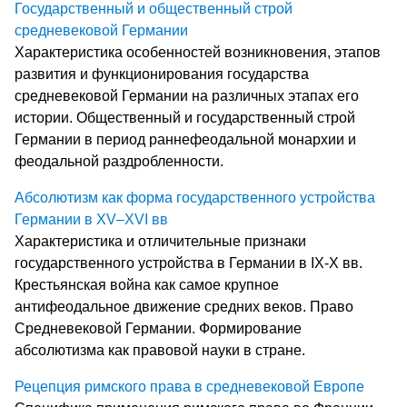
Государственный и общественный строй
средневековой Германии
Характеристика особенностей возникновения, этапов
развития и функционирования государства
средневековой Германии на различных этапах его
истории. Общественный и государственный строй
Германии в период раннефеодальной монархии и
феодальной раздробленности.
Абсолютизм как форма государственного устройства
Германии в XV–XVI вв
Характеристика и отличительные признаки
государственного устройства в Германии в IX-X вв.
Крестьянская война как самое крупное
антифеодальное движение средних веков. Право
Средневековой Германии. Формирование
абсолютизма как правовой науки в стране.
Рецепция римского права в средневековой Европе