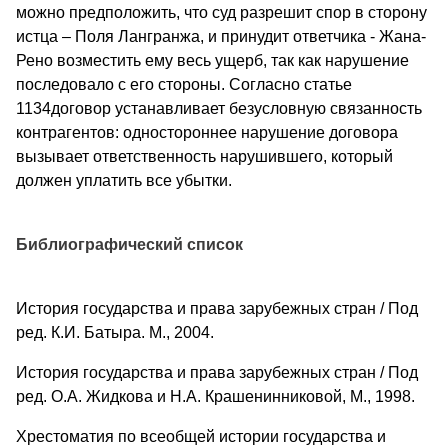
можно предположить, что суд разрешит спор в сторону
истца – Поля Лангранжа, и принудит ответчика - Жана-
Рено возместить ему весь ущерб, так как нарушение
последовало с его стороны. Согласно статье
1134договор устанавливает безусловную связанность
контрагентов: одностороннее нарушение договора
вызывает ответственность нарушившего, который
должен уплатить все убытки.
Библиографический список
История государства и права зарубежных стран / Под
ред. К.И. Батыра. М., 2004.
История государства и права зарубежных стран / Под
ред. О.А. Жидкова и Н.А. Крашенинниковой, М., 1998.
Хрестоматия по всеобщей истории государства и