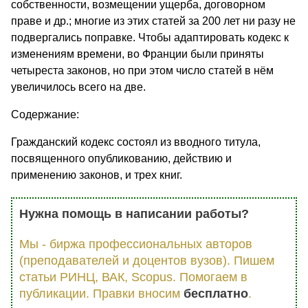
собственности, возмещении ущерба, договорном
праве и др.; многие из этих статей за 200 лет ни разу не
подвергались поправке. Чтобы адаптировать кодекс к
изменениям времени, во Франции были приняты
четыреста законов, но при этом число статей в нём
увеличилось всего на две.
Содержание:
Гражданский кодекс состоял из вводного титула,
посвященного опубликованию, действию и
применению законов, и трех книг.
Нужна помощь в написании работы?
Мы - биржа профессиональных авторов
(преподавателей и доцентов вузов). Пишем
статьи РИНЦ, ВАК, Scopus. Помогаем в
публикации. Правки вносим
бесплатно
.