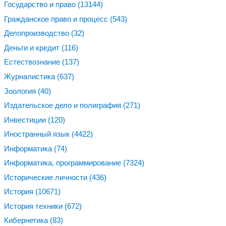
Государство и право
(13144)
Гражданское право и процесс
(543)
Делопроизводство
(32)
Деньги и кредит
(116)
Естествознание
(137)
Журналистика
(637)
Зоология
(40)
Издательское дело и полиграфия
(271)
Инвестиции
(120)
Иностранный язык
(4422)
Информатика
(74)
Информатика, программирование
(7324)
Исторические личности
(436)
История
(10671)
История техники
(672)
Кибернетика
(83)