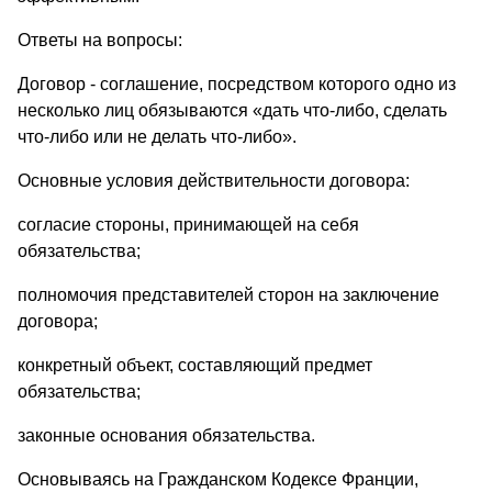
Ответы на вопросы:
Договор - соглашение, посредством которого одно из
несколько лиц обязываются «дать что-либо, сделать
что-либо или не делать что-либо».
Основные условия действительности договора:
согласие стороны, принимающей на себя
обязательства;
полномочия представителей сторон на заключение
договора;
конкретный объект, составляющий предмет
обязательства;
законные основания обязательства.
Основываясь на Гражданском Кодексе Франции,