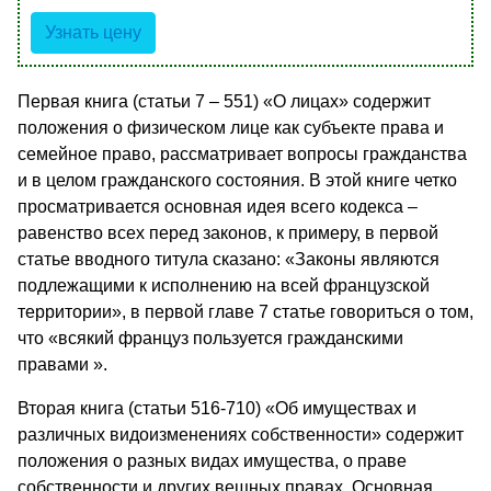
Узнать цену
Первая книга (статьи 7 – 551) «О лицах» содержит
положения о физическом лице как субъекте права и
семейное право, рассматривает вопросы гражданства
и в целом гражданского состояния. В этой книге четко
просматривается основная идея всего кодекса –
равенство всех перед законов, к примеру, в первой
статье вводного титула сказано: «Законы являются
подлежащими к исполнению на всей французской
территории», в первой главе 7 статье говориться о том,
что «всякий француз пользуется гражданскими
правами ».
Вторая книга (статьи 516-710) «Об имуществах и
различных видоизменениях собственности» содержит
положения о разных видах имущества, о праве
собственности и других вещных правах. Основная