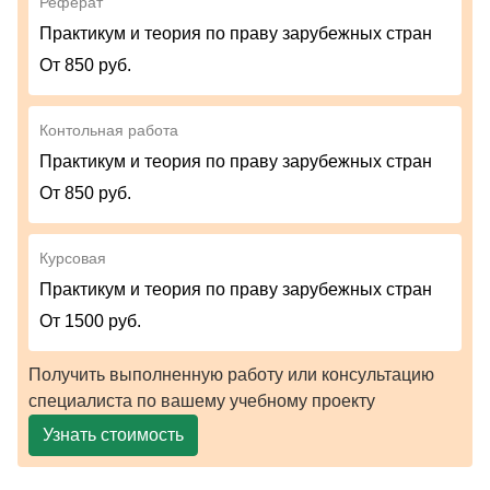
Реферат
Практикум и теория по праву зарубежных стран
От 850 руб.
Контольная работа
Практикум и теория по праву зарубежных стран
От 850 руб.
Курсовая
Практикум и теория по праву зарубежных стран
От 1500 руб.
Получить выполненную работу или консультацию
специалиста по вашему учебному проекту
Узнать стоимость