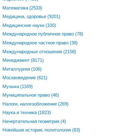
Математика
(2533)
Медицина, здоровье
(9201)
Медицинские науки
(100)
Международное публичное право
(78)
Международное частное право
(38)
Международные отношения
(2158)
Менеджмент
(8171)
Металлургия
(106)
Москвоведение
(621)
Музыка
(1169)
Муниципальное право
(46)
Налоги, налогообложение
(269)
Наука и техника
(1823)
Начертательная геометрия
(4)
Новейшая история, политология
(83)