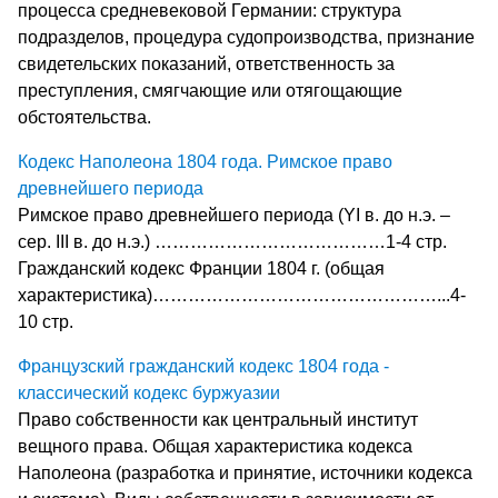
процесса средневековой Германии: структура
подразделов, процедура судопроизводства, признание
свидетельских показаний, ответственность за
преступления, смягчающие или отягощающие
обстоятельства.
Кодекс Наполеона 1804 года. Римское право
древнейшего периода
Римское право древнейшего периода (YI в. до н.э. –
сер. III в. до н.э.) …………………………………1-4 стр.
Гражданский кодекс Франции 1804 г. (общая
характеристика)…………………………………………...4-
10 стр.
Французский гражданский кодекс 1804 года -
классический кодекс буржуазии
Право собственности как центральный институт
вещного права. Общая характеристика кодекса
Наполеона (разработка и принятие, источники кодекса