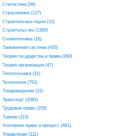
Статистика
(94)
Страхование
(127)
Строительные науки
(11)
Строительство
(1300)
Схемотехника
(16)
Таможенная система
(425)
Теория государства и права
(260)
Теория организации
(47)
Теплотехника
(31)
Технология
(752)
Товароведение
(21)
Транспорт
(2083)
Трудовое право
(159)
Туризм
(115)
Уголовное право и процесс
(481)
Управление
(111)