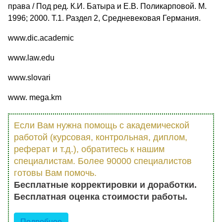
права / Под ред. К.И. Батыра и Е.В. Поликарповой. М.
1996; 2000. Т.1. Раздел 2, Средневековая Германия.
www.dic.academic
www.law.edu
www.slovari
www. mega.km
Если Вам нужна помощь с академической
работой (курсовая, контрольная, диплом,
реферат и т.д.), обратитесь к нашим
специалистам. Более 90000 специалистов
готовы Вам помочь.
Бесплатные корректировки и доработки.
Бесплатная оценка стоимости работы.
Подробнее