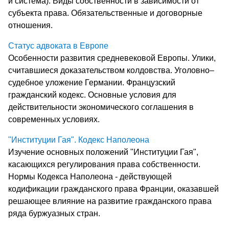
и система). Виды собственности в зависимости от
субъекта права. Обязательственные и договорные
отношения.
Статус адвоката в Европе
Особенности развития средневековой Европы. Улики,
считавшиеся доказательством колдовства. Уголовно–
судебное уложение Германии. Французский
гражданский кодекс. Основные условия для
действительности экономического соглашения в
современных условиях.
"Институции Гая". Кодекс Наполеона
Изучение основных положений "Институции Гая",
касающихся регулирования права собственности.
Нормы Кодекса Наполеона - действующей
кодификации гражданского права Франции, оказавшей
решающее влияние на развитие гражданского права
ряда буржуазных стран.