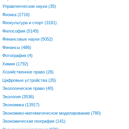
Управленческие науки
(35)
Физика
(2716)
Физкультура и спорт
(3181)
Философия
(5149)
Финансовые науки
(5052)
Финансы
(486)
Фотография
(4)
Химия
(1792)
Хозяйственное право
(26)
Цифровые устройства
(35)
Экологическое право
(40)
Экология
(3536)
Экономика
(13917)
Экономико-математическое моделирование
(780)
Экономическая география
(141)