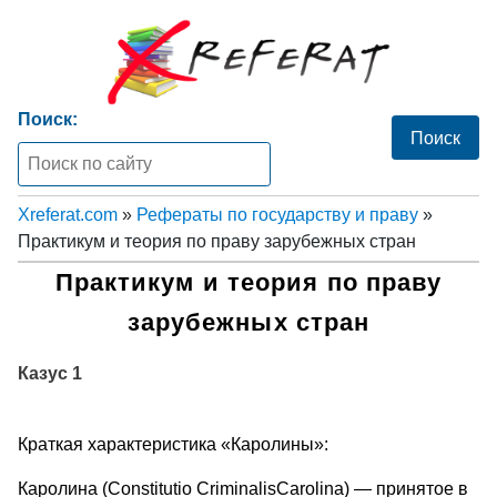
Поиск:
Xreferat.com
»
Рефераты по государству и праву
»
Практикум и теория по праву зарубежных стран
Практикум и теория по праву
зарубежных стран
Казус 1
Краткая характеристика «Каролины»:
Каролина (Constitutio CriminalisCarolina) — принятое в