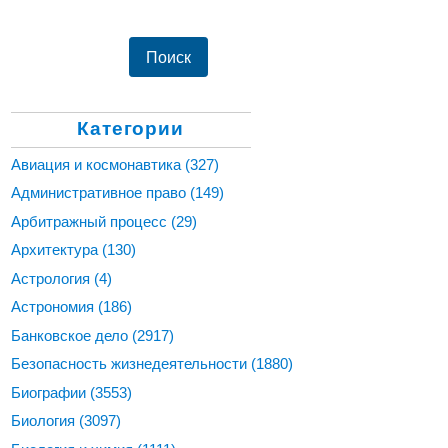
Категории
Авиация и космонавтика
(327)
Административное право
(149)
Арбитражный процесс
(29)
Архитектура
(130)
Астрология
(4)
Астрономия
(186)
Банковское дело
(2917)
Безопасность жизнедеятельности
(1880)
Биографии
(3553)
Биология
(3097)