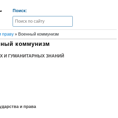
Поиск:
и праву
» Военный коммунизм
нный коммунизм
Х И ГУМАНИТАРНЫХ ЗНАНИЙ
ударства и права