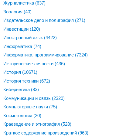
Журналистика
(637)
Зоология
(40)
Издательское дело и полиграфия
(271)
Инвестиции
(120)
Иностранный язык
(4422)
Информатика
(74)
Информатика, программирование
(7324)
Исторические личности
(436)
История
(10671)
История техники
(672)
Кибернетика
(83)
Коммуникации и связь
(2320)
Компьютерные науки
(75)
Косметология
(20)
Краеведение и этнография
(528)
Краткое содержание произведений
(963)