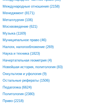
Международные отношения
(2158)
Менеджмент
(8171)
Металлургия
(106)
Москвоведение
(621)
Музыка
(1169)
Муниципальное право
(46)
Налоги, налогообложение
(269)
Наука и техника
(1823)
Начертательная геометрия
(4)
Новейшая история, политология
(83)
Оккультизм и уфология
(9)
Остальные рефераты
(1506)
Педагогика
(6624)
Политология
(2380)
Право
(2218)