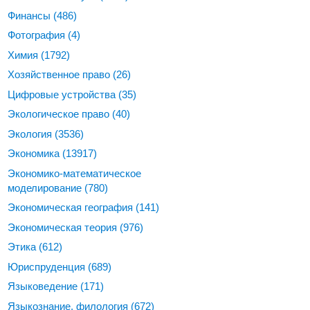
Финансы
(486)
Фотография
(4)
Химия
(1792)
Хозяйственное право
(26)
Цифровые устройства
(35)
Экологическое право
(40)
Экология
(3536)
Экономика
(13917)
Экономико-математическое
моделирование
(780)
Экономическая география
(141)
Экономическая теория
(976)
Этика
(612)
Юриспруденция
(689)
Языковедение
(171)
Языкознание, филология
(672)