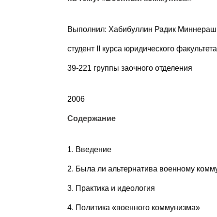
Выполнил: Хабибуллин Радик Миннераш
студент II курса юридического факультета
39-221 группы заочного отделения
2006
Содержание
1. Введение
2. Была ли альтернатива военному комм
3. Практика и идеология
4. Политика «военного коммунизма»