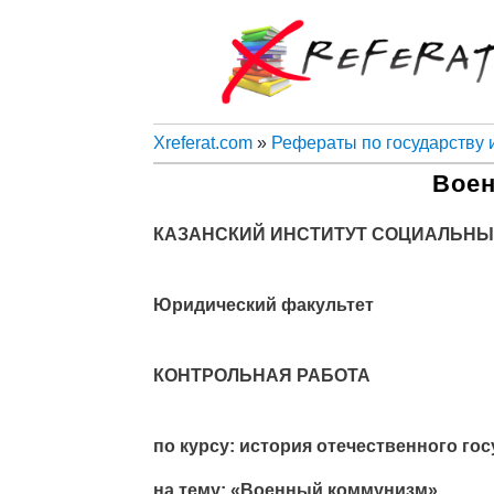
Xreferat.com
»
Рефераты по государству 
Вое
КАЗАНСКИЙ ИНСТИТУТ СОЦИАЛЬНЫ
Юридический факультет
КОНТРОЛЬНАЯ РАБОТА
по курсу: история отечественного гос
на тему: «Военный коммунизм»