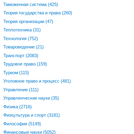
Таможенная система
(425)
Теория государства и права
(260)
Теория организации
(47)
Теплотехника
(31)
Технология
(752)
Товароведение
(21)
Транспорт
(2083)
Трудовое право
(159)
Туризм
(115)
Уголовное право и процесс
(481)
Управление
(111)
Управленческие науки
(35)
Физика
(2716)
Физкультура и спорт
(3181)
Философия
(5149)
Финансовые науки
(5052)