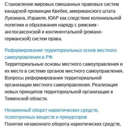
Становление мировых смешанных правовых систем
канадской провинции Квебек, американского штата
Луизиана, Израиля, ЮАР как следствие колониальной
политики и образования наряду с римским -
англосаксонской и континентальной (романо-
германской) систем права.
Реформирование территориальных основ местного
самоуправления в РФ
Территориальные основы местного самоуправления и
их место в системе органов местного самоуправления.
Вопросы реформирования территориальной
организации местного самоуправления. Реализация
новых принципов территориальной организации в
Тюменской области.
Незаконный оборот наркотических средств,
психотропных веществ и прекурсоров
Понятие незаконного оборота наркотических средств,