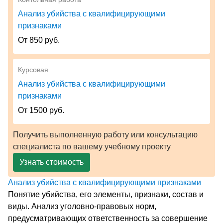
Анализ убийства с квалифицирующими
признаками
От 850 руб.
Курсовая
Анализ убийства с квалифицирующими
признаками
От 1500 руб.
Получить выполненную работу или консультацию
специалиста по вашему учебному проекту
Узнать стоимость
Анализ убийства с квалифицирующими признаками
Понятие убийства, его элементы, признаки, состав и
виды. Анализ уголовно-правовых норм,
предусматривающих ответственность за совершение