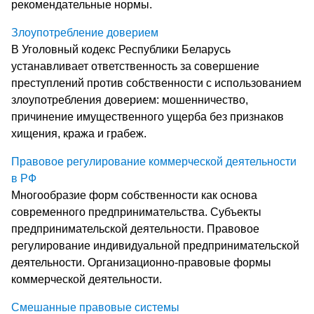
рекомендательные нормы.
Злоупотребление доверием
В Уголовный кодекс Республики Беларусь
устанавливает ответственность за совершение
преступлений против собственности с использованием
злоупотребления доверием: мошенничество,
причинение имущественного ущерба без признаков
хищения, кража и грабеж.
Правовое регулирование коммерческой деятельности
в РФ
Многообразие форм собственности как основа
современного предпринимательства. Субъекты
предпринимательской деятельности. Правовое
регулирование индивидуальной предпринимательской
деятельности. Организационно-правовые формы
коммерческой деятельности.
Смешанные правовые системы