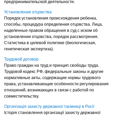
предпринимательской деятельности.
Установление отцовства
Порядок установления происхождения ребенка,
способы, процедура определения отцовства. Лица,
наделенные правом обращения в суд с иском об
установлении отцовства, порядок рассмотрения.
Статистика в целевой политике (биологическая,
генетическая экспертиза).
Трудовой договор
Право граждан на труд и принцип свободы труда.
Трудовой кодекс РФ, федеральные законы и другие
нормативные акты, содержащие нормы трудового
права, устанавливающие особенности регулирования
отношений, возникающих в связи с работой по
совместительству.
Організація захисту державної таємниці в Росії
Історія становлення організації захисту державної