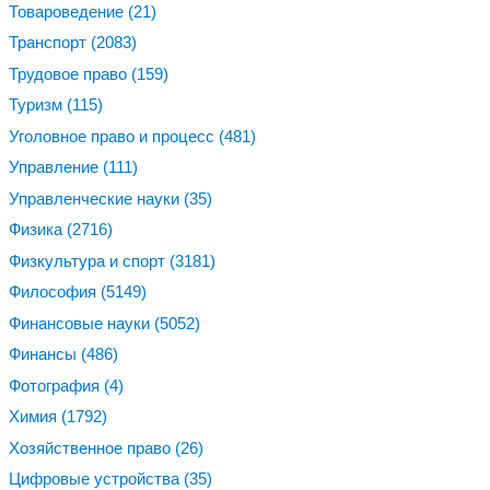
Товароведение
(21)
Транспорт
(2083)
Трудовое право
(159)
Туризм
(115)
Уголовное право и процесс
(481)
Управление
(111)
Управленческие науки
(35)
Физика
(2716)
Физкультура и спорт
(3181)
Философия
(5149)
Финансовые науки
(5052)
Финансы
(486)
Фотография
(4)
Химия
(1792)
Хозяйственное право
(26)
Цифровые устройства
(35)