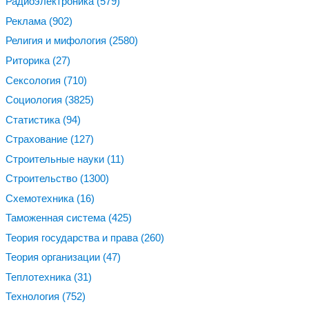
Радиоэлектроника
(579)
Реклама
(902)
Религия и мифология
(2580)
Риторика
(27)
Сексология
(710)
Социология
(3825)
Статистика
(94)
Страхование
(127)
Строительные науки
(11)
Строительство
(1300)
Схемотехника
(16)
Таможенная система
(425)
Теория государства и права
(260)
Теория организации
(47)
Теплотехника
(31)
Технология
(752)