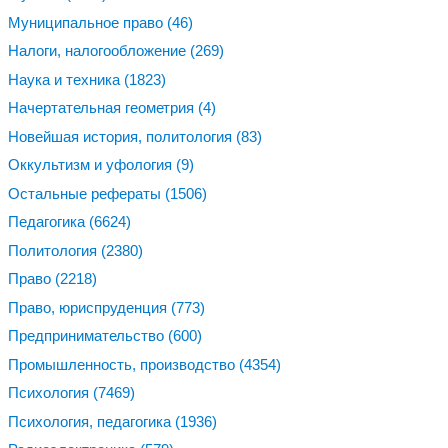
Муниципальное право
(46)
Налоги, налогообложение
(269)
Наука и техника
(1823)
Начертательная геометрия
(4)
Новейшая история, политология
(83)
Оккультизм и уфология
(9)
Остальные рефераты
(1506)
Педагогика
(6624)
Политология
(2380)
Право
(2218)
Право, юриспруденция
(773)
Предпринимательство
(600)
Промышленность, производство
(4354)
Психология
(7469)
Психология, педагогика
(1936)