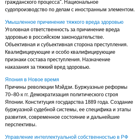
гражданского процесса". Национальное
судопроизводство по делам с иностранным элементом.
Умышленное причинение тяжкого вреда здоровью
Уголовная ответственность за причинение вреда
здоровью в российском законодательстве.
Объективная и субъективная сторона преступления.
Квалифицирующие и особо квалифицирующие
признаки состава преступления. Назначение
наказания за тяжкий вред здоровью.
Япония в Новое время
Причины революции Мэйдзи. Буржуазные реформы
70–80-х гг. Демократизация политического строя
Японии. Конституция государства 1889 года. Создание
буржуазной судебной системы, ее специфика и этапы
развития, современное состояние и дальнейшие
перспективы.
Управление интеллектуальной собственностью в РФ