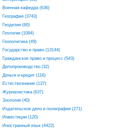
Военная кафедра
(636)
География
(3743)
Геодезия
(60)
Геология
(1084)
Геополитика
(49)
Государство и право
(13144)
Гражданское право и процесс
(543)
Делопроизводство
(32)
Деньги и кредит
(116)
Естествознание
(137)
Журналистика
(637)
Зоология
(40)
Издательское дело и полиграфия
(271)
Инвестиции
(120)
Иностранный язык
(4422)