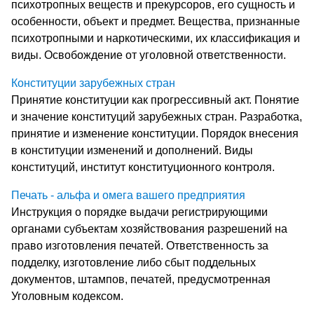
психотропных веществ и прекурсоров, его сущность и
особенности, объект и предмет. Вещества, признанные
психотропными и наркотическими, их классификация и
виды. Освобождение от уголовной ответственности.
Конституции зарубежных стран
Принятие конституции как прогрессивный акт. Понятие
и значение конституций зарубежных стран. Разработка,
принятие и изменение конституции. Порядок внесения
в конституции изменений и дополнений. Виды
конституций, институт конституционного контроля.
Печать - альфа и омега вашего предприятия
Инструкция о порядке выдачи регистрирующими
органами субъектам хозяйствования разрешений на
право изготовления печатей. Ответственность за
подделку, изготовление либо сбыт поддельных
документов, штампов, печатей, предусмотренная
Уголовным кодексом.