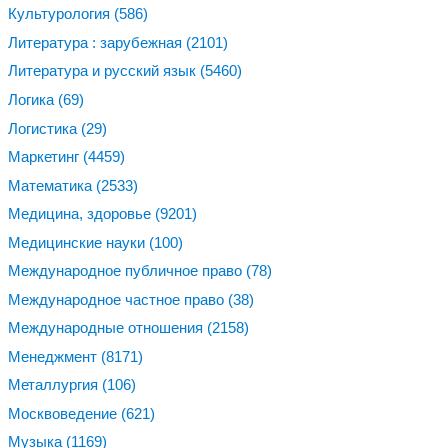
Культурология
(586)
Литература : зарубежная
(2101)
Литература и русский язык
(5460)
Логика
(69)
Логистика
(29)
Маркетинг
(4459)
Математика
(2533)
Медицина, здоровье
(9201)
Медицинские науки
(100)
Международное публичное право
(78)
Международное частное право
(38)
Международные отношения
(2158)
Менеджмент
(8171)
Металлургия
(106)
Москвоведение
(621)
Музыка
(1169)