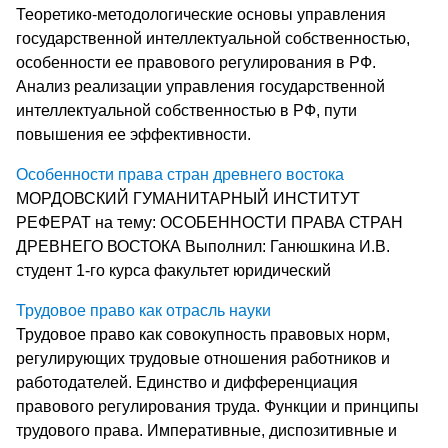
Теоретико-методологические основы управления
государственной интеллектуальной собственностью,
особенности ее правового регулирования в РФ.
Анализ реализации управления государственной
интеллектуальной собственностью в РФ, пути
повышения ее эффективности.
Особенности права стран древнего востока
МОРДОВСКИЙ ГУМАНИТАРНЫЙ ИНСТИТУТ
РЕФЕРАТ на тему: ОСОБЕННОСТИ ПРАВА СТРАН
ДРЕВНЕГО ВОСТОКА Выполнил: Ганюшкина И.В.
студент 1-го курса факультет юридический
Трудовое право как отрасль науки
Трудовое право как совокупность правовых норм,
регулирующих трудовые отношения работников и
работодателей. Единство и дифференциация
правового регулирования труда. Функции и принципы
трудового права. Императивные, диспозитивные и