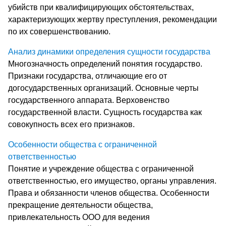
убийств при квалифицирующих обстоятельствах,
характеризующих жертву преступления, рекомендации
по их совершенствованию.
Анализ динамики определения сущности государства
Многозначность определений понятия государство.
Признаки государства, отличающие его от
догосударственных организаций. Основные черты
государственного аппарата. Верховенство
государственной власти. Сущность государства как
совокупность всех его признаков.
Особенности общества с ограниченной
ответственностью
Понятие и учреждение общества с ограниченной
ответственностью, его имущество, органы управления.
Права и обязанности членов общества. Особенности
прекращение деятельности общества,
привлекательность ООО для ведения