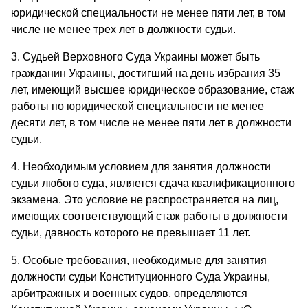
юридической специальности не менее пяти лет, в том
числе не менее трех лет в должности судьи.
3. Судьей Верховного Суда Украины может быть
гражданин Украины, достигший на день избрания 35
лет, имеющий высшее юридическое образование, стаж
работы по юридической специальности не менее
десяти лет, в том числе не менее пяти лет в должности
судьи.
4. Необходимым условием для занятия должности
судьи любого суда, является сдача квалификационного
экзамена. Это условие не распространяется на лиц,
имеющих соответствующий стаж работы в должности
судьи, давность которого не превышает 11 лет.
5. Особые требования, необходимые для занятия
должности судьи Конституционного Суда Украины,
арбитражных и военных судов, определяются