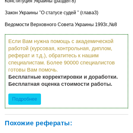
Конституция Украины (раздел 8)
Закон Украины ''О статусе судей '' (глава3)
Ведомости Верховного Совета Украины 1993г.,№8
Если Вам нужна помощь с академической
работой (курсовая, контрольная, диплом,
реферат и т.д.), обратитесь к нашим
специалистам. Более 90000 специалистов
готовы Вам помочь.
Бесплатные корректировки и доработки.
Бесплатная оценка стоимости работы.
Подробнее
Похожие рефераты: