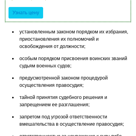
Узнать цену
установленным законом порядком их избрания,
приостановления их полномочий и
освобождения от должности;
особым порядком присвоения воинских званий
судьям военных судов;
предусмотренной законом процедурой
осуществления правосудия;
тайной принятия судебного решения и
запрещением ее разглашения;
запретом под угрозой ответственности
вмешательства в осуществление правосудия;