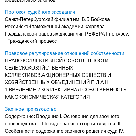
Протокол судебного заседания
Санкт-Петербургский филиал им. В.Б.Бобкова
Российской таможенной академии Кафедра
Гражданскоо-правовых дисциплин РЕФЕРАТ по курсу:
“ Гражданский процесс
Правовое регулирование отношений собственности
ПРАВО КОЛЛЕКТИВНОЙ СОБСТВЕННОСТИ
СЕЛЬСКОХОЗЯЙСТВЕННЫХ
КОЛЛЕКТИВОВ,АКЦИОНЕРНЫХ ОБЩЕСТВ И
ХОЗЯЙСТВЕННЫХ ОБЪЕДИНЕНИЙ П Л А Н
1.ВВЕДЕНИЕ 2.КОЛЛЕКТИВНАЯ СОБСТВЕННОСТЬ
КАК ЭКОНОМИЧЕСКАЯ КАТЕГОРИЯ
Заочное производство
Содержание: Введение I. Основания для заочного
производства II. Порядок заочного производства III.
Особенности содержание заочного решения суда IV.