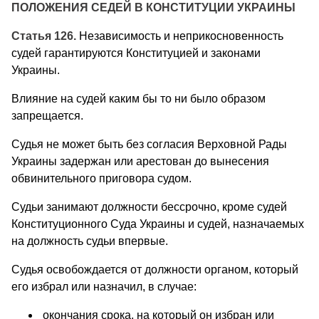
ПОЛОЖЕНИЯ СЕДЕЙ В КОНСТИТУЦИИ УКРАИНЫ
Статья 126.
Независимость и неприкосновенность
судей гарантируются Конституцией и законами
Украины.
Влияние на судей каким бы то ни было образом
запрещается.
Судья не может быть без согласия Верховной Рады
Украины задержан или арестован до вынесения
обвинительного приговора судом.
Судьи занимают должности бессрочно, кроме судей
Конституционного Суда Украины и судей, назначаемых
на должность судьи впервые.
Судья освобождается от должности органом, который
его избрал или назначил, в случае:
окончания срока, на который он избран или