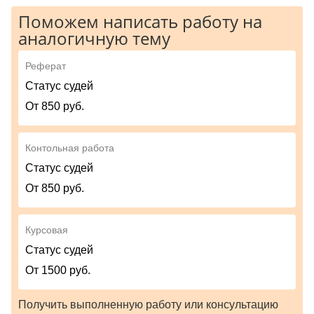
Поможем написать работу на
аналогичную тему
Реферат
Статус судей
От 850 руб.
Контольная работа
Статус судей
От 850 руб.
Курсовая
Статус судей
От 1500 руб.
Получить выполненную работу или консультацию