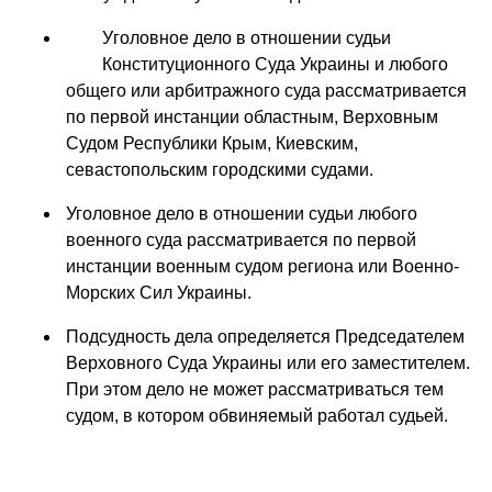
У
головное дело в отношении судьи
Конституционного Суда Украины и любого
общего или арбитражного суда рассматривается
по первой инстанции областным, Верховным
Судом Республики Крым, Киевским,
севастопольским городскими судами.
Уголовное дело в отношении судьи любого
военного суда рассматривается по первой
инстанции военным судом региона или Военно-
Морских Сил Украины.
Подсудность дела определяется Председателем
Верховного Суда Украины или его заместителем.
При этом дело не может рассматриваться тем
судом, в котором обвиняемый работал судьей.