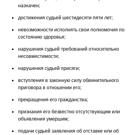
назначен;
достижения судьей шестидесяти пяти лет;
невозможности исполнять свои полномочия по
состоянию здоровья;
нарушения судьей требований относительно
несовместимости;
нарушения судьей присяги;
вступления в законную силу обвинительного
приговора в отношении его;
прекращения его гражданства;
признания его безвестно отсутствующим или
объявления умершим;
подачи судьей заявления об отставке или об