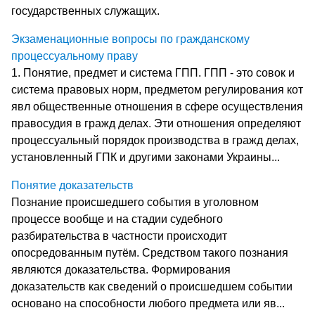
государственных служащих.
Экзаменационные вопросы по гражданскому
процессуальному праву
1. Понятие, предмет и система ГПП. ГПП - это совок и
система правовых норм, предметом регулирования кот
явл общественные отношения в сфере осуществления
правосудия в гражд делах. Эти отношения определяют
процессуальный порядок производства в гражд делах,
установленный ГПК и другими законами Украины...
Понятие доказательств
Познание происшедшего события в уголовном
процессе вообще и на стадии судебного
разбирательства в частности происходит
опосредованным путём. Средством такого познания
являются доказательства. Формирования
доказательств как сведений о происшедшем событии
основано на способности любого предмета или яв...