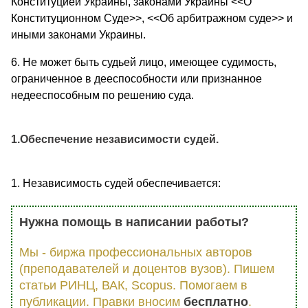
Конституцией Украины, законами Украины <<О
Конституционном Суде>>, <<Об арбитражном суде>> и
иными законами Украины.
6. Не может быть судьей лицо, имеющее судимость,
ограниченное в дееспособности или признанное
недееспособным по решению суда.
1.Обеспечение независимости судей.
1. Независимость судей обеспечивается:
Нужна помощь в написании работы?
Мы - биржа профессиональных авторов
(преподавателей и доцентов вузов). Пишем
статьи РИНЦ, ВАК, Scopus. Помогаем в
публикации. Правки вносим
бесплатно
.