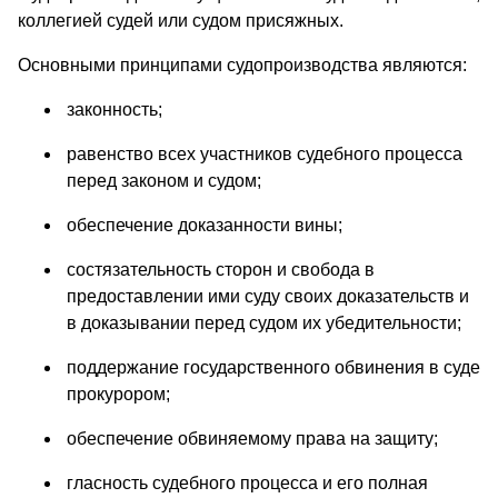
коллегией судей или судом присяжных.
Основными принципами судопроизводства являются:
законность;
равенство всех участников судебного процесса
перед законом и судом;
обеспечение доказанности вины;
состязательность сторон и свобода в
предоставлении ими суду своих доказательств и
в доказывании перед судом их убедительности;
поддержание государственного обвинения в суде
прокурором;
обеспечение обвиняемому права на защиту;
гласность судебного процесса и его полная