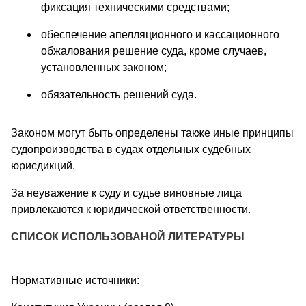
фиксация техническими средствами;
обеспечение апелляционного и кассационного
обжалования решение суда, кроме случаев,
установленных законом;
обязательность решений суда.
Законом могут быть определены также иные принципы
судопроизводства в судах отдельных судебных
юрисдикций.
За неуважение к суду и судье виновные лица
привлекаются к юридической ответственности.
СПИСОК ИСПОЛЬЗОВАНОЙ ЛИТЕРАТУРЫ
Нормативные источники: