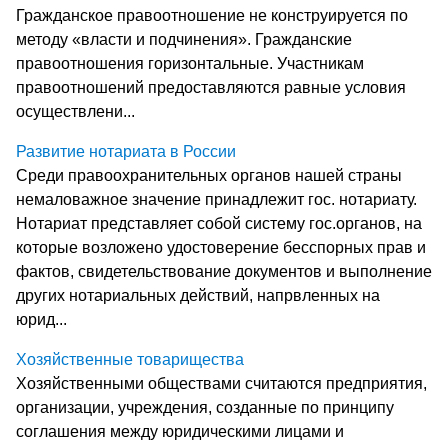
Гражданское правоотношение не конструируется по
методу «власти и подчинения». Гражданские
правоотношения горизонтальные. Участникам
правоотношений предоставляются равные условия
осуществлени...
Развитие нотариата в России
Среди правоохранительных органов нашей страны
немаловажное значение принад­лежит гос. нотариату.
Нотариат представляет собой систему гос.органов, на
ко­торые возложено удостоверение бесспорных прав и
фактов, свидетельствование документов и выполнение
других нотариальных действий, напрвленных на
юрид...
Хозяйственные товарищества
Хозяйственными обществами считаются предприятия,
организации, учреждения, созданные по принципу
соглашения между юридическими лицами и