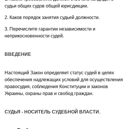
судьи общих судов общей юрисдикции.
2. Каков порядок занятия судьей должности.
3. Перечислите гарантии независимости и
неприкосновенности судей.
ВВЕДЕНИЕ
Настоящий Закон определяет статус судей в целях
обеспечения надлежащих условий для осуществления
правосудия, соблюдения Конституции и законов
Украины, охраны прав и свобод граждан.
СУДЬЯ - НОСИТЕЛЬ СУДЕБНОЙ ВЛАСТИ.