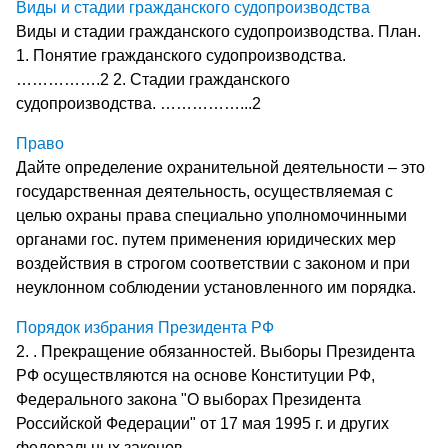
Виды и стадии гражданского судопроизводства
Виды и стадии гражданского судопроизводства. План.
1. Понятие гражданского судопроизводства.
…………….2 2. Стадии гражданского
судопроизводства. ……………...2
Право
Дайте определение охранительной деятельности – это
государственная деятельность, осуществляемая с
целью охраны права специально уполномочинными
органами гос. путем применения юридических мер
воздействия в строгом соответствии с законом и при
неуклонном соблюдении установленного им порядка.
Порядок избрания Президента РФ
2. . Прекращение обязанностей. Выборы Президента
РФ осуществляются на основе Конституции РФ,
Федерального закона "О выборах Президента
Российской Федерации" от 17 мая 1995 г. и других
федеральных законов.