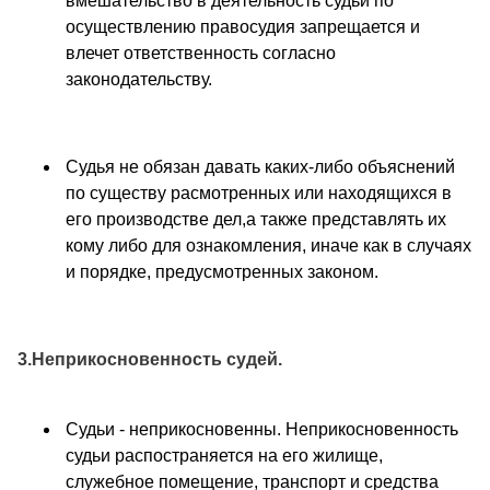
вмешательство в деятельность судьи по
осуществлению правосудия запрещается и
влечет ответственность согласно
законодательству.
Судья не обязан давать каких-либо объяснений
по существу расмотренных или находящихся в
его производстве дел,а также представлять их
кому либо для ознакомления, иначе как в случаях
и порядке, предусмотренных законом.
3.Неприкосновенность судей.
Судьи - неприкосновенны. Неприкосновенность
судьи распостраняется на его жилище,
служебное помещение, транспорт и средства