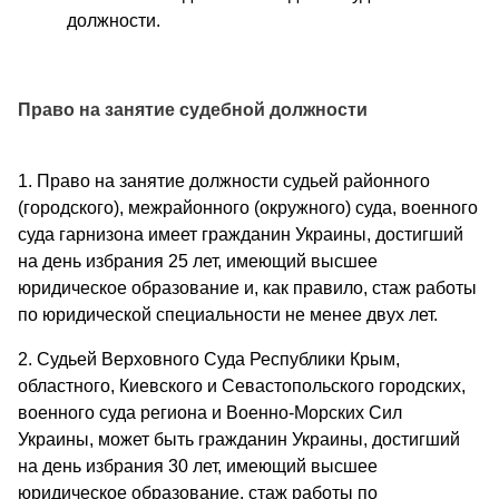
должности.
Право на занятие судебной должности
1. Право на занятие должности судьей районного
(городского), межрайонного (окружного) суда, военного
суда гарнизона имеет гражданин Украины, достигший
на день избрания 25 лет, имеющий высшее
юридическое образование и, как правило, стаж работы
по юридической специальности не менее двух лет.
2. Судьей Верховного Суда Республики Крым,
областного, Киевского и Севастопольского городских,
военного суда региона и Военно-Морских Сил
Украины, может быть гражданин Украины, достигший
на день избрания 30 лет, имеющий высшее
юридическое образование, стаж работы по