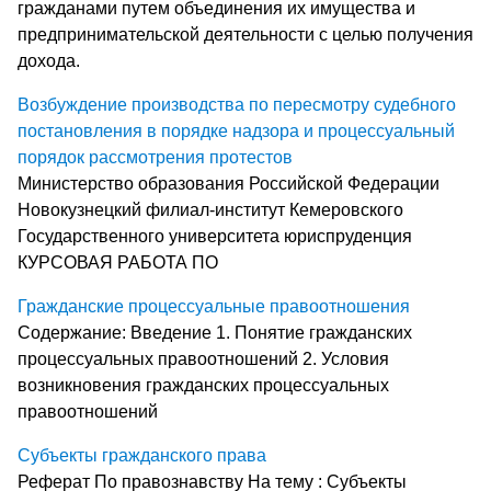
гражданами путем объединения их имущества и
предпринимательской деятельности с целью получения
дохода.
Возбуждение производства по пересмотру судебного
постановления в порядке надзора и процессуальный
порядок рассмотрения протестов
Министерство образования Российской Федерации
Новокузнецкий филиал-институт Кемеровского
Государственного университета юриспруденция
КУРСОВАЯ РАБОТА ПО
Гражданские процессуальные правоотношения
Содержание: Введение 1. Понятие гражданских
процессуальных правоотношений 2. Условия
возникновения гражданских процессуальных
правоотношений
Субъекты гражданского права
Реферат По правознавству На тему : Субъекты