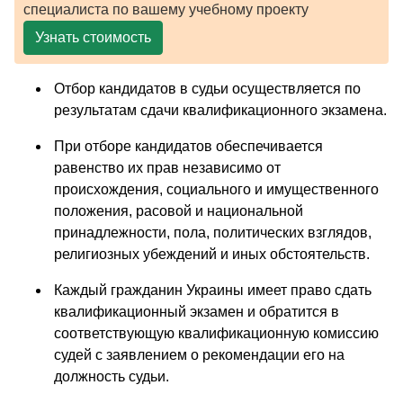
специалиста по вашему учебному проекту
Узнать стоимость
Отбор кандидатов в судьи осуществляется по
результатам сдачи квалификационного экзамена.
При отборе кандидатов обеспечивается
равенство их прав независимо от
происхождения, социального и имущественного
положения, расовой и национальной
принадлежности, пола, политических взглядов,
религиозных убеждений и иных обстоятельств.
Каждый гражданин Украины имеет право сдать
квалификационный экзамен и обратится в
соответствующую квалификационную комиссию
судей с заявлением о рекомендации его на
должность судьи.