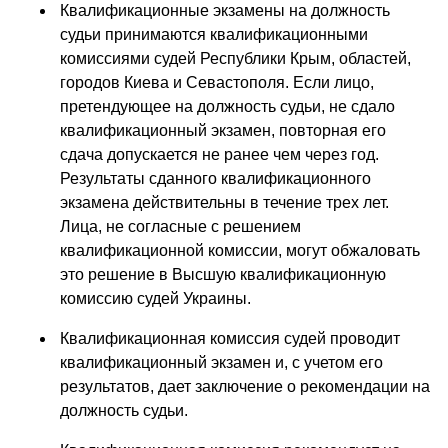
Квалификационные экзамены на должность
судьи принимаются квалификационными
комиссиями судей Республики Крым, областей,
городов Киева и Севастополя. Если лицо,
претендующее на должность судьи, не сдало
квалификационный экзамен, повторная его
сдача допускается не ранее чем через год.
Результаты сданного квалификационного
экзамена действительны в течение трех лет.
Лица, не согласные с решением
квалификационной комиссии, могут обжаловать
это решение в Высшую квалификационную
комиссию судей Украины.
Квалификационная комиссия судей проводит
квалификационный экзамен и, с учетом его
результатов, дает заключение о рекомендации на
должность судьи.