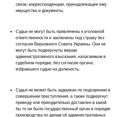
связи, корреспонденцию, принадлежащее ему
имущество и документы.
Судьи не могут быть привлечены к уголовной
ответственности и заключены под стражу без
согласия Верховного Совета Украины. Они не
могут быть подвергнуты мерам
административного взыскания, налагаемым в
судебном порядке, без согласия органа,
избравшего судью на должность.
Судья не может быть задержан по подозрению в
совершении преступления, а также подвергнут
приводу или принудительно доставлен в какой
бы то ни было государственный орган в порядке
производства по делам об административных