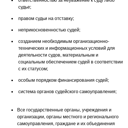
ответственностью за неуважение к суду либо
судье;
правом судьи на отставку;
неприкосновенностью судей;
созданием необходимым организационно-
технических и информационных условий для
деятельности судов, материальным и
социальным обеспечением судей в соответствии
с их статусом;
особым порядком финансирования судей;
система органов судейского самоуправления;
Все государственные органы, учреждения и
организации, органы местного и регионального
самоуправления, граждане и их объединения