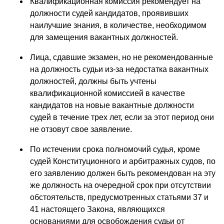
Квалификационная комиссия рекомендует на
должности судей кандидатов, проявивших
наилучшие знания, в количестве, необходимом
для замещения вакантных должностей.
Лица, сдавшие экзамен, но не рекомендованные
на должность судьи из-за недостатка вакантных
должностей, должны быть учтены
квалификационной комиссией в качестве
кандидатов на новые вакантные должности
судей в течение трех лет, если за этот период они
не отзовут свое заявление.
По истечении срока полномочий судья, кроме
судей Конституционного и арбитражных судов, по
его заявлению должен быть рекомендован на эту
же должность на очередной срок при отсутствии
обстоятельств, предусмотренных статьями 37 и
41 настоящего Закона, являющихся
основаниями для освобождения судьи от