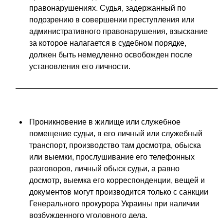
правонарушениях. Судья, задержанный по
подозрению в совершении преступления или
административного правонарушения, взыскание
за которое налагается в судебном порядке,
должен быть немедленно освобожден после
установления его личности.
Проникновение в жилище или служебное
помещение судьи, в его личный или служебный
транспорт, производство там досмотра, обыска
или выемки, прослушивание его телефонных
разговоров, личный обыск судьи, а равно
досмотр, выемка его корреспонденции, вещей и
документов могут производится только с санкции
Генерального прокурора Украины при наличии
возбужденного уголовного дела.