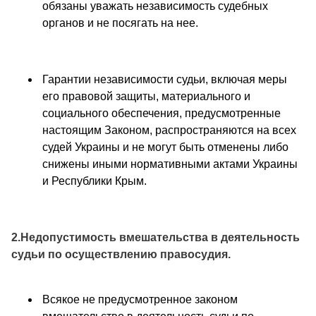
обязаны уважать независимость судебных
органов и не посягать на нее.
Гарантии независимости судьи, включая меры
его правовой защиты, материального и
социального обеспечения, предусмотренные
настоящим Законом, распространяются на всех
судей Украины и не могут быть отменены либо
снижены иными нормативными актами Украины
и Республики Крым.
2.Недопустимость вмешательства в деятельность
судьи по осуществлению правосудия.
Всякое не предусмотренное законом