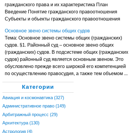
гражданского права и их характеристика План
Введение Понятие гражданского правоотношения
Субъекты и объекты гражданского правоотношения
Основное звено системы общих судов
Тема: Основное звено системы общих (гражданских)
судов. §1. Районный суд – основное звено общих
(гражданских) судов. В подсистеме общих (гражданских
судов) районный суд является основным звеном. Это
обусловлено прежде всего широкой его компетенцией
по осуществлению правосудия, а также тем объемом ...
Категории
Авиация и космонавтика
(327)
Административное право
(149)
Арбитражный процесс
(29)
Архитектура
(130)
Астрология
(4)