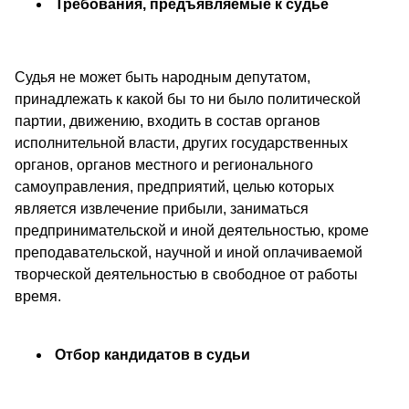
Требования, предъявляемые к судье
Судья не может быть народным депутатом,
принадлежать к какой бы то ни было политической
партии, движению, входить в состав органов
исполнительной власти, других государственных
органов, органов местного и регионального
самоуправления, предприятий, целью которых
является извлечение прибыли, заниматься
предпринимательской и иной деятельностью, кроме
преподавательской, научной и иной оплачиваемой
творческой деятельностью в свободное от работы
время.
Отбор кандидатов в судьи