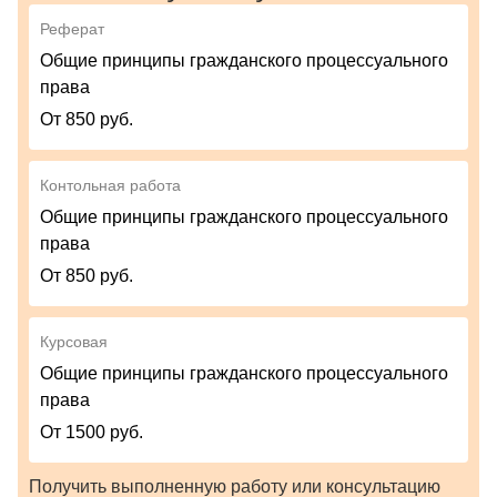
Реферат
Общие принципы гражданского процессуального
права
От 850 руб.
Контольная работа
Общие принципы гражданского процессуального
права
От 850 руб.
Курсовая
Общие принципы гражданского процессуального
права
От 1500 руб.
Получить выполненную работу или консультацию