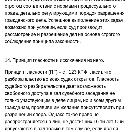
строгом соответствии с нормами процессуального
права, детально регулирующими порядок разрешения
гражданского дела. Успешное выполнение этих задач
возможно при условии, если суд производит
рассмотрение и разрешение дел на основе строгого
соблюдения принципа законности.
14. Принцип гласности и исключения из него.
Принцип гласности (ПГ) – ст. 123 КРФ гласит, что
разбирательство во всех судах открытое. Гласность
судебного разбирательства дает возможность
свободного доступа в зал судебного заседания не
только участвующим в деле лицам, но и всем другим
гражданам, проявившим желание присутствовать при
разрешении спора. Однако такое право не
распространяется на лиц, не достигших 16-ти лет. Они
допускаются в зал только в том случае, если явл-ся