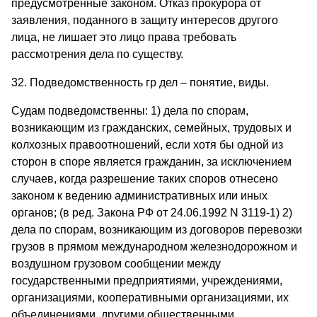
предусмотренные законом. Отказ прокурора от
заявления, поданного в защиту интересов другого
лица, не лишает это лицо права требовать
рассмотрения дела по существу.
32. Подведомственность гр дел – понятие, виды.
Судам подведомственны: 1) дела по спорам,
возникающим из гражданских, семейных, трудовых и
колхозных правоотношений, если хотя бы одной из
сторон в споре является гражданин, за исключением
случаев, когда разрешение таких споров отнесено
законом к ведению административных или иных
органов; (в ред. Закона РФ от 24.06.1992 N 3119-1) 2)
дела по спорам, возникающим из договоров перевозки
грузов в прямом международном железнодорожном и
воздушном грузовом сообщении между
государственными предприятиями, учреждениями,
организациями, кооперативными организациями, их
объединениями, другими общественными