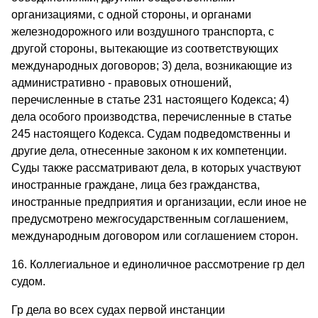
организациями, с одной стороны, и органами
железнодорожного или воздушного транспорта, с
другой стороны, вытекающие из соответствующих
международных договоров; 3) дела, возникающие из
административно - правовых отношений,
перечисленные в статье 231 настоящего Кодекса; 4)
дела особого производства, перечисленные в статье
245 настоящего Кодекса. Судам подведомственны и
другие дела, отнесенные законом к их компетенции.
Суды также рассматривают дела, в которых участвуют
иностранные граждане, лица без гражданства,
иностранные предприятия и организации, если иное не
предусмотрено межгосударственным соглашением,
международным договором или соглашением сторон.
16. Коллегиальное и единоличное рассмотрение гр дел
судом.
Гр дела во всех судах первой инстанции