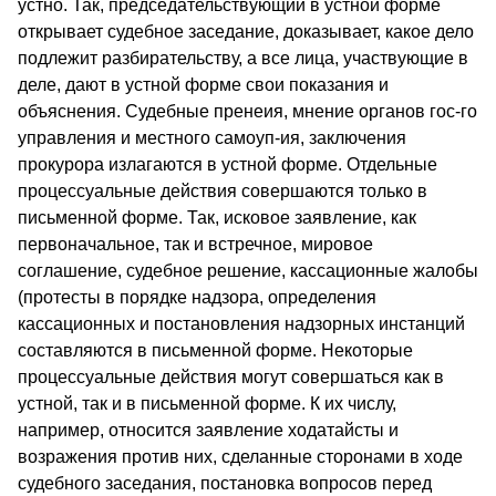
устно. Так, председательствующий в устной форме
открывает судебное заседание, доказывает, какое дело
подлежит разбирательству, а все лица, участвующие в
деле, дают в устной форме свои показания и
объяснения. Судебные пренеия, мнение органов гос-го
управления и местного самоуп-ия, заключения
прокурора излагаются в устной форме. Отдельные
процессуальные действия совершаются только в
письменной форме. Так, исковое заявление, как
первоначальное, так и встречное, мировое
соглашение, судебное решение, кассационные жалобы
(протесты в порядке надзора, определения
кассационных и постановления надзорных инстанций
составляются в письменной форме. Некоторые
процессуальные действия могут совершаться как в
устной, так и в письменной форме. К их числу,
например, относится заявление ходатайсты и
возражения против них, сделанные сторонами в ходе
судебного заседания, постановка вопросов перед