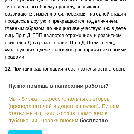
ти гр. дела, по общему правилу, возникают,
развиваются, изменяются, переходят из одной стадии
процесса в другую и прекращаются под влиянием,
главным образом, по инициативе участвующих в деле
лиц. Пр-п Д. ГПП является отражением и развитием
принципа Д. в гр. мат. праве. Пр-п Д. Возм-ть лиц,
участвующих в деле, свободно распоряжаться своими
правами.
12. Принцип равноправия и состязательности сторон.
Нужна помощь в написании работы?
Мы - биржа профессиональных авторов
(преподавателей и доцентов вузов). Пишем
статьи РИНЦ, ВАК, Scopus. Помогаем в
публикации. Правки вносим
бесплатно
.