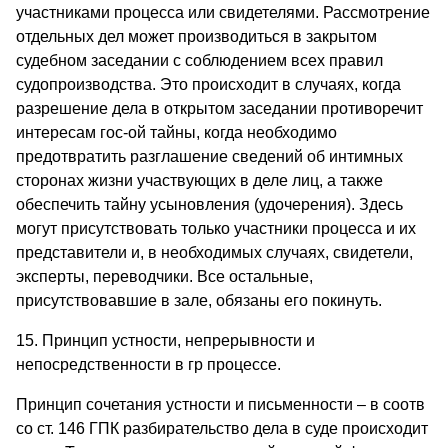
участниками процесса или свидетелями. Рассмотрение
отдельных дел может производиться в закрытом
судебном заседании с соблюдением всех правил
судопроизводства. Это происходит в случаях, когда
разрешение дела в открытом заседании противоречит
интересам гос-ой тайны, когда необходимо
предотвратить разглашение сведений об интимных
сторонах жизни участвующих в деле лиц, а также
обеспечить тайну усыновления (удочерения). Здесь
могут присутствовать только участники процесса и их
представители и, в необходимых случаях, свидетели,
эксперты, переводчики. Все остальные,
присутствовавшие в зале, обязаны его покинуть.
15. Принцип устности, непрерывности и
непосредственности в гр процессе.
Принцип сочетания устности и письменности – в соотв
со ст. 146 ГПК разбирательство дела в суде происходит