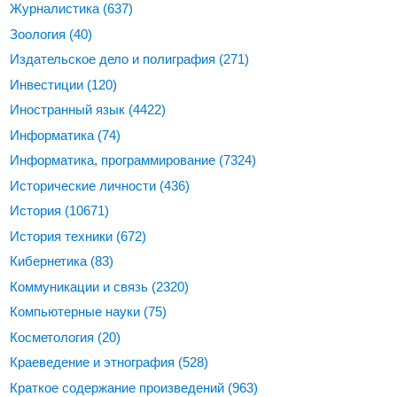
Журналистика
(637)
Зоология
(40)
Издательское дело и полиграфия
(271)
Инвестиции
(120)
Иностранный язык
(4422)
Информатика
(74)
Информатика, программирование
(7324)
Исторические личности
(436)
История
(10671)
История техники
(672)
Кибернетика
(83)
Коммуникации и связь
(2320)
Компьютерные науки
(75)
Косметология
(20)
Краеведение и этнография
(528)
Краткое содержание произведений
(963)