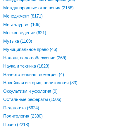
Международные отношения
(2158)
Менеджмент
(8171)
Металлургия
(106)
Москвоведение
(621)
Музыка
(1169)
Муниципальное право
(46)
Налоги, налогообложение
(269)
Наука и техника
(1823)
Начертательная геометрия
(4)
Новейшая история, политология
(83)
Оккультизм и уфология
(9)
Остальные рефераты
(1506)
Педагогика
(6624)
Политология
(2380)
Право
(2218)