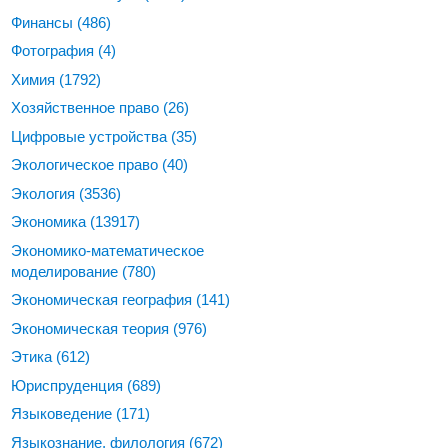
Финансы
(486)
Фотография
(4)
Химия
(1792)
Хозяйственное право
(26)
Цифровые устройства
(35)
Экологическое право
(40)
Экология
(3536)
Экономика
(13917)
Экономико-математическое
моделирование
(780)
Экономическая география
(141)
Экономическая теория
(976)
Этика
(612)
Юриспруденция
(689)
Языковедение
(171)
Языкознание, филология
(672)