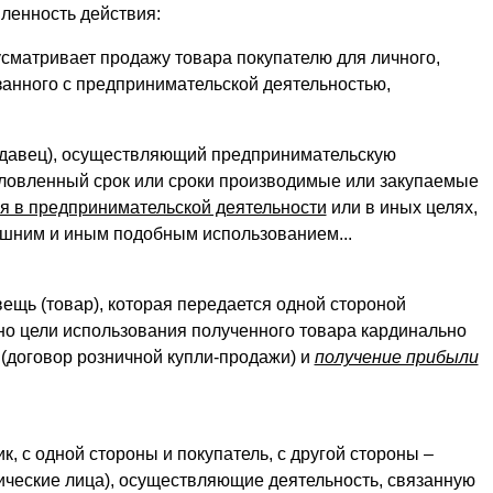
ленность действия:
сматривает продажу товара покупателю для личного,
занного с предпринимательской деятельностью,
давец), осуществляющий предпринимательскую
условленный срок или сроки производимые или закупаемые
я в предпринимательской деятельности
или в иных целях,
ашним и иным подобным использованием...
ещь (товар), которая передается одной стороной
, но цели использования полученного товара кардинально
(договор розничной купли-продажи) и
получение прибыли
к, с одной стороны и покупатель, с другой стороны –
ческие лица), осуществляющие деятельность, связанную