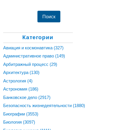
Категории
Авиация и космонавтика
(327)
Административное право
(149)
Арбитражный процесс
(29)
Архитектура
(130)
Астрология
(4)
Астрономия
(186)
Банковское дело
(2917)
Безопасность жизнедеятельности
(1880)
Биографии
(3553)
Биология
(3097)