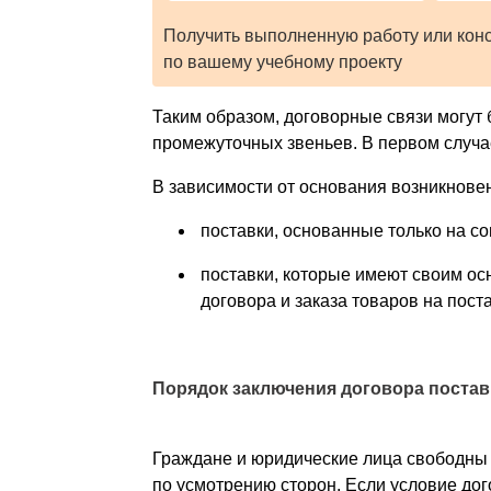
Получить выполненную работу или кон
по вашему учебному проекту
Таким образом, договорные связи могут 
промежуточных звеньев. В первом случае
В зависимости от основания возникнове
поставки, основанные только на с
поставки, которые имеют своим ос
договора и заказа товаров на пост
Порядок заключения договора постав
Граждане и юридические лица свободны 
по усмотрению сторон. Если условие до