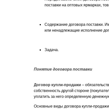
поставки на оптовых ярмарках, тов
Содержание договора поставки. И
или ненадлежащие исполнение дог
Задача.
Понятие договора поставки
Договор купли-продажи
– обязательств
собственность другой стороне (покупател
уплатить за него определенную денежну
Основные виды договора купли-продажи 