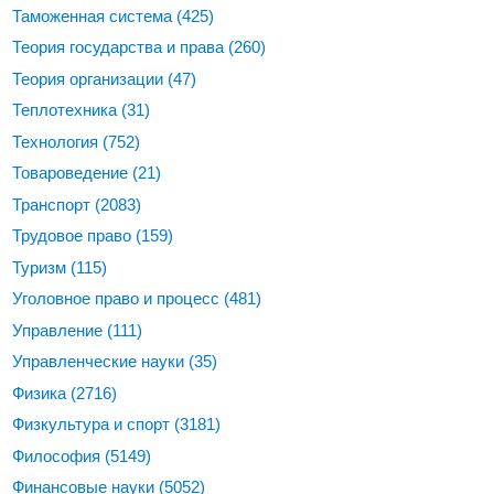
Таможенная система
(425)
Теория государства и права
(260)
Теория организации
(47)
Теплотехника
(31)
Технология
(752)
Товароведение
(21)
Транспорт
(2083)
Трудовое право
(159)
Туризм
(115)
Уголовное право и процесс
(481)
Управление
(111)
Управленческие науки
(35)
Физика
(2716)
Физкультура и спорт
(3181)
Философия
(5149)
Финансовые науки
(5052)