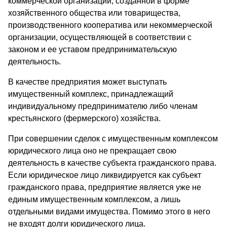
коммерческой организации, созданной в форме
хозяйственного общества или товарищества,
производственного кооператива или некоммерческой
организации, осуществляющей в соответствии с
законом и ее уставом предпринимательскую
деятельность.
В качестве предприятия может выступать
имущественный комплекс, принадлежащий
индивидуальному предпринимателю либо членам
крестьянского (фермерского) хозяйства.
При совершении сделок с имущественным комплексом
юридического лица оно не прекращает свою
деятельность в качестве субъекта гражданского права.
Если юридическое лицо ликвидируется как субъект
гражданского права, предприятие является уже не
единым имущественным комплексом, а лишь
отдельными видами имущества. Помимо этого в него
не входят долги юридического лица.