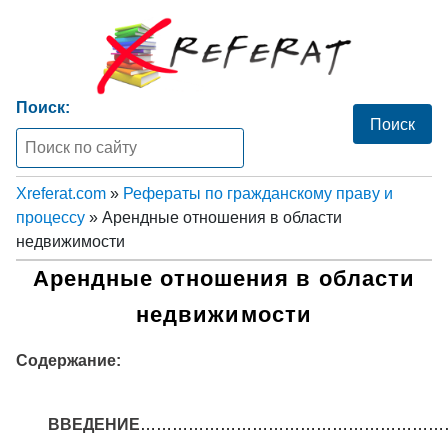
Поиск:
Xreferat.com
»
Рефераты по гражданскому праву и
процессу
» Арендные отношения в области
недвижимости
Арендные отношения в области
недвижимости
Содержание:
ВВЕДЕНИЕ
…………………………………………………