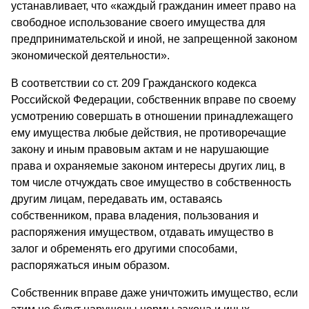
устанавливает, что «каждый гражданин имеет право на
свободное использование своего имущества для
предпринимательской и иной, не запрещенной законом
экономической деятельности».
В соответствии со ст. 209 Гражданского кодекса
Российской Федерации, собственник вправе по своему
усмотрению совершать в отношении принадлежащего
ему имущества любые действия, не противоречащие
закону и иным правовым актам и не нарушающие
права и охраняемые законом интересы других лиц, в
том числе отчуждать свое имущество в собственность
другим лицам, передавать им, оставаясь
собственником, права владения, пользования и
распоряжения имуществом, отдавать имущество в
залог и обременять его другими способами,
распоряжаться иным образом.
Собственник вправе даже уничтожить имущество, если