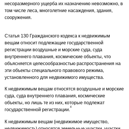
несоразмерного ущерба их назначению невозможно, в
том числе леса, многолетние насаждения, здания,
сооружения.
Статья 130 Гражданского кодекса к недвижимым
вещам относит подлежащие государственной
регистрации воздушные и морские суда, суда
внутреннего плавания, космические объекты, что
объясняется целесообразностью распространения на
эти объекты специального правового режима,
установленного для недвижимого имущества.
К недвижимым вещам относятся воздушные и морские
суда, суда внутреннего плавания, космические
объекты, но лишь те из них, которые подлежат
4
государственной регистрации.
К недвижимым вещам (недвижимое имущество,
недвижимость) относятся земельные участки, участки