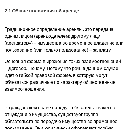
2.1 Общие положения об аренде
Традиционное определение аренды, это передача
одним лицом (арендодателем) другому лицу
(арендатору) – имущества во временное владение или
пользование (или только пользование) – за плату.
Основная форма выражения таких взаимоотношений
– Договор. Почему. Потому что речь в данном случае,
идет о гибкой правовой форме, в которую могут
облекаться различные по характеру общественные
взаимоотношения.
В гражданском праве наряду с обязательствами по
отчуждению имущества, существует группа
обязательств по передаче имущества во временное
пользование. Они юридически оформляют особую,