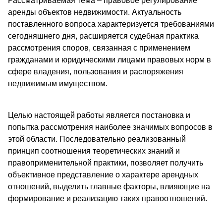
Рассматриваемая тема – правовое регулирование
аренды объектов недвижимости. Актуальность
поставленного вопроса характеризуется требованиями
сегодняшнего дня, расширяется судебная практика
рассмотрения споров, связанная с применением
гражданами и юридическими лицами правовых норм в
сфере владения, пользования и распоряжения
недвижимым имуществом.
Целью настоящей работы является постановка и
попытка рассмотрения наиболее значимых вопросов в
этой области. Последовательно реализованный
принцип соотношения теоретических знаний и
правоприменительной практики, позволяет получить
объективное представление о характере арендных
отношений, выделить главные факторы, влияющие на
формирование и реализацию таких правоотношений.