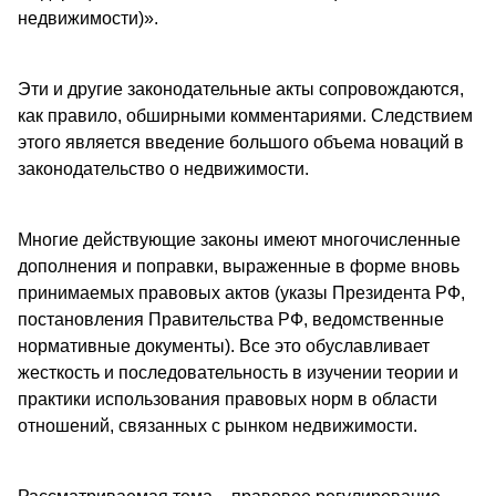
недвижимости)».
Эти и другие законодательные акты сопровождаются,
как правило, обширными комментариями. Следствием
этого является введение большого объема новаций в
законодательство о недвижимости.
Многие действующие законы имеют многочисленные
дополнения и поправки, выраженные в форме вновь
принимаемых правовых актов (указы Президента РФ,
постановления Правительства РФ, ведомственные
нормативные документы). Все это обуславливает
жесткость и последовательность в изучении теории и
практики использования правовых норм в области
отношений, связанных с рынком недвижимости.