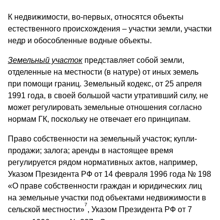
К недвижимости, во-первых, относятся объекты
естественного происхождения – участки земли, участки
недр и обособленные водные объекты.
Земельный участок
представляет собой земли,
отделенные на местности (в натуре) от иных земель
при помощи границ. Земельный кодекс, от 25 апреля
1991 года, в своей большой части утративший силу, не
может регулировать земельные отношения согласно
нормам ГК, поскольку не отвечает его принципам.
Право собственности на земельный участок; купли-
продажи; залога; аренды в настоящее время
регулируется рядом нормативных актов, например,
Указом Президента РФ от 14 февраля 1996 года № 198
«О праве собственности граждан и юридических лиц
на земельные участки под объектами недвижимости в
7
сельской местности»
, Указом Президента РФ от 7