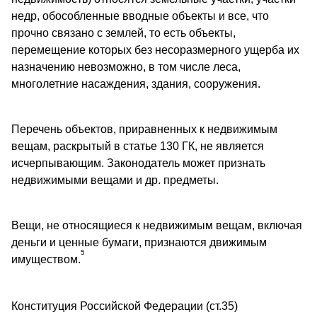
недр, обособленные вводные объекты и все, что
прочно связано с землей, то есть объекты,
перемещение которых без несоразмерного ущерба их
назначению невозможно, в том числе леса,
многолетние насаждения, здания, сооружения.
Перечень объектов, приравненных к недвижимым
вещам, раскрытый в статье 130 ГК, не является
исчерпывающим. Законодатель может признать
недвижимыми вещами и др. предметы.
Вещи, не относящиеся к недвижимым вещам, включая
деньги и ценные бумаги, признаются движимым
5
имуществом.
Конституция Российской Федерации (ст.35)