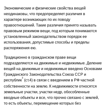
Экономические и физические свойства вещей
неодинаковы, что предопределяет различия в
характере возникающих по их поводу
правоотношений. Такие различия принято называть
правовым режимом вещи, под которым понимаются
установленный законодательством порядок ее
использования, допустимые способы и пределы
распоряжения ею.
Традиционно в гражданском праве вещи
подразделяются на движимые и недвижимые. Деление
вещей на движимые и недвижимые введено Основами
Гражданского Законодательства Союза ССР и
3
республик
(ст.4) в связи с введением в РФ частной
собственности на землю. К недвижимости относятся
земельные участки, участки недр, обособленные
вводные объекты и все, что прочно связано с землей,
то есть объекты, перемещение которых без