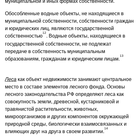
муниципальной и иных формах собственности.
Обособленные водные объекты, не находящиеся в
муниципальной собственности, собственности граждан
и юридических лиц, являются государственной
12
собственностью
. Водные объекты, находящиеся в
государственной собственности, не подлежат
передаче в собственность муниципальным
13
образованиям, гражданам и юридическим лицам.
Леса
как объект недвижимости занимают центральное
место в составе элементов лесного фонда. Основы
лесного законодательства РФ определяют леса как
совокупность земли, древесной, кустарниковой и
травянистой растительности, животных,
микроорганизмов и других компонентов окружающей
природной среды, биологически взаимосвязанных и
14
влияющих друг на друга в своем развитии.