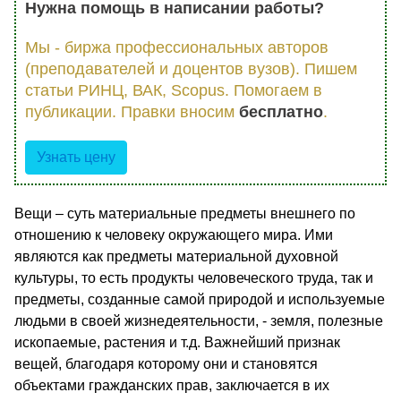
Нужна помощь в написании работы?
Мы - биржа профессиональных авторов
(преподавателей и доцентов вузов). Пишем
статьи РИНЦ, ВАК, Scopus. Помогаем в
публикации. Правки вносим
бесплатно
.
Узнать цену
Вещи – суть материальные предметы внешнего по
отношению к человеку окружающего мира. Ими
являются как предметы материальной духовной
культуры, то есть продукты человеческого труда, так и
предметы, созданные самой природой и используемые
людьми в своей жизнедеятельности, - земля, полезные
ископаемые, растения и т.д. Важнейший признак
вещей, благодаря которому они и становятся
объектами гражданских прав, заключается в их