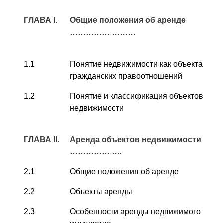
ГЛАВА
I
.
Общие положения об аренде
…………………….
1.1
Понятие недвижимости как объекта
гражданских правоотношений
1.2
Понятие и классификация объектов
недвижимости
ГЛАВА
II
.
Аренда объектов недвижимости
………………..
2.1
Общие положения об аренде
2.2
Объекты аренды
2.3
Особенности аренды недвижимого