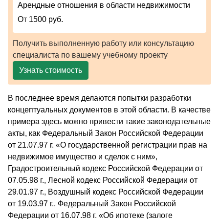
Арендные отношения в области недвижимости
От 1500 руб.
Получить выполненную работу или консультацию
специалиста по вашему учебному проекту
Узнать стоимость
В последнее время делаются попытки разработки
концептуальных документов в этой области. В качестве
примера здесь можно привести такие законодательные
акты, как Федеральный Закон Российской Федерации
от 21.07.97 г. «О государственной регистрации прав на
недвижимое имущество и сделок с ним»,
Градостроительный кодекс Российской Федерации от
07.05.98 г., Лесной кодекс Российской Федерации от
29.01.97 г., Воздушный кодекс Российской Федерации
от 19.03.97 г., Федеральный Закон Российской
Федерации от 16.07.98 г. «Об ипотеке (залоге