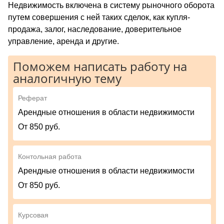
Недвижимость включена в систему рыночного оборота
путем совершения с ней таких сделок, как купля-
продажа, залог, наследование, доверительное
управление, аренда и другие.
Поможем написать работу на
аналогичную тему
Реферат
Арендные отношения в области недвижимости
От 850 руб.
Контольная работа
Арендные отношения в области недвижимости
От 850 руб.
Курсовая