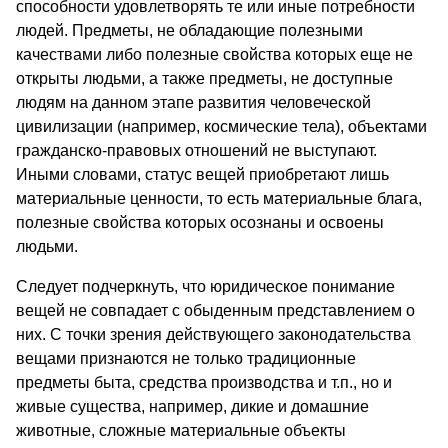
способности удовлетворять те или иные потребности
людей. Предметы, не обладающие полезными
качествами либо полезные свойства которых еще не
открыты людьми, а также предметы, не доступные
людям на данном этапе развития человеческой
цивилизации (например, космические тела), объектами
гражданско-правовых отношений не выступают.
Иными словами, статус вещей приобретают лишь
материальные ценности, то есть материальные блага,
полезные свойства которых осознаны и освоены
людьми.
Следует подчеркнуть, что юридическое понимание
вещей не совпадает с обыденным представлением о
них. С точки зрения действующего законодательства
вещами признаются не только традиционные
предметы быта, средства производства и т.п., но и
живые существа, например, дикие и домашние
животные, сложные материальные объекты