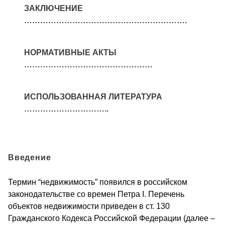
ЗАКЛЮЧЕНИЕ
…………………………………………………….
НОРМАТИВНЫЕ АКТЫ
…………………………………………
ИСПОЛЬЗОВАННАЯ ЛИТЕРАТУРА
…………………………..
Введение
Термин “недвижимость” появился в российском
законодательстве со времен Петра I. Перечень
объектов недвижимости приведен в ст. 130
Гражданского Кодекса Российской Федерации (далее –