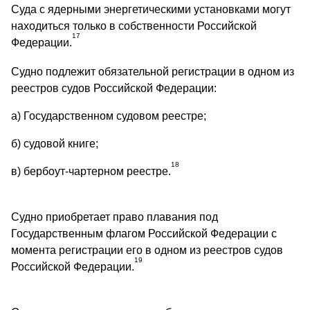
Суда с ядерными энергетическими установками могут
находиться только в собственности Российской
17
Федерации.
Судно подлежит обязательной регистрации в одном из
реестров судов Российской Федерации:
а) Государственном судовом реестре;
б) судовой книге;
18
в) бербоут-чартерном реестре.
Судно приобретает право плавания под
Государственным флагом Российской Федерации с
момента регистрации его в одном из реестров судов
19
Российской Федерации.