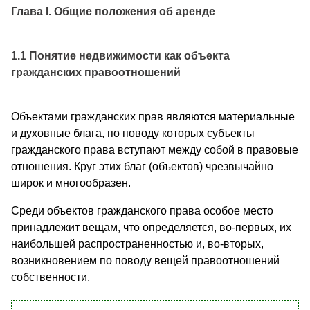
Глава I. Общие положения об аренде
1.1 Понятие недвижимости как объекта
гражданских правоотношений
Объектами гражданских прав являются материальные
и духовные блага, по поводу которых субъекты
гражданского права вступают между собой в правовые
отношения. Круг этих благ (объектов) чрезвычайно
широк и многообразен.
Среди объектов гражданского права особое место
принадлежит вещам, что определяется, во-первых, их
наибольшей распространенностью и, во-вторых,
возникновением по поводу вещей правоотношений
собственности.