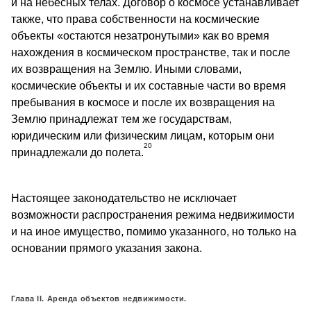
и на небесных телах. Договор о космосе устанавливает
также, что права собственности на космические
объекты «остаются незатронутыми» как во время
нахождения в космическом пространстве, так и после
их возвращения на Землю. Иными словами,
космические объекты и их составные части во время
пребывания в космосе и после их возвращения на
Землю принадлежат тем же государствам,
юридическим или физическим лицам, которым они
20
принадлежали до полета.
Настоящее законодательство не исключает
возможности распространения режима недвижимости
и на иное имущество, помимо указанного, но только на
основании прямого указания закона.
Глава II. Аренда объектов недвижимости.