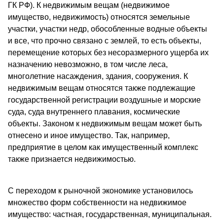
ГК РФ). К недвижимым вещам (недвижимое
имущество, недвижимость) относятся земельные
участки, участки недр, обособленные водные объекты
и все, что прочно связано с землей, то есть объекты,
перемещение которых без несоразмерного ущерба их
назначению невозможно, в том числе леса,
многолетние насаждения, здания, сооружения. К
недвижимым вещам относятся также подлежащие
государственной регистрации воздушные и морские
суда, суда внутреннего плавания, космические
объекты. Законом к недвижимым вещам может быть
отнесено и иное имущество. Так, например,
предприятие в целом как имущественный комплекс
также признается недвижимостью.
С переходом к рыночной экономике установилось
множество форм собственности на недвижимое
имущество: частная, государственная, муниципальная.