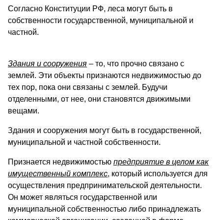
Согласно Конституции РФ, леса могут быть в
собственности государственной, муниципальной и
частной.
Здания и сооружения
– то, что прочно связано с
землей. Эти объекты признаются недвижимостью до
тех пор, пока они связаны с землей. Будучи
отделенными, от нее, они становятся движимыми
вещами.
Здания и сооружения могут быть в государственной,
муниципальной и частной собственности.
Признается недвижимостью
предприятие в целом как
имущественный комплекс
, который используется для
осуществления предпринимательской деятельности.
Он может являться государственной или
муниципальной собственностью либо принадлежать