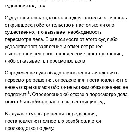
судопроизводству.
Суд устанавливает, имеется в действительности вновь
открывшееся обстоятельство и настолько ли оно
существенно, что вызывает необходимость
пересмотра дела. В зависимости от этого суд либо
удовлетворяет заявление и отменяет ранее
вынесенное решение, определение, постановление,
либо отказывает в пересмотре дела.
Определение суда об удовлетворении заявления о
пересмотре решения, определения, постановления по
вновь открывшимся обстоятельствам обжалованию не
1
подлежит
. Определение об отказе в пересмотре дела
может быть обжаловано в вышестоящий суд.
В случае отмены решения, определения,
постановления полностью возобновляется
производство по делу.