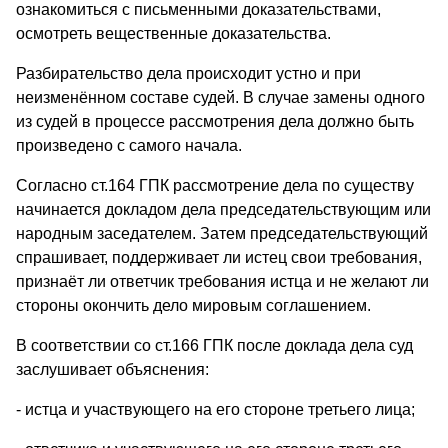
ознакомиться с письменными доказательствами,
осмотреть вещественные доказательства.
Разбирательство дела происходит устно и при
неизменённом составе судей. В случае замены одного
из судей в процессе рассмотрения дела должно быть
произведено с самого начала.
Согласно ст.164 ГПК рассмотрение дела по существу
начинается докладом дела председательствующим или
народным заседателем. Затем председательствующий
спрашивает, поддерживает ли истец свои требования,
признаёт ли ответчик требования истца и не желают ли
стороны окончить дело мировым соглашением.
В соответствии со ст.166 ГПК после доклада дела суд
заслушивает объяснения:
- истца и участвующего на его стороне третьего лица;