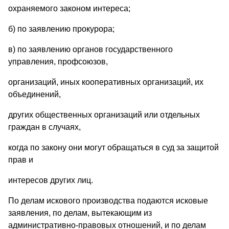
охраняемого законом интереса;
б) по заявлению прокурора;
в) по заявлению органов государственного
управления, профсоюзов,
организаций, иных кооперативных организаций, их
объединений,
других общественных организаций или отдельных
граждан в случаях,
когда по закону они могут обращаться в суд за защитой
прав и
интересов других лиц.
По делам искового производства подаются исковые
заявления, по делам, вытекающим из
административно-правовых отношений, и по делам