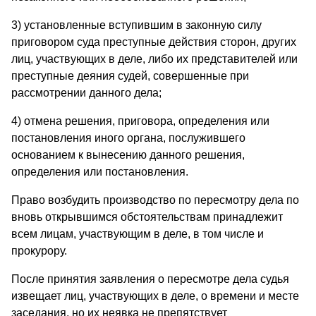
3) установленные вступившим в законную силу
приговором суда преступные действия сторон, других
лиц, участвующих в деле, либо их представителей или
преступные деяния судей, совершенные при
рассмотрении данного дела;
4) отмена решения, приговора, определения или
постановления иного органа, послужившего
основанием к вынесению данного решения,
определения или постановления.
Право возбудить производство по пересмотру дела по
вновь открывшимся обстоятельствам принадлежит
всем лицам, участвующим в деле, в том числе и
прокурору.
После принятия заявления о пересмотре дела судья
извещает лиц, участвующих в деле, о времени и месте
заседания, но их неявка не препятствует