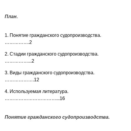
План.
1. Понятие гражданского судопроизводства.
…………….2
2. Стадии гражданского судопроизводства.
……………...2
3. Виды гражданского судопроизводства.
……………….12
4. Используемая литература.
……………………………...16
Понятие гражданского судопроизводства.