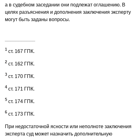
а в судебном заседании они подлежат оглашению. В
целях разъяснения и дополнения заключения эксперту
могут быть заданы вопросы.
___________
1
ст. 167 ГПК.
2
ст. 162 ГПК.
3
ст. 170 ГПК.
4
ст. 171 ГПК.
5
ст. 174 ГПК.
6
ст. 173 ГПК.
При недостаточной ясности или неполноте заключения
эксперта суд может назначить дополнительную