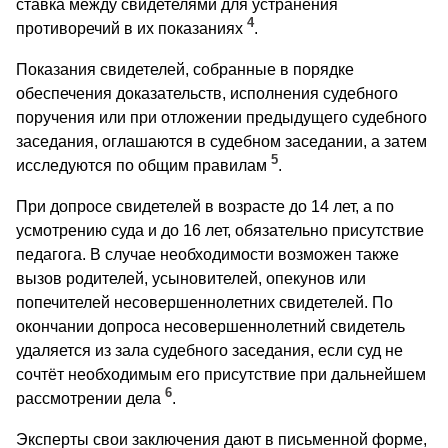
ставка между свидетелями для устранения
4
противоречий в их показаниях
.
Показания свидетелей, собранные в порядке
обеспечения доказательств, исполнения судебного
поручения или при отложении предыдущего судебного
заседания, оглашаются в судебном заседании, а затем
5
исследуются по общим правилам
.
При допросе свидетелей в возрасте до 14 лет, а по
усмотрению суда и до 16 лет, обязательно присутствие
педагога. В случае необходимости возможен также
вызов родителей, усыновителей, опекунов или
попечителей несовершеннолетних свидетелей. По
окончании допроса несовершеннолетний свидетель
удаляется из зала судебного заседания, если суд не
сочтёт необходимым его присутствие при дальнейшем
6
рассмотрении дела
.
Эксперты свои заключения дают в письменной форме,