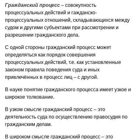
Гражданский процесс
–
совокупность
процессуальных действий и гажданско-
процессуальных отношений, складывающихся между
судом и другими субъектами при рассмотрении и
разрешении гражданского дела.
С одной стороны гражданский процесс может
определяться как порядок совершения
процессуальных действий, т.е. как установленные
законом правила поведения суда и иных
привлечённых в процесс лиц – с другой.
В науке понятие гражданского процесса имеет узкое и
широкое толкование.
В узком смысле гражданский процесс – это
деятельность суда по осуществлению правосудия по
гражданским делам.
В широком смысле гражданский процесс – это