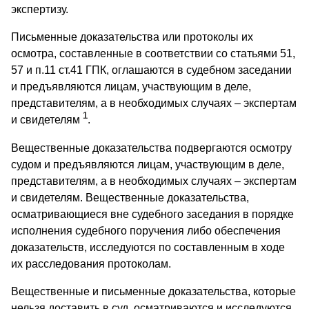
экспертизу.
Письменные доказательства или протоколы их
осмотра, составленные в соответствии со статьями 51,
57 и п.11 ст.41 ГПК, оглашаются в судебном заседании
и предъявляются лицам, участвующим в деле,
представителям, а в необходимых случаях – экспертам
1
и свидетелям
.
Вещественные доказательства подвергаются осмотру
судом и предъявляются лицам, участвующим в деле,
представителям, а в необходимых случаях – экспертам
и свидетелям. Вещественные доказательства,
осматривающиеся вне судебного заседания в порядке
исполнения судебного поручения либо обеспечения
доказательств, исследуются по составленным в ходе
их расследования протоколам.
Вещественные и письменные доказательства, которые
нельзя доставить в суд, осматриваются и исследуются