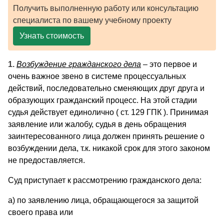
Получить выполненную работу или консультацию
специалиста по вашему учебному проекту
Узнать стоимость
1.
Возбуждение гражданского дела
– это первое и
очень важное звено в системе процессуальных
действий, последовательно сменяющих друг друга и
образующих гражданский процесс. На этой стадии
судья действует единолично ( ст. 129 ГПК ). Принимая
заявление или жалобу, судья в день обращения
заинтересованного лица должен принять решение о
возбуждении дела, т.к. никакой срок для этого законом
не предоставляется.
Суд приступает к рассмотрению гражданского дела:
а) по заявлению лица, обращающегося за защитой
своего права или