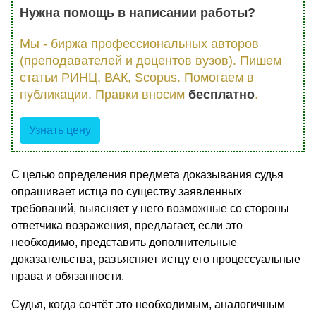
Нужна помощь в написании работы?
Мы - биржа профессиональных авторов
(преподавателей и доцентов вузов). Пишем
статьи РИНЦ, ВАК, Scopus. Помогаем в
публикации. Правки вносим
бесплатно
.
Узнать цену
С целью определения предмета доказывания судья
опрашивает истца по существу заявленных
требований, выясняет у него возможные со стороны
ответчика возражения, предлагает, если это
необходимо, представить дополнительные
доказательства, разъясняет истцу его процессуальные
права и обязанности.
Судья, когда сочтёт это необходимым, аналогичным