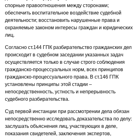
спорные правоотношения между сторонами;
обеспечить воспитательное воздействие судебной
деятельности; восстановить нарушенные права и
охраняемые законом интересы граждан и юридических
лиц.
Согласно ст.144 ГПК разбирательство гражданских дел
происходит в судебном заседании указанных задач
осуществляется только в случае строго соблюдения
гражданско-процессуальных норм, всех принципов
гражданско-процессуального права. В ст.146 ГПК
установлены принципы этой стадии –
непосредственность, устность и непрерывность
судебного разбирательства.
Суд первой инстанции при рассмотрении дела обязан
непосредственно исследовать доказательства по делу:
заслушать объяснения лиц, участвующих в деле,
показания свидетелей, заключения экспертов,