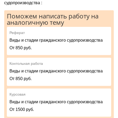
судопроизводства :
Поможем написать работу на
аналогичную тему
Реферат
Виды и стадии гражданского судопроизводства
От 850 руб.
Контольная работа
Виды и стадии гражданского судопроизводства
От 850 руб.
Курсовая
Виды и стадии гражданского судопроизводства
От 1500 руб.