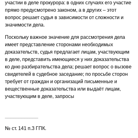
участии в деле прокурора: в одних случаях его участие
прямо предусмотрено законом, а в других – этот
вопрос решает судья в зависимости от сложности и
значимости дела.
Поскольку важное значение для рассмотрения дела
имеет представление сторонами необходимых
доказательств, судья предлагает лицам, участвующим
в деле, представить имеющиеся у них доказательства
ко дню разбирательства дела; решает вопрос о вызове
свидетелей в судебное заседание; по просьбе сторон
требует от граждан и организаций письменные и
вещественные доказательства или выдаёт лицам,
участвующим в деле, запросы
____________
№
ст. 141 п.3 ГПК.