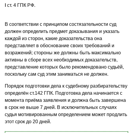
І
ст. 4 ГПК РФ.
В соответствии с принципом состязательности суд
должен определить предмет доказывания и указать
каждой из сторон, какие доказательства она
представляет в обоснование своих требований и
возражений; стороны же должны быть максимально
активны в сборе всех необходимых доказательств,
представление которых было рекомендовано судьёй,
поскольку сам суд этим заниматься не должен.
Порядок подготовки дела к судебному разбирательству
определён ст.142 ГПК. Подготовка дела начинается с
момента приёма заявления и должна быть завершена
в срок не выше 7 дней. В исключительных случаях
судья мотивированным определением может продлить
этот срок до 20 дней.