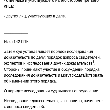
- ответчика и участвующего на его стороне третьего
лица;
- других лиц, участвующих в деле.
___________
№
ст.142 ГПК.
Затем суд устанавливает порядок исследования
доказательств по делу: порядок допроса свидетелей,
1
экспертов и исследования других доказательств
.
Стороны принимают участие в обсуждении порядка
исследования доказательств и могут ходатайствовать
об изменении этого порядка.
О порядке исследования суд выносит определение.
Исследование доказательств, как правило, начинается
с допроса свидетелей.