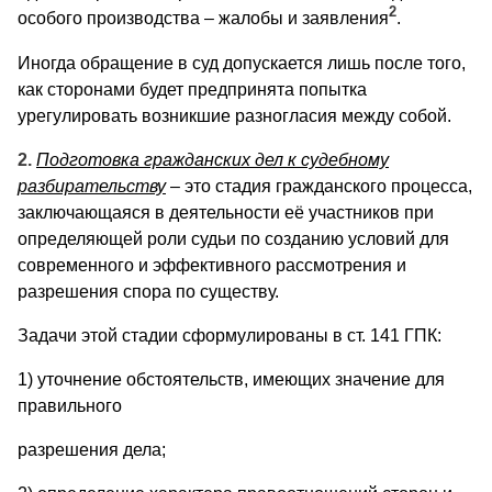
2
особого производства – жалобы и заявления
.
Иногда обращение в суд допускается лишь после того,
как сторонами будет предпринята попытка
урегулировать возникшие разногласия между собой.
2.
Подготовка гражданских дел к судебному
разбирательству
– это стадия гражданского процесса,
заключающаяся в деятельности её участников при
определяющей роли судьи по созданию условий для
современного и эффективного рассмотрения и
разрешения спора по существу.
Задачи этой стадии сформулированы в ст. 141 ГПК:
1) уточнение обстоятельств, имеющих значение для
правильного
разрешения дела;