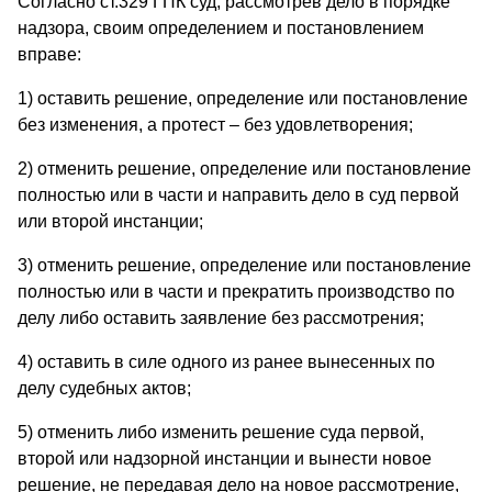
Согласно ст.329 ГПК суд, рассмотрев дело в порядке
надзора, своим определением и постановлением
вправе:
1) оставить решение, определение или постановление
без изменения, а протест – без удовлетворения;
2) отменить решение, определение или постановление
полностью или в части и направить дело в суд первой
или второй инстанции;
3) отменить решение, определение или постановление
полностью или в части и прекратить производство по
делу либо оставить заявление без рассмотрения;
4) оставить в силе одного из ранее вынесенных по
делу судебных актов;
5) отменить либо изменить решение суда первой,
второй или надзорной инстанции и вынести новое
решение, не передавая дело на новое рассмотрение,