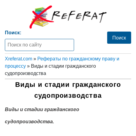
Поиск:
Xreferat.com
»
Рефераты по гражданскому праву и
процессу
» Виды и стадии гражданского
судопроизводства
Виды и стадии гражданского
судопроизводства
Виды и стадии гражданского
судопроизводства.