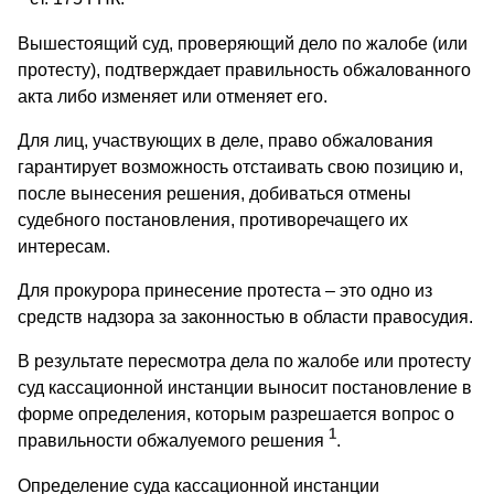
Вышестоящий суд, проверяющий дело по жалобе (или
протесту), подтверждает правильность обжалованного
акта либо изменяет или отменяет его.
Для лиц, участвующих в деле, право обжалования
гарантирует возможность отстаивать свою позицию и,
после вынесения решения, добиваться отмены
судебного постановления, противоречащего их
интересам.
Для прокурора принесение протеста – это одно из
средств надзора за законностью в области правосудия.
В результате пересмотра дела по жалобе или протесту
суд кассационной инстанции выносит постановление в
форме определения, которым разрешается вопрос о
1
правильности обжалуемого решения
.
Определение суда кассационной инстанции