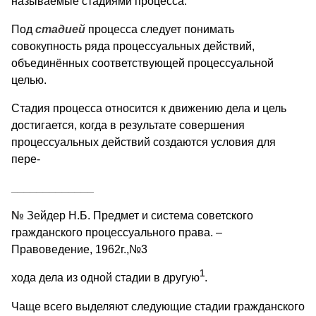
называемые стадиями процесса.
Под
стадией
процесса следует понимать
совокупность ряда процессуальных действий,
объединённых соответствующей процессуальной
целью.
Стадия процесса относится к движению дела и цель
достигается, когда в результате совершения
процессуальных действий создаются условия для
пере-
_____________
№
Зейдер Н.Б. Предмет и система советского
гражданского процессуального права. –
Правоведение, 1962г.,№3
1
хода дела из одной стадии в другую
.
Чаще всего выделяют следующие стадии гражданского