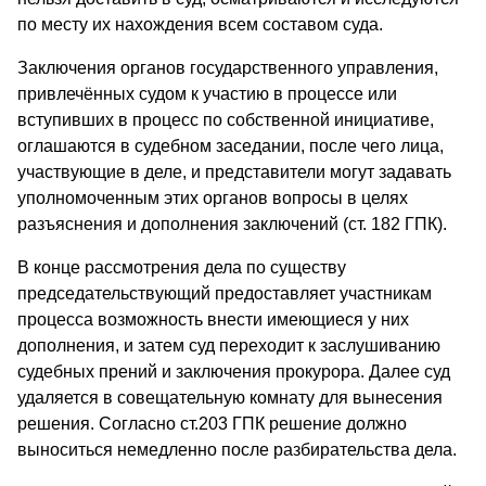
по месту их нахождения всем составом суда.
Заключения органов государственного управления,
привлечённых судом к участию в процессе или
вступивших в процесс по собственной инициативе,
оглашаются в судебном заседании, после чего лица,
участвующие в деле, и представители могут задавать
уполномоченным этих органов вопросы в целях
разъяснения и дополнения заключений (ст. 182 ГПК).
В конце рассмотрения дела по существу
председательствующий предоставляет участникам
процесса возможность внести имеющиеся у них
дополнения, и затем суд переходит к заслушиванию
судебных прений и заключения прокурора. Далее суд
удаляется в совещательную комнату для вынесения
решения. Согласно ст.203 ГПК решение должно
выноситься немедленно после разбирательства дела.