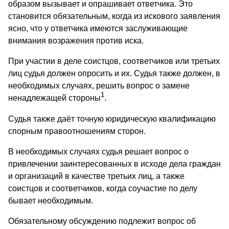
образом вызывает и опрашивает ответчика. Это
становится обязательным, когда из искового заявления
ясно, что у ответчика имеются заслуживающие
внимания возражения против иска.
При участии в деле соистцов, соответчиков или третьих
лиц судья должен опросить и их. Судья также должен, в
необходимых случаях, решить вопрос о замене
1
ненадлежащей стороны
.
Судья также даёт точную юридическую квалификацию
спорным правоотношениям сторон.
В необходимых случаях судья решает вопрос о
привлечении заинтересованных в исходе дела граждан
и организаций в качестве третьих лиц, а также
соистцов и соответчиков, когда соучастие по делу
бывает необходимым.
Обязательному обсуждению подлежит вопрос об