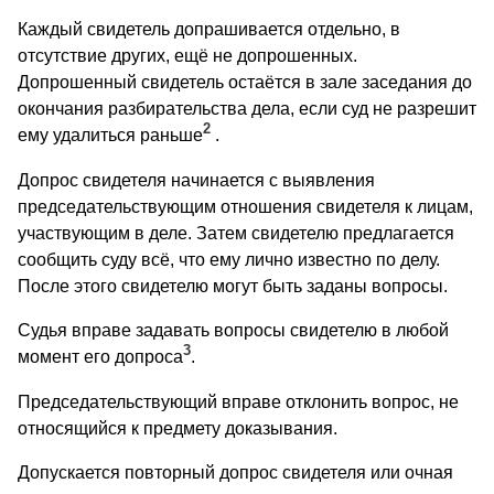
Каждый свидетель допрашивается отдельно, в
отсутствие других, ещё не допрошенных.
Допрошенный свидетель остаётся в зале заседания до
окончания разбирательства дела, если суд не разрешит
2
ему удалиться раньше
.
Допрос свидетеля начинается с выявления
председательствующим отношения свидетеля к лицам,
участвующим в деле. Затем свидетелю предлагается
сообщить суду всё, что ему лично известно по делу.
После этого свидетелю могут быть заданы вопросы.
Судья вправе задавать вопросы свидетелю в любой
3
момент его допроса
.
Председательствующий вправе отклонить вопрос, не
относящийся к предмету доказывания.
Допускается повторный допрос свидетеля или очная