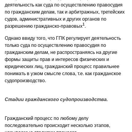
деятельность как суда по осуществлению правосудия
по гражданским делам, так и арбитражных, третейских
судов, административных и других органов по
1
разрешению гражданско-правовых
.
Однако ввиду того, что ГПК регулирует деятельность
только суда по осуществлению правосудия по
гражданским делам, не распространяясь на другие
формы защиты прав и интересов физических и
юридических лиц, гражданский процесс правильнее
понимать в узком смысле слова, т.е. как гражданское
судопроизводство.
Стадии гражданского судопроизводства.
Гражданский процесс по любому делу
последовательно происходит несколько этапов,