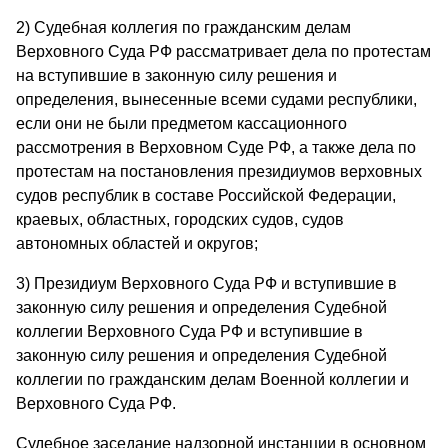
2) Судебная коллегия по гражданским делам
Верховного Суда РФ рассматривает дела по протестам
на вступившие в законную силу решения и
определения, вынесенные всеми судами республики,
если они не были предметом кассационного
рассмотрения в Верховном Суде РФ, а также дела по
протестам на постановления президиумов верховных
судов республик в составе Российской Федерации,
краевых, областных, городских судов, судов
автономных областей и округов;
3) Президиум Верховного Суда РФ и вступившие в
законную силу решения и определения Судебной
коллегии Верховного Суда РФ и вступившие в
законную силу решения и определения Судебной
коллегии по гражданским делам Военной коллегии и
Верховного Суда РФ.
Судебное заседание надзорной инстанции в основном