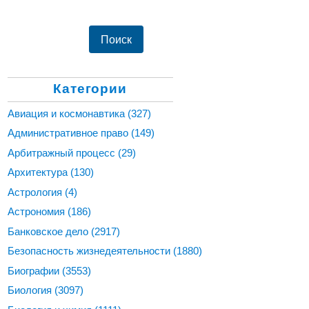
Категории
Авиация и космонавтика
(327)
Административное право
(149)
Арбитражный процесс
(29)
Архитектура
(130)
Астрология
(4)
Астрономия
(186)
Банковское дело
(2917)
Безопасность жизнедеятельности
(1880)
Биографии
(3553)
Биология
(3097)