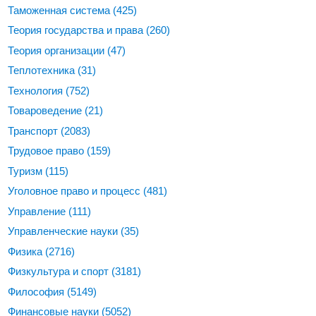
Таможенная система
(425)
Теория государства и права
(260)
Теория организации
(47)
Теплотехника
(31)
Технология
(752)
Товароведение
(21)
Транспорт
(2083)
Трудовое право
(159)
Туризм
(115)
Уголовное право и процесс
(481)
Управление
(111)
Управленческие науки
(35)
Физика
(2716)
Физкультура и спорт
(3181)
Философия
(5149)
Финансовые науки
(5052)