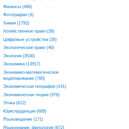
Финансы
(486)
Фотография
(4)
Химия
(1792)
Хозяйственное право
(26)
Цифровые устройства
(35)
Экологическое право
(40)
Экология
(3536)
Экономика
(13917)
Экономико-математическое
моделирование
(780)
Экономическая география
(141)
Экономическая теория
(976)
Этика
(612)
Юриспруденция
(689)
Языковедение
(171)
Языкознание, филология
(672)