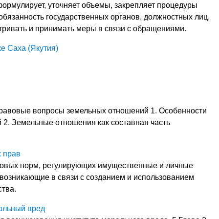
ь формулирует, уточняет объемы, закрепляет процедуры
обязанность государственных органов, должностных лиц,
ривать и принимать меры в связи с обращениями.
е Саха (Якутия)
правовые вопросы земельных отношений 1. Особенности
 2. Земельные отношения как составная часть
 прав
авовых норм, регулирующих имущественные и личные
возникающие в связи с созданием и использованием
ства.
альный вред