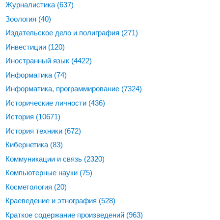
Журналистика
(637)
Зоология
(40)
Издательское дело и полиграфия
(271)
Инвестиции
(120)
Иностранный язык
(4422)
Информатика
(74)
Информатика, программирование
(7324)
Исторические личности
(436)
История
(10671)
История техники
(672)
Кибернетика
(83)
Коммуникации и связь
(2320)
Компьютерные науки
(75)
Косметология
(20)
Краеведение и этнография
(528)
Краткое содержание произведений
(963)