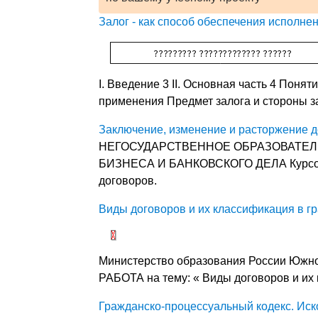
Залог - как способ обеспечения исполне
I. Введение 3 II. Основная часть 4 Поня
применения Предмет залога и стороны 
Заключение, изменение и расторжение 
НЕГОСУДАРСТВЕННОЕ ОБРАЗОВАТЕ
БИЗНЕСА И БАНКОВСКОГО ДЕЛА Курсовая
договоров.
Виды договоров и их классификация в г
Министерство образования России Южн
РАБОТА на тему: « Виды договоров и их
Гражданско-процессуальный кодекс. Иск