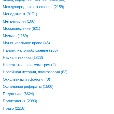
Международные отношения
(2158)
Менеджмент
(8171)
Металлургия
(106)
Москвоведение
(621)
Музыка
(1169)
Муниципальное право
(46)
Налоги, налогообложение
(269)
Наука и техника
(1823)
Начертательная геометрия
(4)
Новейшая история, политология
(83)
Оккультизм и уфология
(9)
Остальные рефераты
(1506)
Педагогика
(6624)
Политология
(2380)
Право
(2218)