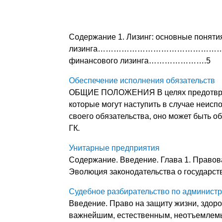
Содержание 1. Лизинг: основные
лизинга………………………………………………………
финансового лизинга………………….5
Обеспечение исполнения обязательств
ОБЩИЕ ПОЛОЖЕНИЯ В целях предотвращ
которые могут наступить в случае неис
своего обязательства, оно может быть о
ГК.
Унитарные предприятия
Содержание. Введение. Глава 1. Правова
Эволюция законодательства о государст
Судебное разбирательство по админист
Введение. Право на защиту жизни, здоро
важнейшим, естественным, неотъемлемы