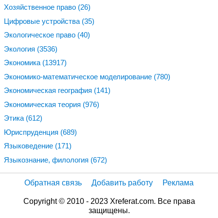
Хозяйственное право
(26)
Цифровые устройства
(35)
Экологическое право
(40)
Экология
(3536)
Экономика
(13917)
Экономико-математическое моделирование
(780)
Экономическая география
(141)
Экономическая теория
(976)
Этика
(612)
Юриспруденция
(689)
Языковедение
(171)
Языкознание, филология
(672)
Обратная связь
Добавить работу
Реклама
Copyright © 2010 - 2023 Xreferat.com. Все права
защищены.