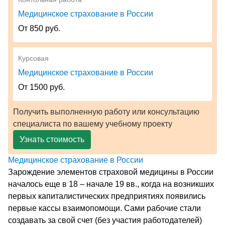
Медицинское страхование в России
От 850 руб.
Курсовая
Медицинское страхование в России
От 1500 руб.
Получить выполненную работу или консультацию
специалиста по вашему учебному проекту
Узнать стоимость
Медицинское страхование в России
Зарождение элементов страховой медицины в России
началось еще в 18 – начале 19 вв., когда на возникших
первых капиталистических предприятиях появились
первые кассы взаимопомощи. Сами рабочие стали
создавать за свой счет (без участия работодателей)