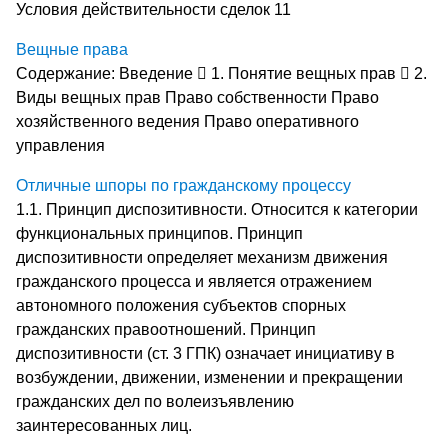
Условия действительности сделок 11
Вещные права
Содержание: Введение  1. Понятие вещных прав  2.
Виды вещных прав Право собственности Право
хозяйственного ведения Право оперативного
управления
Отличные шпоры по гражданскому процессу
1.1. Принцип диспозитивности. Относится к категории
функциональных принципов. Принцип
диспозитивности определяет механизм движения
гражданского процесса и является отражением
автономного положения субъектов спорных
гражданских правоотношений. Принцип
диспозитивности (ст. 3 ГПК) означает инициативу в
возбуждении, движении, изменении и прекращении
гражданских дел по волеизъявлению
заинтересованных лиц.