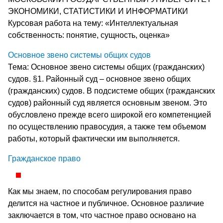
ЭКОНОМИКИ, СТАТИСТИКИ И ИНФОРМАТИКИ
Курсовая работа на тему: «Интеллектуальная
собственность: понятие, сущность, оценка»
Основное звено системы общих судов
Тема: Основное звено системы общих (гражданских)
судов. §1. Районный суд – основное звено общих
(гражданских) судов. В подсистеме общих (гражданских
судов) районный суд является основным звеном. Это
обусловлено прежде всего широкой его компетенцией
по осуществлению правосудия, а также тем объемом
работы, который фактически им выполняется.
Гражданское право
Как мы знаем, по способам регулирования право
делится на частное и публичное. Основное различие
заключается в том, что частное право основано на