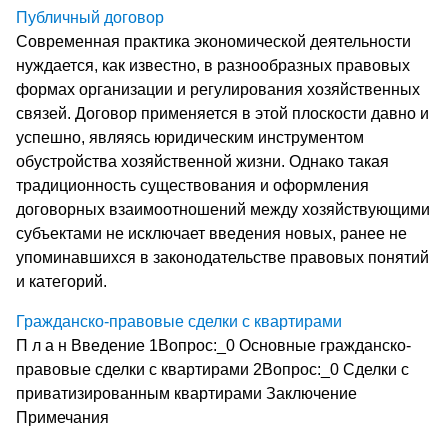
Публичный договор
Современная практика экономической деятельности
нуждается, как известно, в разнообразных правовых
формах организации и регулирования хозяйственных
связей. Договор применяется в этой плоскости давно и
успешно, являясь юридическим инструментом
обустройства хозяйственной жизни. Однако такая
традиционность существования и оформления
договорных взаимоотношений между хозяйствующими
субъектами не исключает введения новых, ранее не
упоминавшихся в законодательстве правовых понятий
и категорий.
Гражданско-правовые сделки с квартирами
П л а н Введение 1Вопрос:_0 Основные гражданско-
правовые сделки с квартирами 2Вопрос:_0 Сделки с
приватизированным квартирами Заключение
Примечания