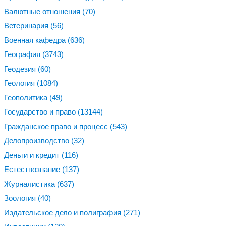
Валютные отношения
(70)
Ветеринария
(56)
Военная кафедра
(636)
География
(3743)
Геодезия
(60)
Геология
(1084)
Геополитика
(49)
Государство и право
(13144)
Гражданское право и процесс
(543)
Делопроизводство
(32)
Деньги и кредит
(116)
Естествознание
(137)
Журналистика
(637)
Зоология
(40)
Издательское дело и полиграфия
(271)