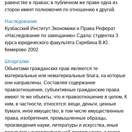
равенстве в правах; в публичном же праве одна из
сторон имеет полномочия по отношению к другой.
Наследование
Кузбасский Институт Экономики и Права Реферат
«Наследование по завещанию» Сдала: студентка 3
курса юридического факультета Скрябина В.Ю.
Кемерово 2002
Шпаргалки
Объектами гражданских прав являются те
материальные или нематериальные блага, на которые
они направлены. Составляя содержание
правоотношения, субъективные гражданские права
имеют те же объекты, что и правоотношение в целом. К
ним, в частности, относятся: вещи, деньги, ценные
бумаги, иное имущество, в том числе имущественные
права, изобретения, промышленные образцы,
произведения науки, литературы и искусства, иные