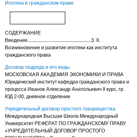
Ипотека в гражданском праве
СОДЕРЖАНИЕ
Введение....................................................3. II.
Возникновение и развитие ипотеки как института
гражданского права
Договор подряда и его виды
МОСКОВСКАЯ АКАДЕМИЯ ЭКОНОМИКИ И ПРАВА
Юридический институт кафедра гражданского права и
процесса Иванов Александр Анатольевич II курс, гр.
ЮД 2-00, дневное отделение
Учредительный договор простого товарищества
Международная Высшая Школа Международный
Университет РЕФЕРАТ ПО ГРАЖДАНСКОМУ ПРАВУ
«УЧРЕДИТЕЛЬНЫЙ ДОГОВОР ПРОСТОГО