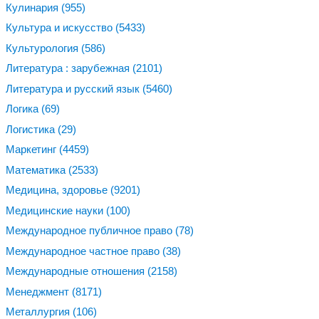
Кулинария
(955)
Культура и искусство
(5433)
Культурология
(586)
Литература : зарубежная
(2101)
Литература и русский язык
(5460)
Логика
(69)
Логистика
(29)
Маркетинг
(4459)
Математика
(2533)
Медицина, здоровье
(9201)
Медицинские науки
(100)
Международное публичное право
(78)
Международное частное право
(38)
Международные отношения
(2158)
Менеджмент
(8171)
Металлургия
(106)