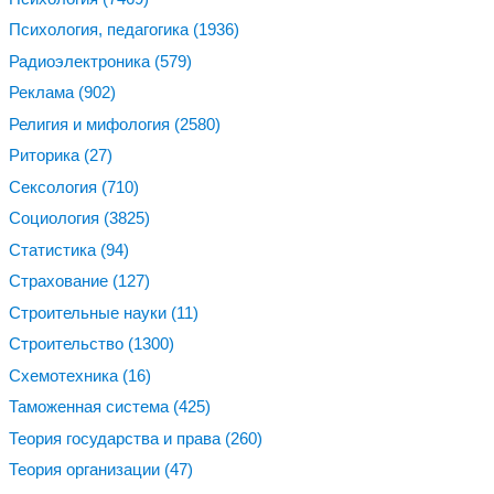
Психология, педагогика
(1936)
Радиоэлектроника
(579)
Реклама
(902)
Религия и мифология
(2580)
Риторика
(27)
Сексология
(710)
Социология
(3825)
Статистика
(94)
Страхование
(127)
Строительные науки
(11)
Строительство
(1300)
Схемотехника
(16)
Таможенная система
(425)
Теория государства и права
(260)
Теория организации
(47)