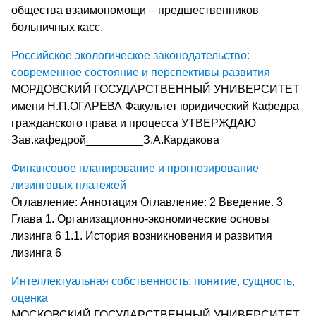
общества взаимопомощи – предшественников
больничных касс.
Российское экологическое законодательство:
современное состояние и перспективы развития
МОРДОВСКИЙ ГОСУДАРСТВЕННЫЙ УНИВЕРСИТЕТ
имени Н.П.ОГАРЕВА Факультет юридический Кафедра
гражданского права и процесса УТВЕРЖДАЮ
Зав.кафедрой_________З.А.Кардакова
Финансовое планирование и прогнозирование
лизинговых платежей
Оглавление: Аннотация Оглавление: 2 Введение. 3
Глава 1. Организационно-экономические основы
лизинга 6 1.1. История возникновения и развития
лизинга 6
Интеллектуальная собственность: понятие, сущность,
оценка
МОСКОВСКИЙ ГОСУДАРСТВЕННЫЙ УНИВЕРСИТЕТ