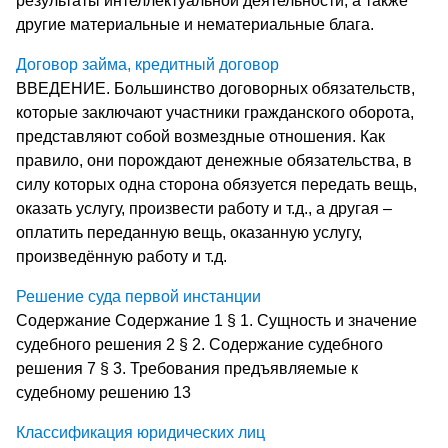
результаты интеллектуальной деятельности, а также
другие материальные и нематериальные блага.
Договор займа, кредитный договор
ВВЕДЕНИЕ. Большинство договорных обязательств,
которые заключают участники гражданского оборота,
представляют собой возмездные отношения. Как
правило, они порождают денежные обязательства, в
силу которых одна сторона обязуется передать вещь,
оказать услугу, произвести работу и т.д., а другая –
оплатить переданную вещь, оказанную услугу,
произведённую работу и т.д.
Решение суда первой инстанции
Содержание Содержание 1 § 1. Сущность и значение
судебного решения 2 § 2. Содержание судебного
решения 7 § 3. Требования предъявляемые к
судебному решению 13
Классификация юридических лиц