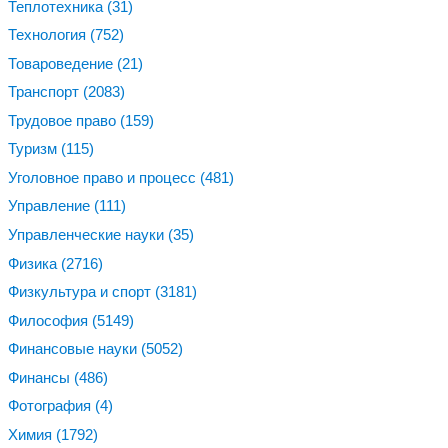
Теплотехника
(31)
Технология
(752)
Товароведение
(21)
Транспорт
(2083)
Трудовое право
(159)
Туризм
(115)
Уголовное право и процесс
(481)
Управление
(111)
Управленческие науки
(35)
Физика
(2716)
Физкультура и спорт
(3181)
Философия
(5149)
Финансовые науки
(5052)
Финансы
(486)
Фотография
(4)
Химия
(1792)