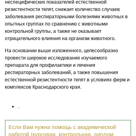
неспецифических показателей естественной
резистентности телят, снижает количество случаев
заболевания респираторными болезнями животных в
опытных группах по сравнению с животными
контрольной группы, а также не оказывает
отрицательного влияния на организм животного.
На основании выше изложенного, целесообразно
провести широкое исследование изучаемого
препарата для профилактики и лечения
респираторных заболеваний, а также повышения
естественной резистентности телят в условиях ферм и
комплексов Краснодарского края.
.
Если Вам нужна помощь с академической
работой (курсовая, контрольная, диплом,