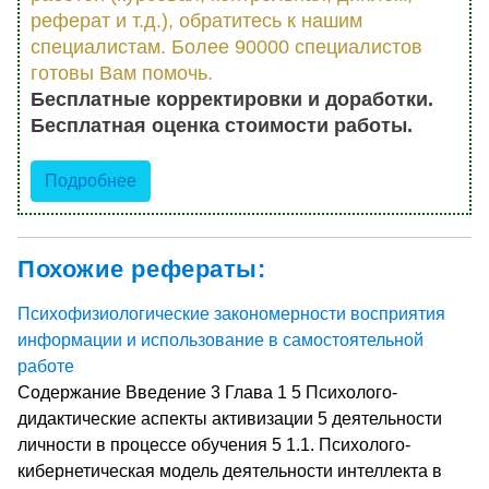
реферат и т.д.), обратитесь к нашим
специалистам. Более 90000 специалистов
готовы Вам помочь.
Бесплатные корректировки и доработки.
Бесплатная оценка стоимости работы.
Подробнее
Похожие рефераты:
Психофизиологические закономерности восприятия
информации и использование в самостоятельной
работе
Содержание Введение 3 Глава 1 5 Психолого-
дидактические аспекты активизации 5 деятельности
личности в процессе обучения 5 1.1. Психолого-
кибернетическая модель деятельности интеллекта в