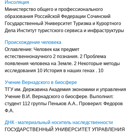
Инсоляция
Министерство общего и профессионального
образования Российской Федерации Сочинский
Государственный Университет Туризма и Курортного
Дела Институт туристского сервиса и инфраструктуры
Происхождение человека
Оглавление: Человек как предмет
естественнонаучного 2 познания. 2 Проблема
появления человека на Земле. 2 Некоторые методы
исследования 10 История в наших генах . 10
Учение Вернадского в биосфере
ТГУ им. Державина Академия экономики и управления
Учение В.И. Вернадского о биосфере. Выполнил:
студент 112 группы Пеньков А.А.. Проверил: Федоров
Ф.А.
ДНК - материальный носитель наследственности
ГОСУДАРСТВЕННЫЙ УНИВЕРСИТЕТ УПРАВЛЕНИЯ