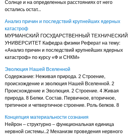
Солнце и на определенных расстояниях от него
остались остат...
Анализ причин и последствий крупнейших ядерных
катастроф
МУРМАНСКИЙ ГОСУДАРСТВЕННЫЙ ТЕХНИЧЕСКИЙ
УНИВЕРСИТЕТ Кафедра физики Реферат на тему:
«Анализ причин и последствий крупнейших ядерных
катастроф» по курсу «Ф и СНКМ»
Эволюция Нашей Вселенной
Содержание: Неживая природа. 2 Строение,
происхождение и эволюция Нашей Вселенной. 2
Происхождение и Эволюция. 2 Строение. 4 Живая
природа. 8 Белки. Состав. Первичное, вторичное,
третичное и четвертичное строение. Роль белков. 8
Концепция материальности сознания
Нейрон – структурно – функциональная единица
нервной системы..2 Механизм проведения нервного