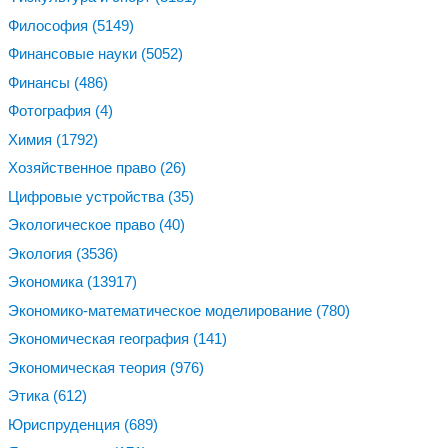
Философия
(5149)
Финансовые науки
(5052)
Финансы
(486)
Фотография
(4)
Химия
(1792)
Хозяйственное право
(26)
Цифровые устройства
(35)
Экологическое право
(40)
Экология
(3536)
Экономика
(13917)
Экономико-математическое моделирование
(780)
Экономическая география
(141)
Экономическая теория
(976)
Этика
(612)
Юриспруденция
(689)