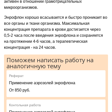
активен в отношении грамотрицательных
микроорганизмов.
Энрофлон хорошо всасывается и быстро проникает во
все органы и ткани организма. Максимальная
концентрация препарата в крови достигается через
0,5-2 часа после введения энрофлона и сохраняется
на протяжении 4-6 часов, а терапевтическая
концентрация - на 24 часов.
Поможем написать работу на
аналогичную тему
Реферат
Применение аэрозолей энрофлона
От 850 руб.
Контольная работа