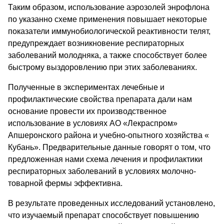
Таким образом, использование аэрозолей энрофлона
по указанно схеме применения повышает некоторые
показатели иммунобиологической реактивности телят,
предупреждает возникновение респираторных
заболеваний молодняка, а также способствует более
быстрому выздоровлению при этих заболеваниях.
Полученные в экспериментах лечебные и
профилактические свойства препарата дали нам
основание провести их производственное
использование в условиях АО «Лекраспром»
Апшеронского района и учебно-опытного хозяйства «
Кубань». Предварительные данные говорят о том, что
предложенная нами схема лечения и профилактики
респираторных заболеваний в условиях молочно-
товарной фермы эффективна.
В результате проведенных исследований установлено,
что изучаемый препарат способствует повышению