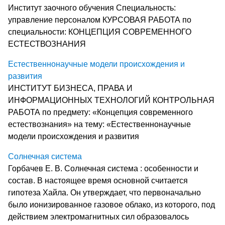
Институт заочного обучения Специальность:
управление персоналом КУРСОВАЯ РАБОТА по
специальности: КОНЦЕПЦИЯ СОВРЕМЕННОГО
ЕСТЕСТВОЗНАНИЯ
Естественнонаучные модели происхождения и
развития
ИНСТИТУТ БИЗНЕСА, ПРАВА И
ИНФОРМАЦИОННЫХ ТЕХНОЛОГИЙ КОНТРОЛЬНАЯ
РАБОТА по предмету: «Концепция современного
естествознания» на тему: «Естественнонаучные
модели происхождения и развития
Солнечная система
Горбачев Е. В. Солнечная система : особенности и
состав. В настоящее время основной считается
гипотеза Хайла. Он утверждает, что первоначально
было ионизированное газовое облако, из которого, под
действием электромагнитных сил образовалось