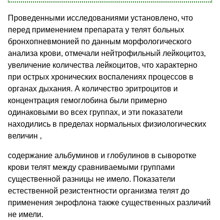
Проведенными исследованиями установлено, что
перед применением препарата у телят больных
бронхопневмонией по данным морфологического
анализа крови, отмечали нейтрофильный лейкоцитоз,
увеличение количества лейкоцитов, что характерно
при острых хронических воспалениях процессов в
органах дыхания. А количество эритроцитов и
концентрация гемоглобина были примерно
одинаковыми во всех группах, и эти показатели
находились в пределах нормальных физиологических
величин ,
содержание альбуминов и глобулинов в сыворотке
крови телят между сравниваемыми группами
существенной разницы не имело. Показатели
естественной резистентности организма телят до
применения энрофлона также существенных различий
не имели.