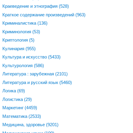
Краеведение и этнография
(528)
Краткое содержание произведений
(963)
Криминалистика
(136)
Криминология
(53)
Криптология
(5)
Кулинария
(955)
Культура и искусство
(5433)
Культурология
(586)
Литература : зарубежная
(2101)
Литература и русский язык
(5460)
Логика
(69)
Логистика
(29)
Маркетинг
(4459)
Математика
(2533)
Медицина, здоровье
(9201)