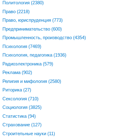
Политология
(2380)
Право
(2218)
Право, юриспруденция
(773)
Предпринимательство
(600)
Промышленность, производство
(4354)
Психология
(7469)
Психология, педагогика
(1936)
Радиоэлектроника
(579)
Реклама
(902)
Религия и мифология
(2580)
Риторика
(27)
Сексология
(710)
Социология
(3825)
Статистика
(94)
Страхование
(127)
Строительные науки
(11)