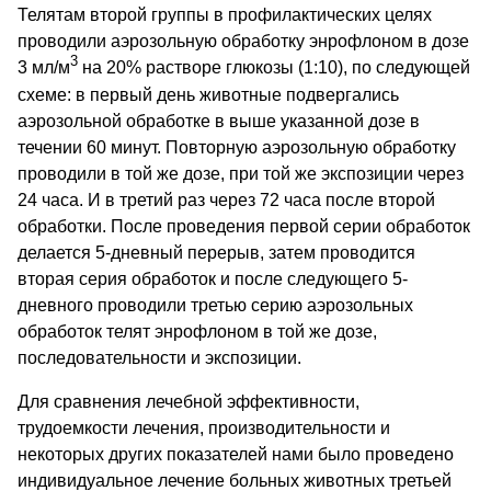
Телятам второй группы в профилактических целях
проводили аэрозольную обработку энрофлоном в дозе
3
3 мл/м
на 20% растворе глюкозы (1:10), по следующей
схеме: в первый день животные подвергались
аэрозольной обработке в выше указанной дозе в
течении 60 минут. Повторную аэрозольную обработку
проводили в той же дозе, при той же экспозиции через
24 часа. И в третий раз через 72 часа после второй
обработки. После проведения первой серии обработок
делается 5-дневный перерыв, затем проводится
вторая серия обработок и после следующего 5-
дневного проводили третью серию аэрозольных
обработок телят энрофлоном в той же дозе,
последовательности и экспозиции.
Для сравнения лечебной эффективности,
трудоемкости лечения, производительности и
некоторых других показателей нами было проведено
индивидуальное лечение больных животных третьей