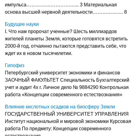
импульса…………………………... 3 Материальная
основа высшей нервной деятельности………………. 8
Будущее науки
I. Что нам пророчат ученные? Шесть миллиардов
жителей планеты Земля, которые готовятся встретить
2000-й год, отчаянно пытаются представить себе, что
ждет их в новом тысячелетии.
Гипофиз
Петербургский университет экономики и финансов
ЗАОЧНЫЙ ФАКУЛЬТЕТ Специальность Бухгалтерский
учет и аудит 4х г. Личное дело № 9884290 Контрольная
работа «Концепции современного естествознания»
Влияние кислотных осадков на биосферу Земли
ГОСУДАРСТВЕННЫЙ УНИВЕРСИТЕТ УПРАВЛЕНИЯ
Институт национальной и мировой экономики Курсовая
работа По предмету: Концепции современного
естествознания