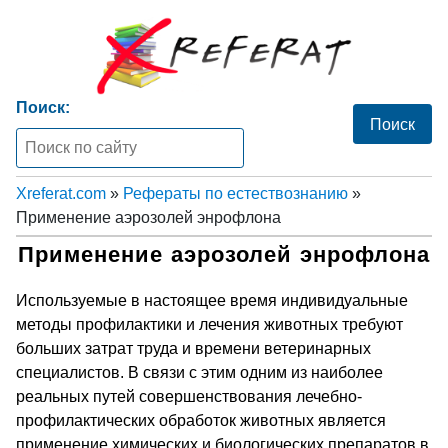
Поиск:
Xreferat.com
»
Рефераты по естествознанию
»
Применение аэрозолей энрофлона
Применение аэрозолей энрофлона
Используемые в настоящее время индивидуальные
методы профилактики и лечения животных требуют
больших затрат труда и времени ветеринарных
специалистов. В связи с этим одним из наиболее
реальных путей совершенствования лечебно-
профилактических обработок животных является
применение химических и биологических препаратов в