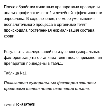
После обработки животных препаратами проводили
анализ профилактической и лечебной эффективности
энрофлона. В ходе лечения, по мере уменьшения
воспалительного процесса в организме телят
происходила постепенная нормализация состава
крови.
Результаты исследований по изучению гуморальных
факторов защиты организма телят после применения
препаратов приведены в табл.1.
Таблица №1.
Показатели гуморальных факторов защиты
организма телят после окончания опыта.
Показатели
Группа