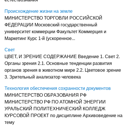
Происхождение жизни на земле
МИНИСТЕРСТВО ТОРГОВЛИ РОССИЙСКОЙ
ФЕДЕРАЦИИ Московский государственный
университет коммерции Факультет Коммерция и
Маркетинг Курс 1-й (ускоренное...
Свет
ЦВЕТ, И ЗРЕНИЕ СОДЕРЖАНИЕ Введение 1. Свет 2.
Органы зрения 2.1. Основные тенденции развития
органов зрения в животном мире 2.2. Цветовое зрение
3. Зрительный анализатор человека
Технология обеспечения сохранности документов
МИНИСТЕРСТВО ОБРАЗОВАНИЯ РФ
МИНИСТЕРСТВО РФ ПО АТОМНОЙ ЭНЕРГИИ
УРАЛЬСКИЙ ПОЛИТЕХНИЧЕСКИЙ КОЛЛЕДЖ
КУРСОВОЙ ПРОЕКТ по дисциплине Архивоведение на
тему