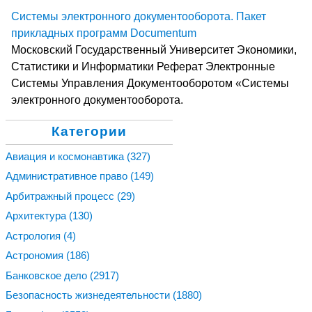
Системы электронного документооборота. Пакет
прикладных программ Documentum
Московский Государственный Университет Экономики,
Статистики и Информатики Реферат Электронные
Системы Управления Документооборотом «Системы
электронного документооборота.
Категории
Авиация и космонавтика
(327)
Административное право
(149)
Арбитражный процесс
(29)
Архитектура
(130)
Астрология
(4)
Астрономия
(186)
Банковское дело
(2917)
Безопасность жизнедеятельности
(1880)