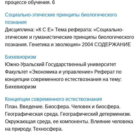
процессе обучения. 6
Социально-этические принципы биологического
познания
Дисциплина: «К С Е» Тема реферата: «Социально-
этические и гуманистические принципы биологического
познания. Генетика и эволюция» 2004 СОДЕРЖАНИЕ
Бихевиоризм
Южно-Уральский Государственный университет
Факультет «Экономика и управление» Реферат по
концепции современного естествознания на тему:
Бихевиоризм
Концепции современного естествознания
План. Введение. Биосфера. Человек и биосфера.
Географическая среда. Географический детерминизм.
Окружающая среда, ее компоненты. Влияние человека
на природу. Техносфера.