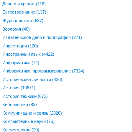
Деньги и кредит
(116)
Естествознание
(137)
Журналистика
(637)
Зоология
(40)
Издательское дело и полиграфия
(271)
Инвестиции
(120)
Иностранный язык
(4422)
Информатика
(74)
Информатика, программирование
(7324)
Исторические личности
(436)
История
(10671)
История техники
(672)
Кибернетика
(83)
Коммуникации и связь
(2320)
Компьютерные науки
(75)
Косметология
(20)