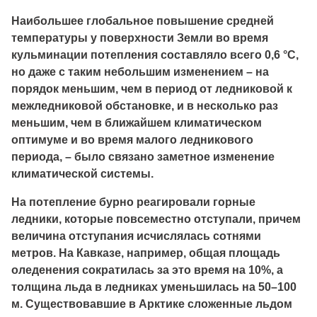
Наибольшее глобальное повышение средней
температуры у поверхности Земли во время
кульминации потепления составляло всего 0,6 °С,
но даже с таким небольшим изменением – на
порядок меньшим, чем в период от ледниковой к
межледниковой обстановке, и в несколько раз
меньшим, чем в ближайшем климатическом
оптимуме и во время малого ледникового
периода, – было связано заметное изменение
климатической системы.
На потепление бурно реагировали горные
ледники, которые повсеместно отступали, причем
величина отступания исчислялась сотнями
метров. На Кавказе, например, общая площадь
оледенения сократилась за это время на 10%, а
толщина льда в ледниках уменьшилась на 50–100
м. Существовавшие в Арктике сложенные льдом