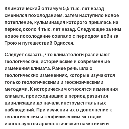
Климатический оптимум 5,5 тыс. лет назад
сменился похолоданием, затем наступило новое
потепление, кульминация которого пришлась на
период около 4 тыс. лет назад. Следующее за ним
новое похолодание совпало с периодом войн за
Трою и путешествий Одиссея.
Следует сказать, что климатологи различают
геологические, исторические и современные
изменения климата. Ранее речь шла о
геологических изменениях, которые изучаются
только геологическими и геофизическими
методами. К историческим относятся изменения
климата, происходившие в период развития
цивилизации до начала инструментальных
наблюдений. При изучении их в дополнение к
геологическим и геофизическим методам
используются археологические памятники и