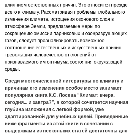
влиянием естественных причин. Это относится прежде
всего к климату. Рассматривая проблемы глобального
изменения климата, истощения озонового слоя в
атмосфере Земли, предлагаемые меры по
сокращению эмиссии парниковых и озонразрушающих
газов, следует проанализировать возможное
соотношение естественных и искусственных причин
тревожащих человечество отклонений от
признаваемого им оптимума состояния окружающей
среды.
Среди многочисленной литературы по климату и
причинам его изменения особое место занимает
популярная книга К.С. Лосева “Климат: вчера,
сегодня... и завтра?”, в которой сочетается научная
глубина изложения с легкой формой, уже
адаптированной для учебных целей. Приведенные
ниже фрагменты из этой книги в сочетании с
выдержками из нескольких статей достаточны для