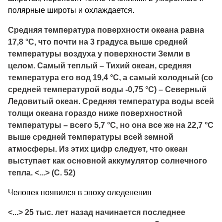
полярные широты и охлаждается.
Средняя температура поверхности океана равна
17,8 °С, что почти на 3 градуса выше средней
температуры воздуха у поверхности Земли в
целом. Самый теплый – Тихий океан, средняя
температура его вод 19,4 °С, а самый холодный (со
средней температурой воды -0,75 °С) – Северный
Ледовитый океан. Средняя температура воды всей
толщи океана гораздо ниже поверхностной
температуры – всего 5,7 °С, но она все же на 22,7 °С
выше средней температуры всей земной
атмосферы. Из этих цифр следует, что океан
выступает как основной аккумулятор солнечного
тепла. <...> (С. 52)
Человек появился в эпоху оледенения
<...> 25 тыс. лет назад начинается последнее