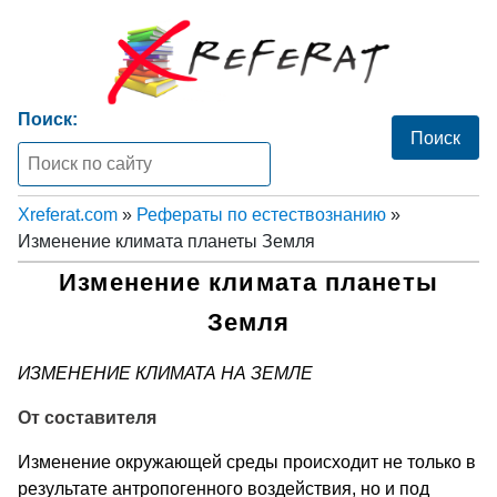
Поиск:
Xreferat.com
»
Рефераты по естествознанию
»
Изменение климата планеты Земля
Изменение климата планеты
Земля
ИЗМЕНЕНИЕ КЛИМАТА НА ЗЕМЛЕ
От составителя
Изменение окружающей среды происходит не только в
результате антропогенного воздействия, но и под