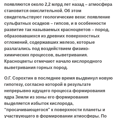
появляются около 2,2 млрд лет назад – атмосфера
становится окислительной. Об этом
свидетельствуют геологические вехи: появление
сульфатных осадков – гипсов, и в особенности
развитие так называемых красноцветов – пород,
образовавшихся из древних поверхностных
отложений, содержавших железо, которые
разлагались под воздействием физико-
химических процессов, выветривания.
Красноцветы отмечают начало кислородного
выветривания горных пород.
О.Г. Сорохтин в последнее время выдвинул новую
гипотезу, согласно которой в результате
непрерывно идущего процесса формирования
ядра Земли из зоны его формирования
выделяется избыток кислорода,
“просачивающегося” к поверхности планеты и
участвующего в формировании атмосферы. По