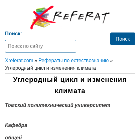
Поиск:
Xreferat.com
»
Рефераты по естествознанию
»
Углеродный цикл и изменения климата
Углеродный цикл и изменения
климата
Томский политехнический университет
Кафедра
общей