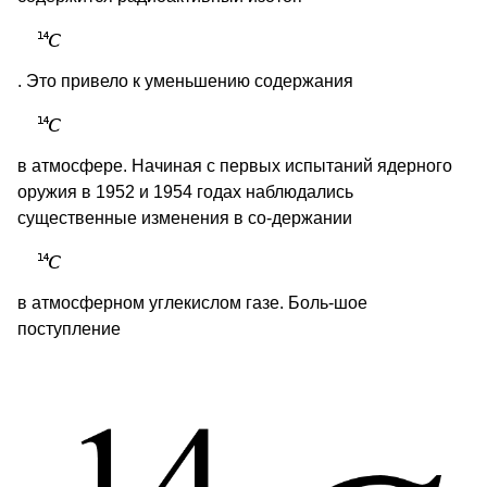
. Это привело к уменьшению содержания
в атмосфере. Начиная с первых испытаний ядерного
оружия в 1952 и 1954 годах наблюдались
существенные изменения в со-держании
в атмосферном углекислом газе. Боль-шое
поступление