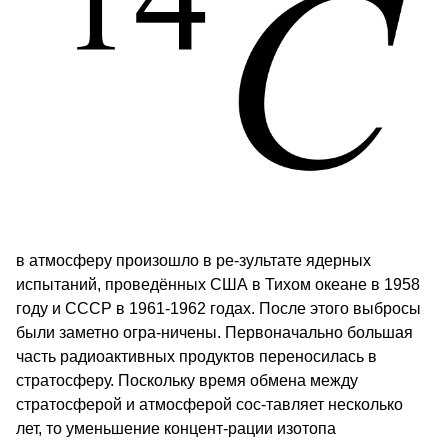
в атмосферу произошло в ре-зультате ядерных
испытаний, проведённых США в Тихом океане в 1958
году и СССР в 1961-1962 годах. После этого выбросы
были заметно огра-ничены. Первоначально большая
часть радиоактивных продуктов переносилась в
стратосферу. Поскольку время обмена между
стратосферой и атмосферой сос-тавляет несколько
лет, то уменьшение концент-рации изотопа