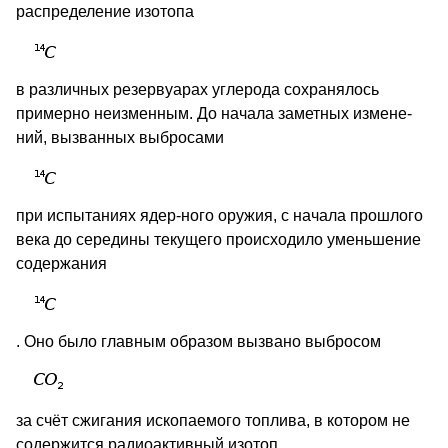
распределение изотопа
в различных резервуарах углерода сохранялось
примерно неизменным. До начала заметных измене-
ний, вызванных выбросами
при испытаниях ядер-ного оружия, с начала прошлого
века до середины текущего происходило уменьшение
содержания
. Оно было главным образом вызвано выбросом
за счёт сжигания ископаемого топлива, в котором не
содержится радиоактивный изотоп