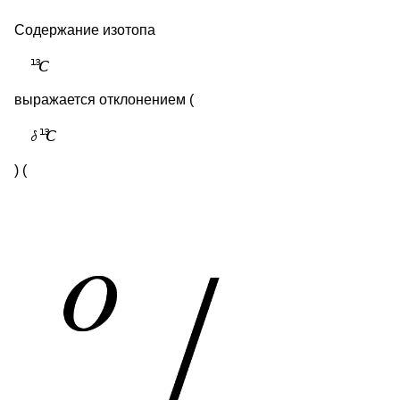
Содержание изотопа
выражается отклонением (
) (