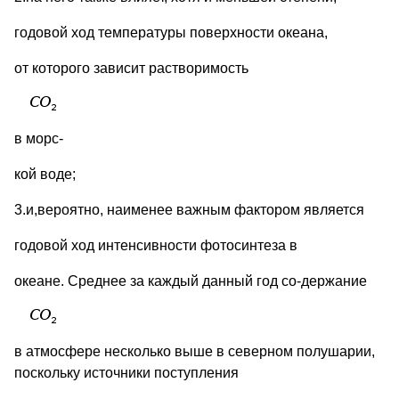
годовой ход температуры поверхности океана,
от которого зависит растворимость
в морс-
кой воде;
3.и,вероятно, наименее важным фактором является
годовой ход интенсивности фотосинтеза в
океане. Среднее за каждый данный год со-держание
в атмосфере несколько выше в северном полушарии,
поскольку источники поступления