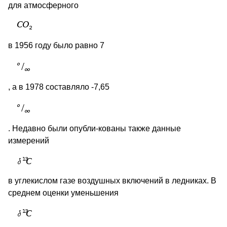
для атмосферного
в 1956 году было равно 7
, а в 1978 составляло -7,65
. Недавно были опубли-кованы также данные
измерений
в углекислом газе воздушных включений в ледниках. В
среднем оценки уменьшения