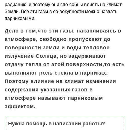
радиацию, и поэтому они спо-собны влиять на климат
Земли. Все эти газы в со-вокупности можно назвать
парниковыми.
Дело в том,что эти газы, накапливаясь в
атмосфере, свободно пропускают до
поверхности земли и воды тепловое
излучение Солнца, но задерживают
отдачу тепла от этой поверхности,то есть
выполняют роль стекла в парниках.
Поэтому влияние на климат изменения
содержания указанных газов в
атмосфере называют парниковым
эффектом.
Нужна помощь в написании работы?