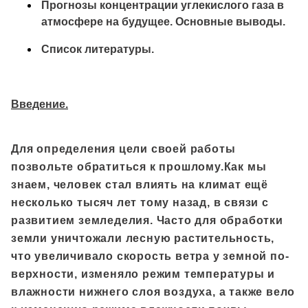
Прогнозы концентрации углекислого газа в
атмосфере на будущее. Основные выводы.
Список литературы.
Введение.
Для определения цели своей работы
позвольте обратиться к прошлому.Как мы
знаем, человек стал влиять на климат ещё
несколько тысяч лет тому назад, в связи с
развитием земледелия. Часто для обработки
земли уничтожали лесную растительность,
что увеличивало скорость ветра у земной по-
верхности, изменяло режим температуры и
влажности нижнего слоя воздуха, а также вело