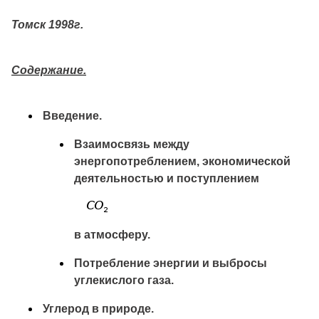
Томск 1998г
.
Содержание.
Введение.
Взаимосвязь между
энергопотреблением, экономической
деятельностью и поступлением
в атмосферу.
Потребление энергии и выбросы
углекислого газа.
Углерод в природе.