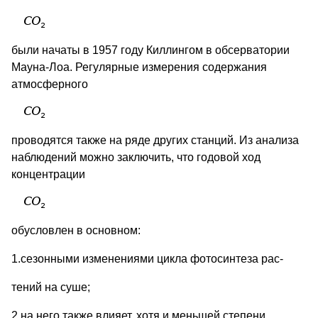
были начаты в 1957 году Киллингом в обсерватории
Мауна-Лоа. Регулярные измерения содержания
атмосферного
проводятся также на ряде других станций. Из анализа
наблюдений можно заключить, что годовой ход
концентрации
обусловлен в основном:
1.сезонными изменениями цикла фотосинтеза рас-
тений на суше;
2.на него также влияет, хотя и меньшей степени,