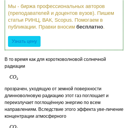
Мы - биржа профессиональных авторов
(преподавателей и доцентов вузов). Пишем
статьи РИНЦ, ВАК, Scopus. Помогаем в
публикации. Правки вносим
бесплатно
.
Узнать цену
В то время как для коротковолновой солнечной
радиации
прозрачен, уходящую от земной поверхности
длинноволновую радиацию этот газ поглощает и
переизлучает поглощённую энергию по всем
направлениям. Вследствие этого эффекта уве-личение
концентрации атмосферного