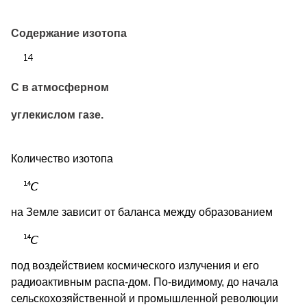
Содержание изотопа
С в атмосферном
углекислом газе.
Количество изотопа
на Земле зависит от баланса между образованием
под воздействием космического излучения и его
радиоактивным распа-дом. По-видимому, до начала
сельскохозяйственной и промышленной революции