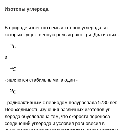
Изотопы углерода.
В природе известно семь изотопов углерода, из
которых существенную роль играют три. Два из них -
и
- являются стабильными, а один -
- радиоактивным с периодом полураспада 5730 лет.
Необходимость изучения различных изотопов уг-
лерода обусловлена тем, что скорости переноса
соединений углерода и условия равновесия в