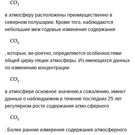
в атмосферу расположены преимущественно в
северном полушарии. Кроме того, наблюдаются
небольшие меж-годовые изменения содержания
, которые, ве-роятно, определяются особенностями
общей цирку-ляции атмосферы. Из имеющихся данных
по изменению концентрации
в атмосфере основное значение,к сожалению, имеют
данные о наблюдаемом в течение последних 25 лет
регулярном росте содержания атмо-сферного
. Более ранние измерения содержания атмосферного