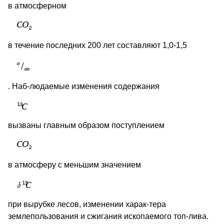
в атмосферном
в течение последних 200 лет составляют 1,0-1,5
. Наб-людаемые изменения содержания
вызваны главным образом поступлением
в атмосферу с меньшим значением
при вырубке лесов, изменении харак-тера
землепользования и сжигания ископаемого топ-лива.