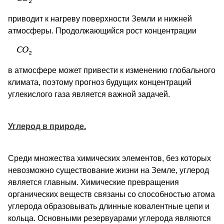
приводит к нагреву поверхности Земли и нижней
атмосферы. Продолжающийся рост концентрации
в атмосфере может привести к изменению глобального
климата, поэтому прогноз будущих концентраций
углекислого газа является важной задачей.
Углерод в природе.
Среди множества химических элементов, без которых
невозможно существование жизни на Земле, углерод
является
главным. Химические превращения
органических веществ связаны со способностью атома
углерода образовывать длинные ковалентные цепи и
кольца. Основными резервуарами углерода являются