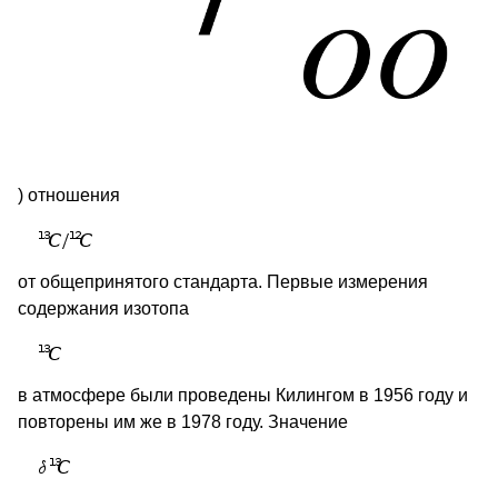
) отношения
от общепринятого стандарта. Первые измерения
содержания изотопа
в атмосфере были проведены Килингом в 1956 году и
повторены им же в 1978 году. Значение