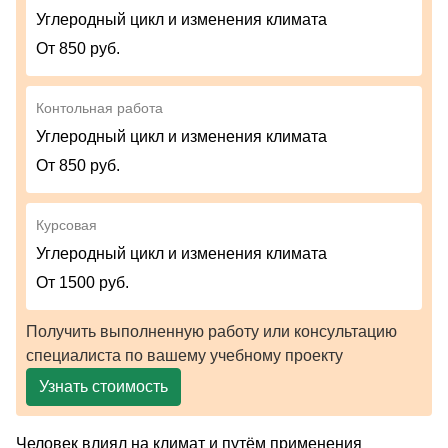
Углеродный цикл и изменения климата
От 850 руб.
Контольная работа
Углеродный цикл и изменения климата
От 850 руб.
Курсовая
Углеродный цикл и изменения климата
От 1500 руб.
Получить выполненную работу или консультацию
специалиста по вашему учебному проекту
Узнать стоимость
Человек влиял на климат и путём применения