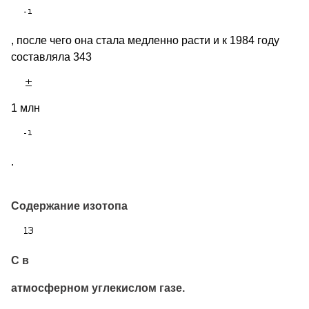
, после чего она стала медленно расти и к 1984 году
составляла 343
1 млн
.
Содержание изотопа
С в
атмосферном углекислом газе.