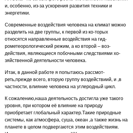
и, особенно, из-за ускорения развития техники и
энергетики.
Современные воздействия человека на климат можно
разделить на две группы, к первой из ко-торых
относятся направленные воздействия на гид-
рометеорологический режим, а ко второй – воз-
действия, являющиеся побочными следствиями хо-
зяйственной деятельности человека.
Итак, в данной работе я попытаюсь рассмот-
реть,прежде всего, вторую группу воздействиий, и ,в
частности, влияние человека на углеродный цикл.
К сожалению,наша деятельность достигла уже такого
уровня, при котором её влияние на природу
приобретает глобальный характер.Такие природные
системы, как атмосфера, суша, океан ,а также жизнь на
планете в целом подвергаются этим воздействиям.