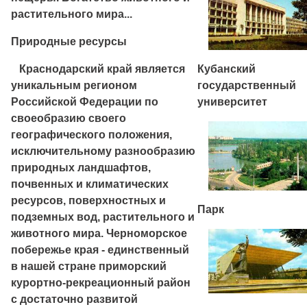
растительного мира...
Природные ресурсы
Краснодарский край является
Кубанский
уникальным регионом
государственный
Российской Федерации по
университет
своеобразию своего
географического положения,
исключительному разнообразию
природных ландшафтов,
почвенных и климатических
ресурсов, поверхностных и
Парк
подземных вод, растительного и
животного мира. Черноморское
побережье края - единственный
в нашей стране приморский
курортно-рекреационный район
с достаточно развитой