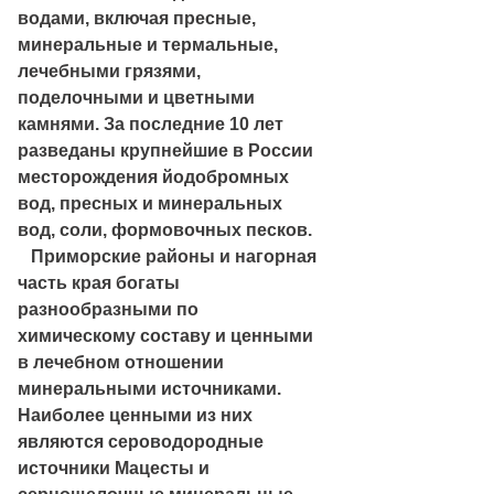
водами, включая пресные,
минеральные и термальные,
лечебными грязями,
поделочными и цветными
камнями. За последние 10 лет
разведаны крупнейшие в России
месторождения йодобромных
вод, пресных и минеральных
вод, соли, формовочных песков.
Приморские районы и нагорная
часть края богаты
разнообразными по
химическому составу и ценными
в лечебном отношении
минеральными источниками.
Наиболее ценными из них
являются сероводородные
источники Мацесты и