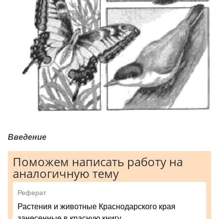
Введение
Поможем написать работу на
аналогичную тему
Реферат
Растения и животные Краснодарского края
занесенные в красную книгу