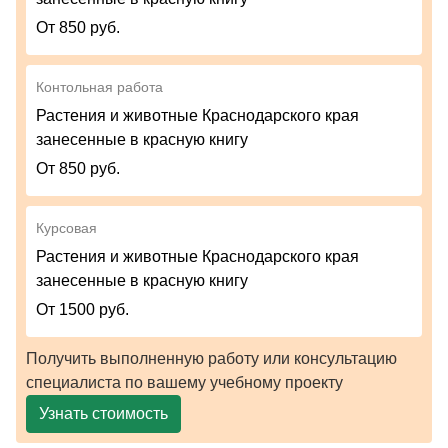
От 850 руб.
Контольная работа
Растения и животные Краснодарского края
занесенные в красную книгу
От 850 руб.
Курсовая
Растения и животные Краснодарского края
занесенные в красную книгу
От 1500 руб.
Получить выполненную работу или консультацию
специалиста по вашему учебному проекту
Узнать стоимость