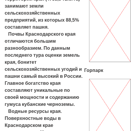
занимают земли
сельскохозяйственных
предприятий, из которых 88,5%
составляет пашня.
Почвы Краснодарского края
отличаются большим
разнообразием. По данным
последнего тура оценки земель
края, бонитет
сельскохозяйственных угодий и
Горпарк
пашни самый высокий в России.
Главное богатство края
составляют уникальные по
своей мощности и содержанию
гумуса кубанские черноземы.
Водные ресурсы края.
Поверхностные воды в
Краснодарском крае