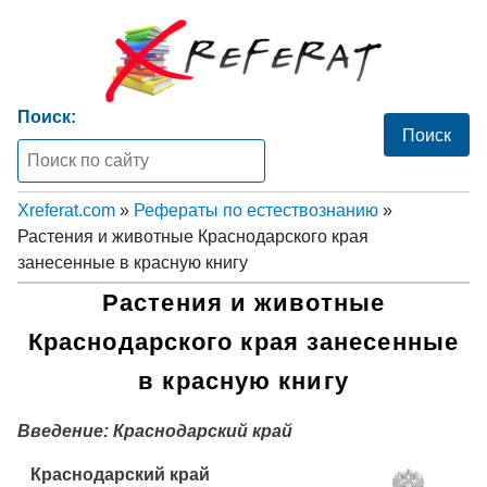
Поиск:
Xreferat.com
»
Рефераты по естествознанию
»
Растения и животные Краснодарского края
занесенные в красную книгу
Растения и животные
Краснодарского края занесенные
в красную книгу
Введение: Краснодарский край
Краснодарский край