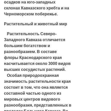
осадков на юго-западных
склонах Кавказского хребта и на
Черноморском побережье.
Растительный и животный мир
Растительность Северо-
Западного Кавказа отличается
большим богатством и
разнообразием. В составе
флоры Краснодарского края
насчитывается около 3000 видов
высших сосудистых растений.
Особая природоохранная
значимость растительности края
состоит в том, что она является
составной частью одного из
мировых центров видового
разнообразия, представленных в