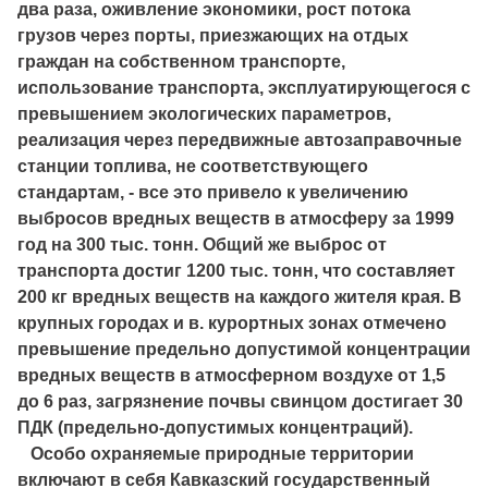
два раза, оживление экономики, рост потока
грузов через порты, приезжающих на отдых
граждан на собственном транспорте,
использование транспорта, эксплуатирующегося с
превышением экологических параметров,
реализация через передвижные автозаправочные
станции топлива, не соответствующего
стандартам, - все это привело к увеличению
выбросов вредных веществ в атмосферу за 1999
год на 300 тыс. тонн. Общий же выброс от
транспорта достиг 1200 тыс. тонн, что составляет
200 кг вредных веществ на каждого жителя края. В
крупных городах и в. курортных зонах отмечено
превышение предельно допустимой концентрации
вредных веществ в атмосферном воздухе от 1,5
до 6 раз, загрязнение почвы свинцом достигает 30
ПДК (предельно-допустимых концентраций).
Особо охраняемые природные территории
включают в себя Кавказский государственный