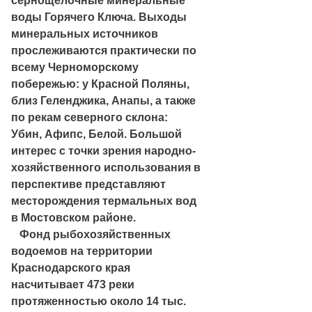
сернощелочные минеральные
воды Горячего Ключа. Выходы
минеральных источников
прослеживаются практически по
всему Черноморскому
побережью: у Красной Поляны,
близ Геленджика, Анапы, а также
по рекам северного склона:
Убин, Афипс, Белой. Большой
интерес с точки зрения народно-
хозяйственного использования в
перспективе представляют
месторождения термальных вод
в Мостовском районе.
Фонд рыбохозяйственных
водоемов на территории
Краснодарского края
насчитывает 473 реки
протяженностью около 14 тыс.