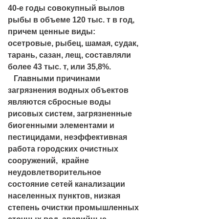
40-е годы совокупный вылов
рыбы в объеме 120 тыс. т в год,
причем ценные виды:
осетровые, рыбец, шамая, судак,
тарань, сазан, лещ, составляли
более 43 тыс. т, или 35,8%.
Главными причинами
загрязнения водных объектов
являются сбросные воды
рисовых систем, загрязненные
биогенными элементами и
пестицидами, неэффективная
работа городских очистных
сооружений, крайне
неудовлетворительное
состояние сетей канализации
населенных пунктов, низкая
степень очистки промышленных