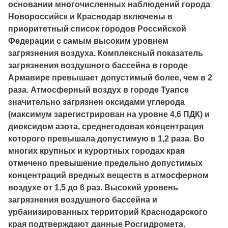
основании многочисленных наблюдений города
Новороссийск и Краснодар включены в
приоритетный список городов Российской
Федерации с самым высоким уровнем
загрязнения воздуха. Комплексный показатель
загрязнения воздушного бассейна в городе
Армавире превышает допустимый более, чем в 2
раза. Атмосферный воздух в городе Туапсе
значительно загрязнен оксидами углерода
(максимум зарегистрирован на уровне 4,6 ПДК) и
диоксидом азота, среднегодовая концентрация
которого превышала допустимую в 1,2 раза. Во
многих крупных и курортных городах края
отмечено превышение предельно допустимых
концентраций вредных веществ в атмосферном
воздухе от 1,5 до 6 раз. Высокий уровень
загрязнения воздушного бассейна и
урбанизированных территорий Краснодарского
края подтверждают данные Росгидромета.