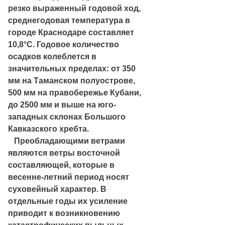
резко выраженный годовой ход,
среднегодовая температура в
городе Краснодаре составляет
10,8°С. Годовое количество
осадков колеблется в
значительных пределах: от 350
мм на Таманском полуострове,
500 мм на правобережье Кубани,
до 2500 мм и выше на юго-
западных склонах Большого
Кавказского хребта.
Преобладающими ветрами
являются ветры восточной
составляющей, которые в
весенне-летний период носят
суховейный характер. В
отдельные годы их усиление
приводит к возникновению