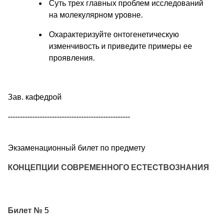
Суть трех главных проблем исследований
на молекулярном уровне.
Охарактеризуйте онтогенетическую
изменчивость и приведите примеры ее
проявления.
Зав. кафедрой
--------------------------------------------------
Экзаменационный билет по предмету
КОНЦЕПЦИИ СОВРЕМЕННОГО ЕСТЕСТВОЗНАНИЯ
Билет №
5