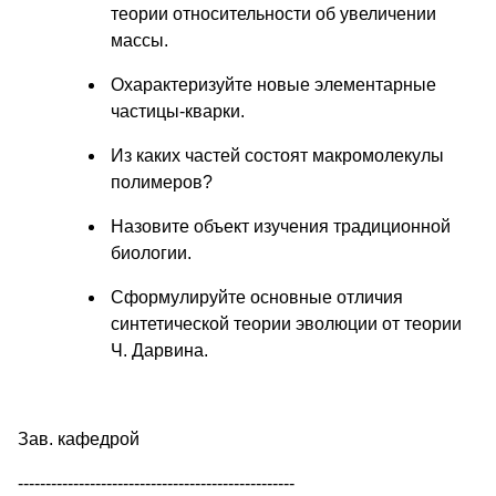
теории относительности об увеличении
массы.
Охарактеризуйте новые элементарные
частицы-кварки.
Из каких частей состоят макромолекулы
полимеров?
Назовите объект изучения традиционной
биологии.
Сформулируйте основные отличия
синтетической теории эволюции от теории
Ч. Дарвина.
Зав. кафедрой
--------------------------------------------------