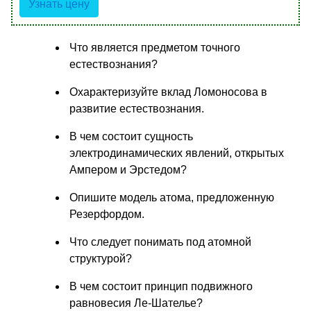
Узнать цену
Что является предметом точного
естествознания?
Охарактеризуйте вклад Ломоносова в
развитие естествознания.
В чем состоит сущность
электродинамических явлений, открытых
Ампером и Эрстедом?
Опишите модель атома, предложенную
Резерфордом.
Что следует понимать под атомной
структурой?
В чем состоит принцип подвижного
равновесия Ле-Шателье?