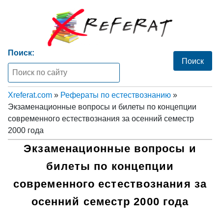
Поиск:
Xreferat.com
»
Рефераты по естествознанию
»
Экзаменационные вопросы и билеты по концепции
современного естествознания за осенний семестр
2000 года
Экзаменационные вопросы и
билеты по концепции
современного естествознания за
осенний семестр 2000 года