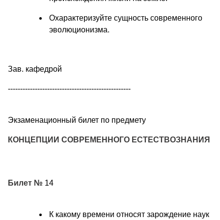
Охарактеризуйте сущность современного
эволюционизма.
Зав. кафедрой
--------------------------------------------------
Экзаменационный билет по предмету
КОНЦЕПЦИИ СОВРЕМЕННОГО ЕСТЕСТВОЗНАНИЯ
Билет №
14
К какому времени относят зарождение наук