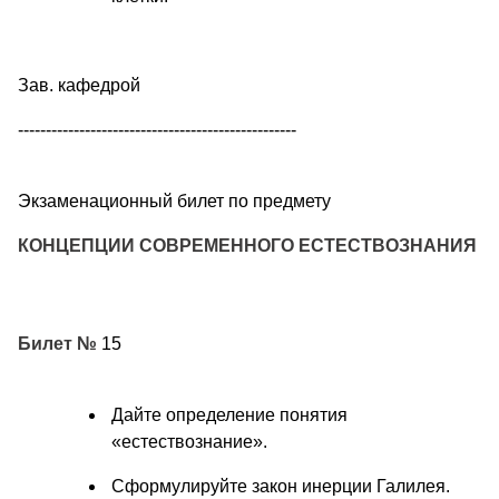
Зав. кафедрой
--------------------------------------------------
Экзаменационный билет по предмету
КОНЦЕПЦИИ СОВРЕМЕННОГО ЕСТЕСТВОЗНАНИЯ
Билет №
15
Дайте определение понятия
«естествознание».
Сформулируйте закон инерции Галилея.