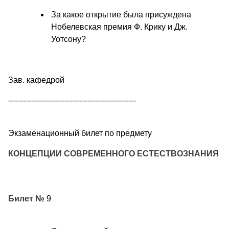
За какое открытие была присуждена
Нобелевская премия Ф. Крику и Дж.
Уотсону?
Зав. кафедрой
--------------------------------------------------
Экзаменационный билет по предмету
КОНЦЕПЦИИ СОВРЕМЕННОГО ЕСТЕСТВОЗНАНИЯ
Билет №
9