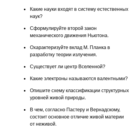
Какие науки входят в систему естественных
наук?
Сформулируйте второй закон
механического движения Ньютона.
Охарактеризуйте вклад М. Планка в
разработку теории излучения.
Существует ли центр Вселенной?
Какие электроны называются валентными?
Опишите схему классификации структурных
уровней живой природы.
В чем, согласно Пастеру и Вернадскому,
состоит основное отличие живой материи
от неживой.