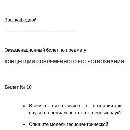
Зав. кафедрой
--------------------------------------------------
Экзаменационный билет по предмету
КОНЦЕПЦИИ СОВРЕМЕННОГО ЕСТЕСТВОЗНАНИЯ
Билет №
10
В чем состоит отличие естествознания как
науки от специальных естественных наук?
Опишите модель гелиоцентрической