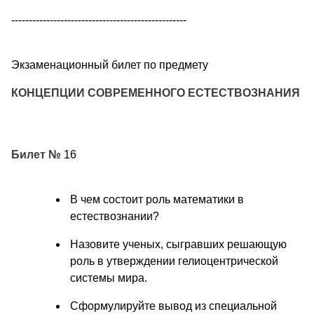
--------------------------------------------------
Экзаменационный билет по предмету
КОНЦЕПЦИИ СОВРЕМЕННОГО ЕСТЕСТВОЗНАНИЯ
Билет №
16
В чем состоит роль математики в
естествознании?
Назовите ученых, сыгравших решающую
роль в утверждении гелиоцентрической
системы мира.
Сформулируйте вывод из специальной