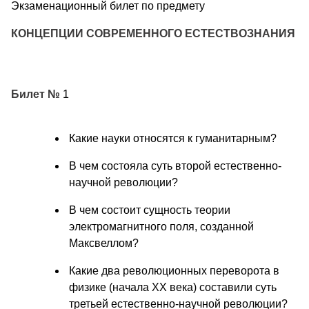
Экзаменационный билет по предмету
КОНЦЕПЦИИ СОВРЕМЕННОГО ЕСТЕСТВОЗНАНИЯ
Билет №
1
Какие науки относятся к гуманитарным?
В чем состояла суть второй естественно-
научной революции?
В чем состоит сущность теории
электромагнитного поля, созданной
Максвеллом?
Какие два революционных переворота в
физике (начала XX века) составили суть
третьей естественно-научной революции?