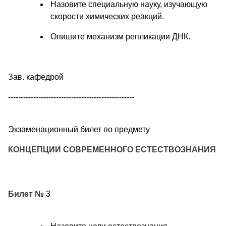
Назовите специальную науку, изучающую
скорости химических реакций.
Опишите механизм репликации ДНК.
Зав. кафедрой
--------------------------------------------------
Экзаменационный билет по предмету
КОНЦЕПЦИИ СОВРЕМЕННОГО ЕСТЕСТВОЗНАНИЯ
Билет №
3