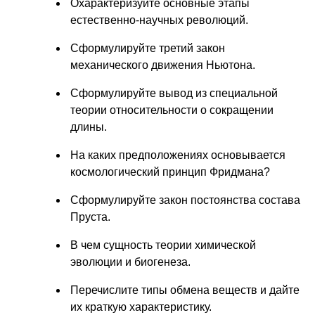
Охарактеризуйте основные этапы
естественно-научных революций.
Сформулируйте третий закон
механического движения Ньютона.
Сформулируйте вывод из специальной
теории относительности о сокращении
длины.
На каких предположениях основывается
космологический принцип Фридмана?
Сформулируйте закон постоянства состава
Пруста.
В чем сущность теории химической
эволюции и биогенеза.
Перечислите типы обмена веществ и дайте
их краткую характеристику.