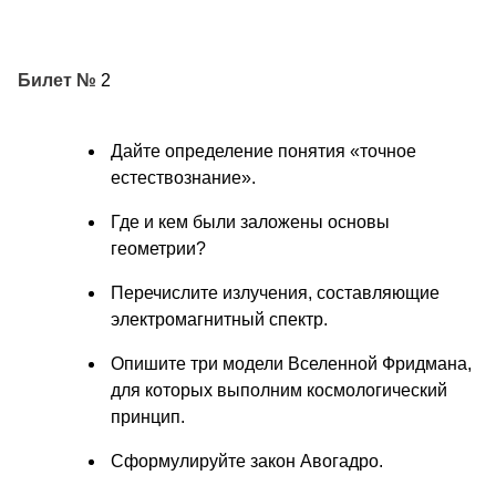
Билет №
2
Дайте определение понятия «точное
естествознание».
Где и кем были заложены основы
геометрии?
Перечислите излучения, составляющие
электромагнитный спектр.
Опишите три модели Вселенной Фридмана,
для которых выполним космологический
принцип.
Сформулируйте закон Авогадро.