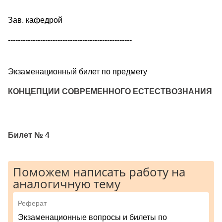
Зав. кафедрой
--------------------------------------------------
Экзаменационный билет по предмету
КОНЦЕПЦИИ СОВРЕМЕННОГО ЕСТЕСТВОЗНАНИЯ
Билет №
4
Поможем написать работу на
аналогичную тему
Реферат
Экзаменационные вопросы и билеты по