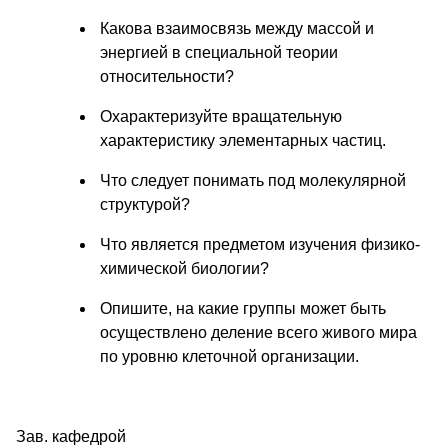
Какова взаимосвязь между массой и
энергией в специальной теории
относительности?
Охарактеризуйте вращательную
характеристику элементарных частиц.
Что следует понимать под молекулярной
структурой?
Что является предметом изучения физико-
химической биологии?
Опишите, на какие группы может быть
осуществлено деление всего живого мира
по уровню клеточной организации.
Зав. кафедрой