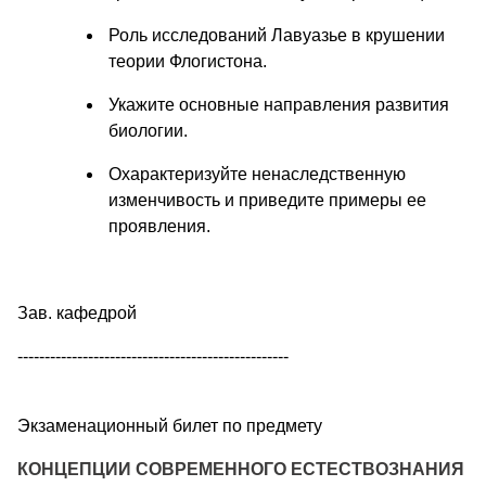
Роль исследований Лавуазье в крушении
теории Флогистона.
Укажите основные направления развития
биологии.
Охарактеризуйте ненаследственную
изменчивость и приведите примеры ее
проявления.
Зав. кафедрой
--------------------------------------------------
Экзаменационный билет по предмету
КОНЦЕПЦИИ СОВРЕМЕННОГО ЕСТЕСТВОЗНАНИЯ