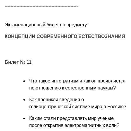
--------------------------------------------------
Экзаменационный билет по предмету
КОНЦЕПЦИИ СОВРЕМЕННОГО ЕСТЕСТВОЗНАНИЯ
Билет №
11
Что такое интегратизм и как он проявляется
по отношению к естественным наукам?
Как проникли сведения о
гелиоцентрической системе мира в Россию?
Каким стали представлять мир ученые
после открытия электромагнитных волн?