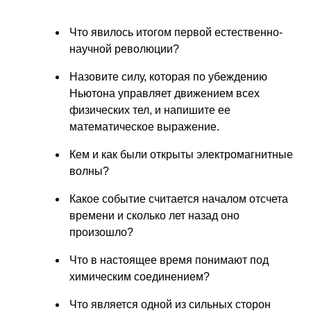
Что явилось итогом первой естественно-
научной революции?
Назовите силу, которая по убеждению
Ньютона управляет движением всех
физических тел, и напишите ее
математическое выражение.
Кем и как были открыты электромагнитные
волны?
Какое событие считается началом отсчета
времени и сколько лет назад оно
произошло?
Что в настоящее время понимают под
химическим соединением?
Что является одной из сильных сторон