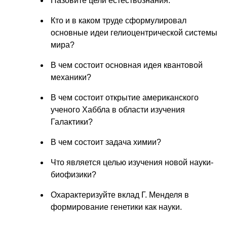
Назовите цели естествознания.
Кто и в каком труде сформулировал
основные идеи гелиоцентрической системы
мира?
В чем состоит основная идея квантовой
механики?
В чем состоит открытие американского
ученого Хаббла в области изучения
Галактики?
В чем состоит задача химии?
Что является целью изучения новой науки-
биофизики?
Охарактеризуйте вклад Г. Менделя в
формирование генетики как науки.