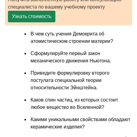
специалиста по вашему учебному проекту
Узнать стоимость
В чем суть учения Демокрита об
атомистическом строении материи?
Сформулируйте первый закон
механического движения Ньютона.
Приведите формулировку второго
постулата специальной теории
относительности Эйнштейна.
Каков спин частиц, из которых состоит
любое вещество во Вселенной?
Какими уникальными свойствами обладают
керамические изделия?