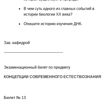
В чем суть одного из главных событий в
истории биологии XX века?
Опишите историю изучения ДНК.
Зав. кафедрой
--------------------------------------------------
Экзаменационный билет по предмету
КОНЦЕПЦИИ СОВРЕМЕННОГО ЕСТЕСТВОЗНАНИЯ
Билет №
13