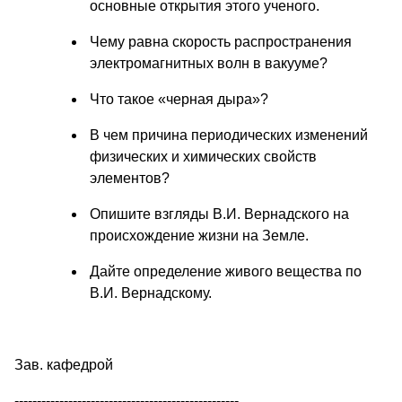
основные открытия этого ученого.
Чему равна скорость распространения
электромагнитных волн в вакууме?
Что такое «черная дыра»?
В чем причина периодических изменений
физических и химических свойств
элементов?
Опишите взгляды В.И. Вернадского на
происхождение жизни на Земле.
Дайте определение живого вещества по
В.И. Вернадскому.
Зав. кафедрой
--------------------------------------------------