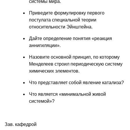
системы мира.
Приведите формулировку первого
постулата специальной теории
относительности Эйнштейна.
Дайте определение понятия «реакция
аннигиляции».
Назовите основной принцип, по которому
Менделеев строил периодическую систему
химических элементов.
Что представляет собой явление катализа?
Что является «минимальной живой
системой»?
Зав. кафедрой