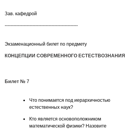
Зав. кафедрой
--------------------------------------------------
Экзаменационный билет по предмету
КОНЦЕПЦИИ СОВРЕМЕННОГО ЕСТЕСТВОЗНАНИЯ
Билет №
7
Что понимается под иерархичностью
естественных наук?
Кто является основоположником
математической физики? Назовите