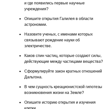
и где появились первые научные
учреждения?
Опишите открытия Галилея в области
астрономии.
Назовите ученых, с именами которых
связывают рождение науки об
электричестве.
Каков спин частиц, которые создают силы,
действующие между частицами вещества?
Сформулируйте закон кратных отношений
Дальтона.
В чем сущность креационистской гипотезы
возникновения жизни на Земле?
Опишите историю открытия и изучения
клетки.