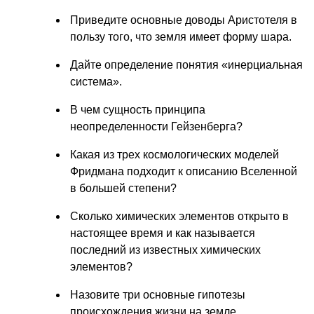
Приведите основные доводы Аристотеля в
пользу того, что земля имеет форму шара.
Дайте определение понятия «инерциальная
система».
В чем сущность принципа
неопределенности Гейзенберга?
Какая из трех космологических моделей
Фридмана подходит к описанию Вселенной
в большей степени?
Сколько химических элементов открыто в
настоящее время и как называется
последний из известных химических
элементов?
Назовите три основные гипотезы
происхождения жизни на земле.