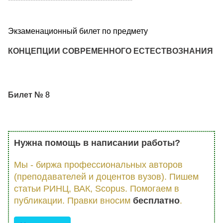
Экзаменационный билет по предмету
КОНЦЕПЦИИ СОВРЕМЕННОГО ЕСТЕСТВОЗНАНИЯ
Билет №
8
Нужна помощь в написании работы?
Мы - биржа профессиональных авторов
(преподавателей и доцентов вузов). Пишем
статьи РИНЦ, ВАК, Scopus. Помогаем в
публикации. Правки вносим
бесплатно
.