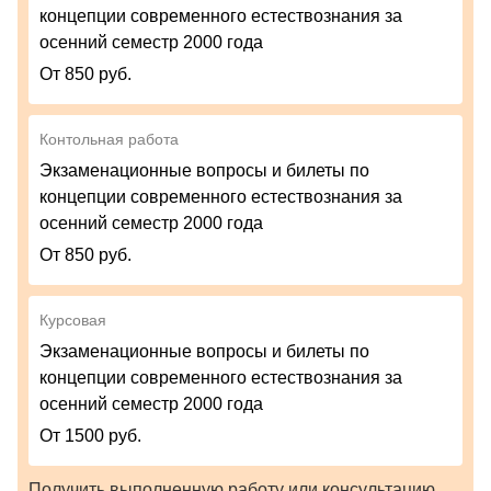
концепции современного естествознания за
осенний семестр 2000 года
От 850 руб.
Контольная работа
Экзаменационные вопросы и билеты по
концепции современного естествознания за
осенний семестр 2000 года
От 850 руб.
Курсовая
Экзаменационные вопросы и билеты по
концепции современного естествознания за
осенний семестр 2000 года
От 1500 руб.
Получить выполненную работу или консультацию