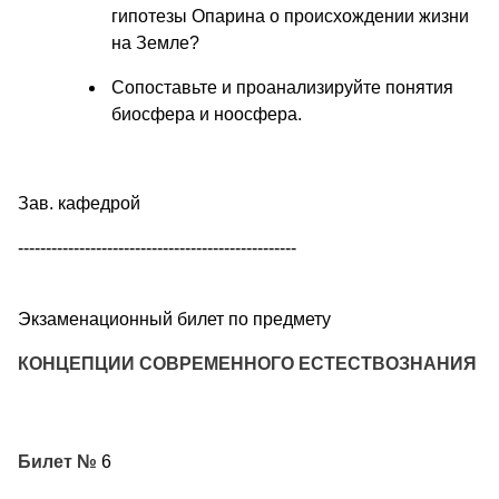
гипотезы Опарина о происхождении жизни
на Земле?
Сопоставьте и проанализируйте понятия
биосфера и ноосфера.
Зав. кафедрой
--------------------------------------------------
Экзаменационный билет по предмету
КОНЦЕПЦИИ СОВРЕМЕННОГО ЕСТЕСТВОЗНАНИЯ
Билет №
6