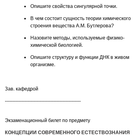
Опишите свойства сингулярной точки.
В чем состоит сущность теории химического
строения вещества А.М. Бутлерова?
Назовите методы, используемые физико-
химической биологией.
Опишите структуру и функции ДНК в живом
организме.
Зав. кафедрой
--------------------------------------------------
Экзаменационный билет по предмету
КОНЦЕПЦИИ СОВРЕМЕННОГО ЕСТЕСТВОЗНАНИЯ