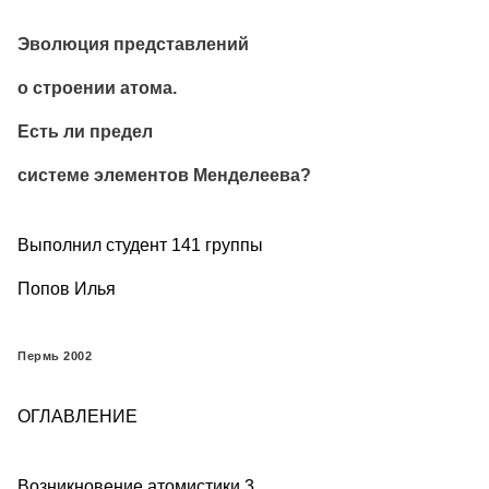
Эволюция представлений
о строении атома.
Есть ли предел
системе элементов Менделеева?
Выполнил студент 141 группы
Попов Илья
Пермь 2002
ОГЛАВЛЕНИЕ
Возникновение атомистики 3