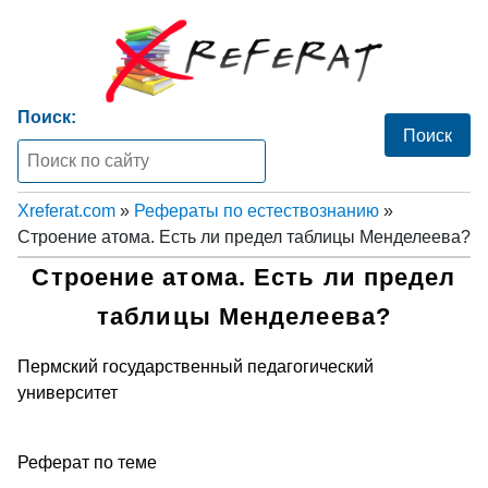
Поиск:
Xreferat.com
»
Рефераты по естествознанию
»
Строение атома. Есть ли предел таблицы Менделеева?
Строение атома. Есть ли предел
таблицы Менделеева?
Пермский государственный педагогический
университет
Реферат по теме