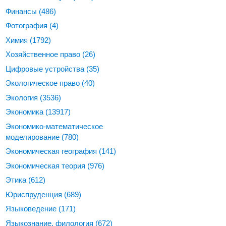
Финансы
(486)
Фотография
(4)
Химия
(1792)
Хозяйственное право
(26)
Цифровые устройства
(35)
Экологическое право
(40)
Экология
(3536)
Экономика
(13917)
Экономико-математическое
моделирование
(780)
Экономическая география
(141)
Экономическая теория
(976)
Этика
(612)
Юриспруденция
(689)
Языковедение
(171)
Языкознание, филология
(672)