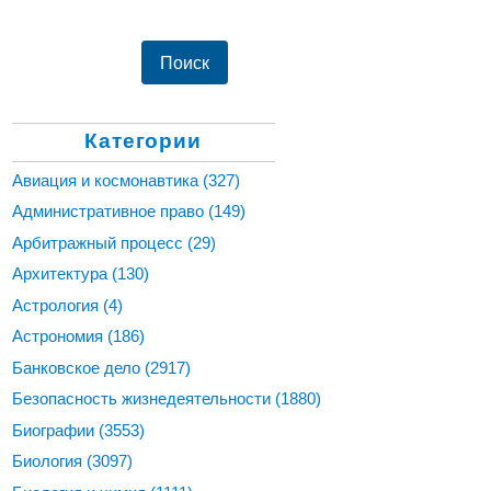
Категории
Авиация и космонавтика
(327)
Административное право
(149)
Арбитражный процесс
(29)
Архитектура
(130)
Астрология
(4)
Астрономия
(186)
Банковское дело
(2917)
Безопасность жизнедеятельности
(1880)
Биографии
(3553)
Биология
(3097)