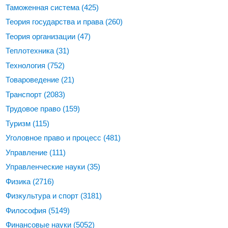
Таможенная система
(425)
Теория государства и права
(260)
Теория организации
(47)
Теплотехника
(31)
Технология
(752)
Товароведение
(21)
Транспорт
(2083)
Трудовое право
(159)
Туризм
(115)
Уголовное право и процесс
(481)
Управление
(111)
Управленческие науки
(35)
Физика
(2716)
Физкультура и спорт
(3181)
Философия
(5149)
Финансовые науки
(5052)