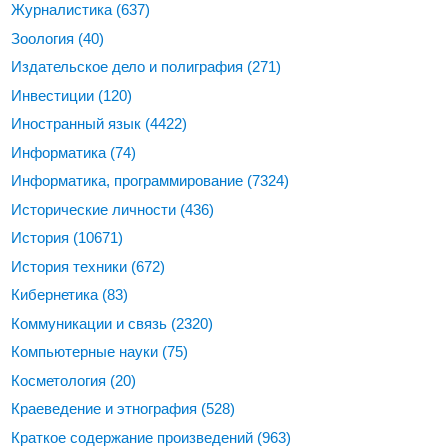
Журналистика
(637)
Зоология
(40)
Издательское дело и полиграфия
(271)
Инвестиции
(120)
Иностранный язык
(4422)
Информатика
(74)
Информатика, программирование
(7324)
Исторические личности
(436)
История
(10671)
История техники
(672)
Кибернетика
(83)
Коммуникации и связь
(2320)
Компьютерные науки
(75)
Косметология
(20)
Краеведение и этнография
(528)
Краткое содержание произведений
(963)