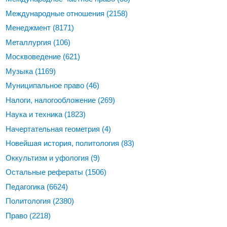
Международные отношения
(2158)
Менеджмент
(8171)
Металлургия
(106)
Москвоведение
(621)
Музыка
(1169)
Муниципальное право
(46)
Налоги, налогообложение
(269)
Наука и техника
(1823)
Начертательная геометрия
(4)
Новейшая история, политология
(83)
Оккультизм и уфология
(9)
Остальные рефераты
(1506)
Педагогика
(6624)
Политология
(2380)
Право
(2218)