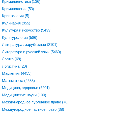
Криминалистика
(136)
Криминология
(53)
Криптология
(5)
Кулинария
(955)
Культура и искусство
(5433)
Культурология
(586)
Литература : зарубежная
(2101)
Литература и русский язык
(5460)
Логика
(69)
Логистика
(29)
Маркетинг
(4459)
Математика
(2533)
Медицина, здоровье
(9201)
Медицинские науки
(100)
Международное публичное право
(78)
Международное частное право
(38)