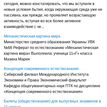
сегодня, можно констатировать, что мы вступили в
новые условия бытия, когда окружающая среда уже не
пассивна, как прежде, но проявляет возрастающую
активность, вступая во все более активное
взаимодействие с че...
Механистическая картина мира
Министерство среднего образования Украины УВК
№66 Реферат по естествознанию «Механистическая
картина мира» Выполнила: ученица 11«Г» класса
Мазина Мария
Концепция современного естествознания
Сибирский филиал Международного Института
Экономики и Права Экономический факультет
Кафедра общегуманитарных наук ПТК по дисциплине
«Концепция современного естествознания»
Билеты (обществознание) для выпускных экзаменов в
11 классе