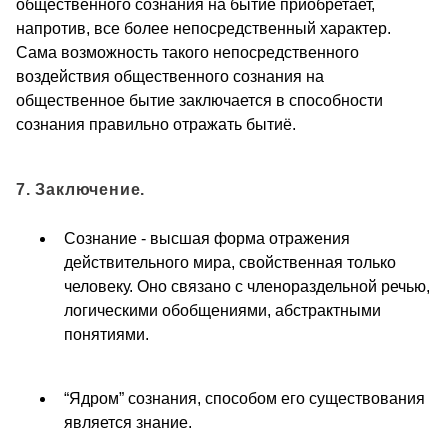
общественного сознания на бытие приобретает,
напротив, все более непосредственный характер.
Сама возможность такого непосредственного
воздействия общественного сознания на
общественное бытие заключается в способности
сознания правильно отражать бытиё.
7. Заключение.
Сознание - высшая форма отражения
действительного мира, свойственная только
человеку. Оно связано с членораздельной речью,
логическими обобщениями, абстрактными
понятиями.
“Ядром” сознания, способом его существования
является знание.