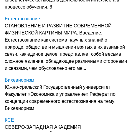
процессе обучения. 6
Естествознание
СТАНОВЛЕНИЕ И РАЗВИТИЕ СОВРЕМЕННОЙ
ФИЗИЧЕСКОЙ КАРТИНЫ МИРА. Введение.
Естествознание как система научных знаний о
природе, обществе и мышлении взятых в их взаимной
связи, как единое целое, представляет собой весьма
сложное явление, обладающее различными сторонами
и связями, чем обусловлено его ме...
Бихевиоризм
Южно-Уральский Государственный университет
Факультет «Экономика и управление» Реферат по
концепции современного естествознания на тему:
Бихевиоризм
КСЕ
СЕВЕРО-ЗАПАДНАЯ АКАДЕМИЯ