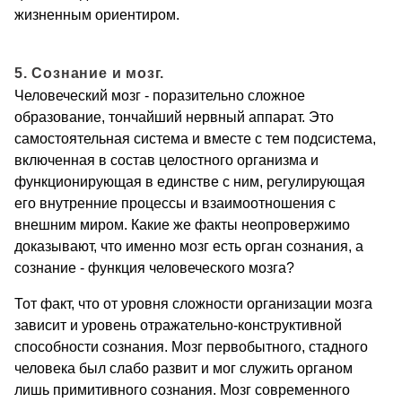
жизненным ориентиром.
5. Сознание и мозг.
Человеческий мозг - поразительно сложное
образование, тончайший нервный аппарат. Это
самостоятельная система и вместе с тем подсистема,
включенная в состав целостного организма и
функционирующая в единстве с ним, регулирующая
его внутренние процессы и взаимоотношения с
внешним миром. Какие же факты неопровержимо
доказывают, что именно мозг есть орган сознания, а
сознание - функция человеческого мозга?
Тот факт, что от уровня сложности организации мозга
зависит и уровень отражательно-конструктивной
способности сознания. Мозг первобытного, стадного
человека был слабо развит и мог служить органом
лишь примитивного сознания. Мозг современного