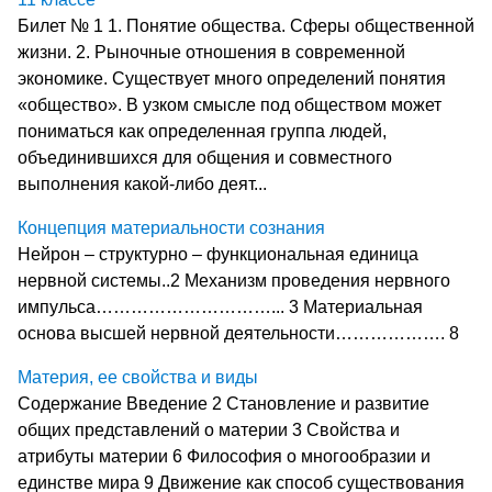
Билет № 1 1. Понятие общества. Сферы общественной
жизни. 2. Рыночные отношения в современной
экономике. Существует много определений понятия
«общество». В узком смысле под обществом может
пониматься как определенная группа людей,
объединившихся для общения и совместного
выполнения какой-либо деят...
Концепция материальности сознания
Нейрон – структурно – функциональная единица
нервной системы..2 Механизм проведения нервного
импульса…………………………... 3 Материальная
основа высшей нервной деятельности………………. 8
Материя, ее свойства и виды
Содержание Введение 2 Становление и развитие
общих представлений о материи 3 Свойства и
атрибуты материи 6 Философия о многообразии и
единстве мира 9 Движение как способ существования