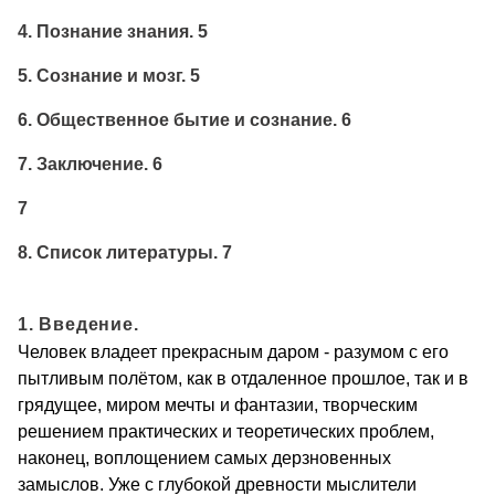
4. Познание знания. 5
5. Сознание и мозг. 5
6. Общественное бытие и сознание. 6
7. Заключение. 6
7
8. Список литературы. 7
1. Введение.
Человек владеет прекрасным даром - разумом с его
пытливым полётом, как в отдаленное прошлое, так и в
грядущее, миром мечты и фантазии, творческим
решением практических и теоретических проблем,
наконец, воплощением самых дерзновенных
замыслов. Уже с глубокой древности мыслители