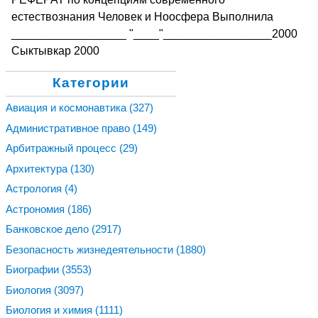
естествознания Человек и Ноосфера Выполнила
__________________ "____"_________________2000
Сыктывкар 2000
Категории
Авиация и космонавтика
(327)
Административное право
(149)
Арбитражный процесс
(29)
Архитектура
(130)
Астрология
(4)
Астрономия
(186)
Банковское дело
(2917)
Безопасность жизнедеятельности
(1880)
Биографии
(3553)
Биология
(3097)
Биология и химия
(1111)