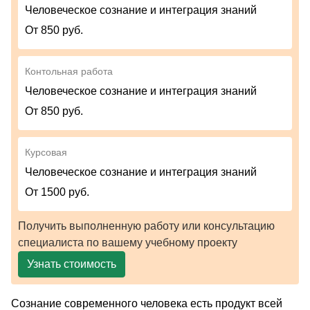
Человеческое сознание и интеграция знаний
От 850 руб.
Контольная работа
Человеческое сознание и интеграция знаний
От 850 руб.
Курсовая
Человеческое сознание и интеграция знаний
От 1500 руб.
Получить выполненную работу или консультацию
специалиста по вашему учебному проекту
Узнать стоимость
Сознание современного человека есть продукт всей