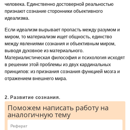
человека. Единственно достоверной реальностью
признают сознание сторонники объективного
идеализма.
Если идеализм вырывает пропасть между разумом и
миром, то материализм ищет общность, единство
между явлениями сознания и объективным миром,
выводя духовное из материального.
Материалистическая философия и психология исходят
в решении этой проблемы из двух кардинальных
принципов: из признания сознания функцией мозга и
отражением внешнего мира.
2. Развитие сознания.
Поможем написать работу на
аналогичную тему
Реферат