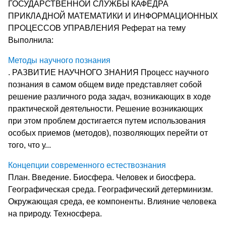
ГОСУДАРСТВЕННОЙ СЛУЖБЫ КАФЕДРА
ПРИКЛАДНОЙ МАТЕМАТИКИ И ИНФОРМАЦИОННЫХ
ПРОЦЕССОВ УПРАВЛЕНИЯ Реферат на тему
Выполнила:
Методы научного познания
. РАЗВИТИЕ НАУЧНОГО ЗНАНИЯ Процесс научного
познания в самом общем виде представ­ляет собой
решение различного рода задач, возникающих в ходе
практической деятельности. Решение возникающих
при этом проблем достигается путем использования
особых прие­мов (методов), позволяющих перейти от
того, что у...
Концепции современного естествознания
План. Введение. Биосфера. Человек и биосфера.
Географическая среда. Географический детерминизм.
Окружающая среда, ее компоненты. Влияние человека
на природу. Техносфера.