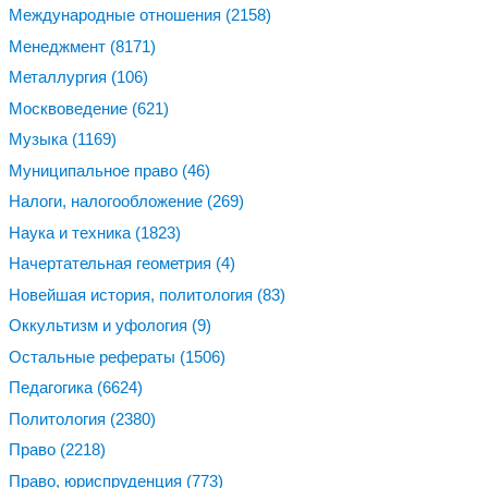
Международные отношения
(2158)
Менеджмент
(8171)
Металлургия
(106)
Москвоведение
(621)
Музыка
(1169)
Муниципальное право
(46)
Налоги, налогообложение
(269)
Наука и техника
(1823)
Начертательная геометрия
(4)
Новейшая история, политология
(83)
Оккультизм и уфология
(9)
Остальные рефераты
(1506)
Педагогика
(6624)
Политология
(2380)
Право
(2218)
Право, юриспруденция
(773)