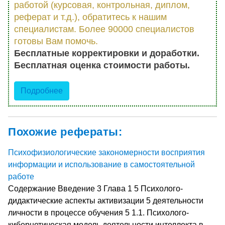
работой (курсовая, контрольная, диплом,
реферат и т.д.), обратитесь к нашим
специалистам. Более 90000 специалистов
готовы Вам помочь.
Бесплатные корректировки и доработки.
Бесплатная оценка стоимости работы.
Подробнее
Похожие рефераты:
Психофизиологические закономерности восприятия
информации и использование в самостоятельной
работе
Содержание Введение 3 Глава 1 5 Психолого-
дидактические аспекты активизации 5 деятельности
личности в процессе обучения 5 1.1. Психолого-
кибернетическая модель деятельности интеллекта в