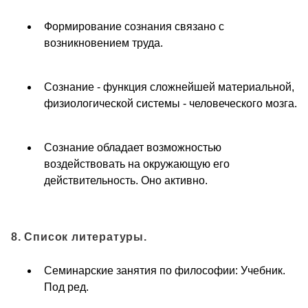
Формирование сознания связано с
возникновением труда.
Сознание - функция сложнейшей материальной,
физиологической системы - человеческого мозга.
Сознание обладает возможностью
воздействовать на окружающую его
действительность. Оно активно.
8. Список литературы.
Семинарские занятия по философии: Учебник.
Под ред.