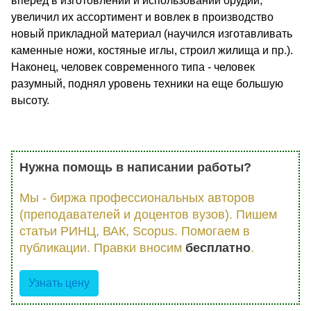
вперед в изготовлении и использовании орудий,
увеличил их ассортимент и вовлек в производство
новый прикладной материал (научился изготавливать
каменные ножи, костяные иглы, строил жилища и пр.).
Наконец, человек современного типа - человек
разумный, поднял уровень техники на еще большую
высоту.
Нужна помощь в написании работы?
Мы - биржа профессиональных авторов
(преподавателей и доцентов вузов). Пишем
статьи РИНЦ, ВАК, Scopus. Помогаем в
публикации. Правки вносим
бесплатно
.
Узнать цену