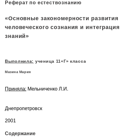
Реферат по естествознанию
«Основные закономерности развития
человеческого сознания и интеграция
знаний»
Выполнила:
ученица 11«Г» класса
Мазина Мария
Приняла
:
Мельниченко Л.И.
Днепропетровск
2001
Содержание