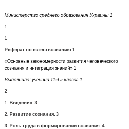
Министерство среднего образования Украины 1
1
1
Реферат по естествознанию 1
«Основные закономерности развития человеческого
сознания и интеграция знаний» 1
Выполнила: ученица 11«Г» класса 1
2
1. Введение. 3
2. Развитие сознания. 3
3. Роль труда в формировании сознания. 4