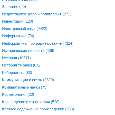
Зоология
(40)
Издательское дело и полиграфия
(271)
Инвестиции
(120)
Иностранный язык
(4422)
Информатика
(74)
Информатика, программирование
(7324)
Исторические личности
(436)
История
(10671)
История техники
(672)
Кибернетика
(83)
Коммуникации и связь
(2320)
Компьютерные науки
(75)
Косметология
(20)
Краеведение и этнография
(528)
Краткое содержание произведений
(963)