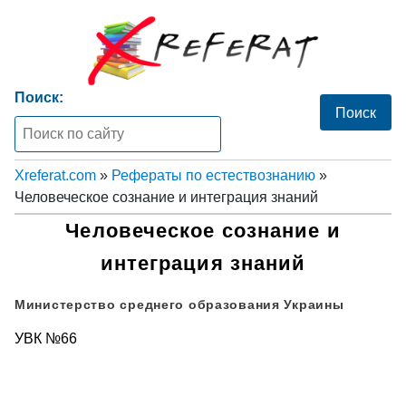
Поиск:
Xreferat.com
»
Рефераты по естествознанию
»
Человеческое сознание и интеграция знаний
Человеческое сознание и
интеграция знаний
Министерство среднего образования Украины
УВК №66