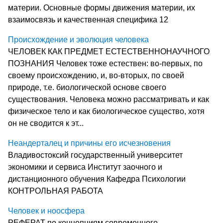
материи. Основные формы движения материи, их
взаимосвязь и качественная специфика 12
Происхождение и эволюция человека
ЧЕЛОВЕК КАК ПРЕДМЕТ ЕСТЕСТВЕННОНАУЧНОГО
ПОЗНАНИЯ Человек тоже естествен: во-первых, по
своему происхождению, и, во-вторых, по своей
природе, т.е. биологической основе своего
существования. Человека можно рассматривать и как
физическое тело и как биологическое существо, хотя
он не сводится к эт...
Неандерталец и причины его исчезновения
Владивостоксий государственный университет
экономики и сервиса Институт заочного и
дистанционного обучения Кафедра Психологии
КОНТРОЛЬНАЯ РАБОТА
Человек и ноосфера
РЕФЕРАТ по концепциям современного