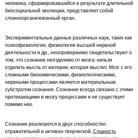
человека, сформировавшийся в результате длительной
биосоциальной эволюции, представляет собой
сложноорганизованный орган.
Экспериментальные данные различных наук, таких как
психофизиология, физиология высшей нервной
деятельности и др., неопровержимо свидетельствуют о
том, что сознание неотделимо от мозга: нельзя
отделить мысль от материи, которая мыслит. Мозг с его
сложными биохимическими, физиологическими,
нервными процессами является материальным
субстратом сознания. Сознание всегда связано с этими
протекающими в мозгу процессами и не существует
помимо них.
Сознание реализуется в двух способностях:
отражательной и активно-творческой.
Сущность