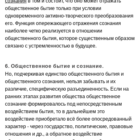
сознания
в том и состоит, что оно может отражать
общественное бытие только при условии
одновременного активно-творческого преобразования
его. Функция опережающего отражения сознания
наиболее четко реализуется в отношении
общественного бытия, которое существенным образом
связано с устремленностью в будущее.
6. Общественное бытие и сознание.
Но, подчеркивая единство общественного бытия и
общественного сознания, нельзя забывать и их
различие, специфическую разъединенность. Если на
ранних этапах развития общества общественное
сознание формировалось под непосредственным
воздействием бытия, то в дальнейшем это
воздействие приобретало всё более опосредованный
характер - через государство, политические, правовые
отношения и др., а обратное воздействие