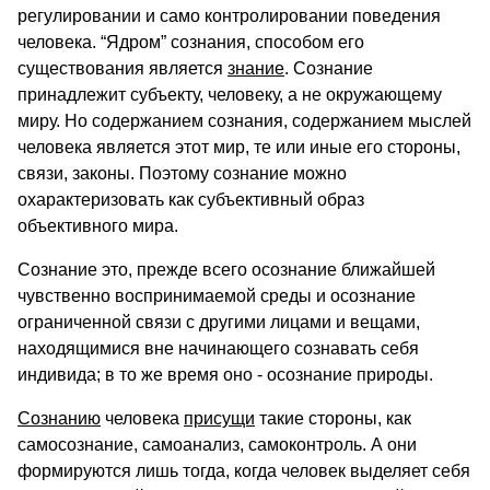
регулировании и само контролировании поведения
человека. “Ядром” сознания, способом его
существования является
знание
. Сознание
принадлежит субъекту, человеку, а не окружающему
миру. Но содержанием сознания, содержанием мыслей
человека является этот мир, те или иные его стороны,
связи, законы. Поэтому сознание можно
охарактеризовать как субъективный образ
объективного мира.
Сознание это, прежде всего осознание ближайшей
чувственно воспринимаемой среды и осознание
ограниченной связи с другими лицами и вещами,
находящимися вне начинающего сознавать себя
индивида; в то же время оно - осознание природы.
Сознанию
человека
присущи
такие стороны, как
самосознание, самоанализ, самоконтроль. А они
формируются лишь тогда, когда человек выделяет себя