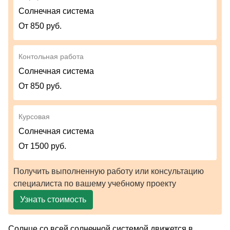
Солнечная система
От 850 руб.
Контольная работа
Солнечная система
От 850 руб.
Курсовая
Солнечная система
От 1500 руб.
Получить выполненную работу или консультацию
специалиста по вашему учебному проекту
Узнать стоимость
Солнце со всей солнечной системой движется в