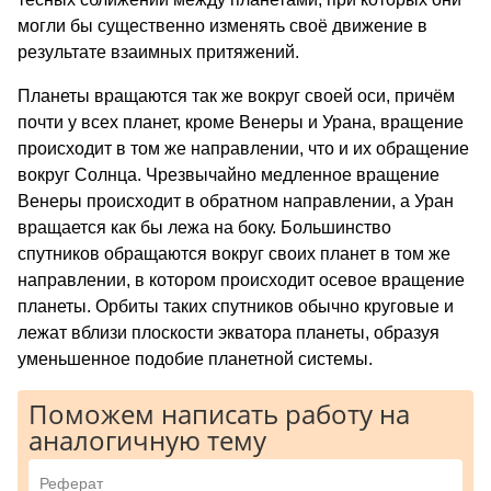
могли бы существенно изменять своё движение в
результате взаимных притяжений.
Планеты вращаются так же вокруг своей оси, причём
почти у всех планет, кроме Венеры и Урана, вращение
происходит в том же направлении, что и их обращение
вокруг Солнца. Чрезвычайно медленное вращение
Венеры происходит в обратном направлении, а Уран
вращается как бы лежа на боку. Большинство
спутников обращаются вокруг своих планет в том же
направлении, в котором происходит осевое вращение
планеты. Орбиты таких спутников обычно круговые и
лежат вблизи плоскости экватора планеты, образуя
уменьшенное подобие планетной системы.
Поможем написать работу на
аналогичную тему
Реферат