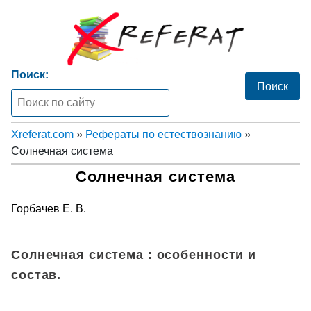
Поиск:
Xreferat.com
»
Рефераты по естествознанию
»
Солнечная система
Солнечная система
Горбачев Е. В.
Солнечная система : особенности и
состав.