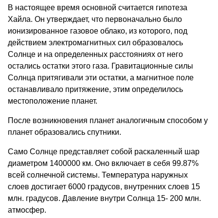
В настоящее время основной считается гипотеза
Хайла. Он утверждает, что первоначально было
ионизированное газовое облако, из которого, под
действием электромагнитных сил образовалось
Солнце и на определенных расстояниях от него
остались остатки этого газа. Гравитационные силы
Солнца притягивали эти остатки, а магнитное поле
останавливало притяжение, этим определилось
местоположение планет.
После возникновения планет аналогичным способом у
планет образовались спутники.
Само Солнце представляет собой раскаленный шар
диаметром 1400000 км. Оно включает в себя 99.87%
всей солнечной системы. Температура наружных
слоев достигает 6000 градусов, внутренних слоев 15
млн. градусов. Давление внутри Солнца 15- 200 млн.
атмосфер.