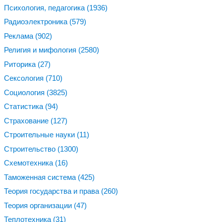
Психология, педагогика
(1936)
Радиоэлектроника
(579)
Реклама
(902)
Религия и мифология
(2580)
Риторика
(27)
Сексология
(710)
Социология
(3825)
Статистика
(94)
Страхование
(127)
Строительные науки
(11)
Строительство
(1300)
Схемотехника
(16)
Таможенная система
(425)
Теория государства и права
(260)
Теория организации
(47)
Теплотехника
(31)