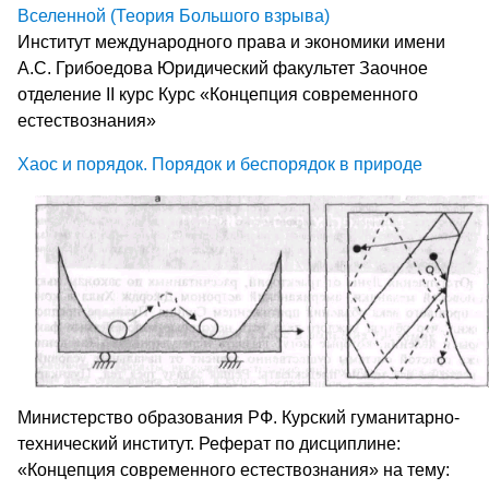
Вселенной (Теория Большого взрыва)
Институт международного права и экономики имени
А.С. Грибоедова Юридический факультет Заочное
отделение II курс Курс «Концепция современного
естествознания»
Хаос и порядок. Порядок и беспорядок в природе
Министерство образования РФ. Курский гуманитарно-
технический институт. Реферат по дисциплине:
«Концепция современного естествознания» на тему: