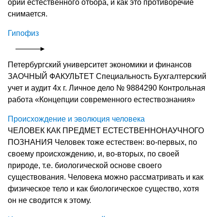
ории естественного отбора, и как это противоречие
снимается.
Гипофиз
Петербургский университет экономики и финансов
ЗАОЧНЫЙ ФАКУЛЬТЕТ Специальность Бухгалтерский
учет и аудит 4х г. Личное дело № 9884290 Контрольная
работа «Концепции современного естествознания»
Происхождение и эволюция человека
ЧЕЛОВЕК КАК ПРЕДМЕТ ЕСТЕСТВЕННОНАУЧНОГО
ПОЗНАНИЯ Человек тоже естествен: во-первых, по
своему происхождению, и, во-вторых, по своей
природе, т.е. биологической основе своего
существования. Человека можно рассматривать и как
физическое тело и как биологическое существо, хотя
он не сводится к этому.