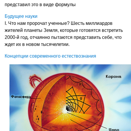
представил это в виде формулы
Будущее науки
I. Что нам пророчат ученные? Шесть миллиардов
жителей планеты Земля, которые готовятся встретить
2000-й год, отчаянно пытаются представить себе, что
ждет их в новом тысячелетии.
Концепции современного естествознания