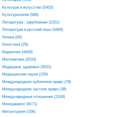
Культура и искусство
(5433)
Культурология
(586)
Литература : зарубежная
(2101)
Литература и русский язык
(5460)
Логика
(69)
Логистика
(29)
Маркетинг
(4459)
Математика
(2533)
Медицина, здоровье
(9201)
Медицинские науки
(100)
Международное публичное право
(78)
Международное частное право
(38)
Международные отношения
(2158)
Менеджмент
(8171)
Металлургия
(106)