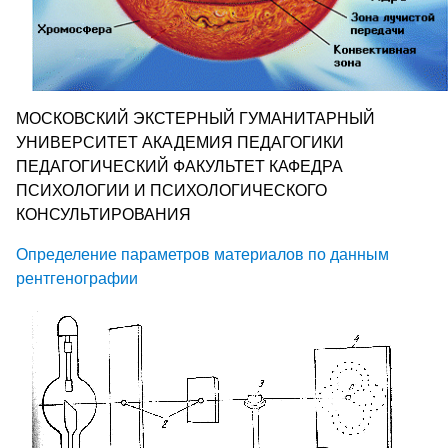
МОСКОВСКИЙ ЭКСТЕРНЫЙ ГУМАНИТАРНЫЙ
УНИВЕРСИТЕТ АКАДЕМИЯ ПЕДАГОГИКИ
ПЕДАГОГИЧЕСКИЙ ФАКУЛЬТЕТ КАФЕДРА
ПСИХОЛОГИИ И ПСИХОЛОГИЧЕСКОГО
КОНСУЛЬТИРОВАНИЯ
Определение параметров материалов по данным
рентгенографии