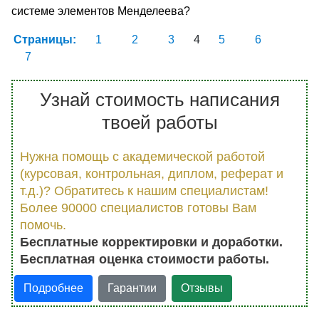
системе элементов Менделеева?
Страницы:
1
2
3
4
5
6
7
Узнай стоимость написания
твоей работы
Нужна помощь с академической работой
(курсовая, контрольная, диплом, реферат и
т.д.)? Обратитесь к нашим специалистам!
Более 90000 специалистов готовы Вам
помочь.
Бесплатные корректировки и доработки.
Бесплатная оценка стоимости работы.
Подробнее
Гарантии
Отзывы