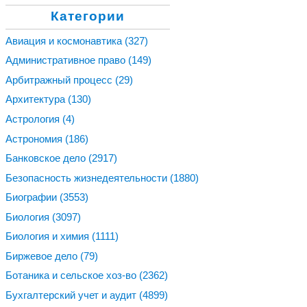
Категории
Авиация и космонавтика
(327)
Административное право
(149)
Арбитражный процесс
(29)
Архитектура
(130)
Астрология
(4)
Астрономия
(186)
Банковское дело
(2917)
Безопасность жизнедеятельности
(1880)
Биографии
(3553)
Биология
(3097)
Биология и химия
(1111)
Биржевое дело
(79)
Ботаника и сельское хоз-во
(2362)
Бухгалтерский учет и аудит
(4899)