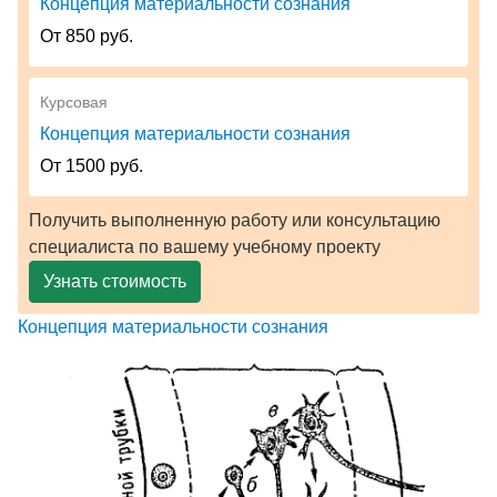
Концепция материальности сознания
От 850 руб.
Курсовая
Концепция материальности сознания
От 1500 руб.
Получить выполненную работу или консультацию
специалиста по вашему учебному проекту
Узнать стоимость
Концепция материальности сознания