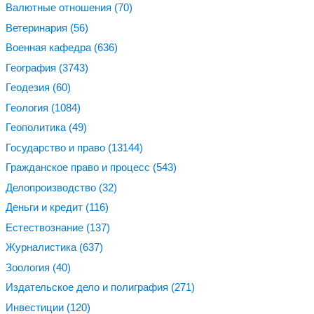
Валютные отношения
(70)
Ветеринария
(56)
Военная кафедра
(636)
География
(3743)
Геодезия
(60)
Геология
(1084)
Геополитика
(49)
Государство и право
(13144)
Гражданское право и процесс
(543)
Делопроизводство
(32)
Деньги и кредит
(116)
Естествознание
(137)
Журналистика
(637)
Зоология
(40)
Издательское дело и полиграфия
(271)
Инвестиции
(120)