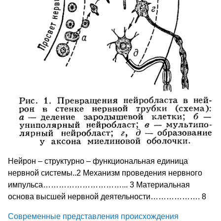
Нейрон – структурно – функциональная единица
нервной системы..2 Механизм проведения нервного
импульса…………………………... 3 Материальная
основа высшей нервной деятельности………………. 8
Современные представления происхождения