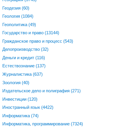
Геодезия
(60)
Геология
(1084)
Геополитика
(49)
Государство и право
(13144)
Гражданское право и процесс
(543)
Делопроизводство
(32)
Деньги и кредит
(116)
Естествознание
(137)
Журналистика
(637)
Зоология
(40)
Издательское дело и полиграфия
(271)
Инвестиции
(120)
Иностранный язык
(4422)
Информатика
(74)
Информатика, программирование
(7324)