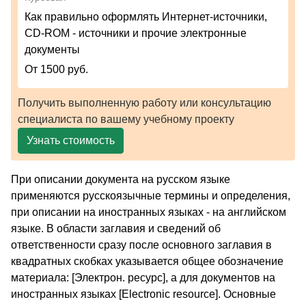
Как правильно оформлять Интернет-источники,
CD-ROM - источники и прочие электронные
документы
От 1500 руб.
Получить выполненную работу или консультацию
специалиста по вашему учебному проекту
Узнать стоимость
При описании документа на русском языке
применяются русскоязычные термины и определения,
при описании на иностранных языках - на английском
языке. В области заглавия и сведений об
ответственности сразу после основного заглавия в
квадратных скобках указывается общее обозначение
материала: [Электрон. ресурс], а для документов на
иностранных языках [Electronic resource]. Основные