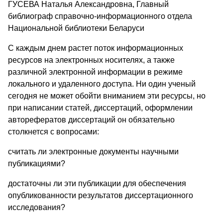
ГУСЕВА Наталья Александровна, Главный
библиограф справочно-информационного отдела
Национальной библиотеки Беларуси
С каждым днем растет поток информационных
ресурсов на электронных носителях, а также
различной электронной информации в режиме
локального и удаленного доступа. Ни один ученый
сегодня не может обойти вниманием эти ресурсы, но
при написании статей, диссертаций, оформлении
авторефератов диссертаций он обязательно
столкнется с вопросами:
считать ли электронные документы научными
публикациями?
достаточны ли эти публикации для обеспечения
опубликованности результатов диссертационного
исследования?