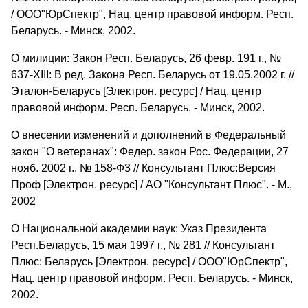
/ ООО"ЮрСпектр", Нац. центр правовой информ. Респ.
Беларусь. - Минск, 2002.
О милиции: Закон Респ. Беларусь, 26 февр. 191 г., №
637-XIII: В ред. Закона Респ. Беларусь от 19.05.2002 г. //
Эталон-Беларусь [Электрон. ресурс] / Нац. центр
правовой информ. Респ. Беларусь. - Минск, 2002.
О внесении изменений и дополнений в Федеральный
закон "О ветеранах": Федер. закон Рос. Федерации, 27
нояб. 2002 г., № 158-Ф3 // Консультант Плюс:Версия
Проф [Электрон. ресурс] / АО "Консультант Плюс". - М.,
2002
О Национальной академии наук: Указ Президента
Респ.Беларусь, 15 мая 1997 г., № 281 // Консультант
Плюс: Беларусь [Электрон. ресурс] / ООО"ЮрСпектр",
Нац. центр правовой информ. Респ. Беларусь. - Минск,
2002.