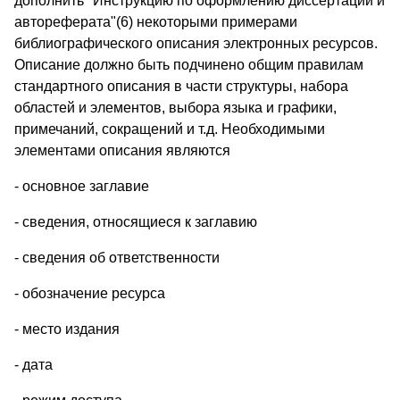
дополнить "Инструкцию по оформлению диссертации и
автореферата"(6) некоторыми примерами
библиографического описания электронных ресурсов.
Описание должно быть подчинено общим правилам
стандартного описания в части структуры, набора
областей и элементов, выбора языка и графики,
примечаний, сокращений и т.д. Необходимыми
элементами описания являются
- основное заглавие
- сведения, относящиеся к заглавию
- сведения об ответственности
- обозначение ресурса
- место издания
- дата