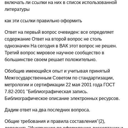
включать ли ссылки на них в список использованной
литературы
как эти ссылки правильно оформить
Ответ на первый вопрос очевиден: все определяет
содержание Ответ на второй вопрос не столь
однозначен На сегодня в ВАК этот вопрос не решен.
Третий вопрос мировое научное сообщество в
большинстве своем решает положительно.
Обобщив имеющийся опыт и учитывая принятый
Межгосударственным Советом по стандартизации,
метрологии и сертификации 22 мая 2001 года ГОСТ
7.82-2001 "Библиографическая запись.
Библиографическое описание электронных ресурсов.
Дадим ответ на два последних вопроса.
Общие требования и правила составления"(2),