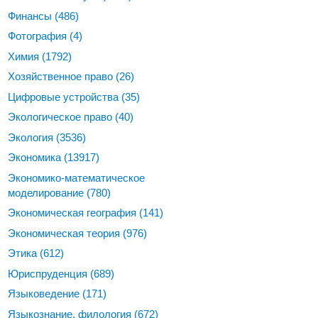
Финансы
(486)
Фотография
(4)
Химия
(1792)
Хозяйственное право
(26)
Цифровые устройства
(35)
Экологическое право
(40)
Экология
(3536)
Экономика
(13917)
Экономико-математическое
моделирование
(780)
Экономическая география
(141)
Экономическая теория
(976)
Этика
(612)
Юриспруденция
(689)
Языковедение
(171)
Языкознание, филология
(672)