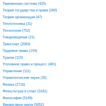
Таможенная система
(425)
Теория государства и права
(260)
Теория организации
(47)
Теплотехника
(31)
Технология
(752)
Товароведение
(21)
Транспорт
(2083)
Трудовое право
(159)
Туризм
(115)
Уголовное право и процесс
(481)
Управление
(111)
Управленческие науки
(35)
Физика
(2716)
Физкультура и спорт
(3181)
Философия
(5149)
Финансовые науки
(5052)