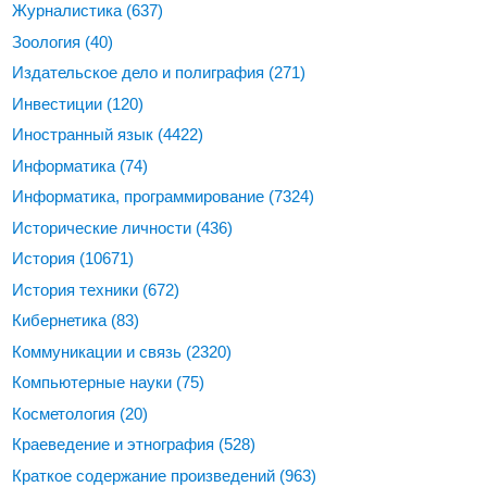
Журналистика
(637)
Зоология
(40)
Издательское дело и полиграфия
(271)
Инвестиции
(120)
Иностранный язык
(4422)
Информатика
(74)
Информатика, программирование
(7324)
Исторические личности
(436)
История
(10671)
История техники
(672)
Кибернетика
(83)
Коммуникации и связь
(2320)
Компьютерные науки
(75)
Косметология
(20)
Краеведение и этнография
(528)
Краткое содержание произведений
(963)