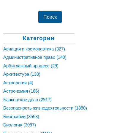
Категории
Авиация и космонавтика
(327)
Административное право
(149)
Арбитражный процесс
(29)
Архитектура
(130)
Астрология
(4)
Астрономия
(186)
Банковское дело
(2917)
Безопасность жизнедеятельности
(1880)
Биографии
(3553)
Биология
(3097)