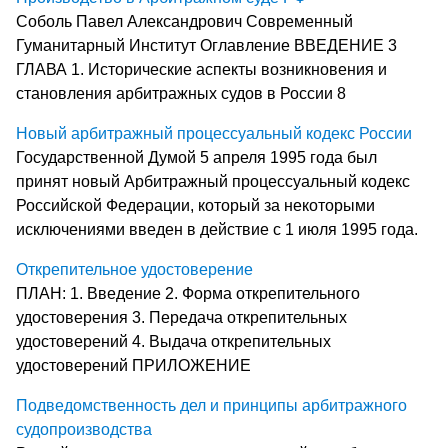
Соболь Павел Александрович Современный
Гуманитарный Институт Оглавление ВВЕДЕНИЕ 3
ГЛАВА 1. Исторические аспекты возникновения и
становления арбитражных судов в России 8
Новый арбитражный процессуальный кодекс России
Государственной Думой 5 апреля 1995 года был
принят новый Арбитражный процессуальный кодекс
Российской Федерации, который за некоторыми
исключениями введен в действие с 1 июля 1995 года.
Открепительное удостоверение
ПЛАН: 1. Введение 2. Форма открепительного
удостоверения 3. Передача открепительных
удостоверений 4. Выдача открепительных
удостоверений ПРИЛОЖЕНИЕ
Подведомственность дел и принципы арбитражного
судопроизводства