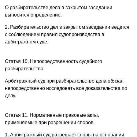
О разбирательстве дела в закрытом заседании
выносится определение.
2. Разбирательство дел в закрытом заседании ведется
с соблюдением правил судопроизводства в
арбитражном суде.
Статья 10. Непосредственность судебного
разбирательства
Арбитражный суд при разбирательстве дела обязан
непосредственно исследовать все доказательства по
делу.
Статья 11. Нормативные правовые акты,
применяемые при разрешении споров
1. Арбитражный суд разрешает споры на основании