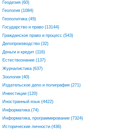
Геодезия
(60)
Геология
(1084)
Геополитика
(49)
Государство и право
(13144)
Гражданское право и процесс
(543)
Делопроизводство
(32)
Деньги и кредит
(116)
Естествознание
(137)
Журналистика
(637)
Зоология
(40)
Издательское дело и полиграфия
(271)
Инвестиции
(120)
Иностранный язык
(4422)
Информатика
(74)
Информатика, программирование
(7324)
Исторические личности
(436)