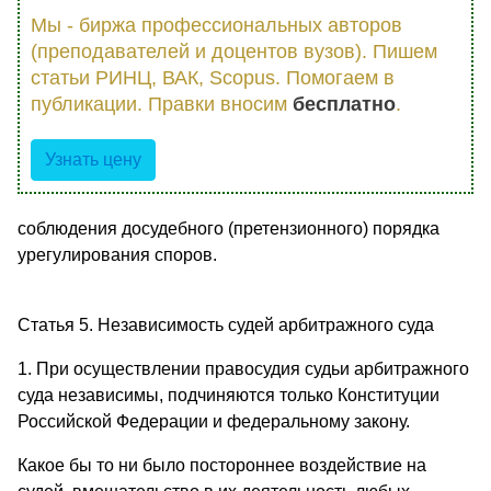
Мы - биржа профессиональных авторов
(преподавателей и доцентов вузов). Пишем
статьи РИНЦ, ВАК, Scopus. Помогаем в
публикации. Правки вносим
бесплатно
.
Узнать цену
соблюдения досудебного (претензионного) порядка
урегулирования споров.
Статья 5. Независимость судей арбитражного суда
1. При осуществлении правосудия судьи арбитражного
суда независимы, подчиняются только Конституции
Российской Федерации и федеральному закону.
Какое бы то ни было постороннее воздействие на