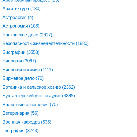
Архитектура
(130)
Астрология
(4)
Астрономия
(186)
Банковское дело
(2917)
Безопасность жизнедеятельности
(1880)
Биографии
(3553)
Биология
(3097)
Биология и химия
(1111)
Биржевое дело
(79)
Ботаника и сельское хоз-во
(2362)
Бухгалтерский учет и аудит
(4899)
Валютные отношения
(70)
Ветеринария
(56)
Военная кафедра
(636)
География
(3743)