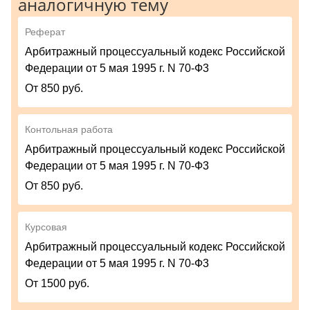
аналогичную тему
Реферат
Арбитражный процессуальный кодекс Российской
Федерации от 5 мая 1995 г. N 70-Ф3
От 850 руб.
Контольная работа
Арбитражный процессуальный кодекс Российской
Федерации от 5 мая 1995 г. N 70-Ф3
От 850 руб.
Курсовая
Арбитражный процессуальный кодекс Российской
Федерации от 5 мая 1995 г. N 70-Ф3
От 1500 руб.