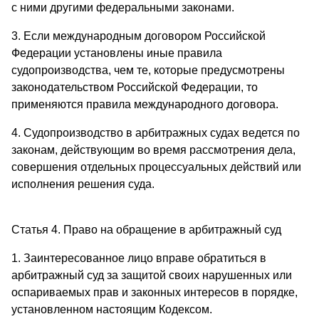
с ними другими федеральными законами.
3. Если международным договором Российской
Федерации установлены иные правила
судопроизводства, чем те, которые предусмотрены
законодательством Российской Федерации, то
применяются правила международного договора.
4. Судопроизводство в арбитражных судах ведется по
законам, действующим во время рассмотрения дела,
совершения отдельных процессуальных действий или
исполнения решения суда.
Статья 4. Право на обращение в арбитражный суд
1. Заинтересованное лицо вправе обратиться в
арбитражный суд за защитой своих нарушенных или
оспариваемых прав и законных интересов в порядке,
установленном настоящим Кодексом.