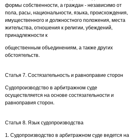
формы собственности, а граждан - независимо от
пола, расы, национальности, языка, происхождения,
имущественного и должностного положения, места
жительства, отношения к религии, убеждений,
принадлежности к
общественным объединениям, а также других
обстоятельств.
Статья 7. Состязательность и равноправие сторон
Судопроизводство в арбитражном суде
осуществляется на основе состязательности и
равноправия сторон.
Статья 8. Язык судопроизводства
1. Судопроизводство в арбитражном суде ведется на