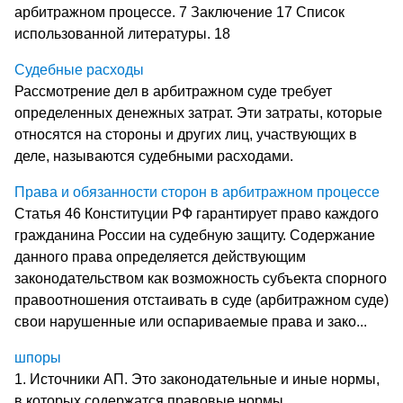
арбитражном процессе. 7 Заключение 17 Список
использованной литературы. 18
Судебные расходы
Рассмотрение дел в арбитражном суде требует
определенных денежных затрат. Эти затраты, которые
относятся на стороны и других лиц, участвующих в
деле, называются судебными расходами.
Права и обязанности сторон в арбитражном процессе
Статья 46 Конституции РФ гарантирует право каждого
гражданина России на судебную защиту. Содержание
данного права определяется действующим
законодательством как возможность субъекта спорного
правоотношения отстаивать в суде (арбитражном суде)
свои нарушенные или оспариваемые права и зако...
шпоры
1. Источники АП. Это законодательные и иные нормы,
в которых содержатся правовые нормы,