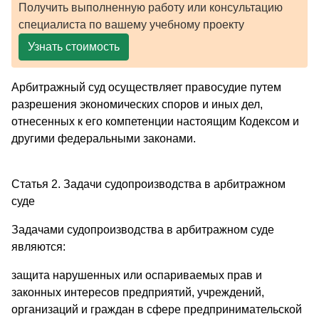
Получить выполненную работу или консультацию
специалиста по вашему учебному проекту
Узнать стоимость
Арбитражный суд осуществляет правосудие путем
разрешения экономических споров и иных дел,
отнесенных к его компетенции настоящим Кодексом и
другими федеральными законами.
Статья 2. Задачи судопроизводства в арбитражном
суде
Задачами судопроизводства в арбитражном суде
являются:
защита нарушенных или оспариваемых прав и
законных интересов предприятий, учреждений,
организаций и граждан в сфере предпринимательской