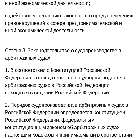
и иной экономической деятельности;
содействие укреплению законности и предупреждению
правонарушений в сфере предпринимательской и
иной экономической деятельности.
Статья 3. Законодательство о судопроизводстве в
арбитражных судах
1. В соответствии с Конституцией Российской
Федерации законодательство о судопроизводстве в
арбитражных судах в Российской Федерации
находится в ведении Российской Федерации.
2. Порядок судопроизводства в арбитражных судах в
Российской Федерации определяется Конституцией
Российской Федерации, федеральным
конституционным законом об арбитражных судах,
настоящим Кодексом и принимаемыми в соответствии