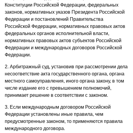
Конституции Российской Федерации, федеральных
законов, нормативных указов Президента Российской
Федерации и постановлений Правительства
Российской Федерации, нормативных правовых актов
федеральных органов исполнительной власти,
нормативных правовых актов субъектов Российской
Федерации и международных договоров Российской
Федерации.
2. Арбитражный суд, установив при рассмотрении дела
несоответствие акта государственного органа, органа
местного самоуправления, иного органа закону, в том
числе издание его с превышением полномочий,
принимает решение в соответствии с законом.
3. Если международным договором Российской
Федерации установлены иные правила, чем
предусмотренные законом, то применяются правила
международного договора.