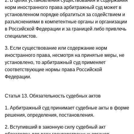
2. В целях установления существования и содержания
норм иностранного права арбитражный суд может в
установленном порядке обратиться за содействием и
разъяснениями в компетентные органы и организации
в Российской Федерации и за границей либо привлечь
специалистов.
3. Если существование или содержание норм
иностранного права, несмотря на принятые меры, не
установлено, то арбитражный суд применяет
соответствующие нормы права Российской
Федерации.
Статья 13. Обязательность судебных актов
1. Арбитражный суд принимает судебные акты в форме
решения, определения, постановления.
2. Вступивший в законную силу судебный акт