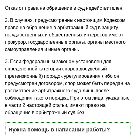
Отказ от права на обращение в суд недействителен.
2. В случаях, предусмотренных настоящим Кодексом,
право на обращение в арбитражный суд в защиту
государственных и общественных интересов имеют
прокурор, государственные органы, органы местного
самоуправления и иные органы.
3. Если федеральным законом установлен для
определенной категории споров досудебный
(претензионный) порядок урегулирования либо он
предусмотрен договором, спор может быть передан на
рассмотрение арбитражного суда лишь после
соблюдения такого порядка. При этом лица, указанные
в части 2 настоящей статьи, имеют право на
обращение в арбитражный суд без
Нужна помощь в написании работы?