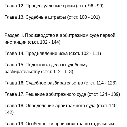
Глава 12. Процессуальные сроки (ст.ст. 96 - 99)
Глава 13. Судебные штрафы (ст.ст. 100 - 101)
Раздел II. Производство в арбитражном суде первой
инстанции (ст.ст. 102 - 144)
Глава 14. Предъявление иска (ст.ст. 102 - 111)
Глава 15. Подготовка дела к судебному
разбирательству (ст.ст. 112 - 113)
Глава 16. Судебное разбирательство (ст.ст. 114 - 123)
Глава 17. Решение арбитражного суда (ст.ст. 124 - 139)
Глава 18. Определение арбитражного суда (ст.ст. 140 -
142)
Глава 19. Особенности производства по отдельным