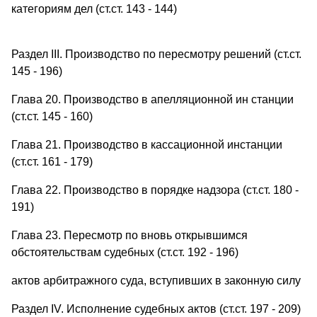
категориям дел (ст.ст. 143 - 144)
Раздел III. Производство по пересмотру решений (ст.ст.
145 - 196)
Глава 20. Производство в апелляционной ин станции
(ст.ст. 145 - 160)
Глава 21. Производство в кассационной инстанции
(ст.ст. 161 - 179)
Глава 22. Производство в порядке надзора (ст.ст. 180 -
191)
Глава 23. Пересмотр по вновь открывшимся
обстоятельствам судебных (ст.ст. 192 - 196)
актов арбитражного суда, вступивших в законную силу
Раздел IV. Исполнение судебных актов (ст.ст. 197 - 209)