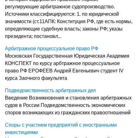
регулирующие арбитражное судопроизводство.
Источники классифицируются: 1. по юридической
значимости (ст.11АПК: Конституция РФ, где есть нормы,
определяющие судебную власть; законы РФ; указы
президента; постановл...
Арбитражное процессуальное право РФ
Московская Государственная Юридическая Академия
КОНСПЕКТ по курсу арбтражное процессуальное
право РФ ЕРОФЕЕВ Андрей Евгеньевич студент IV
курса Заочного факультета
Подведомственность арбитражных дел
Введение Возникновения и становления арбитражных
судов в России Подведомственность экономических
споров возникающих из гражданских правоотношений
Споры с участием предприятий с иностранными
инвестициями