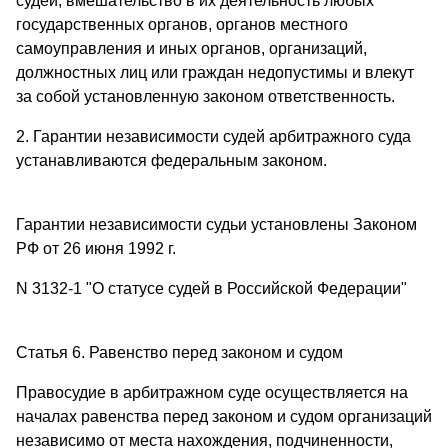
судей, вмешательство в их деятельность любых
государственных органов, органов местного
самоуправления и иных органов, организаций,
должностных лиц или граждан недопустимы и влекут
за собой установленную законом ответственность.
2. Гарантии независимости судей арбитражного суда
устанавливаются федеральным законом.
Гарантии независимости судьи установлены Законом
РФ от 26 июня 1992 г.
N 3132-1 "О статусе судей в Российской Федерации"
Статья 6. Равенство перед законом и судом
Правосудие в арбитражном суде осуществляется на
началах равенства перед законом и судом организаций
независимо от места нахождения, подчиненности,