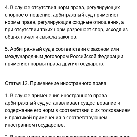
4. В случае отсутствия норм права, регулирующих
спорное отношение, арбитражный суд применяет
нормы права, регулирующие сходные отношения, а
при отсутствии таких норм разрешает спор, исходя из
общих начал и смысла законов.
5. Арбитражный суд в соответствии с законом или
международным договором Российской Федерации
применяет нормы права других государств.
Статья 12. Применение иностранного права
1. В случае применения иностранного права
арбитражный суд устанавливает существование и
содержание его норм в соответствии с их толкованием
и практикой применения в соответствующем
иностранном государстве.