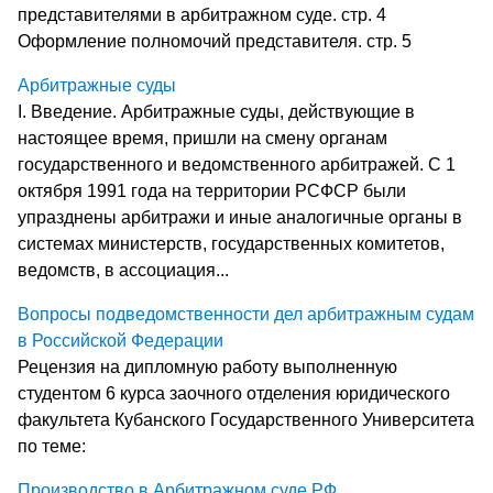
представителями в арбитражном суде. стр. 4
Оформление полномочий представителя. стр. 5
Арбитражные суды
I. Введение. Арбитражные суды, действующие в
настоящее время, пришли на смену органам
государственного и ведомственного арбитражей. С 1
октября 1991 года на территории РСФСР были
упразднены арбитражи и иные аналогичные органы в
системах министерств, государственных комитетов,
ведомств, в ассоциация...
Вопросы подведомственности дел арбитражным судам
в Российской Федерации
Рецензия на дипломную работу выполненную
студентом 6 курса заочного отделения юридического
факультета Кубанского Государственного Университета
по теме:
Производство в Арбитражном суде РФ