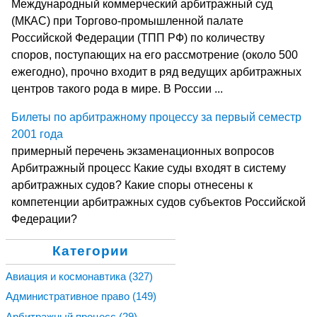
Международный коммерческий арбитражный суд
(МКАС) при Торгово-промышленной палате
Российской Федерации (ТПП РФ) по количеству
споров, поступающих на его рассмотрение (около 500
ежегодно), прочно входит в ряд ведущих арбитражных
центров такого рода в мире. В России ...
Билеты по арбитражному процессу за первый семестр
2001 года
примерный перечень экзаменационных вопросов
Арбитражный процесс Какие суды входят в систему
арбитражных судов? Какие споры отнесены к
компетенции арбитражных судов субъектов Российской
Федерации?
Категории
Авиация и космонавтика
(327)
Административное право
(149)
Арбитражный процесс
(29)