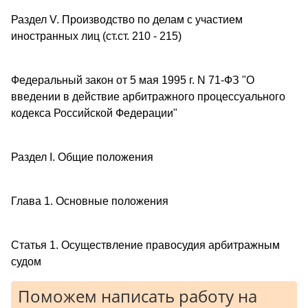
Раздел V. Производство по делам с участием
иностранных лиц (ст.ст. 210 - 215)
Федеральный закон от 5 мая 1995 г. N 71-ФЗ "О
введении в действие арбитражного процессуального
кодекса Российской Федерации"
Раздел I. Общие положения
Глава 1. Основные положения
Статья 1. Осуществление правосудия арбитражным
судом
Поможем написать работу на