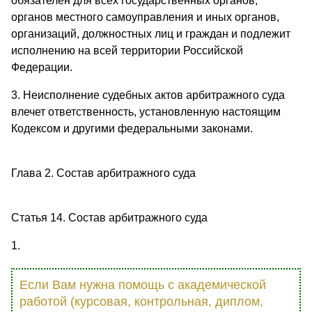
обязателен для всех государственных органов,
органов местного самоуправления и иных органов,
организаций, должностных лиц и граждан и подлежит
исполнению на всей территории Российской
Федерации.
3. Неисполнение судебных актов арбитражного суда
влечет ответственность, установленную настоящим
Кодексом и другими федеральными законами.
Глава 2. Состав арбитражного суда
Статья 14. Состав арбитражного суда
1.
Если Вам нужна помощь с академической
работой (курсовая, контрольная, диплом,