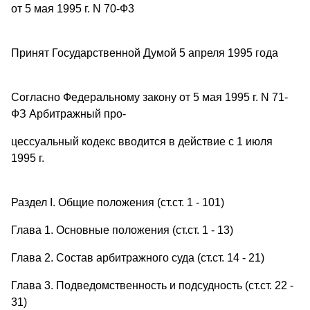
от 5 мая 1995 г. N 70-Ф3
Принят Государственной Думой 5 апреля 1995 года
Согласно Федеральному закону от 5 мая 1995 г. N 71-
ФЗ Арбитражный про-
цессуальный кодекс вводится в действие с 1 июля
1995 г.
Раздел I. Общие положения (ст.ст. 1 - 101)
Глава 1. Основные положения (ст.ст. 1 - 13)
Глава 2. Состав арбитражного суда (ст.ст. 14 - 21)
Глава 3. Подведомственность и подсудность (ст.ст. 22 -
31)