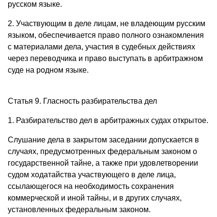
русском языке.
2. Участвующим в деле лицам, не владеющим русским
языком, обеспечивается право полного ознакомления
с материалами дела, участия в судебных действиях
через переводчика и право выступать в арбитражном
суде на родном языке.
Статья 9. Гласность разбирательства дел
1. Разбирательство дел в арбитражных судах открытое.
Слушание дела в закрытом заседании допускается в
случаях, предусмотренных федеральным законом о
государственной тайне, а также при удовлетворении
судом ходатайства участвующего в деле лица,
ссылающегося на необходимость сохранения
коммерческой и иной тайны, и в других случаях,
установленных федеральным законом.