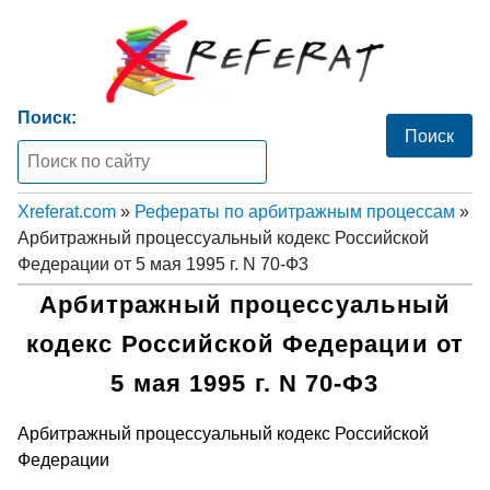
Поиск:
Xreferat.com
»
Рефераты по арбитражным процессам
»
Арбитражный процессуальный кодекс Российской
Федерации от 5 мая 1995 г. N 70-Ф3
Арбитражный процессуальный
кодекс Российской Федерации от
5 мая 1995 г. N 70-Ф3
Арбитражный процессуальный кодекс Российской
Федерации