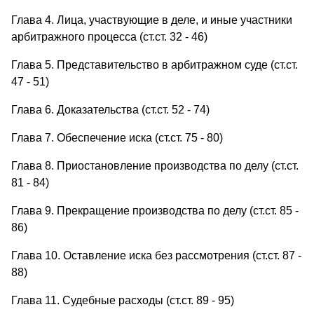
Глава 4. Лица, участвующие в деле, и иные участники
арбитражного процесса (ст.ст. 32 - 46)
Глава 5. Представительство в арбитражном суде (ст.ст.
47 - 51)
Глава 6. Доказательства (ст.ст. 52 - 74)
Глава 7. Обеспечение иска (ст.ст. 75 - 80)
Глава 8. Приостановление производства по делу (ст.ст.
81 - 84)
Глава 9. Прекращение производства по делу (ст.ст. 85 -
86)
Глава 10. Оставление иска без рассмотрения (ст.ст. 87 -
88)
Глава 11. Судебные расходы (ст.ст. 89 - 95)