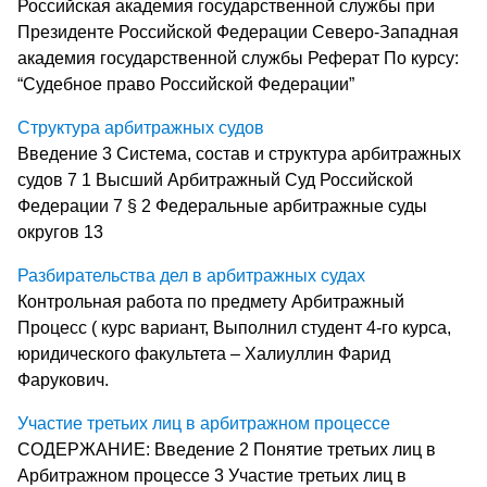
Российская академия государственной службы при
Президенте Российской Федерации Северо-Западная
академия государственной службы Реферат По курсу:
“Судебное право Российской Федерации”
Структура арбитражных судов
Введение 3 Система, состав и структура арбитражных
судов 7 1 Высший Арбитражный Суд Российской
Федерации 7 § 2 Федеральные арбитражные суды
округов 13
Разбирательства дел в арбитражных судах
Контрольная работа по предмету Арбитражный
Процесс ( курс вариант, Выполнил студент 4-го курса,
юридического факультета – Халиуллин Фарид
Фарукович.
Участие третьих лиц в арбитражном процессе
СОДЕРЖАНИЕ: Введение 2 Понятие третьих лиц в
Арбитражном процессе 3 Участие третьих лиц в