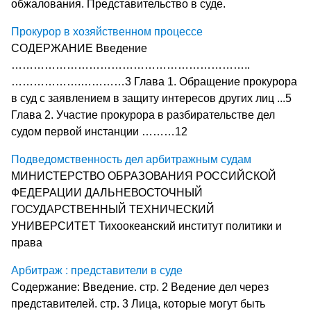
обжалования. Представительство в суде.
Прокурор в хозяйственном процессе
СОДЕРЖАНИЕ Введение
………………………………………………………..
……………….…………3 Глава 1. Обращение прокурора
в суд с заявлением в защиту интересов других лиц ...5
Глава 2. Участие прокурора в разбирательстве дел
судом первой инстанции ………12
Подведомственность дел арбитражным судам
МИНИСТЕРСТВО ОБРАЗОВАНИЯ РОССИЙСКОЙ
ФЕДЕРАЦИИ ДАЛЬНЕВОСТОЧНЫЙ
ГОСУДАРСТВЕННЫЙ ТЕХНИЧЕСКИЙ
УНИВЕРСИТЕТ Тихоокеанский институт политики и
права
Арбитраж : представители в суде
Содержание: Введение. стр. 2 Ведение дел через
представителей. стр. 3 Лица, которые могут быть