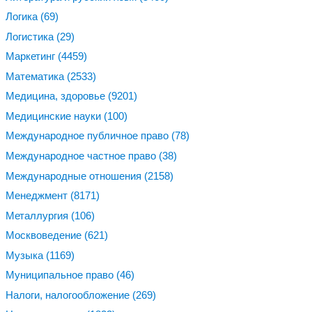
Логика
(69)
Логистика
(29)
Маркетинг
(4459)
Математика
(2533)
Медицина, здоровье
(9201)
Медицинские науки
(100)
Международное публичное право
(78)
Международное частное право
(38)
Международные отношения
(2158)
Менеджмент
(8171)
Металлургия
(106)
Москвоведение
(621)
Музыка
(1169)
Муниципальное право
(46)
Налоги, налогообложение
(269)