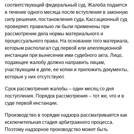
соответствующий федеральный суд. Жалоба подается
в течение одного месяца после вступления в законную
силу решения, постановления суда. Кассационный суд
проверяет, правильно ли были применены при
рассмотрении дела нормы материального и
процессуального права. На основании того материала,
которым располагал суд первой или апелляционной
инстанции при вынесении ими судебного акта. Лицо,
подающее жалобу должно направить лицам,
участвующим в деле, ее копии и приложить документы,
которые у них отсутствуют.
Срок рассмотрения жалобы – один месяц со дня
поступления. Порядок рассмотрения – тот же, что и в
суде первой инстанции.
Производство в порядке надзора рассматривается как
исключительная стадия арбитражного процесса.
Поэтому надзорное производство может быть