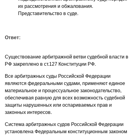
их рассмотрения и обжалования.
Представительство в суде.
Ответ:
Существование арбитражной ветви судебной власти в
РФ закреплено в ст.127 Конституции РФ.
Все арбитражных суды Российской Федерации
являются федеральными судами, применяют единое
материальное и процессуальное законодательство,
обеспечивая равную для всех возможность судебной
защиты нарушенных или оспариваемых прав и
законных интересов.
Система арбитражных судов Российской Федерации
установлена Федеральным конституционным законом