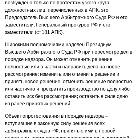
возбуждено только по протестам узкого круга
должностных лиц, перечисленных в АПК, это:
Председатель Высшего Арбитражного Суда РФ и его
заместители, Генеральный прокурор РФ и его
заместители (ст.181 АПК).
Широкими полномочиями наделен Президиум
Высшего Арбитражного Суда РФ при пересмотре дел в
порядке надзора. Он может отменить решение
полностью или в части и направить дело на новое
рассмотрение; изменить или отменить решение и
принять новое решение; отменить решение полностью
или частично и прекратить производство по делу либо
оставить иск без рассмотрения; оставить в силе одно
из ранее принятых решений.
Объект опротестования в порядке надзора –
вступившие в законную силу решения всех
арбитражных судов РФ, принятые ими в первой