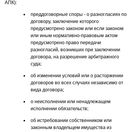
АПК):
преддоговорные споры - о разногласиях по
договору, заключение которого
предусмотрено законом или если законом
или иным нормативно-правовым актом
предусмотрено право передачи
разногласий, возникших при заключении
договора, на разрешение арбитражного
суда;
об изменении условий или о расторжении
договоров во всех случаях независимо от
вида договора;
о неисполнении или ненадлежащем
исполнении обязательств;
об истребовании собственником или
законным владельцем имущества из