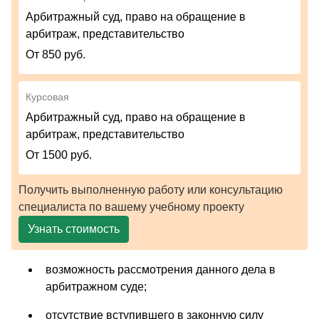
Арбитражный суд, право на обращение в
арбитраж, представительство
От 850 руб.
Курсовая
Арбитражный суд, право на обращение в
арбитраж, представительство
От 1500 руб.
Получить выполненную работу или консультацию
специалиста по вашему учебному проекту
Узнать стоимость
возможность рассмотрения данного дела в
арбитражном суде;
отсутствие вступившего в законную силу