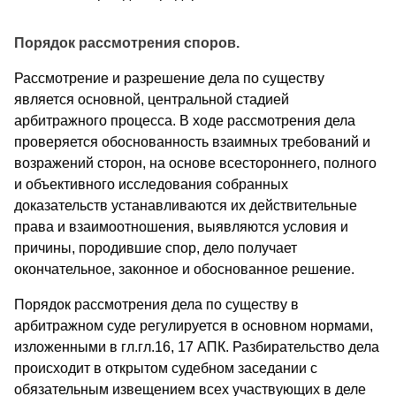
Порядок рассмотрения споров.
Рассмотрение и разрешение дела по существу
является основной, центральной стадией
арбитражного процесса. В ходе рассмотрения дела
проверяется обоснованность взаимных требований и
возражений сторон, на основе всестороннего, полного
и объективного исследования собранных
доказательств устанавливаются их действительные
права и взаимоотношения, выявляются условия и
причины, породившие спор, дело получает
окончательное, законное и обоснованное решение.
Порядок рассмотрения дела по существу в
арбитражном суде регулируется в основном нормами,
изложенными в гл.гл.16, 17 АПК. Разбирательство дела
происходит в открытом судебном заседании с
обязательным извещением всех участвующих в деле