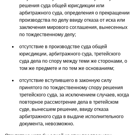
решения суда общей юрисдикции или
арбитражного суда, определения о прекращении
производства по делу ввиду отказа от иска или
заключения мирового соглашения, вынесенных
по тождественному делу;
отсутствие в производстве суда общей
юрисдикции, арбитражного суда, третейского
суда дела по спору между теми же сторонами, о
том же предмете и по тем же основаниям;
отсутствие вступившего в законную силу
принятого по тождественному спору решения
третейского суда, за исключением случаев, когда
повторное рассмотрение дела в третейском
суде, вынесшем решение, ввиду отказа
арбитражного суда в выдаче исполнительного
документа, невозможно.