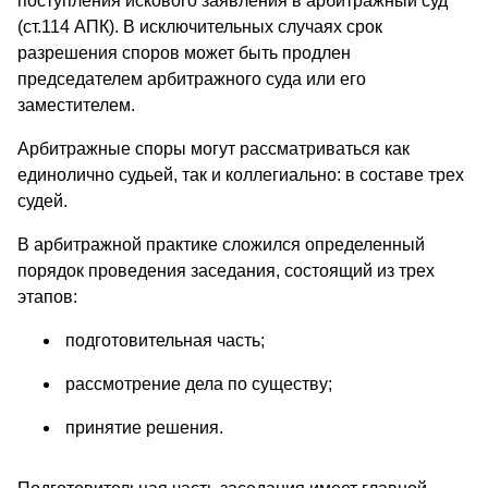
поступления искового заявления в арбитражный суд
(ст.114 АПК). В исключительных случаях срок
разрешения споров может быть продлен
председателем арбитражного суда или его
заместителем.
Арбитражные споры могут рассматриваться как
единолично судьей, так и коллегиально: в составе трех
судей.
В арбитражной практике сложился определенный
порядок проведения заседания, состоящий из трех
этапов:
подготовительная часть;
рассмотрение дела по существу;
принятие решения.