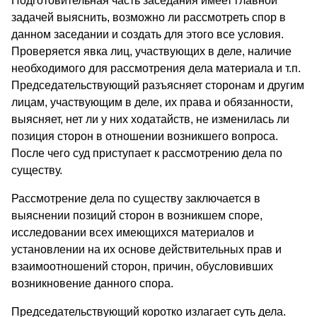
Подготовительная часть заседания имеет главной
задачей выяснить, возможно ли рассмотреть спор в
данном заседании и создать для этого все условия.
Проверяется явка лиц, участвующих в деле, наличие
необходимого для рассмотрения дела материала и т.п.
Председательствующий разъясняет сторонам и другим
лицам, участвующим в деле, их права и обязанности,
выясняет, нет ли у них ходатайств, не изменилась ли
позиция сторон в отношении возникшего вопроса.
После чего суд приступает к рассмотрению дела по
существу.
Рассмотрение дела по существу заключается в
выяснении позиций сторон в возникшем споре,
исследовании всех имеющихся материалов и
установлении на их основе действительных прав и
взаимоотношений сторон, причин, обусловивших
возникновение данного спора.
Председательствующий коротко излагает суть дела.