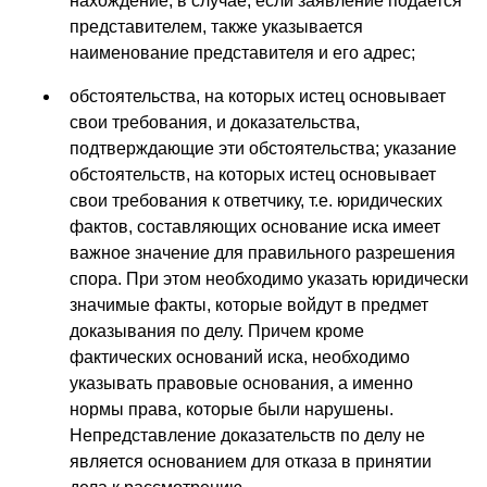
нахождение, в случае, если заявление подается
представителем, также указывается
наименование представителя и его адрес;
обстоятельства, на которых истец основывает
свои требования, и доказательства,
подтверждающие эти обстоятельства; указание
обстоятельств, на которых истец основывает
свои требования к ответчику, т.е. юридических
фактов, составляющих основание иска имеет
важное значение для правильного разрешения
спора. При этом необходимо указать юридически
значимые факты, которые войдут в предмет
доказывания по делу. Причем кроме
фактических оснований иска, необходимо
указывать правовые основания, а именно
нормы права, которые были нарушены.
Непредставление доказательств по делу не
является основанием для отказа в принятии