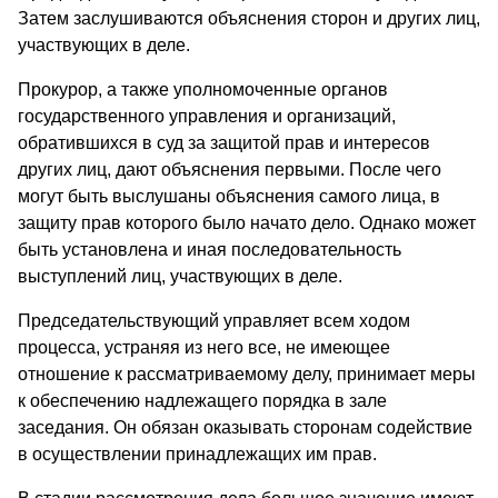
Затем заслушиваются объяснения сторон и других лиц,
участвующих в деле.
Прокурор, а также уполномоченные органов
государственного управления и организаций,
обратившихся в суд за защитой прав и интересов
других лиц, дают объяснения первыми. После чего
могут быть выслушаны объяснения самого лица, в
защиту прав которого было начато дело. Однако может
быть установлена и иная последовательность
выступлений лиц, участвующих в деле.
Председательствующий управляет всем ходом
процесса, устраняя из него все, не имеющее
отношение к рассматриваемому делу, принимает меры
к обеспечению надлежащего порядка в зале
заседания. Он обязан оказывать сторонам содействие
в осуществлении принадлежащих им прав.