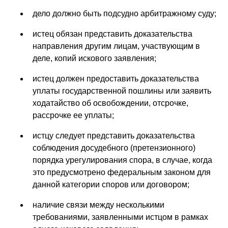
дело должно быть подсудно арбитражному суду;
истец обязан представить доказательства
направления другим лицам, участвующим в
деле, копий искового заявления;
истец должен предоставить доказательства
уплаты государственной пошлины или заявить
ходатайство об освобождении, отсрочке,
рассрочке ее уплаты;
истцу следует представить доказательства
соблюдения досудебного (претензионного)
порядка урегулирования спора, в случае, когда
это предусмотрено федеральным законом для
данной категории споров или договором;
наличие связи между несколькими
требованиями, заявленными истцом в рамках