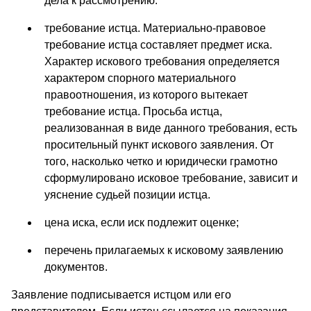
дела к рассмотрению.
требование истца. Материально-правовое
требование истца составляет предмет иска.
Характер искового требования определяется
характером спорного материального
правоотношения, из которого вытекает
требование истца. Просьба истца,
реализованная в виде данного требования, есть
просительный пункт искового заявления. От
того, насколько четко и юридически грамотно
сформулировано исковое требование, зависит и
уяснение судьей позиции истца.
цена иска, если иск подлежит оценке;
перечень прилагаемых к исковому заявлению
документов.
Заявление подписывается истцом или его