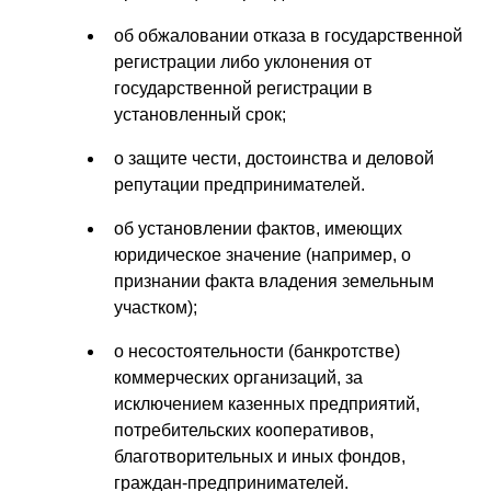
об обжаловании отказа в государственной
регистрации либо уклонения от
государственной регистрации в
установленный срок;
о защите чести, достоинства и деловой
репутации предпринимателей.
об установлении фактов, имеющих
юридическое значение (например, о
признании факта владения земельным
участком);
о несостоятельности (банкротстве)
коммерческих организаций, за
исключением казенных предприятий,
потребительских кооперативов,
благотворительных и иных фондов,
граждан-предпринимателей.