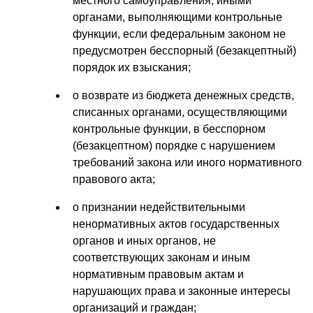
местного самоуправления, иными
органами, выполняющими контрольные
функции, если федеральным законом не
предусмотрен бесспорный (безакцептный)
порядок их взыскания;
о возврате из бюджета денежных средств,
списанных органами, осуществляющими
контрольные функции, в бесспорном
(безакцептном) порядке с нарушением
требований закона или иного нормативного
правового акта;
о признании недействительными
ненормативных актов государственных
органов и иных органов, не
соответствующих законам и иным
нормативным правовым актам и
нарушающих права и законные интересы
организаций и граждан;