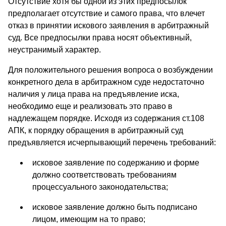
Отсутствие хотя бы одной из этих предпосылок
предполагает отсутствие и самого права, что влечет
отказ в принятии искового заявления в арбитражный
суд. Все предпосылки права носят объективный,
неустранимый характер.
Для положительного решения вопроса о возбуждении
конкретного дела в арбитражном суде недостаточно
наличия у лица права на предъявление иска,
необходимо еще и реализовать это право в
надлежащем порядке. Исходя из содержания ст.108
АПК, к порядку обращения в арбитражный суд
предъявляется исчерпывающий перечень требований:
исковое заявление по содержанию и форме
должно соответствовать требованиям
процессуального законодательства;
исковое заявление должно быть подписано
лицом, имеющим на то право;