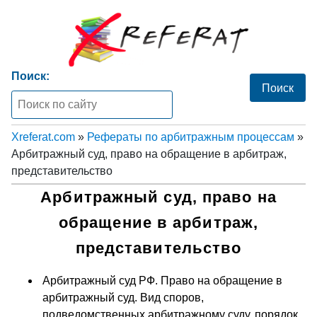
Поиск:
Xreferat.com
»
Рефераты по арбитражным процессам
»
Арбитражный суд, право на обращение в арбитраж,
представительство
Арбитражный суд, право на
обращение в арбитраж,
представительство
Арбитражный суд РФ. Право на обращение в
арбитражный суд. Вид споров,
подведомственных арбитражному суду, порядок