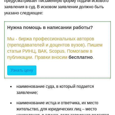
предусматривает письменную форму подачи искового
заявления в суд. В исковом заявлении должно быть
указано следующее:
Нужна помощь в написании работы?
Мы - биржа профессиональных авторов
(преподавателей и доцентов вузов). Пишем
статьи РИНЦ, ВАК, Scopus. Помогаем в
публикации. Правки вносим
бесплатно
.
Узнать цену
наименование суда, в который подается
заявление;
наименование истца и ответчика, их место
жительство, для юридических лиц – место