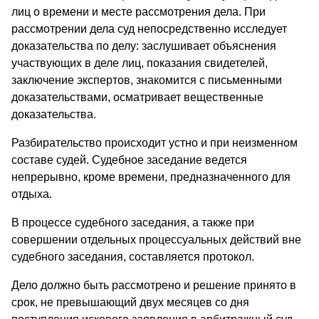
лиц о времени и месте рассмотрения дела. При
рассмотрении дела суд непосредственно исследует
доказательства по делу: заслушивает объяснения
участвующих в деле лиц, показания свидетелей,
заключение экспертов, знакомится с письменными
доказательствами, осматривает вещественные
доказательства.
Разбирательство происходит устно и при неизменном
составе судей. Судебное заседание ведется
непрерывно, кроме времени, предназначенного для
отдыха.
В процессе судебного заседания, а также при
совершении отдельных процессуальных действий вне
судебного заседания, составляется протокол.
Дело должно быть рассмотрено и решение принято в
срок, не превышающий двух месяцев со дня