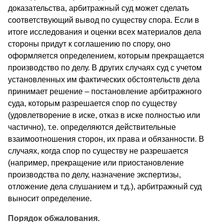
доказательства, арбитражный суд может сделать
соответствующий вывод по существу спора. Если в
итоге исследования и оценки всех материалов дела
стороны придут к соглашению по спору, оно
оформляется определением, которым прекращается
производство по делу. В других случаях суд с учетом
установленных им фактических обстоятельств дела
принимает решение – постановление арбитражного
суда, которым разрешается спор по существу
(удовлетворение в иске, отказ в иске полностью или
частично), т.е. определяются действительные
взаимоотношения сторон, их права и обязанности. В
случаях, когда спор по существу не разрешается
(например, прекращение или приостановление
производства по делу, назначение экспертизы,
отложение дела слушанием и т.д.), арбитражный суд
выносит определение.
Порядок обжалования.