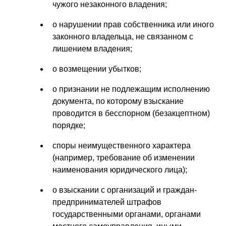
чужого незаконного владения;
о нарушении прав собственника или иного
законного владельца, не связанном с
лишением владения;
о возмещении убытков;
о признании не подлежащим исполнению
документа, по которому взыскание
проводится в бесспорном (безакцептном)
порядке;
споры неимущественного характера
(например, требование об изменении
наименования юридического лица);
о взыскании с организаций и граждан-
предпринимателей штрафов
государственными органами, органами