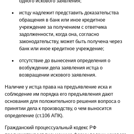
одного искового заявления;
истцу надлежит представить доказательства
обращения в банк или иное кредитное
учреждение за получением с ответчика
задолженности, когда она, согласно
законодательству, может быть получена через
банк или иное кредитное учреждение;
отсутствие до вынесения определения о
возбуждении дела заявления истца о
возвращении искового заявления.
Наличие у истца права на предъявление иска и
соблюдение им порядка его предъявления дают
основания для положительного решения вопроса о
принятии дела к производству, о чем выносится
определение (ст.106 АПК).
Гражданский процессуальный кодекс РФ