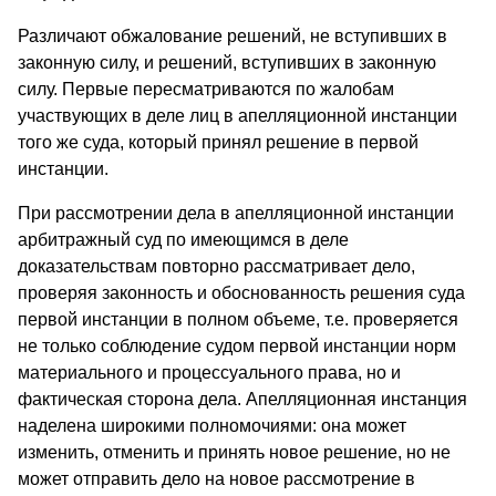
Различают обжалование решений, не вступивших в
законную силу, и решений, вступивших в законную
силу. Первые пересматриваются по жалобам
участвующих в деле лиц в апелляционной инстанции
того же суда, который принял решение в первой
инстанции.
При рассмотрении дела в апелляционной инстанции
арбитражный суд по имеющимся в деле
доказательствам повторно рассматривает дело,
проверяя законность и обоснованность решения суда
первой инстанции в полном объеме, т.е. проверяется
не только соблюдение судом первой инстанции норм
материального и процессуального права, но и
фактическая сторона дела. Апелляционная инстанция
наделена широкими полномочиями: она может
изменить, отменить и принять новое решение, но не
может отправить дело на новое рассмотрение в