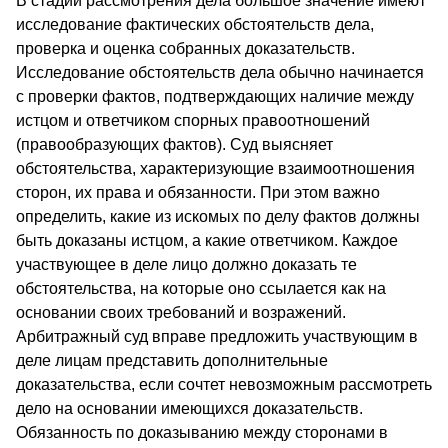
В стадии рассмотрения дела большое значение имеют
исследование фактических обстоятельств дела,
проверка и оценка собранных доказательств.
Исследование обстоятельств дела обычно начинается
с проверки фактов, подтверждающих наличие между
истцом и ответчиком спорных правоотношений
(правообразующих фактов). Суд выясняет
обстоятельства, характеризующие взаимоотношения
сторон, их права и обязанности. При этом важно
определить, какие из искомых по делу фактов должны
быть доказаны истцом, а какие ответчиком. Каждое
участвующее в деле лицо должно доказать те
обстоятельства, на которые оно ссылается как на
основании своих требований и возражений.
Арбитражный суд вправе предложить участвующим в
деле лицам представить дополнительные
доказательства, если сочтет невозможным рассмотреть
дело на основании имеющихся доказательств.
Обязанность по доказыванию между сторонами в