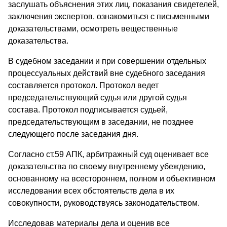
заслушать объяснения этих лиц, показания свидетелей,
заключения экспертов, ознакомиться с письменными
доказательствами, осмотреть вещественные
доказательства.
В судебном заседании и при совершении отдельных
процессуальных действий вне судебного заседания
составляется протокол. Протокол ведет
председательствующий судья или другой судья
состава. Протокол подписывается судьей,
председательствующим в заседании, не позднее
следующего после заседания дня.
Согласно ст.59 АПК, арбитражный суд оценивает все
доказательства по своему внутреннему убеждению,
основанному на всестороннем, полном и объективном
исследовании всех обстоятельств дела в их
совокупности, руководствуясь законодательством.
Исследовав материалы дела и оценив все