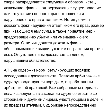
споре распределяется следующим образом: истец
доказывает факты, подтверждающие существование
или отсутствие спорного правоотношения и
нарушение его прав ответчиком. Истец должен
доказать факт нарушения ответчиком его прав, размер
причитающихся ему сумм, а также принятие мер к
предотвращению убытка или уменьшению его
размера. Ответчик должен доказать факты,
обосновывающие выдвинутые им возражения против
иска. Отсутствие вины доказывается лицом,
нарушившим обязательство.
АПК не содержит норм, регулирующих порядок
исследования доказательств. Поэтому арбитражные
суды руководствуются порядком, выработанным
арбитражной практикой. Все собранные материалы
дела исследуются в заседании судом совместно со
сторонами и другими лицами, участвующими в деле, и
их представителями. Суд обязан непосредственно