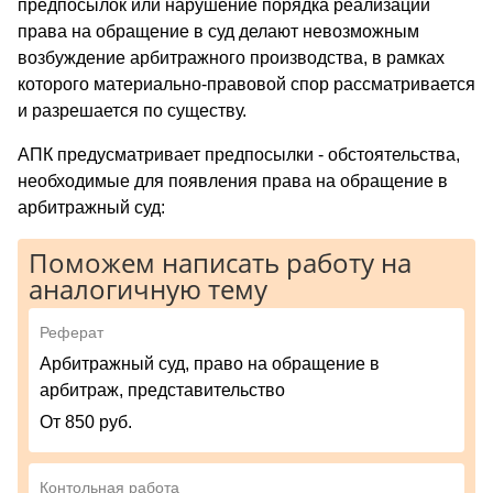
предпосылок или нарушение порядка реализации
права на обращение в суд делают невозможным
возбуждение арбитражного производства, в рамках
которого материально-правовой спор рассматривается
и разрешается по существу.
АПК предусматривает предпосылки - обстоятельства,
необходимые для появления права на обращение в
арбитражный суд:
Поможем написать работу на
аналогичную тему
Реферат
Арбитражный суд, право на обращение в
арбитраж, представительство
От 850 руб.
Контольная работа