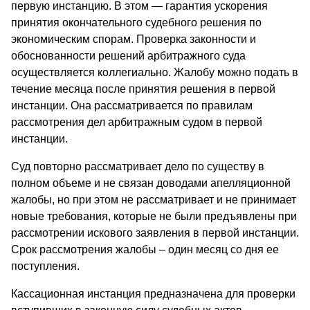
первую инстанцию. В этом — гарантия ускорения
принятия окончательного судебного решения по
экономическим спорам. Проверка законности и
обоснованности решений арбитражного суда
осуществляется коллегиально. Жалобу можно подать в
течение месяца после принятия решения в первой
инстанции. Она рассматривается по правилам
рассмотрения дел арбитражным судом в первой
инстанции.
Суд повторно рассматривает дело по существу в
полном объеме и не связан доводами апелляционной
жалобы, но при этом не рассматривает и не принимает
новые требования, которые не были предъявлены при
рассмотрении искового заявления в первой инстанции.
Срок рассмотрения жалобы – один месяц со дня ее
поступления.
Кассационная инстанция предназначена для проверки