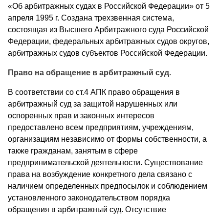
«Об арбитражных судах в Российской Федерации» от 5
апреля 1995 г. Создана трехзвенная система,
состоящая из Высшего Арбитражного суда Российской
Федерации, федеральных арбитражных судов округов,
арбитражных судов субъектов Российской Федерации.
Право на обращение в арбитражный суд.
В соответствии со ст.4 АПК право обращения в
арбитражный суд за защитой нарушенных или
оспоренных прав и законных интересов
предоставлено всем предприятиям, учреждениям,
организациям независимо от формы собственности, а
также гражданам, занятым в сфере
предпринимательской деятельности. Существование
права на возбуждение конкретного дела связано с
наличием определенных предпосылок и соблюдением
установленного законодательством порядка
обращения в арбитражный суд. Отсутствие