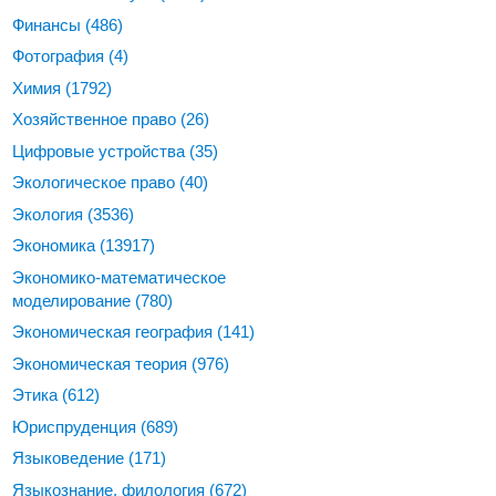
Финансы
(486)
Фотография
(4)
Химия
(1792)
Хозяйственное право
(26)
Цифровые устройства
(35)
Экологическое право
(40)
Экология
(3536)
Экономика
(13917)
Экономико-математическое
моделирование
(780)
Экономическая география
(141)
Экономическая теория
(976)
Этика
(612)
Юриспруденция
(689)
Языковедение
(171)
Языкознание, филология
(672)