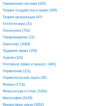
Таможенная система
(425)
Теория государства и права
(260)
Теория организации
(47)
Теплотехника
(31)
Технология
(752)
Товароведение
(21)
Транспорт
(2083)
Трудовое право
(159)
Туризм
(115)
Уголовное право и процесс
(481)
Управление
(111)
Управленческие науки
(35)
Физика
(2716)
Физкультура и спорт
(3181)
Философия
(5149)
Финансовые науки
(5052)