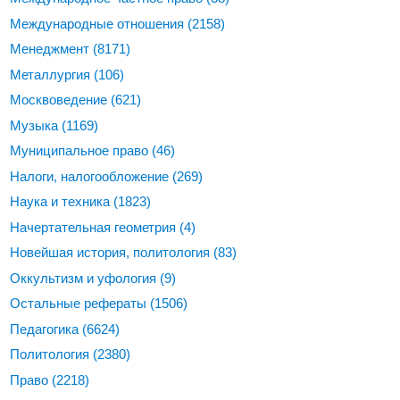
Международные отношения
(2158)
Менеджмент
(8171)
Металлургия
(106)
Москвоведение
(621)
Музыка
(1169)
Муниципальное право
(46)
Налоги, налогообложение
(269)
Наука и техника
(1823)
Начертательная геометрия
(4)
Новейшая история, политология
(83)
Оккультизм и уфология
(9)
Остальные рефераты
(1506)
Педагогика
(6624)
Политология
(2380)
Право
(2218)