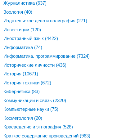
Журналистика
(637)
Зоология
(40)
Издательское дело и полиграфия
(271)
Инвестиции
(120)
Иностранный язык
(4422)
Информатика
(74)
Информатика, программирование
(7324)
Исторические личности
(436)
История
(10671)
История техники
(672)
Кибернетика
(83)
Коммуникации и связь
(2320)
Компьютерные науки
(75)
Косметология
(20)
Краеведение и этнография
(528)
Краткое содержание произведений
(963)