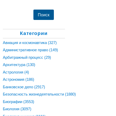
Категории
Авиация и космонавтика
(327)
Административное право
(149)
Арбитражный процесс
(29)
Архитектура
(130)
Астрология
(4)
Астрономия
(186)
Банковское дело
(2917)
Безопасность жизнедеятельности
(1880)
Биографии
(3553)
Биология
(3097)